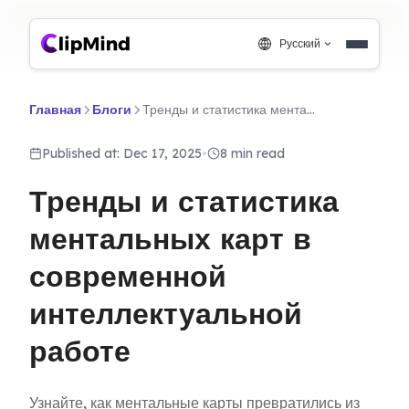
Русский
Главная
Блоги
Тренды и статистика ментальных карт в современной интеллектуальной работе
Published at: Dec 17, 2025
•
8 min read
Тренды и статистика
ментальных карт в
современной
интеллектуальной
работе
Узнайте, как ментальные карты превратились из