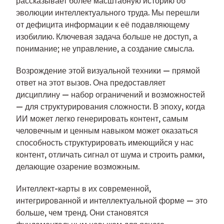
рассказывает более масштабную историю об
эволюции интеллектуального труда. Мы перешли
от дефицита информации к её подавляющему
изобилию. Ключевая задача больше не доступ, а
понимание; не управление, а создание смысла.
Возрождение этой визуальной техники — прямой
ответ на этот вызов. Она предоставляет
дисциплину — набор ограничений и возможностей
— для структурирования сложности. В эпоху, когда
ИИ может легко генерировать контент, самым
человечным и ценным навыком может оказаться
способность структурировать имеющийся у нас
контент, отличать сигнал от шума и строить рамки,
делающие озарение возможным.
Интеллект-карты в их современной,
интегрированной и интеллектуальной форме — это
больше, чем тренд. Они становятся