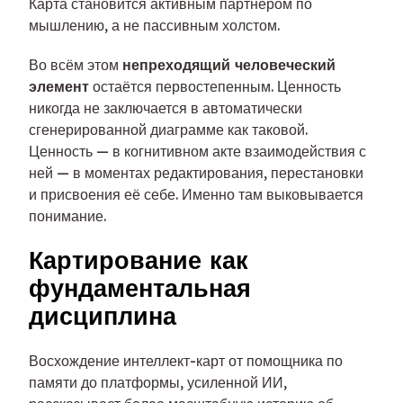
Карта становится активным партнёром по
мышлению, а не пассивным холстом.
Во всём этом
непреходящий человеческий
элемент
остаётся первостепенным. Ценность
никогда не заключается в автоматически
сгенерированной диаграмме как таковой.
Ценность — в когнитивном акте взаимодействия с
ней — в моментах редактирования, перестановки
и присвоения её себе. Именно там выковывается
понимание.
Картирование как
фундаментальная
дисциплина
Восхождение интеллект-карт от помощника по
памяти до платформы, усиленной ИИ,