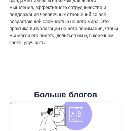
фундаментальным навыком для ясного
мышления, эффективного сотрудничества и
поддержания человечных отношений со всё
возрастающей сложностью нашего мира. Это
практика визуализации нашего понимания, чтобы
мы могли его видеть, делиться им и, в конечном
счёте, улучшать.
Больше блогов