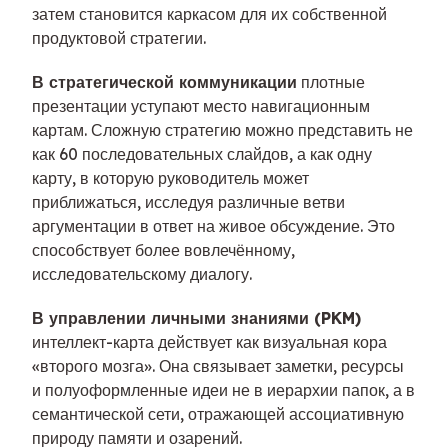
затем становится каркасом для их собственной
продуктовой стратегии.
В стратегической коммуникации
плотные
презентации уступают место навигационным
картам. Сложную стратегию можно представить не
как 60 последовательных слайдов, а как одну
карту, в которую руководитель может
приближаться, исследуя различные ветви
аргументации в ответ на живое обсуждение. Это
способствует более вовлечённому,
исследовательскому диалогу.
В управлении личными знаниями (PKM)
интеллект-карта действует как визуальная кора
«второго мозга». Она связывает заметки, ресурсы
и полуоформленные идеи не в иерархии папок, а в
семантической сети, отражающей ассоциативную
природу памяти и озарений.