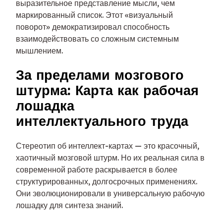
выразительное представление мысли, чем
маркированный список. Этот «визуальный
поворот» демократизировал способность
взаимодействовать со сложным системным
мышлением.
За пределами мозгового
штурма: Карта как рабочая
лошадка
интеллектуального труда
Стереотип об интеллект-картах — это красочный,
хаотичный мозговой штурм. Но их реальная сила в
современной работе раскрывается в более
структурированных, долгосрочных применениях.
Они эволюционировали в универсальную рабочую
лошадку для синтеза знаний.