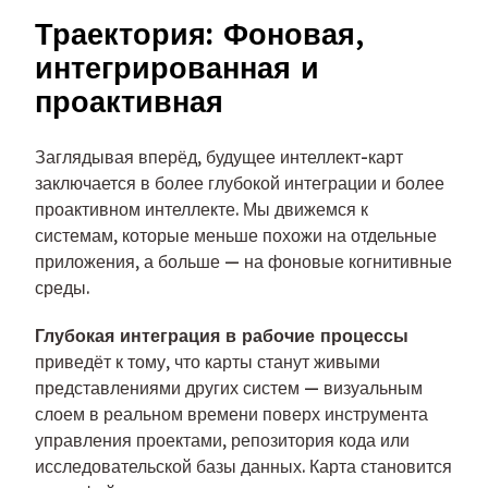
Траектория: Фоновая,
интегрированная и
проактивная
Заглядывая вперёд, будущее интеллект-карт
заключается в более глубокой интеграции и более
проактивном интеллекте. Мы движемся к
системам, которые меньше похожи на отдельные
приложения, а больше — на фоновые когнитивные
среды.
Глубокая интеграция в рабочие процессы
приведёт к тому, что карты станут живыми
представлениями других систем — визуальным
слоем в реальном времени поверх инструмента
управления проектами, репозитория кода или
исследовательской базы данных. Карта становится