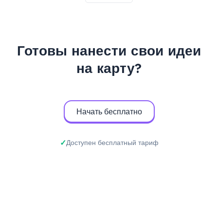
Готовы нанести свои идеи
на карту?
Начать бесплатно
Доступен бесплатный тариф