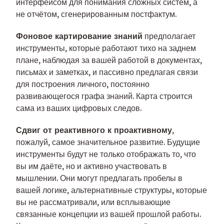
интерфейсом для понимания сложных систем, а
не отчётом, сгенерированным постфактум.
Фоновое картирование знаний
предполагает
инструменты, которые работают тихо на заднем
плане, наблюдая за вашей работой в документах,
письмах и заметках, и пассивно предлагая связи
для построения личного, постоянно
развивающегося графа знаний. Карта строится
сама из ваших цифровых следов.
Сдвиг от реактивного к проактивному
,
пожалуй, самое значительное развитие. Будущие
инструменты будут не только отображать то, что
вы им даёте, но и активно участвовать в
мышлении. Они могут предлагать пробелы в
вашей логике, альтернативные структуры, которые
вы не рассматривали, или всплывающие
связанные концепции из вашей прошлой работы.