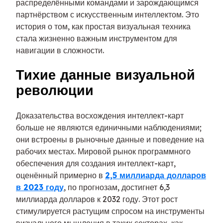
распределёнными командами и зарождающимся
партнёрством с искусственным интеллектом. Это
история о том, как простая визуальная техника
стала жизненно важным инструментом для
навигации в сложности.
Тихие данные визуальной
революции
Доказательства восхождения интеллект-карт
больше не являются единичными наблюдениями;
они встроены в рыночные данные и поведение на
рабочих местах. Мировой рынок программного
обеспечения для создания интеллект-карт,
оценённый примерно в
2,5 миллиарда долларов
в 2023 году
, по прогнозам, достигнет 6,3
миллиарда долларов к 2032 году. Этот рост
стимулируется растущим спросом на инструменты
визуального мышления в таких секторах, как