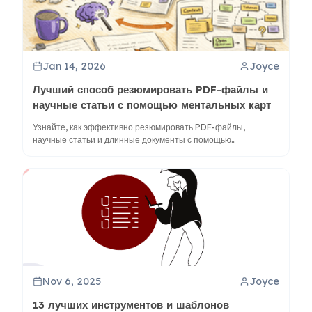
Jan 14, 2026
Joyce
Лучший способ резюмировать PDF-файлы и
научные статьи с помощью ментальных карт
Узнайте, как эффективно резюмировать PDF-файлы,
научные статьи и длинные документы с помощью
ментальных карт, чтобы раскрыть структуру и улучшить
понимание с помощью ClipMind.
Nov 6, 2025
Joyce
13 лучших инструментов и шаблонов