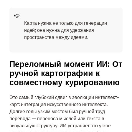
Карта нужна не только для генерации
идей; она нужна для удержания
пространства между идеями.
Переломный момент ИИ: От
ручной картографии к
совместному курированию
Это самый глубокий сдвиг в эволюции интеллект-
карт: интеграция искусственного интеллекта.
Долгие годы узким местом был ручной труд
перевода — переноса мыслей или текста в
визуальную структуру. ИИ устраняет это узкое