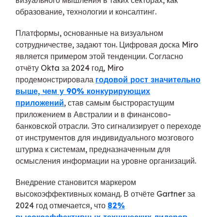
образование, технологии и консалтинг.
Платформы, основанные на визуальном
сотрудничестве, задают тон. Цифровая доска Miro
является примером этой тенденции. Согласно
отчёту Okta за 2024 год, Miro
продемонстрировала
годовой рост значительно
выше, чем у 90% конкурирующих
приложений
, став самым быстрорастущим
приложением в Австралии и в финансово-
банковской отрасли. Это сигнализирует о переходе
от инструментов для индивидуального мозгового
штурма к системам, предназначенным для
осмысления информации на уровне организаций.
Внедрение становится маркером
высокоэффективных команд. В отчёте Gartner за
2024 год отмечается, что
82%
высокоэффективных технических лидеров