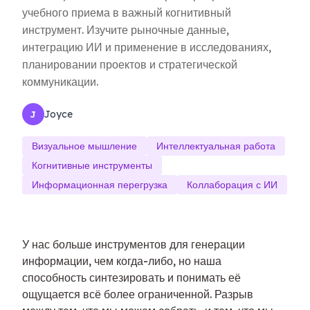
учебного приема в важный когнитивный
инструмент. Изучите рыночные данные,
интеграцию ИИ и применение в исследованиях,
планировании проектов и стратегической
коммуникации.
Joyce
J
Визуальное мышление
Интеллектуальная работа
Когнитивные инструменты
Информационная перегрузка
Коллаборация с ИИ
У нас больше инструментов для генерации
информации, чем когда-либо, но наша
способность синтезировать и понимать её
ощущается всё более ограниченной. Разрыв