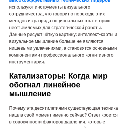
используют инструменты визуального
сотрудничества, что говорит о переходе этих
методов из разряда опциональных в категорию
неотъемлемых для стратегической работы.
Данные рисуют чёткую картину: интеллект-карты и
визуальное мышление больше не являются
нишевыми увлечениями, а становятся основными
компонентами профессионального когнитивного
инструментария.
Катализаторы: Когда мир
обогнал линейное
мышление
Почему эта десятилетиями существующая техника
нашла свой момент именно сейчас? Ответ кроется
в совокупности факторов давления, которые