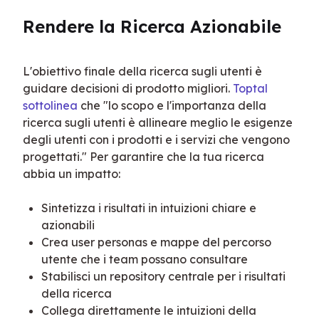
Rendere la Ricerca Azionabile
L'obiettivo finale della ricerca sugli utenti è 
guidare decisioni di prodotto migliori. 
Toptal 
sottolinea
 che "lo scopo e l'importanza della 
ricerca sugli utenti è allineare meglio le esigenze 
degli utenti con i prodotti e i servizi che vengono 
progettati." Per garantire che la tua ricerca 
abbia un impatto:
Sintetizza i risultati in intuizioni chiare e
azionabili
Crea user personas e mappe del percorso
utente che i team possano consultare
Stabilisci un repository centrale per i risultati
della ricerca
Collega direttamente le intuizioni della