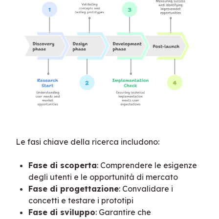
Le fasi chiave della ricerca includono:
Fase di scoperta
: Comprendere le esigenze
degli utenti e le opportunità di mercato
Fase di progettazione
: Convalidare i
concetti e testare i prototipi
Fase di sviluppo
: Garantire che