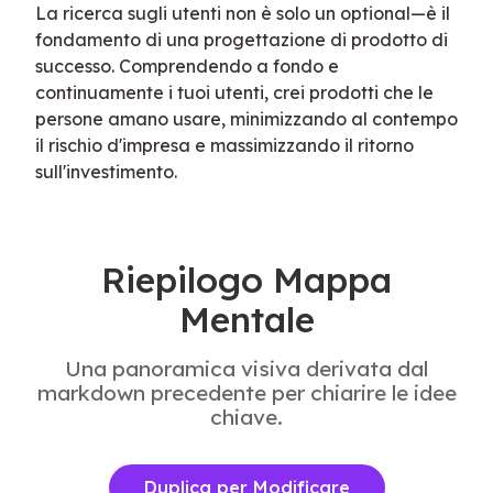
La ricerca sugli utenti non è solo un optional—è il 
fondamento di una progettazione di prodotto di 
successo. Comprendendo a fondo e 
continuamente i tuoi utenti, crei prodotti che le 
persone amano usare, minimizzando al contempo 
il rischio d'impresa e massimizzando il ritorno 
sull'investimento.
Riepilogo Mappa
Mentale
Una panoramica visiva derivata dal
markdown precedente per chiarire le idee
chiave.
Duplica per Modificare