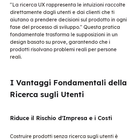
"La ricerca UX rappresenta le intuizioni raccolte 
direttamente dagli utenti e dai clienti che ti 
aiutano a prendere decisioni sul prodotto in ogni 
fase del processo di sviluppo." Questa pratica 
fondamentale trasforma le supposizioni in un 
design basato su prove, garantendo che i 
prodotti risolvano problemi reali per persone 
reali.
I Vantaggi Fondamentali della 
Ricerca sugli Utenti
Riduce il Rischio d'Impresa e i Costi
Costruire prodotti senza ricerca sugli utenti è 