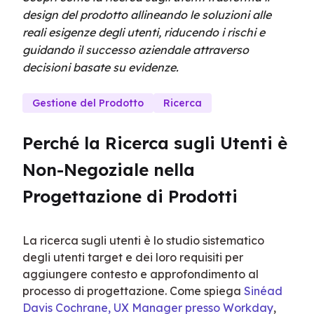
design del prodotto allineando le soluzioni alle
reali esigenze degli utenti, riducendo i rischi e
guidando il successo aziendale attraverso
decisioni basate su evidenze.
Gestione del Prodotto
Ricerca
Perché la Ricerca sugli Utenti è 
Non-Negoziale nella 
Progettazione di Prodotti
La ricerca sugli utenti è lo studio sistematico 
degli utenti target e dei loro requisiti per 
aggiungere contesto e approfondimento al 
processo di progettazione. Come spiega 
Sinéad 
Davis Cochrane, UX Manager presso Workday
, 