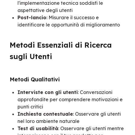
l'implementazione tecnica soddisfi le
aspettative degli utenti
Post-lancio
: Misurare il successo e
identificare le opportunità di miglioramento
Metodi Essenziali di Ricerca 
sugli Utenti
Metodi Qualitativi
Interviste con gli utenti
: Conversazioni
approfondite per comprendere motivazioni e
punti critici
Inchiesta contestuale
: Osservare gli utenti
nel loro ambiente naturale
Test di usabilità
: Osservare gli utenti mentre