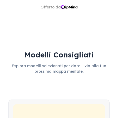
Offerto da
Modelli Consigliati
Esplora modelli selezionati per dare il via alla tua
prossima mappa mentale.