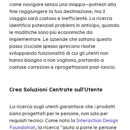
come navigare senza una mappa—potresti alla 
fine raggiungere la tua destinazione, ma il 
viaggio sarà costoso e inefficiente. La ricerca 
identifica potenziali problemi in anticipo, quando 
le modifiche sono più economiche da 
implementare. Le aziende che saltano questo 
passo cruciale spesso sprecano risorse 
sviluppando funzionalità di cui gli utenti non 
hanno bisogno o non vogliono, portando a 
costose correzioni e riprogettazioni post-lancio.
Crea Soluzioni Centrate sull'Utente
La ricerca sugli utenti garantisce che i prodotti 
siano progettati per le persone, non solo per 
requisiti tecnici. Come nota la 
Interaction Design 
Foundation
, la ricerca "aiuta a porre le persone 