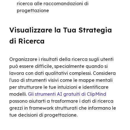
ricerca alle raccomandazioni di
progettazione
Visualizzare la Tua Strategia 
di Ricerca
Organizzare i risultati della ricerca sugli utenti 
può essere difficile, specialmente quando si 
lavora con dati qualitativi complessi. Considera 
l'uso di strumenti visivi come le mappe mentali 
per strutturare le tue intuizioni e identificare 
modelli. 
Gli strumenti AI gratuiti di ClipMind
possono aiutarti a trasformare i dati di ricerca 
grezzi in framework strutturati che informano le 
tue decisioni di progettazione.