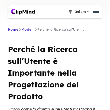
Italiano
Home
Modelli
Perché la Ricerca sull'Utente è Importante nella Progettazione del Prodotto
Perché la Ricerca
sull'Utente è
Importante nella
Progettazione del
Prodotto
Scopri come la ricerca sugli utenti trasforma il