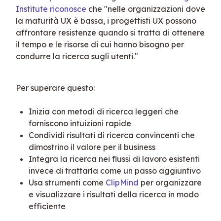
Institute riconosce
 che "nelle organizzazioni dove 
la maturità UX è bassa, i progettisti UX possono 
affrontare resistenze quando si tratta di ottenere 
il tempo e le risorse di cui hanno bisogno per 
condurre la ricerca sugli utenti."
Per superare questo:
Inizia con metodi di ricerca leggeri che
forniscono intuizioni rapide
Condividi risultati di ricerca convincenti che
dimostrino il valore per il business
Integra la ricerca nei flussi di lavoro esistenti
invece di trattarla come un passo aggiuntivo
Usa strumenti come
ClipMind
per organizzare
e visualizzare i risultati della ricerca in modo
efficiente