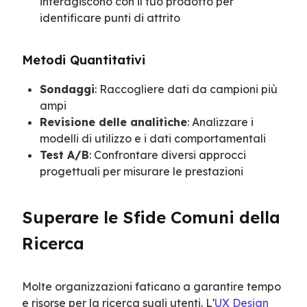
interagiscono con il tuo prodotto per
identificare punti di attrito
Metodi Quantitativi
Sondaggi
: Raccogliere dati da campioni più
ampi
Revisione delle analitiche
: Analizzare i
modelli di utilizzo e i dati comportamentali
Test A/B
: Confrontare diversi approcci
progettuali per misurare le prestazioni
Superare le Sfide Comuni della 
Ricerca
Molte organizzazioni faticano a garantire tempo 
e risorse per la ricerca sugli utenti. L'
UX Design 