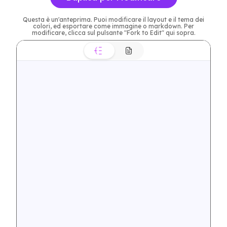
Questa è un'anteprima. Puoi modificare il layout e il tema dei
colori, ed esportare come immagine o markdown. Per
modificare, clicca sul pulsante "Fork to Edit" qui sopra.