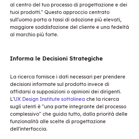
al centro del tuo processo di progettazione e dei 
tuoi prodotti." Questo approccio centrato 
sull'uomo porta a tassi di adozione più elevati, 
maggiore soddisfazione del cliente e una fedeltà 
al marchio più forte.
Informa le Decisioni Strategiche
La ricerca fornisce i dati necessari per prendere 
decisioni informate sul prodotto invece di 
affidarsi a supposizioni o opinioni dei dirigenti. 
L'
UX Design Institute sottolinea
 che la ricerca 
sugli utenti è "una parte integrante del processo 
complessivo" che guida tutto, dalla priorità delle 
funzionalità alle scelte di progettazione 
dell'interfaccia.