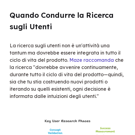
Quando Condurre la Ricerca 
sugli Utenti
La ricerca sugli utenti non è un'attività una 
tantum ma dovrebbe essere integrata in tutto il 
ciclo di vita del prodotto. 
Maze raccomanda
 che 
la ricerca "dovrebbe avvenire continuamente, 
durante tutto il ciclo di vita del prodotto—quindi, 
sia che tu stia costruendo nuovi prodotti o 
iterando su quelli esistenti, ogni decisione è 
informata dalle intuizioni degli utenti."