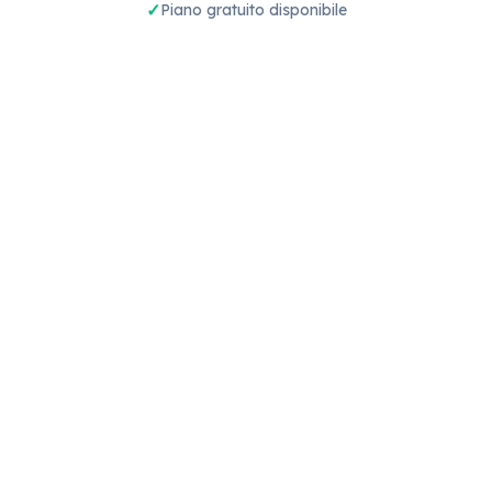
Piano gratuito disponibile