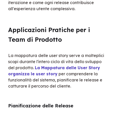
iterazione e come ogni release contribuisce 
all'esperienza utente complessiva.
Applicazioni Pratiche per i 
Team di Prodotto
La mappatura delle user story serve a molteplici 
scopi durante l'intero ciclo di vita dello sviluppo 
del prodotto. 
La Mappatura delle User Story 
organizza le user story
 per comprendere la 
funzionalità del sistema, pianificare le release e 
catturare il percorso del cliente.
Pianificazione delle Release