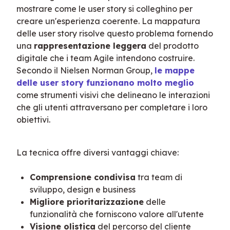
mostrare come le user story si colleghino per 
creare un'esperienza coerente. La mappatura 
delle user story risolve questo problema fornendo 
una 
rappresentazione leggera
 del prodotto 
digitale che i team Agile intendono costruire. 
Secondo il Nielsen Norman Group, 
le mappe 
delle user story funzionano molto meglio
come strumenti visivi che delineano le interazioni 
che gli utenti attraversano per completare i loro 
obiettivi.
La tecnica offre diversi vantaggi chiave:
Comprensione condivisa
tra team di
sviluppo, design e business
Migliore prioritarizzazione
delle
funzionalità che forniscono valore all'utente
Visione olistica
del percorso del cliente