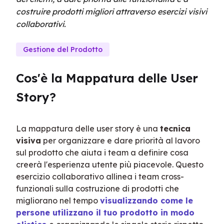
costruire prodotti migliori attraverso esercizi visivi
collaborativi.
Gestione del Prodotto
Cos'è la Mappatura delle User 
Story?
La mappatura delle user story è una 
tecnica 
visiva
 per organizzare e dare priorità al lavoro 
sul prodotto che aiuta i team a definire cosa 
creerà l'esperienza utente più piacevole. Questo 
esercizio collaborativo allinea i team cross-
funzionali sulla costruzione di prodotti che 
migliorano nel tempo 
visualizzando come le 
persone utilizzano il tuo prodotto in modo 