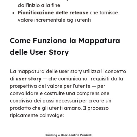
dall'inizio alla fine
Pianificazione delle release
che fornisce
valore incrementale agli utenti
Come Funziona la Mappatura 
delle User Story
La mappatura delle user story utilizza il concetto 
di 
user story
 — che comunicano i requisiti dalla 
prospettiva del valore per l'utente — per 
convalidare e costruire una comprensione 
condivisa dei passi necessari per creare un 
prodotto che gli utenti amano. Il processo 
tipicamente coinvolge: