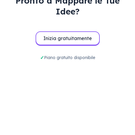
Pronto a Mappare le Tue
Idee?
Inizia gratuitamente
Piano gratuito disponibile