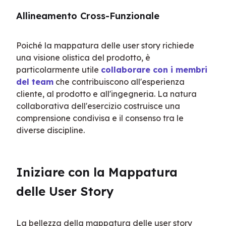
Allineamento Cross-Funzionale
Poiché la mappatura delle user story richiede 
una visione olistica del prodotto, è 
particolarmente utile 
collaborare con i membri 
del team
 che contribuiscono all'esperienza 
cliente, al prodotto e all'ingegneria. La natura 
collaborativa dell'esercizio costruisce una 
comprensione condivisa e il consenso tra le 
diverse discipline.
Iniziare con la Mappatura 
delle User Story
La bellezza della mappatura delle user story 