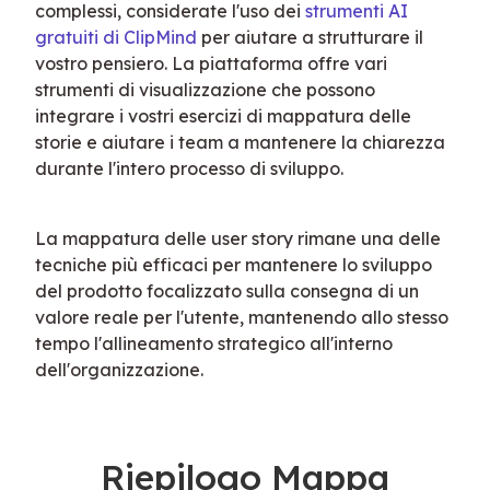
complessi, considerate l'uso dei 
strumenti AI 
gratuiti di ClipMind
 per aiutare a strutturare il 
vostro pensiero. La piattaforma offre vari 
strumenti di visualizzazione che possono 
integrare i vostri esercizi di mappatura delle 
storie e aiutare i team a mantenere la chiarezza 
durante l'intero processo di sviluppo.
La mappatura delle user story rimane una delle 
tecniche più efficaci per mantenere lo sviluppo 
del prodotto focalizzato sulla consegna di un 
valore reale per l'utente, mantenendo allo stesso 
tempo l'allineamento strategico all'interno 
dell'organizzazione.
Riepilogo Mappa