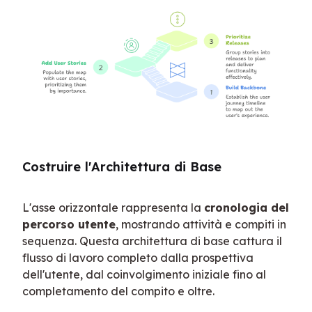
Costruire l'Architettura di Base
L'asse orizzontale rappresenta la 
cronologia del 
percorso utente
, mostrando attività e compiti in 
sequenza. Questa architettura di base cattura il 
flusso di lavoro completo dalla prospettiva 
dell'utente, dal coinvolgimento iniziale fino al 
completamento del compito e oltre.