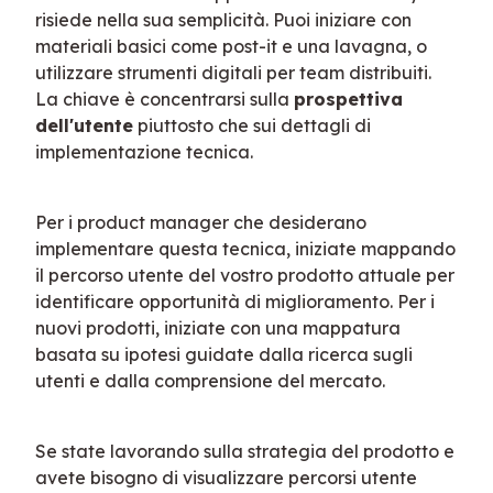
risiede nella sua semplicità. Puoi iniziare con 
materiali basici come post-it e una lavagna, o 
utilizzare strumenti digitali per team distribuiti. 
La chiave è concentrarsi sulla 
prospettiva 
dell'utente
 piuttosto che sui dettagli di 
implementazione tecnica.
Per i product manager che desiderano 
implementare questa tecnica, iniziate mappando 
il percorso utente del vostro prodotto attuale per 
identificare opportunità di miglioramento. Per i 
nuovi prodotti, iniziate con una mappatura 
basata su ipotesi guidate dalla ricerca sugli 
utenti e dalla comprensione del mercato.
Se state lavorando sulla strategia del prodotto e 
avete bisogno di visualizzare percorsi utente 