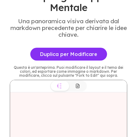
Mentale
Una panoramica visiva derivata dal
markdown precedente per chiarire le idee
chiave.
Duplica per Modificare
Questa è un'anteprima. Puoi modificare il layout e il tema dei
colori, ed esportare come immagine o markdown. Per
modificare, clicca sul pulsante "Fork to Edit" qui sopra.