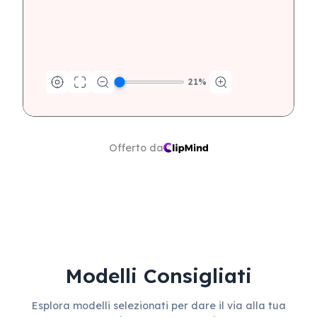
21
%
Offerto da
Modelli Consigliati
Esplora modelli selezionati per dare il via alla tua