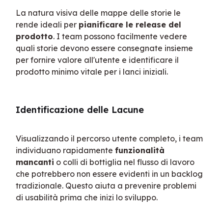
La natura visiva delle mappe delle storie le 
rende ideali per 
pianificare le release del 
prodotto
. I team possono facilmente vedere 
quali storie devono essere consegnate insieme 
per fornire valore all'utente e identificare il 
prodotto minimo vitale per i lanci iniziali.
Identificazione delle Lacune
Visualizzando il percorso utente completo, i team 
individuano rapidamente 
funzionalità 
mancanti
 o colli di bottiglia nel flusso di lavoro 
che potrebbero non essere evidenti in un backlog 
tradizionale. Questo aiuta a prevenire problemi 
di usabilità prima che inizi lo sviluppo.