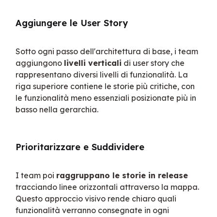
Aggiungere le User Story
Sotto ogni passo dell'architettura di base, i team 
aggiungono 
livelli verticali
 di user story che 
rappresentano diversi livelli di funzionalità. La 
riga superiore contiene le storie più critiche, con 
le funzionalità meno essenziali posizionate più in 
basso nella gerarchia.
Prioritarizzare e Suddividere
I team poi 
raggruppano le storie in release
tracciando linee orizzontali attraverso la mappa. 
Questo approccio visivo rende chiaro quali 
funzionalità verranno consegnate in ogni 