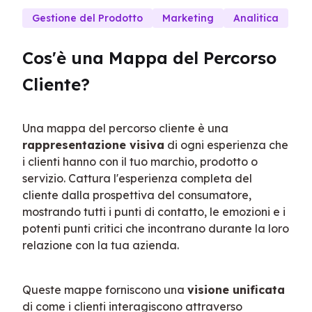
Gestione del Prodotto
Marketing
Analitica
Cos'è una Mappa del Percorso 
Cliente?
Una mappa del percorso cliente è una 
rappresentazione visiva
 di ogni esperienza che 
i clienti hanno con il tuo marchio, prodotto o 
servizio. Cattura l'esperienza completa del 
cliente dalla prospettiva del consumatore, 
mostrando tutti i punti di contatto, le emozioni e i 
potenti punti critici che incontrano durante la loro 
relazione con la tua azienda.
Queste mappe forniscono una 
visione unificata
di come i clienti interagiscono attraverso 