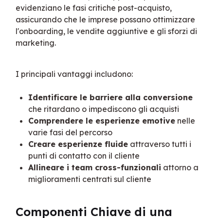
evidenziano le fasi critiche post-acquisto, 
assicurando che le imprese possano ottimizzare 
l'onboarding, le vendite aggiuntive e gli sforzi di 
marketing.
I principali vantaggi includono:
Identificare le barriere alla conversione
che ritardano o impediscono gli acquisti
Comprendere le esperienze emotive
nelle
varie fasi del percorso
Creare esperienze fluide
attraverso tutti i
punti di contatto con il cliente
Allineare i team cross-funzionali
attorno a
miglioramenti centrati sul cliente
Componenti Chiave di una 