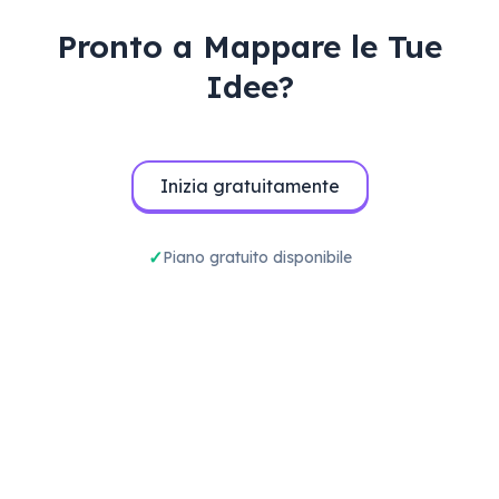
Pronto a Mappare le Tue
Idee?
Inizia gratuitamente
Piano gratuito disponibile