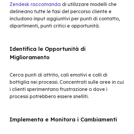
Zendesk raccomanda
 di utilizzare modelli che 
delineano tutte le fasi del percorso cliente e 
includono input aggiuntivi per punti di contatto, 
dipartimenti, punti critici e opportunità.
Identifica le Opportunità di 
Miglioramento
Cerca punti di attrito, cali emotivi e colli di 
bottiglia nei processi. Concentrati sulle aree in cui 
i clienti sperimentano frustrazione o dove i 
processi potrebbero essere snelliti.
Implementa e Monitora i Cambiamenti