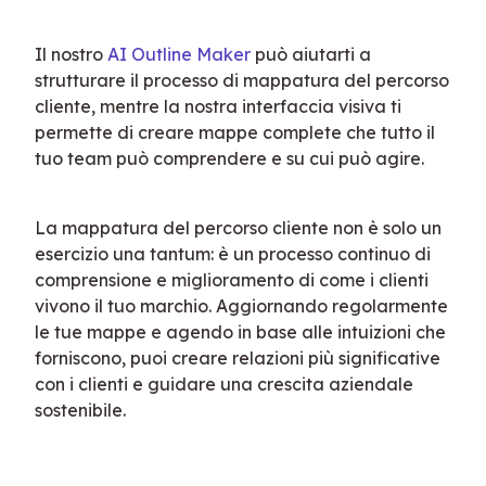
Il nostro 
AI Outline Maker
 può aiutarti a 
strutturare il processo di mappatura del percorso 
cliente, mentre la nostra interfaccia visiva ti 
permette di creare mappe complete che tutto il 
tuo team può comprendere e su cui può agire.
La mappatura del percorso cliente non è solo un 
esercizio una tantum: è un processo continuo di 
comprensione e miglioramento di come i clienti 
vivono il tuo marchio. Aggiornando regolarmente 
le tue mappe e agendo in base alle intuizioni che 
forniscono, puoi creare relazioni più significative 
con i clienti e guidare una crescita aziendale 
sostenibile.