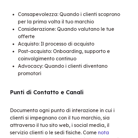
Consapevolezza: Quando i clienti scoprono
per la prima volta il tuo marchio
Considerazione: Quando valutano le tue
offerte
Acquisto: Il processo di acquisto
Post-acquisto: Onboarding, supporto e
coinvolgimento continuo
Advocacy: Quando i clienti diventano
promotori
Punti di Contatto e Canali
Documenta ogni punto di interazione in cui i 
clienti si impegnano con il tuo marchio, sia 
attraverso il tuo sito web, i social media, il 
servizio clienti o le sedi fisiche. Come 
nota 