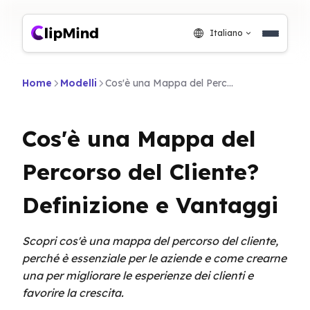
Italiano
Home
Modelli
Cos'è una Mappa del Percorso del Cliente? Definizione e Vantaggi
Cos'è una Mappa del
Percorso del Cliente?
Definizione e Vantaggi
Scopri cos'è una mappa del percorso del cliente,
perché è essenziale per le aziende e come crearne
una per migliorare le esperienze dei clienti e
favorire la crescita.