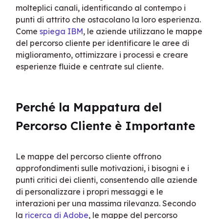
molteplici canali, identificando al contempo i 
punti di attrito che ostacolano la loro esperienza. 
Come 
spiega IBM
, le aziende utilizzano le mappe 
del percorso cliente per identificare le aree di 
miglioramento, ottimizzare i processi e creare 
esperienze fluide e centrate sul cliente.
Perché la Mappatura del 
Percorso Cliente è Importante
Le mappe del percorso cliente offrono 
approfondimenti sulle motivazioni, i bisogni e i 
punti critici dei clienti, consentendo alle aziende 
di personalizzare i propri messaggi e le 
interazioni per una massima rilevanza. Secondo 
la 
ricerca di Adobe
, le mappe del percorso 