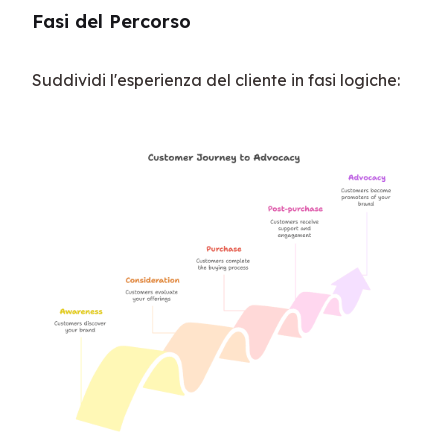
Fasi del Percorso
Suddividi l'esperienza del cliente in fasi logiche: