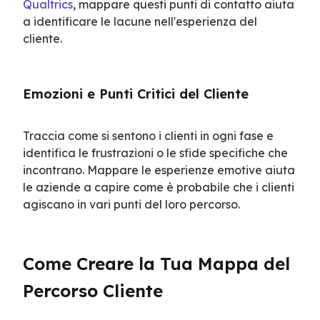
Qualtrics
, mappare questi punti di contatto aiuta 
a identificare le lacune nell'esperienza del 
cliente.
Emozioni e Punti Critici del Cliente
Traccia come si sentono i clienti in ogni fase e 
identifica le frustrazioni o le sfide specifiche che 
incontrano. Mappare le esperienze emotive aiuta 
le aziende a capire come è probabile che i clienti 
agiscano in vari punti del loro percorso.
Come Creare la Tua Mappa del 
Percorso Cliente