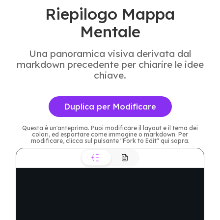
Riepilogo Mappa
Mentale
Una panoramica visiva derivata dal
markdown precedente per chiarire le idee
chiave.
Duplica per Modificare
Questa è un'anteprima. Puoi modificare il layout e il tema dei
colori, ed esportare come immagine o markdown. Per
modificare, clicca sul pulsante "Fork to Edit" qui sopra.