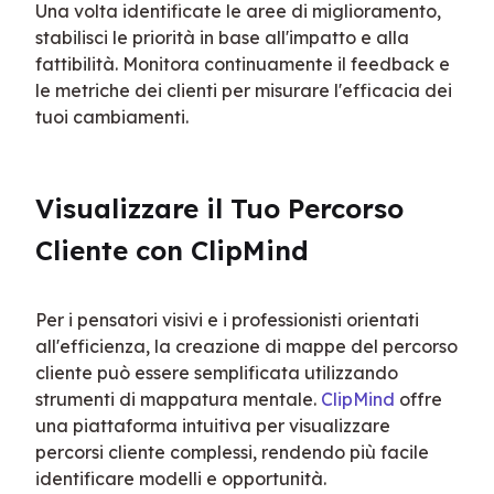
Una volta identificate le aree di miglioramento, 
stabilisci le priorità in base all'impatto e alla 
fattibilità. Monitora continuamente il feedback e 
le metriche dei clienti per misurare l'efficacia dei 
tuoi cambiamenti.
Visualizzare il Tuo Percorso 
Cliente con ClipMind
Per i pensatori visivi e i professionisti orientati 
all'efficienza, la creazione di mappe del percorso 
cliente può essere semplificata utilizzando 
strumenti di mappatura mentale. 
ClipMind
 offre 
una piattaforma intuitiva per visualizzare 
percorsi cliente complessi, rendendo più facile 
identificare modelli e opportunità.