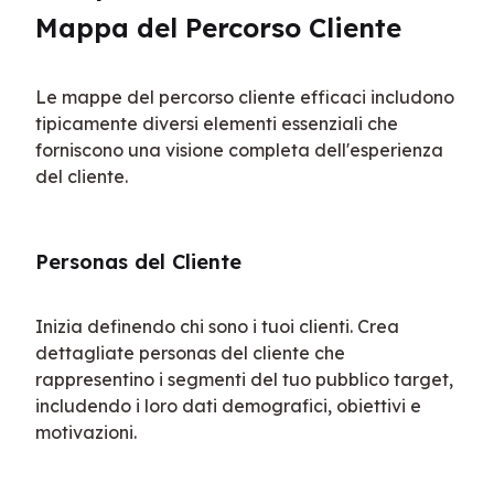
Mappa del Percorso Cliente
Le mappe del percorso cliente efficaci includono 
tipicamente diversi elementi essenziali che 
forniscono una visione completa dell'esperienza 
del cliente.
Personas del Cliente
Inizia definendo chi sono i tuoi clienti. Crea 
dettagliate personas del cliente che 
rappresentino i segmenti del tuo pubblico target, 
includendo i loro dati demografici, obiettivi e 
motivazioni.