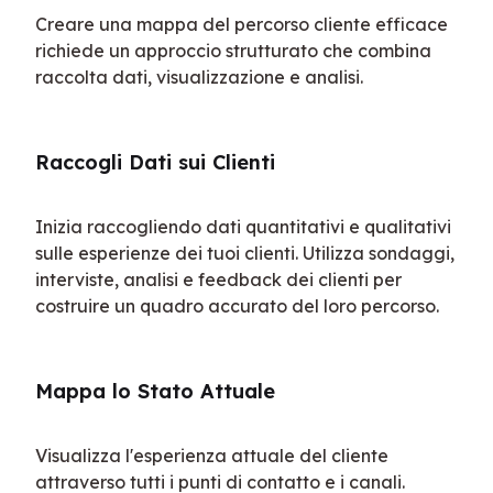
Creare una mappa del percorso cliente efficace 
richiede un approccio strutturato che combina 
raccolta dati, visualizzazione e analisi.
Raccogli Dati sui Clienti
Inizia raccogliendo dati quantitativi e qualitativi 
sulle esperienze dei tuoi clienti. Utilizza sondaggi, 
interviste, analisi e feedback dei clienti per 
costruire un quadro accurato del loro percorso.
Mappa lo Stato Attuale
Visualizza l'esperienza attuale del cliente 
attraverso tutti i punti di contatto e i canali. 