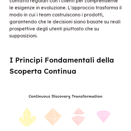
contatto regolari con i clienti per comprenderne 
le esigenze in evoluzione. L'approccio trasforma il 
modo in cui i team costruiscono i prodotti, 
garantendo che le decisioni siano basate su reali 
prospettive degli utenti piuttosto che su 
supposizioni.
I Principi Fondamentali della 
Scoperta Continua