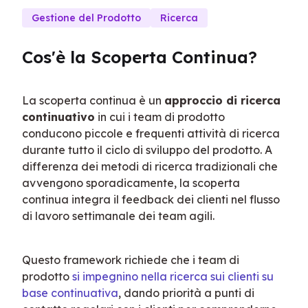
Gestione del Prodotto
Ricerca
Cos'è la Scoperta Continua?
La scoperta continua è un 
approccio di ricerca 
continuativo
 in cui i team di prodotto 
conducono piccole e frequenti attività di ricerca 
durante tutto il ciclo di sviluppo del prodotto. A 
differenza dei metodi di ricerca tradizionali che 
avvengono sporadicamente, la scoperta 
continua integra il feedback dei clienti nel flusso 
di lavoro settimanale dei team agili.
Questo framework richiede che i team di 
prodotto 
si impegnino nella ricerca sui clienti su 
base continuativa
, dando priorità a punti di 