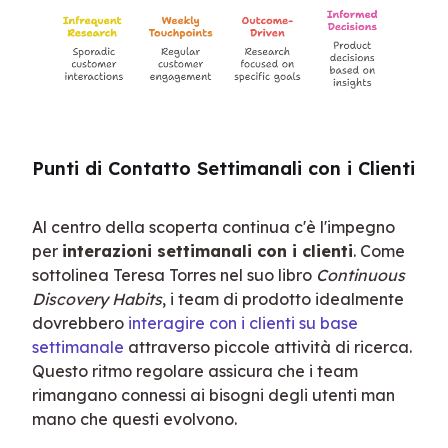
Punti di Contatto Settimanali con i Clienti
Al centro della scoperta continua c'è l'impegno 
per 
interazioni settimanali con i clienti
. Come 
sottolinea Teresa Torres nel suo libro 
Continuous 
Discovery Habits
, i team di prodotto idealmente 
dovrebbero 
interagire con i clienti su base 
settimanale
 attraverso piccole attività di ricerca. 
Questo ritmo regolare assicura che i team 
rimangano connessi ai bisogni degli utenti man 
mano che questi evolvono.