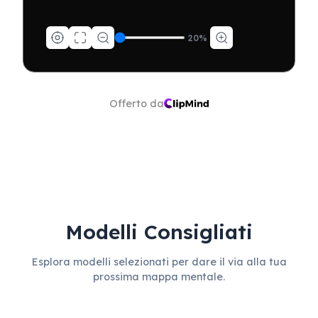
20
%
Offerto da
Modelli Consigliati
Esplora modelli selezionati per dare il via alla tua
prossima mappa mentale.