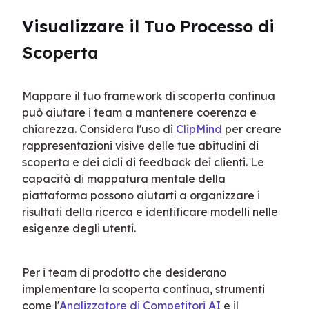
Visualizzare il Tuo Processo di 
Scoperta
Mappare il tuo framework di scoperta continua 
può aiutare i team a mantenere coerenza e 
chiarezza. Considera l'uso di 
ClipMind
 per creare 
rappresentazioni visive delle tue abitudini di 
scoperta e dei cicli di feedback dei clienti. Le 
capacità di mappatura mentale della 
piattaforma possono aiutarti a organizzare i 
risultati della ricerca e identificare modelli nelle 
esigenze degli utenti.
Per i team di prodotto che desiderano 
implementare la scoperta continua, strumenti 
come l'
Analizzatore di Competitori AI
 e il 