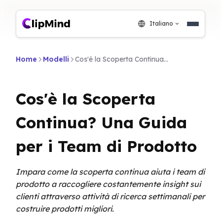
Italiano
Home
Modelli
Cos'è la Scoperta Continua? Una Guida per i Team di Prodotto
Cos'è la Scoperta
Continua? Una Guida
per i Team di Prodotto
Impara come la scoperta continua aiuta i team di
prodotto a raccogliere costantemente insight sui
clienti attraverso attività di ricerca settimanali per
costruire prodotti migliori.