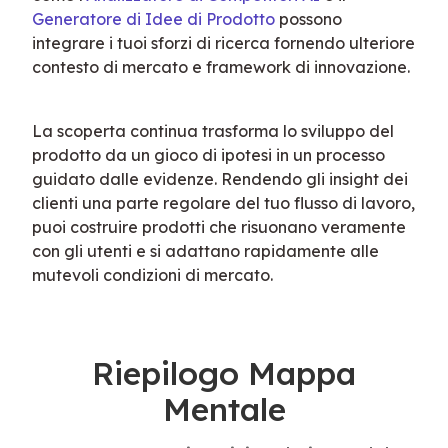
Generatore di Idee di Prodotto
 possono 
integrare i tuoi sforzi di ricerca fornendo ulteriore 
contesto di mercato e framework di innovazione.
La scoperta continua trasforma lo sviluppo del 
prodotto da un gioco di ipotesi in un processo 
guidato dalle evidenze. Rendendo gli insight dei 
clienti una parte regolare del tuo flusso di lavoro, 
puoi costruire prodotti che risuonano veramente 
con gli utenti e si adattano rapidamente alle 
mutevoli condizioni di mercato.
Riepilogo Mappa
Mentale