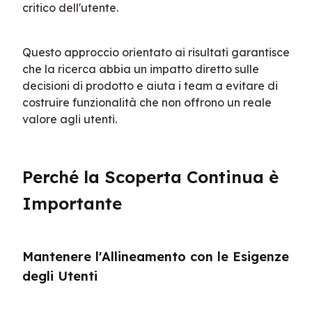
critico dell'utente.
Questo approccio orientato ai risultati garantisce 
che la ricerca abbia un impatto diretto sulle 
decisioni di prodotto e aiuta i team a evitare di 
costruire funzionalità che non offrono un reale 
valore agli utenti.
Perché la Scoperta Continua è 
Importante
Mantenere l'Allineamento con le Esigenze 
degli Utenti