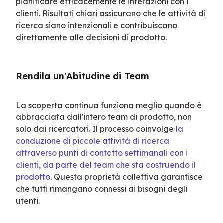
pianificare efficacemente le interazioni con i 
clienti. Risultati chiari assicurano che le attività di 
ricerca siano intenzionali e contribuiscano 
direttamente alle decisioni di prodotto.
Rendila un'Abitudine di Team
La scoperta continua funziona meglio quando è 
abbracciata dall'intero team di prodotto, non 
solo dai ricercatori. Il processo coinvolge 
la 
conduzione di piccole attività di ricerca 
attraverso punti di contatto settimanali con i 
clienti, da parte del team che sta costruendo il 
prodotto
. Questa proprietà collettiva garantisce 
che tutti rimangano connessi ai bisogni degli 
utenti.