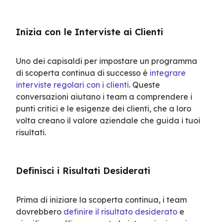
Inizia con le Interviste ai Clienti
Uno dei capisaldi per impostare un programma 
di scoperta continua di successo è 
integrare 
interviste regolari con i clienti
. Queste 
conversazioni aiutano i team a comprendere i 
punti critici e le esigenze dei clienti, che a loro 
volta creano il valore aziendale che guida i tuoi 
risultati.
Definisci i Risultati Desiderati
Prima di iniziare la scoperta continua, i team 
dovrebbero 
definire il risultato desiderato
 e 