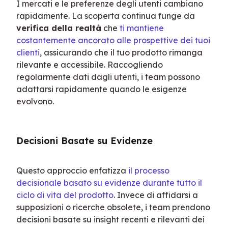
I mercati e le preferenze degli utenti cambiano 
rapidamente. La scoperta continua funge da 
verifica della realtà
 che 
ti mantiene 
costantemente ancorato alle prospettive dei tuoi 
clienti
, assicurando che il tuo prodotto rimanga 
rilevante e accessibile. Raccogliendo 
regolarmente dati dagli utenti, i team possono 
adattarsi rapidamente quando le esigenze 
evolvono.
Decisioni Basate su Evidenze
Questo approccio enfatizza 
il processo 
decisionale basato su evidenze durante tutto il 
ciclo di vita del prodotto
. Invece di affidarsi a 
supposizioni o ricerche obsolete, i team prendono 
decisioni basate su insight recenti e rilevanti dei 