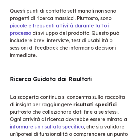
Questi punti di contatto settimanali non sono 
progetti di ricerca massicci. Piuttosto, sono 
piccole e frequenti attività durante tutto il 
processo
 di sviluppo del prodotto. Questo può 
includere brevi interviste, test di usabilità o 
sessioni di feedback che informano decisioni 
immediate.
Ricerca Guidata dai Risultati
La scoperta continua si concentra sulla raccolta 
di insight per raggiungere 
risultati specifici
piuttosto che collezionare dati fine a se stessi. 
Ogni attività di ricerca dovrebbe essere mirata a 
informare un risultato specifico
, che sia validare 
un'ipotesi di funzionalità o comprendere un punto 