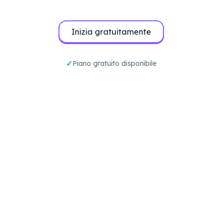
Inizia gratuitamente
Piano gratuito disponibile