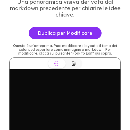
Una panoramica visiva derivata dal
markdown precedente per chiarire le idee
chiave.
Duplica per Modificare
Questa è un'anteprima. Puoi modificare il layout e il tema dei
colori, ed esportare come immagine o markdown. Per
modificare, clicca sul pulsante "Fork to Edit" qui sopra.