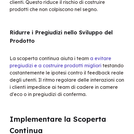
clienti. Questo riduce il rischio di costruire 
prodotti che non colpiscono nel segno.
Ridurre i Pregiudizi nello Sviluppo del 
Prodotto
La scoperta continua aiuta i team 
a evitare 
pregiudizi e a costruire prodotti migliori
 testando 
costantemente le ipotesi contro il feedback reale 
degli utenti. Il ritmo regolare delle interazioni con 
i clienti impedisce ai team di cadere in camere 
d'eco o in pregiudizi di conferma.
Implementare la Scoperta 
Continua