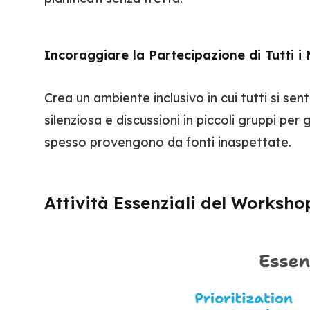
Incoraggiare la Partecipazione di Tutti 
Crea un ambiente inclusivo in cui tutti si se
silenziosa e discussioni in piccoli gruppi per 
spesso provengono da fonti inaspettate.
Attività Essenziali del Worksho