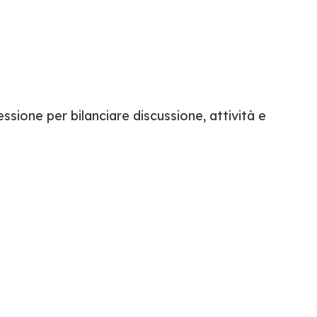
ione per bilanciare discussione, attività e 