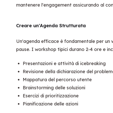
mantenere l'engagement assicurando al con
Creare un'Agenda Strutturata
Un'agenda efficace è fondamentale per un wor
pause. I workshop tipici durano 2-4 ore e in
Presentazioni e attività di icebreaking
Revisione della dichiarazione del proble
Mappatura del percorso utente
Brainstorming delle soluzioni
Esercizi di prioritizzazione
Pianificazione delle azioni