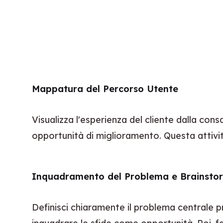
Mappatura del Percorso Utente
Visualizza l'esperienza del cliente dalla consap
opportunità di miglioramento. Questa attività 
Inquadramento del Problema e Brainstorm
Definisci chiaramente il problema centrale p