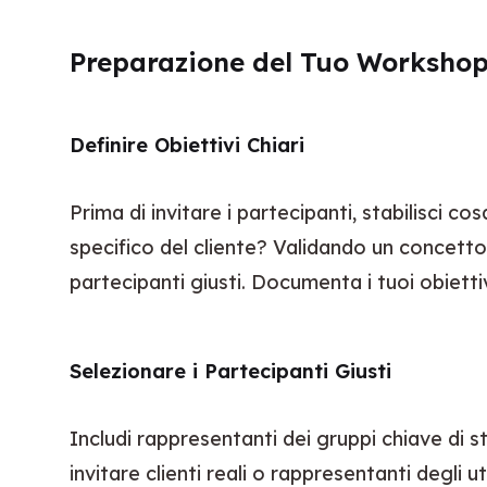
Preparazione del Tuo Worksho
Definire Obiettivi Chiari
Prima di invitare i partecipanti, stabilisci
specifico del cliente? Validando un concetto 
partecipanti giusti. Documenta i tuoi obiettivi
Selezionare i Partecipanti Giusti
Includi rappresentanti dei gruppi chiave di 
invitare clienti reali o rappresentanti degli