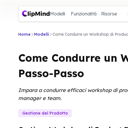
Modelli
Funzionalità
Risorse
Home
Modelli
Come Condurre un Workshop di Produc
Come Condurre un W
Passo-Passo
Impara a condurre efficaci workshop di prod
manager e team.
Gestione del Prodotto