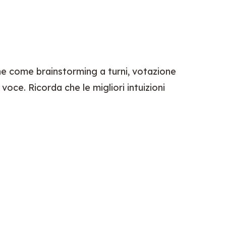
che come brainstorming a turni, votazione 
voce. Ricorda che le migliori intuizioni 