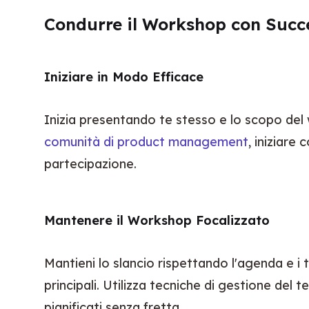
Condurre il Workshop con Succ
Iniziare in Modo Efficace
comunità di product management
, iniziare
partecipazione.
Mantenere il Workshop Focalizzato
Mantieni lo slancio rispettando l'agenda e i
principali. Utilizza tecniche di gestione del 
pianificati senza fretta.