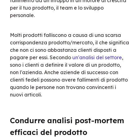
fallimento da un intoppo in un motore di crescita 
per il tuo prodotto, il team e lo sviluppo 
personale.
Molti prodotti falliscono a causa di una scarsa 
corrispondenza prodotto/mercato, il che significa 
che non ci sono abbastanza clienti disposti a 
pagare per essi. Secondo 
un'analisi del settore
, 
sono i clienti a definire il valore di un prodotto, 
non l'azienda. Anche aziende di successo con 
clienti fedeli possono avere fallimenti di prodotto 
quando le persone non trovano convincenti i 
nuovi articoli.
Condurre analisi post-mortem 
efficaci del prodotto