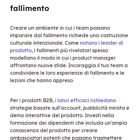
fallimento
Creare un ambiente in cui i team possano 
imparare dal fallimento richiede una costruzione 
culturale intenzionale. Come 
notano i leader di 
prodotto
, i fallimenti più rivelatori spesso 
modellano il modo in cui i product manager 
affrontano nuove sfide. Incoraggia il tuo team a 
condividere le loro esperienze di fallimento e le 
lezioni che hanno appreso.
Per i prodotti B2B, 
i lanci efficaci richiedono
strategie basate sull'account, pubblicità mirata e 
demo interattive del prodotto. Investi nella 
formazione dei dipendenti che includa un'ampia 
conoscenza del prodotto per creare 
ambasciatori potenti che possano trasmettere 