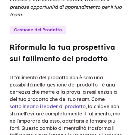
preziose opportunità di apprendimento per il tuo
team.
Gestione del Prodotto
Riformula la tua prospettiva 
sul fallimento del prodotto
Il fallimento del prodotto non è solo una 
possibilità nella gestione del prodotto—è una 
certezza che mette alla prova la resilienza sia 
del tuo prodotto che del tuo team. Come 
sottolineano i leader di prodotto
, la chiave non 
sta nell'evitare completamente il fallimento, ma 
nell'imparare da esso, adattarsi e tornare più 
forti. Questo cambio di mentalità trasforma il 