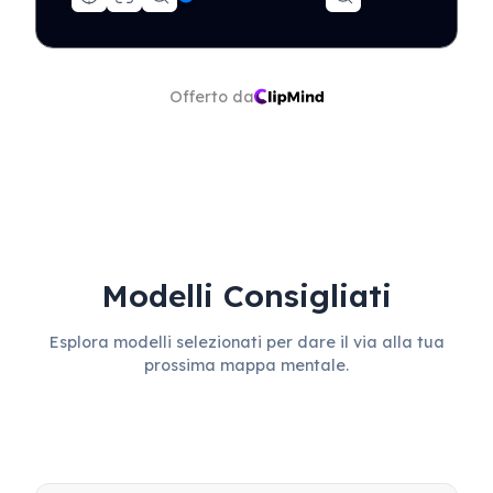
Offerto da
Modelli Consigliati
Esplora modelli selezionati per dare il via alla tua
prossima mappa mentale.