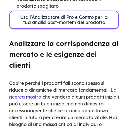
prodotto sbagliato
Usa l'Analizzatore di Pro e Contro per la
tua analisi post-mortem del prodotto
Analizzare la corrispondenza al 
mercato e le esigenze dei 
clienti
Capire perché i prodotti falliscono spesso si 
riduce a dinamiche di mercato fondamentali. 
La 
ricerca mostra
 che vendere alcuni prodotti iniziali 
può essere un buon inizio, ma non dimostra 
necessariamente che ci saranno abbastanza 
clienti in futuro per creare un mercato vitale. Hai 
bisogno di una massa critica di individui o 