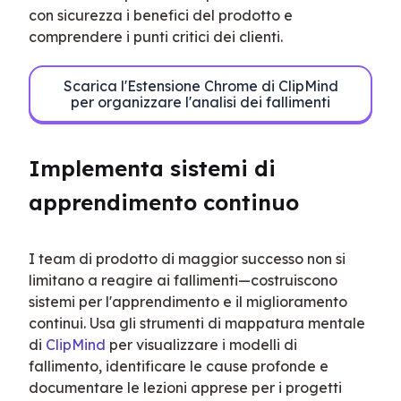
con sicurezza i benefici del prodotto e 
comprendere i punti critici dei clienti.
Scarica l'Estensione Chrome di ClipMind
per organizzare l'analisi dei fallimenti
Implementa sistemi di 
apprendimento continuo
I team di prodotto di maggior successo non si 
limitano a reagire ai fallimenti—costruiscono 
sistemi per l'apprendimento e il miglioramento 
continui. Usa gli strumenti di mappatura mentale 
di 
ClipMind
 per visualizzare i modelli di 
fallimento, identificare le cause profonde e 
documentare le lezioni apprese per i progetti 