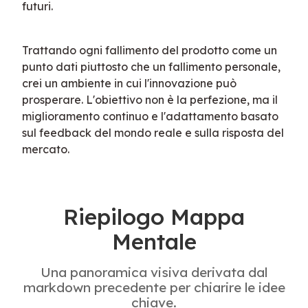
futuri.
Trattando ogni fallimento del prodotto come un 
punto dati piuttosto che un fallimento personale, 
crei un ambiente in cui l'innovazione può 
prosperare. L'obiettivo non è la perfezione, ma il 
miglioramento continuo e l'adattamento basato 
sul feedback del mondo reale e sulla risposta del 
mercato.
Riepilogo Mappa
Mentale
Una panoramica visiva derivata dal
markdown precedente per chiarire le idee
chiave.