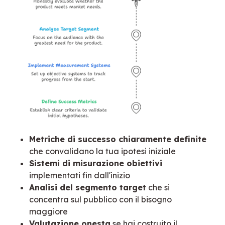
Metriche di successo chiaramente definite
che convalidano la tua ipotesi iniziale
Sistemi di misurazione obiettivi
implementati fin dall'inizio
Analisi del segmento target
che si
concentra sul pubblico con il bisogno
maggiore
Valutazione onesta
se hai costruito il