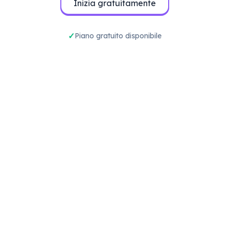
Inizia gratuitamente
Piano gratuito disponibile