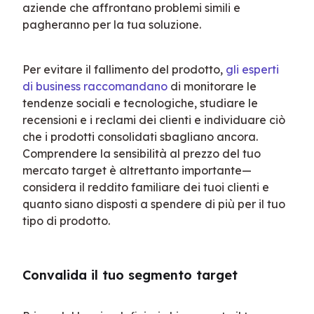
aziende che affrontano problemi simili e 
pagheranno per la tua soluzione.
Per evitare il fallimento del prodotto, 
gli esperti 
di business raccomandano
 di monitorare le 
tendenze sociali e tecnologiche, studiare le 
recensioni e i reclami dei clienti e individuare ciò 
che i prodotti consolidati sbagliano ancora. 
Comprendere la sensibilità al prezzo del tuo 
mercato target è altrettanto importante—
considera il reddito familiare dei tuoi clienti e 
quanto siano disposti a spendere di più per il tuo 
tipo di prodotto.
Convalida il tuo segmento target