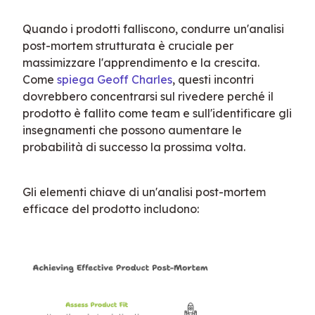
Quando i prodotti falliscono, condurre un'analisi 
post-mortem strutturata è cruciale per 
massimizzare l'apprendimento e la crescita. 
Come 
spiega Geoff Charles
, questi incontri 
dovrebbero concentrarsi sul rivedere perché il 
prodotto è fallito come team e sull'identificare gli 
insegnamenti che possono aumentare le 
probabilità di successo la prossima volta.
Gli elementi chiave di un'analisi post-mortem 
efficace del prodotto includono: