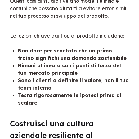
Questi casi di studio rivelano modelli e insidie 
comuni che possono aiutarti a evitare errori simili 
nel tuo processo di sviluppo del prodotto.
Le lezioni chiave dai flop di prodotto includono:
Non dare per scontato che un primo
traino significhi una domanda sostenibile
Rimani allineato con i punti di forza del
tuo mercato principale
Sono i clienti a definire il valore, non il tuo
team interno
Testa rigorosamente le ipotesi prima di
scalare
Costruisci una cultura 
aziendale resiliente al 