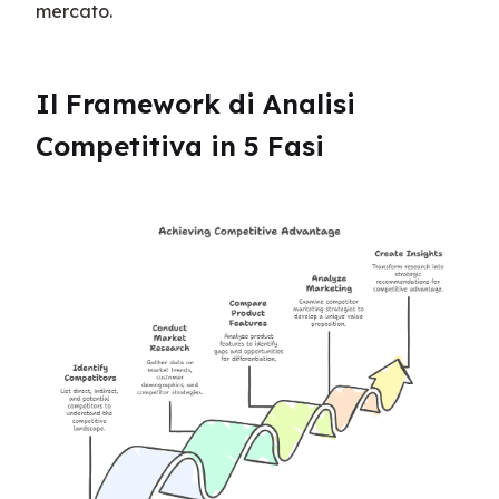
mercato.
Il Framework di Analisi 
Competitiva in 5 Fasi