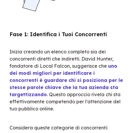
Fase 1: Identifica i Tuoi Concorrenti
Inizia creando un elenco completo sia dei 
concorrenti diretti che indiretti. David Hunter, 
fondatore di Local Falcon, suggerisce che 
uno 
dei modi migliori per identificare i 
concorrenti è guardare chi si posiziona per le 
stesse parole chiave che la tua azienda sta 
targettizzando
. Questo approccio rivela chi sta 
effettivamente competendo per l'attenzione del 
tuo pubblico online.
Considera queste categorie di concorrenti: