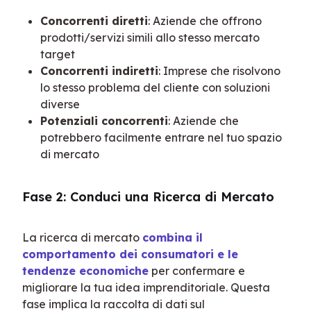
Concorrenti diretti
: Aziende che offrono
prodotti/servizi simili allo stesso mercato
target
Concorrenti indiretti
: Imprese che risolvono
lo stesso problema del cliente con soluzioni
diverse
Potenziali concorrenti
: Aziende che
potrebbero facilmente entrare nel tuo spazio
di mercato
Fase 2: Conduci una Ricerca di Mercato
La ricerca di mercato 
combina il 
comportamento dei consumatori e le 
tendenze economiche
 per confermare e 
migliorare la tua idea imprenditoriale. Questa 
fase implica la raccolta di dati sul 