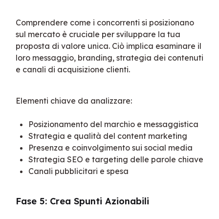
Comprendere come i concorrenti si posizionano 
sul mercato è cruciale per sviluppare la tua 
proposta di valore unica. Ciò implica esaminare il 
loro messaggio, branding, strategia dei contenuti 
e canali di acquisizione clienti.
Elementi chiave da analizzare:
Posizionamento del marchio e messaggistica
Strategia e qualità del content marketing
Presenza e coinvolgimento sui social media
Strategia SEO e targeting delle parole chiave
Canali pubblicitari e spesa
Fase 5: Crea Spunti Azionabili