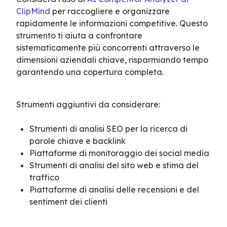
ClipMind
 per raccogliere e organizzare 
rapidamente le informazioni competitive. Questo 
strumento ti aiuta a confrontare 
sistematicamente più concorrenti attraverso le 
dimensioni aziendali chiave, risparmiando tempo 
garantendo una copertura completa.
Strumenti aggiuntivi da considerare:
Strumenti di analisi SEO per la ricerca di
parole chiave e backlink
Piattaforme di monitoraggio dei social media
Strumenti di analisi del sito web e stima del
traffico
Piattaforme di analisi delle recensioni e del
sentiment dei clienti