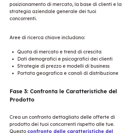
posizionamento di mercato, la base di clienti e la 
strategia aziendale generale dei tuoi 
concorrenti.
Aree di ricerca chiave includono:
Quota di mercato e trend di crescita
Dati demografici e psicografici dei clienti
Strategie di prezzo e modelli di business
Portata geografica e canali di distribuzione
Fase 3: Confronta le Caratteristiche del 
Prodotto
Crea un confronto dettagliato delle offerte di 
prodotto dei tuoi concorrenti rispetto alle tue. 
Questo 
confronto delle caratteristiche del 