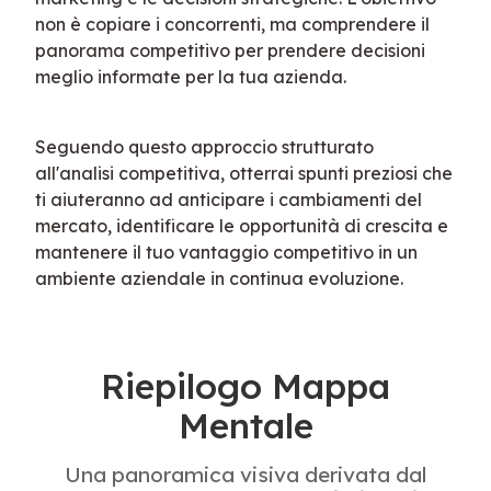
non è copiare i concorrenti, ma comprendere il 
panorama competitivo per prendere decisioni 
meglio informate per la tua azienda.
Seguendo questo approccio strutturato 
all'analisi competitiva, otterrai spunti preziosi che 
ti aiuteranno ad anticipare i cambiamenti del 
mercato, identificare le opportunità di crescita e 
mantenere il tuo vantaggio competitivo in un 
ambiente aziendale in continua evoluzione.
Riepilogo Mappa
Mentale
Una panoramica visiva derivata dal