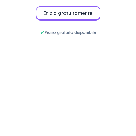
Inizia gratuitamente
Piano gratuito disponibile