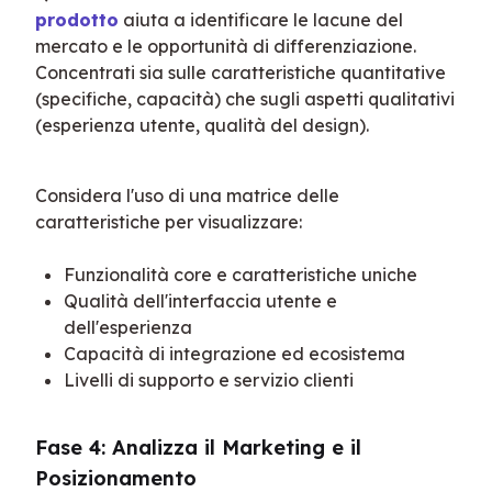
prodotto
 aiuta a identificare le lacune del 
mercato e le opportunità di differenziazione. 
Concentrati sia sulle caratteristiche quantitative 
(specifiche, capacità) che sugli aspetti qualitativi 
(esperienza utente, qualità del design).
Considera l'uso di una matrice delle 
caratteristiche per visualizzare:
Funzionalità core e caratteristiche uniche
Qualità dell'interfaccia utente e
dell'esperienza
Capacità di integrazione ed ecosistema
Livelli di supporto e servizio clienti
Fase 4: Analizza il Marketing e il 
Posizionamento