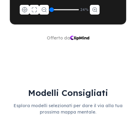
24
%
Offerto da
Modelli Consigliati
Esplora modelli selezionati per dare il via alla tua
prossima mappa mentale.