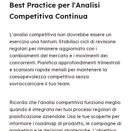
Best Practice per l'Analisi 
Competitiva Continua
L'analisi competitiva non dovrebbe essere un 
esercizio una tantum. Stabilisci cicli di revisione 
regolari per rimanere aggiornato con i 
cambiamenti del mercato e i movimenti dei 
concorrenti. Pianifica approfondimenti trimestrali 
e scansioni rapide mensili per mantenere la 
consapevolezza competitiva senza 
sovraccaricare il tuo team.
Ricorda che l'analisi competitiva funziona meglio 
quando è integrata nei tuoi processi regolari di 
pianificazione aziendale. Usa le tue scoperte per 
informare i roadmap di prodotto, le campagne di 
marketing e le decisioni strategiche. L'obiettivo 