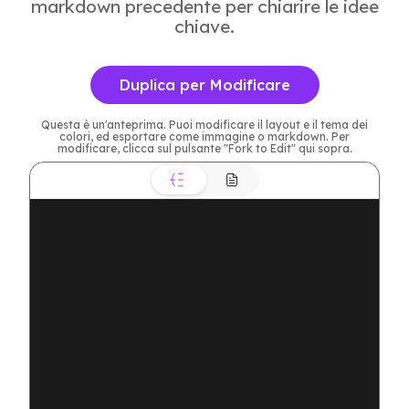
markdown precedente per chiarire le idee
chiave.
Duplica per Modificare
Questa è un'anteprima. Puoi modificare il layout e il tema dei
colori, ed esportare come immagine o markdown. Per
modificare, clicca sul pulsante "Fork to Edit" qui sopra.