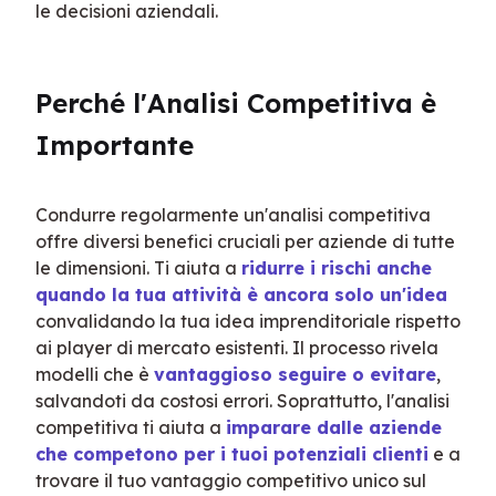
le decisioni aziendali.
Perché l'Analisi Competitiva è 
Importante
Condurre regolarmente un'analisi competitiva 
offre diversi benefici cruciali per aziende di tutte 
le dimensioni. Ti aiuta a 
ridurre i rischi anche 
quando la tua attività è ancora solo un'idea
convalidando la tua idea imprenditoriale rispetto 
ai player di mercato esistenti. Il processo rivela 
modelli che è 
vantaggioso seguire o evitare
, 
salvandoti da costosi errori. Soprattutto, l'analisi 
competitiva ti aiuta a 
imparare dalle aziende 
che competono per i tuoi potenziali clienti
 e a 
trovare il tuo vantaggio competitivo unico sul 