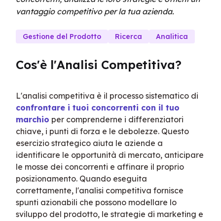
vantaggio competitivo per la tua azienda.
Gestione del Prodotto
Ricerca
Analitica
Cos'è l'Analisi Competitiva?
L'analisi competitiva è il processo sistematico di 
confrontare i tuoi concorrenti con il tuo 
marchio
 per comprenderne i differenziatori 
chiave, i punti di forza e le debolezze. Questo 
esercizio strategico aiuta le aziende a 
identificare le opportunità di mercato, anticipare 
le mosse dei concorrenti e affinare il proprio 
posizionamento. Quando eseguita 
correttamente, l'analisi competitiva fornisce 
spunti azionabili che possono modellare lo 
sviluppo del prodotto, le strategie di marketing e 