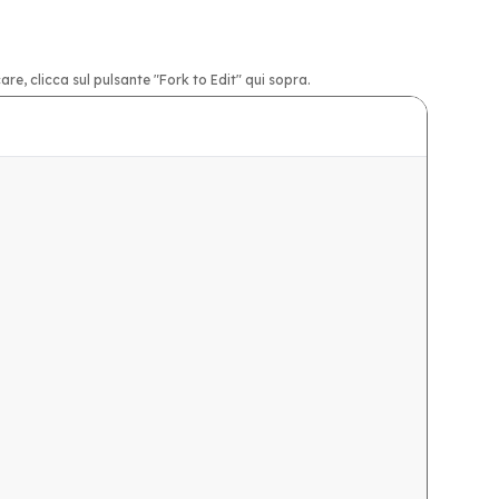
e, clicca sul pulsante "Fork to Edit" qui sopra.