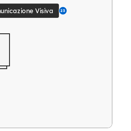
unicazione Visiva
23