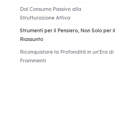
Dal Consumo Passivo alla
Strutturazione Attiva
Strumenti per il Pensiero, Non Solo per il
Riassunto
Riconquistare la Profondità in un'Era di
Frammenti