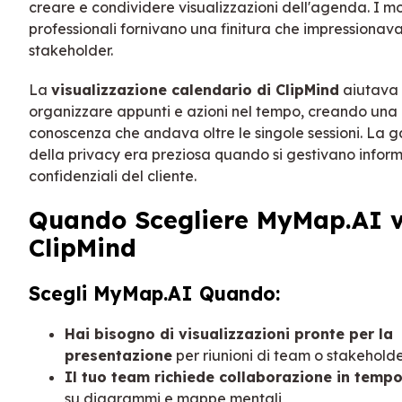
creare e condividere visualizzazioni dell'agenda. I mo
professionali fornivano una finitura che impressionava
stakeholder.
La
visualizzazione calendario di ClipMind
aiutava
organizzare appunti e azioni nel tempo, creando una 
conoscenza che andava oltre le singole sessioni. La 
della privacy era preziosa quando si gestivano inform
confidenziali del cliente.
Quando Scegliere MyMap.AI 
ClipMind
Scegli MyMap.AI Quando:
Hai bisogno di visualizzazioni pronte per la
presentazione
per riunioni di team o stakehold
Il tuo team richiede collaborazione in tempo
su diagrammi e mappe mentali