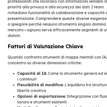
professionisti che lavorano con informazioni sensibili
priorità alla privacy e alla sicurezza dei dati. I team
richiedono funzionalità di collaborazione e capacità 
presentazione. Comprendere queste diverse esigenze
a spiegare perché nessuno strumento singolo domina i
mercato—ognuno serve efficacemente segmenti di ut
distinti.
Fattori di Valutazione Chiave
Quando confronto strumenti di mappe mentali con IA,
concentro su diverse dimensioni critiche:
Capacità di IA
: Come lo strumento genera ed 
i contenuti
Flessibilità di modifica
: L'equilibrio tra struttur
libertà creativa
Opzioni di esportazione
: Integrazione con fluss
lavoro e strumenti esistenti