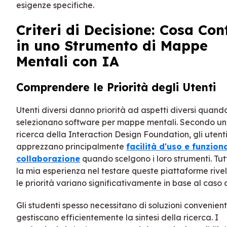
esigenze specifiche.
Criteri di Decisione: Cosa Con
in uno Strumento di Mappe
Mentali con IA
Comprendere le Priorità degli Utenti
Utenti diversi danno priorità ad aspetti diversi quand
selezionano software per mappe mentali. Secondo u
ricerca della Interaction Design Foundation, gli utent
apprezzano principalmente
facilità d'uso e funziona
collaborazione
quando scelgono i loro strumenti. Tut
la mia esperienza nel testare queste piattaforme rive
le priorità variano significativamente in base al caso 
Gli studenti spesso necessitano di soluzioni convenient
gestiscano efficientemente la sintesi della ricerca. I