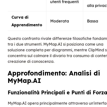
utenti frequenti
alla priva
Curva di
Moderata
Bassa
Apprendimento
Questo confronto rivale differenze filosofiche fondam
tra i due strumenti. MyMap.AI si posiziona come una
soluzione completa per diagrammi, mentre ClipMind s
concentra sul colmare il divario tra consumo di conten
creazione di conoscenza.
Approfondimento: Analisi di
MyMap.AI
Funzionalità Principali e Punti di Forz
MyMap.AI opera principalmente attraverso un'interfa