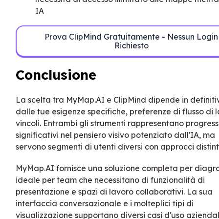
IA
Prova ClipMind Gratuitamente - Nessun Login
Richiesto
Conclusione
La scelta tra MyMap.AI e ClipMind dipende in definiti
dalle tue esigenze specifiche, preferenze di flusso di 
vincoli. Entrambi gli strumenti rappresentano progress
significativi nel pensiero visivo potenziato dall'IA, ma
servono segmenti di utenti diversi con approcci distinti
MyMap.AI fornisce una soluzione completa per diag
ideale per team che necessitano di funzionalità di
presentazione e spazi di lavoro collaborativi. La sua
interfaccia conversazionale e i molteplici tipi di
visualizzazione supportano diversi casi d'uso aziendal