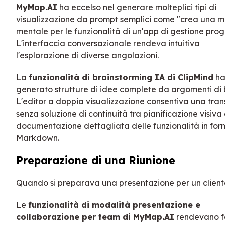
MyMap.AI
ha eccelso nel generare molteplici tipi di
visualizzazione da prompt semplici come "crea una 
mentale per le funzionalità di un'app di gestione proge
L'interfaccia conversazionale rendeva intuitiva
l'esplorazione di diverse angolazioni.
La
funzionalità di brainstorming IA di ClipMind
h
generato strutture di idee complete da argomenti di 
L'editor a doppia visualizzazione consentiva una tran
senza soluzione di continuità tra pianificazione visiva
documentazione dettagliata delle funzionalità in fo
Markdown.
Preparazione di una Riunione
Quando si preparava una presentazione per un client
Le
funzionalità di modalità presentazione e
collaborazione per team di MyMap.AI
rendevano f