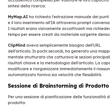
sintesi della ricerca:
MyMap.AI
ha richiesto l'estrazione manuale dei punti
e il loro inserimento all'IA attraverso prompt conversaz
I risultati erano visivamente accattivanti ma richied
tempo per essere creati da materiale sorgente denso
ClipMind
aveva semplicemente bisogno dell'URL
dell'articolo. In pochi secondi, ha generato una map
mentale strutturata che catturava le sezioni principali,
risultati chiave e la metodologia dell'articolo. La cap
modificare e riorganizzare immediatamente il riassun
automatizzato forniva sia velocità che flessibilità.
Sessione di Brainstorming di Prodotto
Per una sessione di pianificazione delle funzionalità d
prodotto: