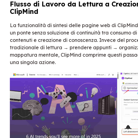
Flusso di Lavoro da Lettura a Creazio
ClipMind
La funzionalità di sintesi delle pagine web di ClipMin
un ponte senza soluzione di continuità tra consumo di
contenuti e creazione di conoscenza. Invece del proc
tradizionale di lettura → prendere appunti → organi
mappatura mentale, ClipMind comprime questi passag
una singola azione.