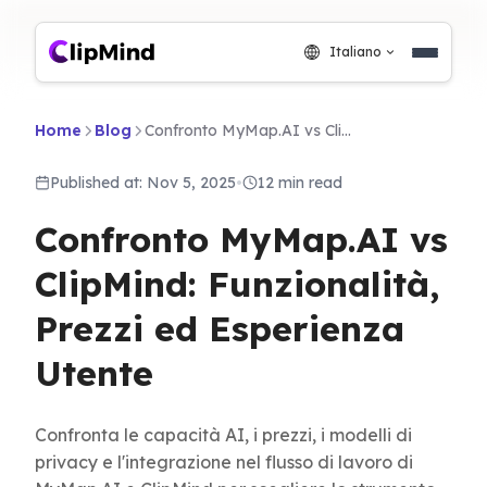
Italiano
Home
Blog
Confronto MyMap.AI vs ClipMind: Funzionalità, Prezzi ed Esperienza Utente
Published at: Nov 5, 2025
•
12 min read
Confronto MyMap.AI vs
ClipMind: Funzionalità,
Prezzi ed Esperienza
Utente
Confronta le capacità AI, i prezzi, i modelli di
privacy e l'integrazione nel flusso di lavoro di