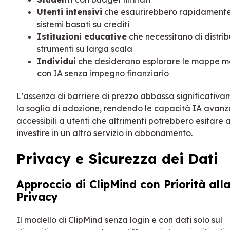
Utenti intensivi
che esaurirebbero rapidament
sistemi basati su crediti
Istituzioni educative
che necessitano di distrib
strumenti su larga scala
Individui
che desiderano esplorare le mappe m
con IA senza impegno finanziario
L'assenza di barriere di prezzo abbassa significativ
la soglia di adozione, rendendo le capacità IA avanz
accessibili a utenti che altrimenti potrebbero esitare 
investire in un altro servizio in abbonamento.
Privacy e Sicurezza dei Dati
Approccio di ClipMind con Priorità all
Privacy
Il modello di ClipMind senza login e con dati solo sul