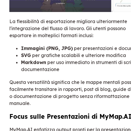
La flessibilità di esportazione migliora ulteriormente
l'integrazione del flusso di lavoro. Gli utenti possono
esportare in molteplici formati inclusi:
Immagini (PNG, JPG)
per presentazioni e docu
SVG
per grafiche scalabili e ulteriore modifica
Markdown
per uso immediato in strumenti di scr
documentazione
Questa versatilità significa che le mappe mentali pos
facilmente transitare in rapporti, post di blog, guide d
o documentazione di progetto senza riformattazione
manuale.
Focus sulle Presentazioni di MyMap.A
MyMap.AI enfatizza output pronti per la presentazion