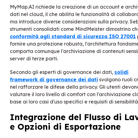
MyMap.AI richiede la creazione di un account e archiv
dati nel cloud, il che abilita le funzionalità di collabo
ma introduce diverse considerazioni sulla privacy. S
strumenti consolidati come MindMeister dimostrino c
conformità agli standard di sicurezza ISO 27001
fornire una protezione robusta, l'architettura fondam
comporta comunque l'archiviazione di contenuti sensib
server di terze parti.
Secondo gli esperti di governance dei dati,
solidi
framework di governance dei dati
svolgono ruoli cr
nel rafforzare le difese della privacy. Gli utenti devon
valutare il loro livello di comfort con l'archiviazione cl
base ai loro casi d'uso specifici e requisiti di sensibilità
Integrazione del Flusso di La
e Opzioni di Esportazione