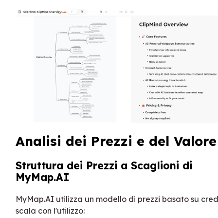
Analisi dei Prezzi e del Valore
Struttura dei Prezzi a Scaglioni di
MyMap.AI
MyMap.AI utilizza un modello di prezzi basato su cred
scala con l'utilizzo: