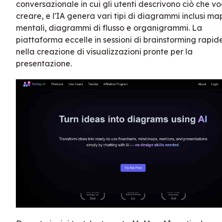
conversazionale in cui gli utenti descrivono ciò che v
creare, e l'IA genera vari tipi di diagrammi inclusi m
mentali, diagrammi di flusso e organigrammi. La
piattaforma eccelle in sessioni di brainstorming rapid
nella creazione di visualizzazioni pronte per la
presentazione.