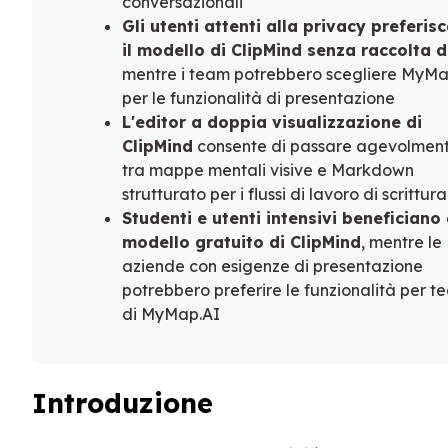
conversazionali
Gli utenti attenti alla privacy preferis
il modello di ClipMind senza raccolta d
mentre i team potrebbero scegliere MyMa
per le funzionalità di presentazione
L'editor a doppia visualizzazione di
ClipMind
consente di passare agevolmen
tra mappe mentali visive e Markdown
strutturato per i flussi di lavoro di scrittura
Studenti e utenti intensivi beneficiano 
modello gratuito di ClipMind
, mentre le
aziende con esigenze di presentazione
potrebbero preferire le funzionalità per t
di MyMap.AI
Introduzione