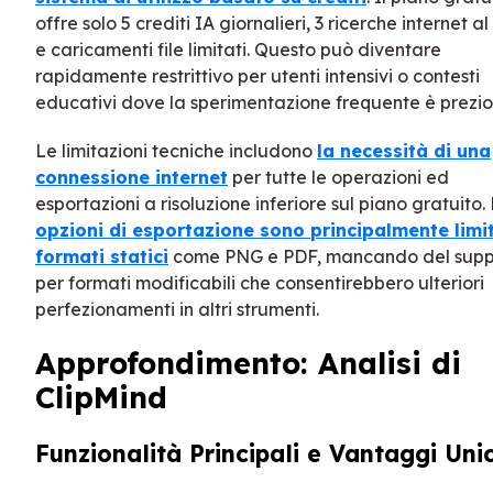
offre solo 5 crediti IA giornalieri, 3 ricerche internet a
e caricamenti file limitati. Questo può diventare
rapidamente restrittivo per utenti intensivi o contesti
educativi dove la sperimentazione frequente è prezio
Le limitazioni tecniche includono
la necessità di una
connessione internet
per tutte le operazioni ed
esportazioni a risoluzione inferiore sul piano gratuito.
opzioni di esportazione sono principalmente limi
formati statici
come PNG e PDF, mancando del supp
per formati modificabili che consentirebbero ulteriori
perfezionamenti in altri strumenti.
Approfondimento: Analisi di
ClipMind
Funzionalità Principali e Vantaggi Unic