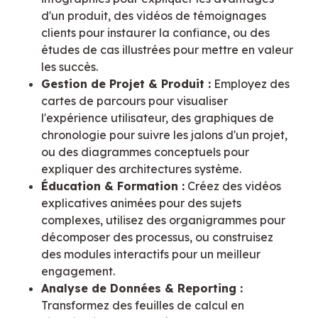
d'un produit, des vidéos de témoignages
clients pour instaurer la confiance, ou des
études de cas illustrées pour mettre en valeur
les succès.
Gestion de Projet & Produit :
Employez des
cartes de parcours pour visualiser
l'expérience utilisateur, des graphiques de
chronologie pour suivre les jalons d'un projet,
ou des diagrammes conceptuels pour
expliquer des architectures système.
Éducation & Formation :
Créez des vidéos
explicatives animées pour des sujets
complexes, utilisez des organigrammes pour
décomposer des processus, ou construisez
des modules interactifs pour un meilleur
engagement.
Analyse de Données & Reporting :
Transformez des feuilles de calcul en