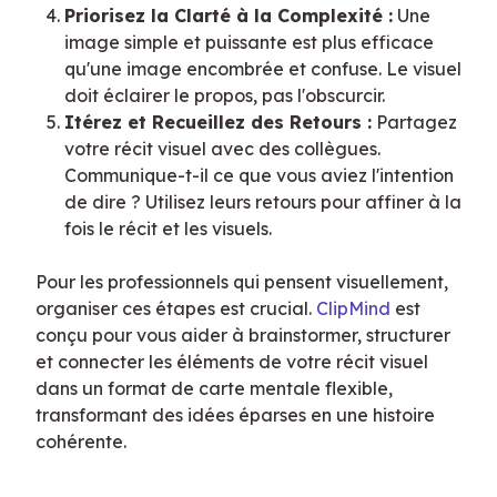
Priorisez la Clarté à la Complexité :
Une
image simple et puissante est plus efficace
qu'une image encombrée et confuse. Le visuel
doit éclairer le propos, pas l'obscurcir.
Itérez et Recueillez des Retours :
Partagez
votre récit visuel avec des collègues.
Communique-t-il ce que vous aviez l'intention
de dire ? Utilisez leurs retours pour affiner à la
fois le récit et les visuels.
Pour les professionnels qui pensent visuellement, 
organiser ces étapes est crucial. 
ClipMind
 est 
conçu pour vous aider à brainstormer, structurer 
et connecter les éléments de votre récit visuel 
dans un format de carte mentale flexible, 
transformant des idées éparses en une histoire 
cohérente.