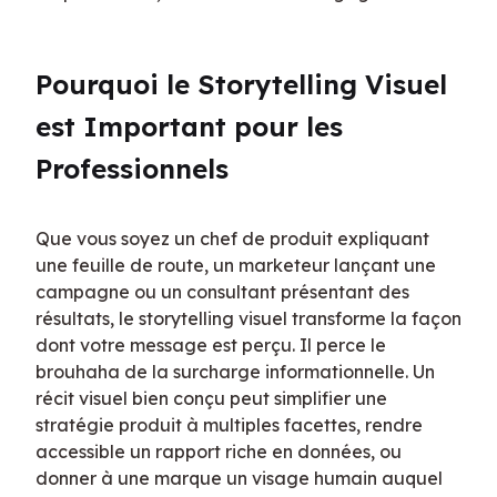
Pourquoi le Storytelling Visuel 
est Important pour les 
Professionnels
Que vous soyez un chef de produit expliquant 
une feuille de route, un marketeur lançant une 
campagne ou un consultant présentant des 
résultats, le storytelling visuel transforme la façon 
dont votre message est perçu. Il perce le 
brouhaha de la surcharge informationnelle. Un 
récit visuel bien conçu peut simplifier une 
stratégie produit à multiples facettes, rendre 
accessible un rapport riche en données, ou 
donner à une marque un visage humain auquel 