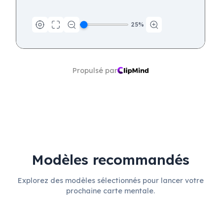
25
%
Propulsé par
Modèles recommandés
Explorez des modèles sélectionnés pour lancer votre
prochaine carte mentale.