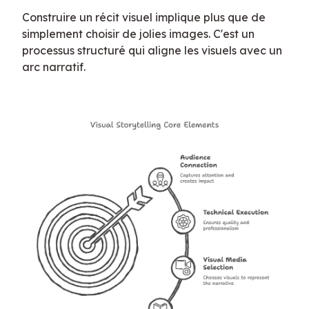
Construire un récit visuel implique plus que de 
simplement choisir de jolies images. C'est un 
processus structuré qui aligne les visuels avec un 
arc narratif.