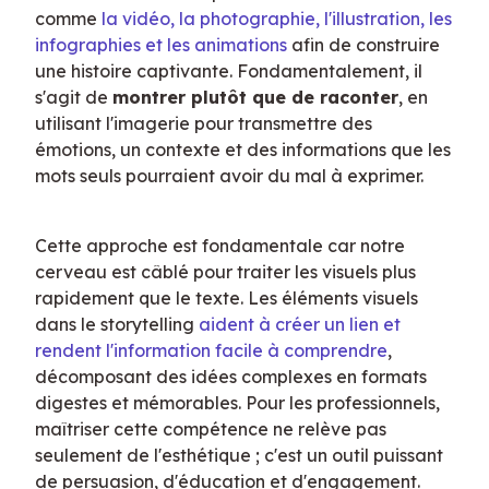
comme 
la vidéo, la photographie, l'illustration, les 
infographies et les animations
 afin de construire 
une histoire captivante. Fondamentalement, il 
s'agit de 
montrer plutôt que de raconter
, en 
utilisant l'imagerie pour transmettre des 
émotions, un contexte et des informations que les 
mots seuls pourraient avoir du mal à exprimer.
Cette approche est fondamentale car notre 
cerveau est câblé pour traiter les visuels plus 
rapidement que le texte. Les éléments visuels 
dans le storytelling 
aident à créer un lien et 
rendent l'information facile à comprendre
, 
décomposant des idées complexes en formats 
digestes et mémorables. Pour les professionnels, 
maîtriser cette compétence ne relève pas 
seulement de l'esthétique ; c'est un outil puissant 
de persuasion, d'éducation et d'engagement.