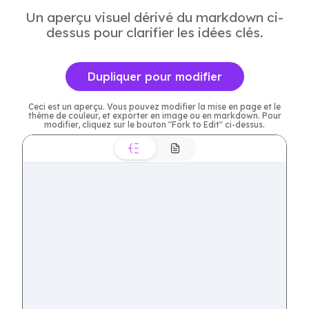
Un aperçu visuel dérivé du markdown ci-
dessus pour clarifier les idées clés.
Dupliquer pour modifier
Ceci est un aperçu. Vous pouvez modifier la mise en page et le
thème de couleur, et exporter en image ou en markdown. Pour
modifier, cliquez sur le bouton "Fork to Edit" ci-dessus.