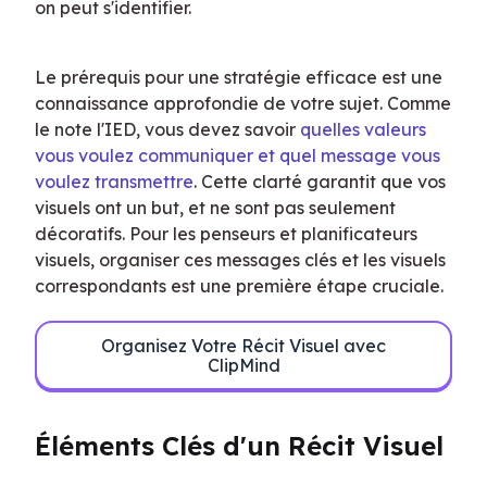
on peut s'identifier.
Le prérequis pour une stratégie efficace est une 
connaissance approfondie de votre sujet. Comme 
le note l'IED, vous devez savoir 
quelles valeurs 
vous voulez communiquer et quel message vous 
voulez transmettre
. Cette clarté garantit que vos 
visuels ont un but, et ne sont pas seulement 
décoratifs. Pour les penseurs et planificateurs 
visuels, organiser ces messages clés et les visuels 
correspondants est une première étape cruciale.
Organisez Votre Récit Visuel avec
ClipMind
Éléments Clés d'un Récit Visuel