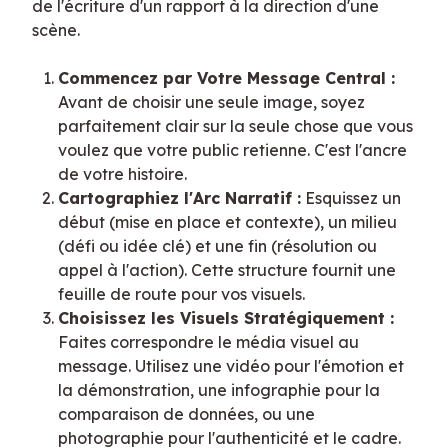
de l'écriture d'un rapport à la direction d'une 
scène.
Commencez par Votre Message Central :
Avant de choisir une seule image, soyez
parfaitement clair sur la seule chose que vous
voulez que votre public retienne. C'est l'ancre
de votre histoire.
Cartographiez l'Arc Narratif :
Esquissez un
début (mise en place et contexte), un milieu
(défi ou idée clé) et une fin (résolution ou
appel à l'action). Cette structure fournit une
feuille de route pour vos visuels.
Choisissez les Visuels Stratégiquement :
Faites correspondre le média visuel au
message. Utilisez une vidéo pour l'émotion et
la démonstration, une infographie pour la
comparaison de données, ou une
photographie pour l'authenticité et le cadre.