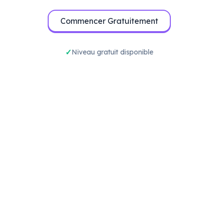
Commencer Gratuitement
Niveau gratuit disponible