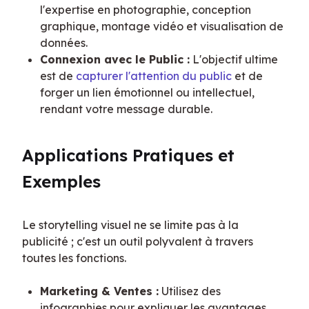
l'expertise en photographie, conception
graphique, montage vidéo et visualisation de
données.
Connexion avec le Public :
L'objectif ultime
est de
capturer l'attention du public
et de
forger un lien émotionnel ou intellectuel,
rendant votre message durable.
Applications Pratiques et 
Exemples
Le storytelling visuel ne se limite pas à la 
publicité ; c'est un outil polyvalent à travers 
toutes les fonctions.
Marketing & Ventes :
Utilisez des
infographies pour expliquer les avantages