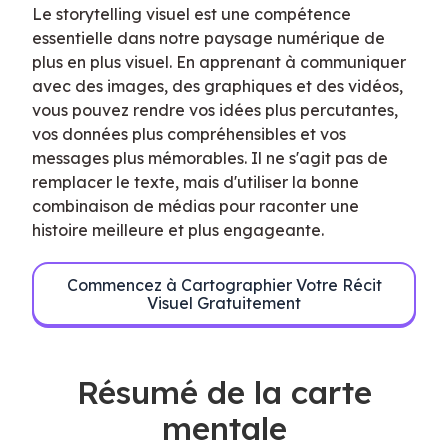
Le storytelling visuel est une compétence 
essentielle dans notre paysage numérique de 
plus en plus visuel. En apprenant à communiquer 
avec des images, des graphiques et des vidéos, 
vous pouvez rendre vos idées plus percutantes, 
vos données plus compréhensibles et vos 
messages plus mémorables. Il ne s'agit pas de 
remplacer le texte, mais d'utiliser la bonne 
combinaison de médias pour raconter une 
histoire meilleure et plus engageante.
Commencez à Cartographier Votre Récit
Visuel Gratuitement
Résumé de la carte
mentale