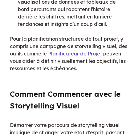
visualisations de données et tableaux de
bord percutants qui racontent l'histoire
derrière les chiffres, mettant en lumière
tendances et insights d'un coup d'œil.
Pour la planification structurée de tout projet, y 
compris une campagne de storytelling visuel, des 
outils comme le 
Planificateur de Projet
 peuvent 
vous aider à définir visuellement les objectifs, les 
ressources et les échéances.
Comment Commencer avec le 
Storytelling Visuel
Démarrer votre parcours de storytelling visuel 
implique de changer votre état d'esprit, passant 