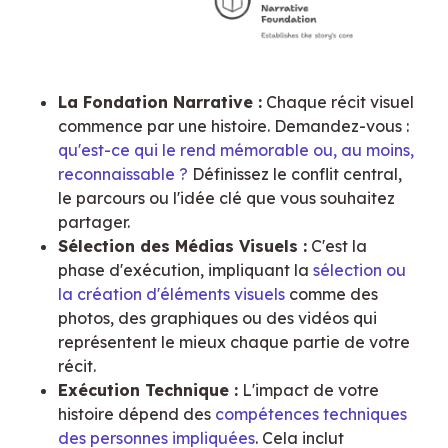
La Fondation Narrative :
Chaque récit visuel
commence par une histoire. Demandez-vous :
qu'est-ce qui le rend mémorable ou, au moins,
reconnaissable ?
Définissez le conflit central,
le parcours ou l'idée clé que vous souhaitez
partager.
Sélection des Médias Visuels :
C'est la
phase d'exécution, impliquant la
sélection ou
la création d'éléments visuels
comme des
photos, des graphiques ou des vidéos qui
représentent le mieux chaque partie de votre
récit.
Exécution Technique :
L'impact de votre
histoire dépend des
compétences techniques
des personnes impliquées
. Cela inclut