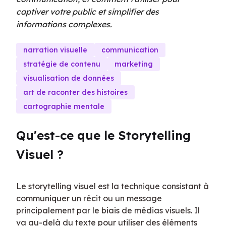
captiver votre public et simplifier des
informations complexes.
narration visuelle
communication
stratégie de contenu
marketing
visualisation de données
art de raconter des histoires
cartographie mentale
Qu'est-ce que le Storytelling 
Visuel ?
Le storytelling visuel est la technique consistant à 
communiquer un récit ou un message 
principalement par le biais de médias visuels. Il 
va au-delà du texte pour utiliser des éléments 