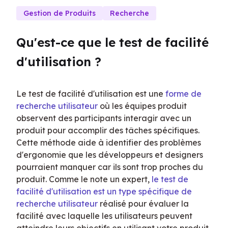
Gestion de Produits
Recherche
Qu'est-ce que le test de facilité 
d'utilisation ?
Le test de facilité d'utilisation est une 
forme de 
recherche utilisateur
 où les équipes produit 
observent des participants interagir avec un 
produit pour accomplir des tâches spécifiques. 
Cette méthode aide à identifier des problèmes 
d'ergonomie que les développeurs et designers 
pourraient manquer car ils sont trop proches du 
produit. Comme le note un expert, 
le test de 
facilité d'utilisation est un type spécifique de 
recherche utilisateur
 réalisé pour évaluer la 
facilité avec laquelle les utilisateurs peuvent 