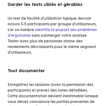
Garder les tests ciblés et gérables
Un test de facilité d'utilisation typique devrait 
inclure 3-5 participants par groupe d'utilisateurs, 
car ce nombre 
identifie la plupart des problèmes 
d'ergonomie
 sans submerger votre analyse. 
Tester avec plus de personnes donne des 
rendements décroissants pour le même segment 
d'utilisateurs.
Tout documenter
Enregistrez les sessions (avec la permission des 
participants) et prenez des notes détaillées. 
Cette documentation devient inestimable lorsque 
vous devez convaincre les parties prenantes de 