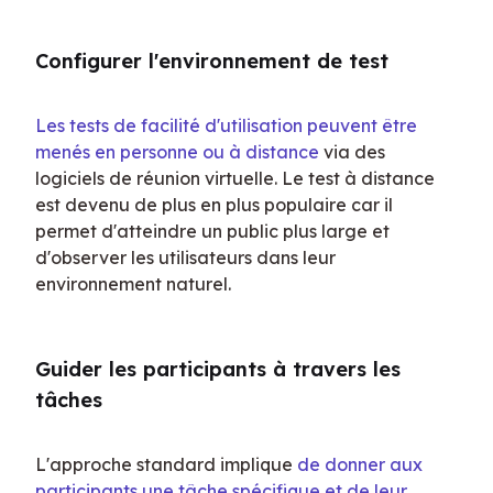
Configurer l'environnement de test
Les tests de facilité d'utilisation peuvent être 
menés en personne ou à distance
 via des 
logiciels de réunion virtuelle. Le test à distance 
est devenu de plus en plus populaire car il 
permet d'atteindre un public plus large et 
d'observer les utilisateurs dans leur 
environnement naturel.
Guider les participants à travers les 
tâches
L'approche standard implique 
de donner aux 
participants une tâche spécifique et de leur 