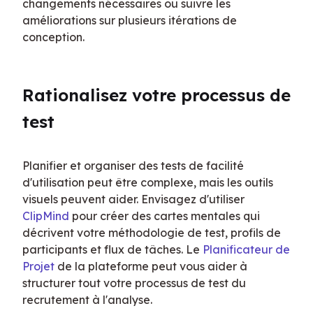
changements nécessaires ou suivre les 
améliorations sur plusieurs itérations de 
conception.
Rationalisez votre processus de 
test
Planifier et organiser des tests de facilité 
d'utilisation peut être complexe, mais les outils 
visuels peuvent aider. Envisagez d'utiliser 
ClipMind
 pour créer des cartes mentales qui 
décrivent votre méthodologie de test, profils de 
participants et flux de tâches. Le 
Planificateur de 
Projet
 de la plateforme peut vous aider à 
structurer tout votre processus de test du 
recrutement à l'analyse.