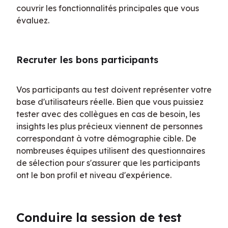
couvrir les fonctionnalités principales que vous 
évaluez.
Recruter les bons participants
Vos participants au test doivent représenter votre 
base d'utilisateurs réelle. Bien que vous puissiez 
tester avec des collègues en cas de besoin, les 
insights les plus précieux viennent de personnes 
correspondant à votre démographie cible. De 
nombreuses équipes utilisent des questionnaires 
de sélection pour s'assurer que les participants 
ont le bon profil et niveau d'expérience.
Conduire la session de test