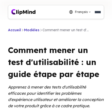
Français
Accueil
Modèles
Comment mener un test d'utilisabilité : un guide étape par étape
Comment mener un
test d'utilisabilité : un
guide étape par étape
Apprenez à mener des tests d'utilisabilité
efficaces pour identifier les problèmes
d'expérience utilisateur et améliorer la conception
de votre produit grâce à ce cadre pratique.