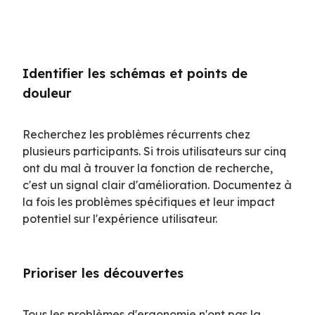
Identifier les schémas et points de 
douleur
Recherchez les problèmes récurrents chez 
plusieurs participants. Si trois utilisateurs sur cinq 
ont du mal à trouver la fonction de recherche, 
c'est un signal clair d'amélioration. Documentez à 
la fois les problèmes spécifiques et leur impact 
potentiel sur l'expérience utilisateur.
Prioriser les découvertes
Tous les problèmes d'ergonomie n'ont pas la 