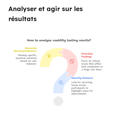
Analyser et agir sur les 
résultats