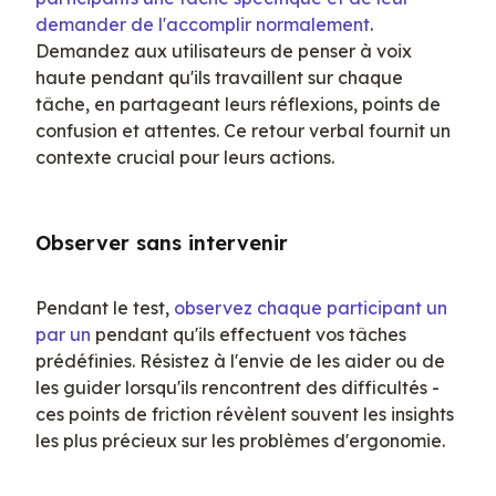
demander de l'accomplir normalement
. 
Demandez aux utilisateurs de penser à voix 
haute pendant qu'ils travaillent sur chaque 
tâche, en partageant leurs réflexions, points de 
confusion et attentes. Ce retour verbal fournit un 
contexte crucial pour leurs actions.
Observer sans intervenir
Pendant le test, 
observez chaque participant un 
par un
 pendant qu'ils effectuent vos tâches 
prédéfinies. Résistez à l'envie de les aider ou de 
les guider lorsqu'ils rencontrent des difficultés - 
ces points de friction révèlent souvent les insights 
les plus précieux sur les problèmes d'ergonomie.