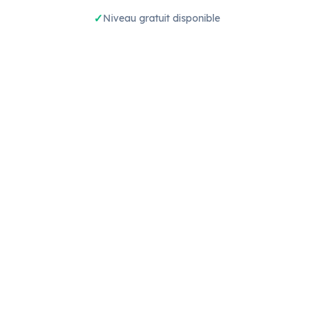
Niveau gratuit disponible