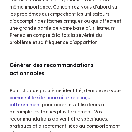
même importance. Concentrez-vous d'abord sur 
les problèmes qui empêchent les utilisateurs 
d'accomplir des tâches critiques ou qui affectent 
une grande partie de votre base d'utilisateurs. 
Prenez en compte à la fois la sévérité du 
problème et sa fréquence d'apparition.
Générer des recommandations 
actionnables
Pour chaque problème identifié, demandez-vous 
comment le site pourrait être conçu 
différemment
 pour aider les utilisateurs à 
accomplir les tâches plus facilement. Vos 
recommandations doivent être spécifiques, 
pratiques et directement liées au comportement 