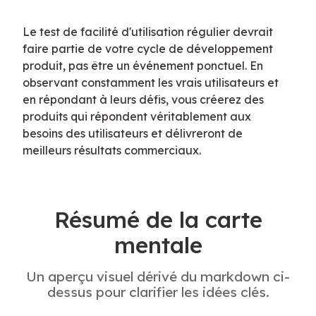
Le test de facilité d'utilisation régulier devrait 
faire partie de votre cycle de développement 
produit, pas être un événement ponctuel. En 
observant constamment les vrais utilisateurs et 
en répondant à leurs défis, vous créerez des 
produits qui répondent véritablement aux 
besoins des utilisateurs et délivreront de 
meilleurs résultats commerciaux.
Résumé de la carte
mentale
Un aperçu visuel dérivé du markdown ci-
dessus pour clarifier les idées clés.