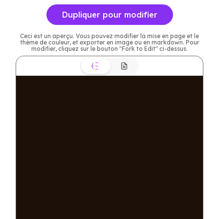
Dupliquer pour modifier
Ceci est un aperçu. Vous pouvez modifier la mise en page et le
thème de couleur, et exporter en image ou en markdown. Pour
modifier, cliquez sur le bouton "Fork to Edit" ci-dessus.