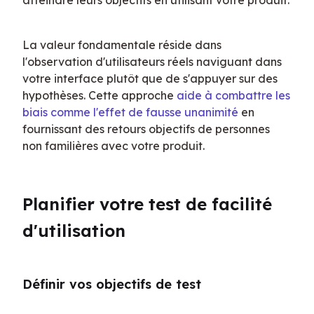
atteindre leurs objectifs en utilisant votre produit.
La valeur fondamentale réside dans 
l'observation d'utilisateurs réels naviguant dans 
votre interface plutôt que de s'appuyer sur des 
hypothèses. Cette approche 
aide à combattre les 
biais comme l'effet de fausse unanimité
 en 
fournissant des retours objectifs de personnes 
non familières avec votre produit.
Planifier votre test de facilité 
d'utilisation
Définir vos objectifs de test