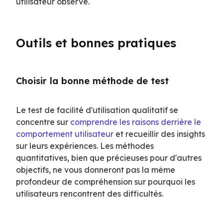
utilisateur observé.
Outils et bonnes pratiques
Choisir la bonne méthode de test
Le test de facilité d'utilisation qualitatif se 
concentre sur 
comprendre les raisons derrière le 
comportement utilisateur
 et recueillir des insights 
sur leurs expériences. Les méthodes 
quantitatives, bien que précieuses pour d'autres 
objectifs, ne vous donneront pas la même 
profondeur de compréhension sur pourquoi les 
utilisateurs rencontrent des difficultés.