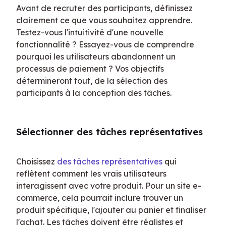
Avant de recruter des participants, définissez 
clairement ce que vous souhaitez apprendre. 
Testez-vous l'intuitivité d'une nouvelle 
fonctionnalité ? Essayez-vous de comprendre 
pourquoi les utilisateurs abandonnent un 
processus de paiement ? Vos objectifs 
détermineront tout, de la sélection des 
participants à la conception des tâches.
Sélectionner des tâches représentatives
Choisissez 
des tâches représentatives
 qui 
reflètent comment les vrais utilisateurs 
interagissent avec votre produit. Pour un site e-
commerce, cela pourrait inclure trouver un 
produit spécifique, l'ajouter au panier et finaliser 
l'achat. Les tâches doivent être réalistes et 