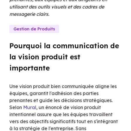
utilisant des outils visuels et des cadres de
messagerie clairs.
Gestion de Produits
Pourquoi la communication de 
la vision produit est 
importante
Une vision produit bien communiquée aligne les 
équipes, garantit l'adhésion des parties 
prenantes et guide les décisions stratégiques. 
Selon 
Mural
, un énoncé de vision produit 
intentionnel assure que les équipes travaillent 
vers des objectifs significatifs tout en s'intégrant 
à la stratégie de l'entreprise. Sans 