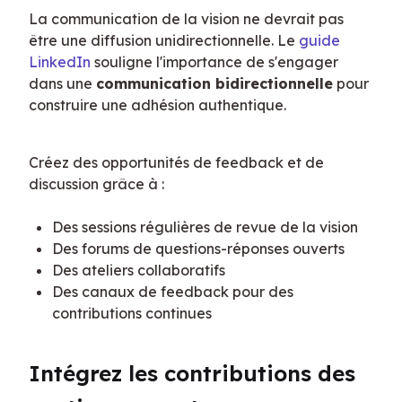
La communication de la vision ne devrait pas 
être une diffusion unidirectionnelle. Le 
guide 
LinkedIn
 souligne l'importance de s'engager 
dans une 
communication bidirectionnelle
 pour 
construire une adhésion authentique.
Créez des opportunités de feedback et de 
discussion grâce à :
Des sessions régulières de revue de la vision
Des forums de questions-réponses ouverts
Des ateliers collaboratifs
Des canaux de feedback pour des
contributions continues
Intégrez les contributions des 