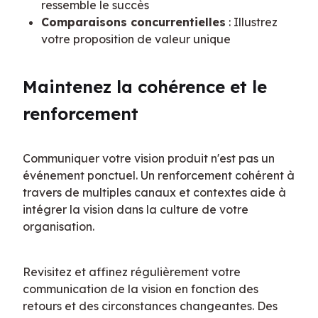
ressemble le succès
Comparaisons concurrentielles
: Illustrez
votre proposition de valeur unique
Maintenez la cohérence et le 
renforcement
Communiquer votre vision produit n'est pas un 
événement ponctuel. Un renforcement cohérent à 
travers de multiples canaux et contextes aide à 
intégrer la vision dans la culture de votre 
organisation.
Revisitez et affinez régulièrement votre 
communication de la vision en fonction des 
retours et des circonstances changeantes. Des 