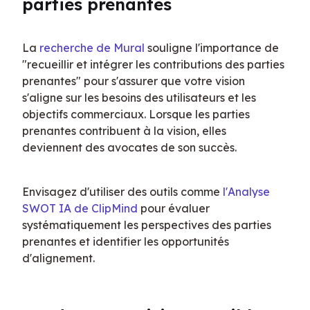
parties prenantes
La 
recherche de Mural
 souligne l'importance de 
"recueillir et intégrer les contributions des parties 
prenantes" pour s'assurer que votre vision 
s'aligne sur les besoins des utilisateurs et les 
objectifs commerciaux. Lorsque les parties 
prenantes contribuent à la vision, elles 
deviennent des avocates de son succès.
Envisagez d'utiliser des outils comme 
l'Analyse 
SWOT IA de ClipMind
 pour évaluer 
systématiquement les perspectives des parties 
prenantes et identifier les opportunités 
d'alignement.