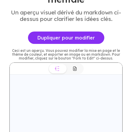
Un aperçu visuel dérivé du markdown ci-
dessus pour clarifier les idées clés.
Dupliquer pour modifier
Ceci est un aperçu. Vous pouvez modifier la mise en page et le
thème de couleur, et exporter en image ou en markdown. Pour
modifier, cliquez sur le bouton "Fork to Edit" ci-dessus.