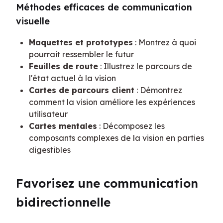
Méthodes efficaces de communication 
visuelle
Maquettes et prototypes
: Montrez à quoi
pourrait ressembler le futur
Feuilles de route
: Illustrez le parcours de
l'état actuel à la vision
Cartes de parcours client
: Démontrez
comment la vision améliore les expériences
utilisateur
Cartes mentales
: Décomposez les
composants complexes de la vision en parties
digestibles
Favorisez une communication 
bidirectionnelle