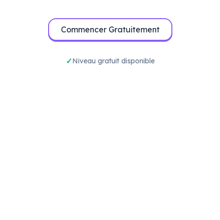
Commencer Gratuitement
Niveau gratuit disponible