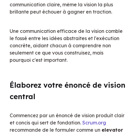
communication claire, même la vision la plus 
brillante peut échouer à gagner en traction.
Une communication efficace de la vision comble 
le fossé entre les idées abstraites et l'exécution 
concrète, aidant chacun à comprendre non 
seulement ce que vous construisez, mais 
pourquoi c'est important.
Élaborez votre énoncé de vision 
central
Commencez par un énoncé de vision produit clair 
et concis qui sert de fondation. 
Scrum.org
recommande de le formuler comme un 
elevator 