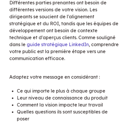
Différentes parties prenantes ont besoin de 
différentes versions de votre vision. Les 
dirigeants se soucient de l'alignement 
stratégique et du ROI, tandis que les équipes de 
développement ont besoin de contexte 
technique et d'aperçus clients. Comme souligné 
dans le 
guide stratégique LinkedIn
, comprendre 
votre public est la première étape vers une 
communication efficace.
Adaptez votre message en considérant :
Ce qui importe le plus à chaque groupe
Leur niveau de connaissance du produit
Comment la vision impacte leur travail
Quelles questions ils sont susceptibles de
poser