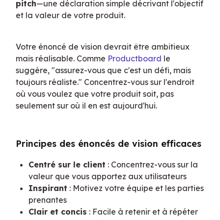
pitch
—une déclaration simple décrivant l'objectif 
et la valeur de votre produit.
Votre énoncé de vision devrait être ambitieux 
mais réalisable. Comme 
Productboard
 le 
suggère, "assurez-vous que c'est un défi, mais 
toujours réaliste." Concentrez-vous sur l'endroit 
où vous voulez que votre produit soit, pas 
seulement sur où il en est aujourd'hui.
Principes des énoncés de vision efficaces
Centré sur le client
: Concentrez-vous sur la
valeur que vous apportez aux utilisateurs
Inspirant
: Motivez votre équipe et les parties
prenantes
Clair et concis
: Facile à retenir et à répéter