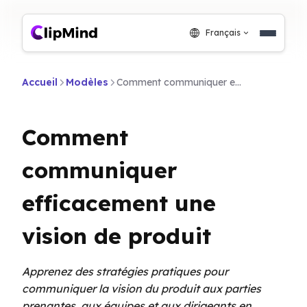
Français
Accueil
Modèles
Comment communiquer efficacement une vision de produit
Comment
communiquer
efficacement une
vision de produit
Apprenez des stratégies pratiques pour
communiquer la vision du produit aux parties
prenantes, aux équipes et aux dirigeants en