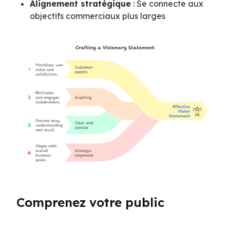
Alignement stratégique
: Se connecte aux
objectifs commerciaux plus larges
Comprenez votre public