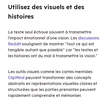
Utilisez des visuels et des 
histoires
Le texte seul échoue souvent à transmettre 
l'impact émotionnel d'une vision. Les 
discussions 
Reddit
 soulignent de montrer "tout ce qui est 
tangible autant que possible" car "les textes et 
les histoires ont du mal à transmettre la vision."
Les outils visuels comme les cartes mentales 
ClipMind
 peuvent transformer des concepts 
abstraits en représentations visuelles claires et 
structurées que les parties prenantes peuvent 
rapidement comprendre et mémoriser.