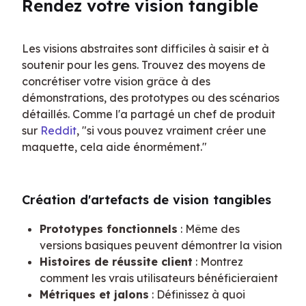
Rendez votre vision tangible
Les visions abstraites sont difficiles à saisir et à 
soutenir pour les gens. Trouvez des moyens de 
concrétiser votre vision grâce à des 
démonstrations, des prototypes ou des scénarios 
détaillés. Comme l'a partagé un chef de produit 
sur 
Reddit
, "si vous pouvez vraiment créer une 
maquette, cela aide énormément."
Création d'artefacts de vision tangibles
Prototypes fonctionnels
: Même des
versions basiques peuvent démontrer la vision
Histoires de réussite client
: Montrez
comment les vrais utilisateurs bénéficieraient
Métriques et jalons
: Définissez à quoi