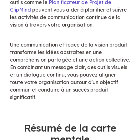
outils comme le 
Planificateur de Projet de 
ClipMind
 peuvent vous aider à planifier et suivre 
les activités de communication continue de la 
vision à travers votre organisation.
Une communication efficace de la vision produit 
transforme les idées abstraites en une 
compréhension partagée et une action collective. 
En combinant un message clair, des outils visuels 
et un dialogue continu, vous pouvez aligner 
toute votre organisation autour d'un objectif 
commun et conduire à un succès produit 
significatif.
Résumé de la carte
mentale