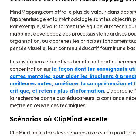
MindMapping.com offre le plus de valeur dans des sit
l'apprentissage et la méthodologie sont les objectifs p
Par exemple, si vous formez une équipe aux techniqu
mapping, développez des processus standardisés pou
organisation, ou apprenez les principes fondamentau
pensée visuelle, leur contenu éducatif fournit une bas
Les institutions éducatives bénéficient particulièreme
concentration sur
la façon dont les enseignants uti
cartes mentales pour aider les étudiants à prend
meilleures notes, améliorer la compréhension et 
critique, et retenir plus d'information
. L'approche 
la recherche donne aux éducateurs la confiance néce
mettre en œuvre ces techniques.
Scénarios où ClipMind excelle
ClipMind brille dans les scénarios axés sur la producti