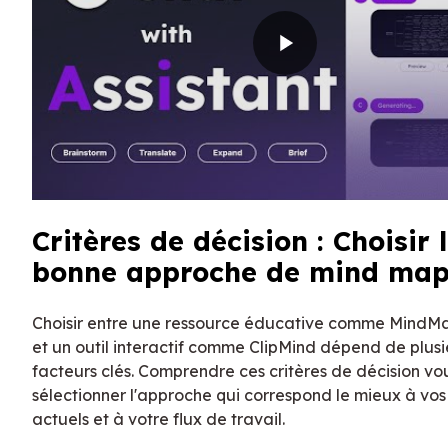
Critères de décision : Choisir 
bonne approche de mind map
Choisir entre une ressource éducative comme MindM
et un outil interactif comme ClipMind dépend de plusi
facteurs clés. Comprendre ces critères de décision vo
sélectionner l'approche qui correspond le mieux à vos
actuels et à votre flux de travail.