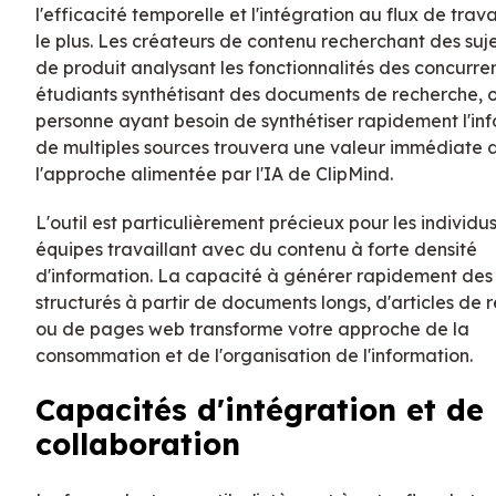
l'efficacité temporelle et l'intégration au flux de trav
le plus. Les créateurs de contenu recherchant des sujet
de produit analysant les fonctionnalités des concurren
étudiants synthétisant des documents de recherche, 
personne ayant besoin de synthétiser rapidement l'in
de multiples sources trouvera une valeur immédiate 
l'approche alimentée par l'IA de ClipMind.
L'outil est particulièrement précieux pour les individus
équipes travaillant avec du contenu à forte densité
d'information. La capacité à générer rapidement des
structurés à partir de documents longs, d'articles de 
ou de pages web transforme votre approche de la
consommation et de l'organisation de l'information.
Capacités d'intégration et de
collaboration