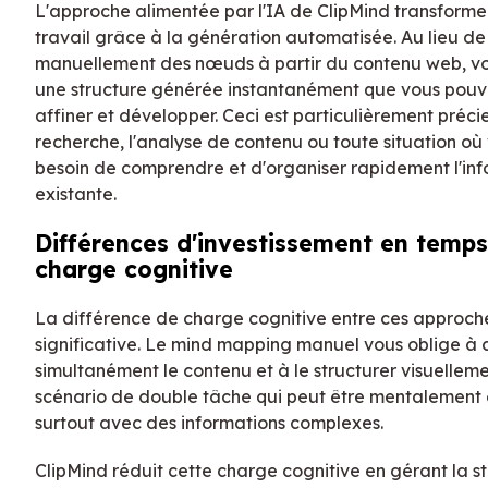
L'approche alimentée par l'IA de ClipMind transforme
travail grâce à la génération automatisée. Au lieu de
manuellement des nœuds à partir du contenu web, v
une structure générée instantanément que vous pouv
affiner et développer. Ceci est particulièrement préci
recherche, l'analyse de contenu ou toute situation où
besoin de comprendre et d'organiser rapidement l'in
existante.
Différences d'investissement en temps
charge cognitive
La différence de charge cognitive entre ces approche
significative. Le mind mapping manuel vous oblige à
simultanément le contenu et à le structurer visuelle
scénario de double tâche qui peut être mentalement 
surtout avec des informations complexes.
ClipMind réduit cette charge cognitive en gérant la s