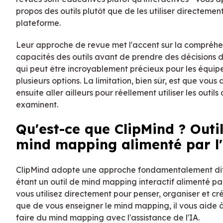
propos des outils plutôt que de les utiliser directement
plateforme.
Leur approche de revue met l'accent sur la compréhe
capacités des outils avant de prendre des décisions d
qui peut être incroyablement précieux pour les équip
plusieurs options. La limitation, bien sûr, est que vous
ensuite aller ailleurs pour réellement utiliser les outils q
examinent.
Qu'est-ce que ClipMind ? Outi
mind mapping alimenté par l
ClipMind adopte une approche fondamentalement di
étant un outil de mind mapping interactif alimenté par
vous utilisez directement pour penser, organiser et cré
que de vous enseigner le mind mapping, il vous aide 
faire du mind mapping avec l'assistance de l'IA.