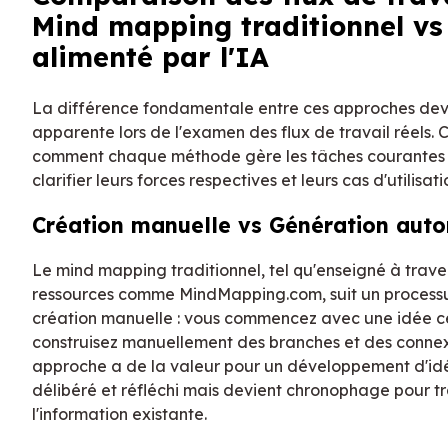
Mind mapping traditionnel vs
alimenté par l'IA
La différence fondamentale entre ces approches devi
apparente lors de l'examen des flux de travail réels
comment chaque méthode gère les tâches courantes
clarifier leurs forces respectives et leurs cas d'utilisat
Création manuelle vs Génération aut
Le mind mapping traditionnel, tel qu'enseigné à trave
ressources comme MindMapping.com, suit un process
création manuelle : vous commencez avec une idée ce
construisez manuellement des branches et des connex
approche a de la valeur pour un développement d'id
délibéré et réfléchi mais devient chronophage pour tr
l'information existante.