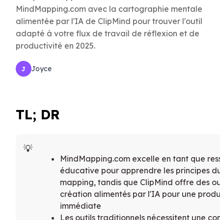
MindMapping.com avec la cartographie mentale
alimentée par l'IA de ClipMind pour trouver l'outil
adapté à votre flux de travail de réflexion et de
productivité en 2025.
Joyce
J
TL; DR
MindMapping.com excelle en tant que res
éducative pour apprendre les principes d
mapping, tandis que ClipMind offre des ou
création alimentés par l'IA pour une produ
immédiate
Les outils traditionnels nécessitent une co