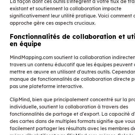
La façon dont ces outils s'intègrent à votre flux de tra
existant et soutiennent la collaboration impacte
significativement leur utilité pratique. Voici comment
approche gère ces aspects cruciaux.
Fonctionnalités de collaboration et uti
en équipe
MindMapping.com soutient la collaboration indirecte
travers un contenu éducatif que les équipes peuvent 
mettre en œuvre en utilisant d'autres outils. Cependant
manque de fonctionnalités de collaboration directe pui
pas une plateforme interactive.
ClipMind, bien que principalement concentré sur la pr
individuelle, soutient la collaboration à travers des
fonctionnalités de partage et d'export. La capacité d
des cartes dans de multiples formats signifie que vo
facilement partager les résultats avec les membres de