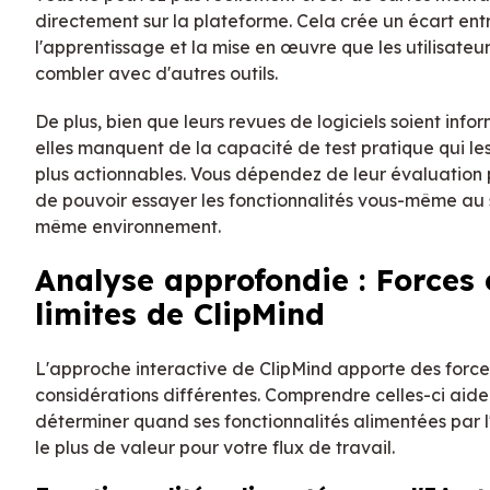
directement sur la plateforme. Cela crée un écart ent
l'apprentissage et la mise en œuvre que les utilisateu
combler avec d'autres outils.
De plus, bien que leurs revues de logiciels soient infor
elles manquent de la capacité de test pratique qui les
plus actionnables. Vous dépendez de leur évaluation 
de pouvoir essayer les fonctionnalités vous-même au 
même environnement.
Analyse approfondie : Forces 
limites de ClipMind
L'approche interactive de ClipMind apporte des force
considérations différentes. Comprendre celles-ci aide
déterminer quand ses fonctionnalités alimentées par l
le plus de valeur pour votre flux de travail.