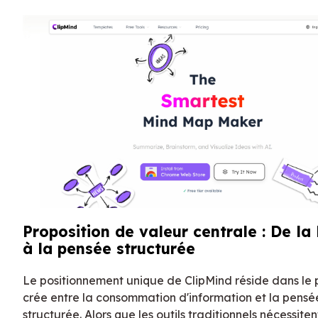
Proposition de valeur centrale : De la 
à la pensée structurée
Le positionnement unique de ClipMind réside dans le p
crée entre la consommation d'information et la pensé
structurée. Alors que les outils traditionnels nécessite