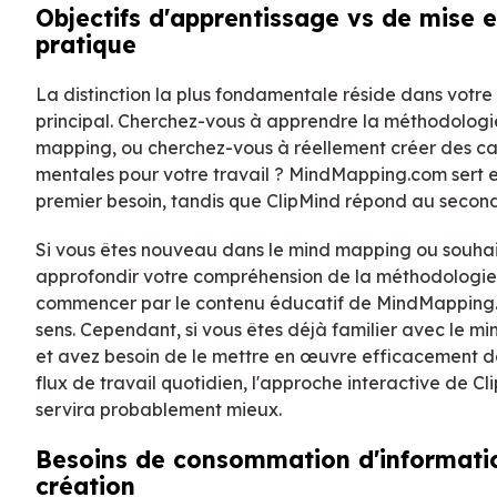
Objectifs d'apprentissage vs de mise 
pratique
La distinction la plus fondamentale réside dans votre 
principal. Cherchez-vous à apprendre la méthodolog
mapping, ou cherchez-vous à réellement créer des ca
mentales pour votre travail ? MindMapping.com sert e
premier besoin, tandis que ClipMind répond au second
Si vous êtes nouveau dans le mind mapping ou souha
approfondir votre compréhension de la méthodologie
commencer par le contenu éducatif de MindMapping
sens. Cependant, si vous êtes déjà familier avec le m
et avez besoin de le mettre en œuvre efficacement d
flux de travail quotidien, l'approche interactive de C
servira probablement mieux.
Besoins de consommation d'informati
création