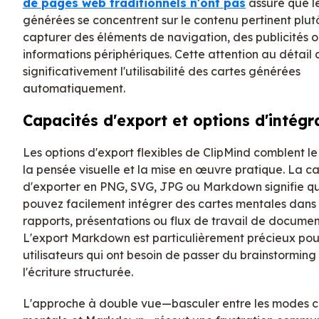
de pages web traditionnels n'ont pas
assure que l
générées se concentrent sur le contenu pertinent plut
capturer des éléments de navigation, des publicités o
informations périphériques. Cette attention au détail
significativement l'utilisabilité des cartes générées
automatiquement.
Capacités d'export et options d'intégr
Les options d'export flexibles de ClipMind comblent le
la pensée visuelle et la mise en œuvre pratique. La c
d'exporter en PNG, SVG, JPG ou Markdown signifie q
pouvez facilement intégrer des cartes mentales dans
rapports, présentations ou flux de travail de documen
L'export Markdown est particulièrement précieux pour
utilisateurs qui ont besoin de passer du brainstorming 
l'écriture structurée.
L'approche à double vue—basculer entre les modes c