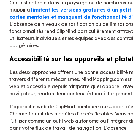
Ceci est notable dans un paysage où de nombreux ou
mapping
limitent les versions gratuites à un peti
cartes mentales et manquent de fonctionnalité d
L'absence de niveaux de tarification ou de limitation
fonctionnalités rend ClipMind particulièrement attray
utilisateurs individuels et les équipes avec des contra
budgétaires.
Accessibilité sur les appareils et plat
Les deux approches offrent une bonne accessibilité m
travers différents mécanismes. MindMapping.com est 
web et accessible depuis n'importe quel appareil ave
navigateur, rendant leur contenu éducatif largement 
L'approche web de ClipMind combinée au support d'e
Chrome fournit des modèles d'accès flexibles. Vous p
l'utiliser comme un outil web autonome ou l'intégrer 
dans votre flux de travail de navigation. L'absence