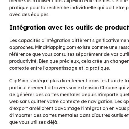
même s'ils n'utilisent pas ClipMind eux-mêmes. Cela le
pratique pour la recherche individuelle qui doit être
avec des équipes.
Intégration avec les outils de product
Les capacités d'intégration diffèrent significativemen
approches. MindMapping.com existe comme une ress
référence que vous consultez séparément de vos outi
productivité. Bien que précieux, cela crée un chang
contexte entre l'apprentissage et la pratique.
ClipMind s'intègre plus directement dans les flux de tr
particulièrement à travers son extension Chrome qui 
de générer des cartes mentales depuis n'importe que
web sans quitter votre contexte de navigation. Les op
d'export améliorent davantage l'intégration en vous
d'importer des cartes mentales dans d'autres outils e
que vous utilisez déjà.