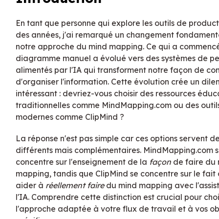
En tant que personne qui explore les outils de product
des années, j'ai remarqué un changement fondament
notre approche du mind mapping. Ce qui a commen
diagramme manuel a évolué vers des systèmes de p
alimentés par l'IA qui transforment notre façon de c
d'organiser l'information. Cette évolution crée un di
intéressant : devriez-vous choisir des ressources éduc
traditionnelles comme MindMapping.com ou des outils
modernes comme ClipMind ?
La réponse n'est pas simple car ces options servent de
différents mais complémentaires. MindMapping.com 
concentre sur l'enseignement de la
façon
de faire du
mapping, tandis que ClipMind se concentre sur le fait
aider à
réellement faire
du mind mapping avec l'assis
l'IA. Comprendre cette distinction est crucial pour choi
l'approche adaptée à votre flux de travail et à vos ob