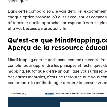
spécifiques.
Dans cette comparaison, je vais détailler exactement
chaque option propose, où elles excellent, et commen
déterminer quelle approche correspond à votre style
et à vos besoins de productivité.
Qu'est-ce que MindMapping.c
Aperçu de la ressource éduca
MindMapping.com se positionne comme un centre édu
complet pour apprendre les principes et techniques d
mapping. Plutôt que d'être un outil que vous utilisez p
des cartes mentales, c'est une ressource que vous con
comprendre la méthodologie derrière la pensée visuel