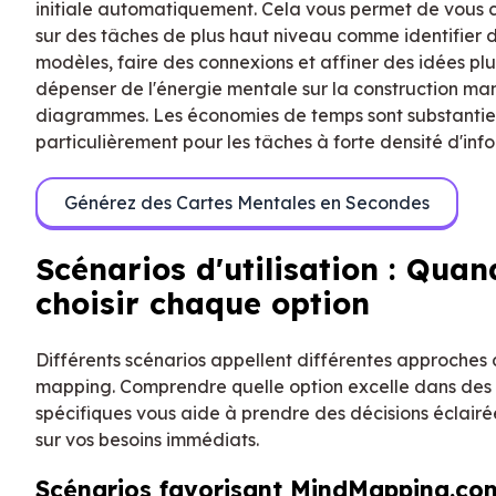
initiale automatiquement. Cela vous permet de vous 
sur des tâches de plus haut niveau comme identifier 
modèles, faire des connexions et affiner des idées pl
dépenser de l'énergie mentale sur la construction ma
diagrammes. Les économies de temps sont substantiel
particulièrement pour les tâches à forte densité d'inf
Générez des Cartes Mentales en Secondes
Scénarios d'utilisation : Quan
choisir chaque option
Différents scénarios appellent différentes approches
mapping. Comprendre quelle option excelle dans des 
spécifiques vous aide à prendre des décisions éclair
sur vos besoins immédiats.
Scénarios favorisant MindMapping.co