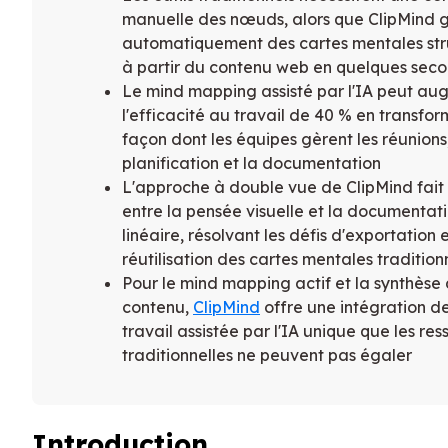
manuelle des nœuds, alors que ClipMind 
automatiquement des cartes mentales str
à partir du contenu web en quelques sec
Le mind mapping assisté par l'IA peut au
l'efficacité au travail de 40 % en transfor
façon dont les équipes gèrent les réunions,
planification et la documentation
L'approche à double vue de ClipMind fait l
entre la pensée visuelle et la documentat
linéaire, résolvant les défis d'exportation 
réutilisation des cartes mentales tradition
Pour le mind mapping actif et la synthèse
contenu,
ClipMind
offre une intégration de
travail assistée par l'IA unique que les re
traditionnelles ne peuvent pas égaler
Introduction