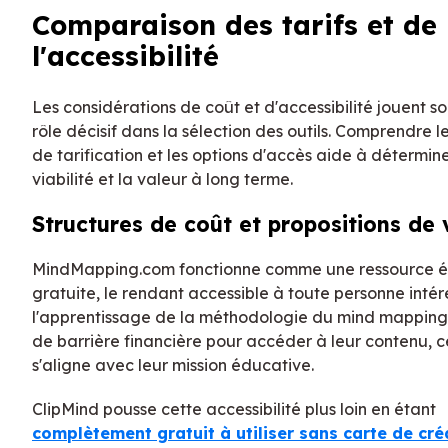
Comparaison des tarifs et de
l'accessibilité
Les considérations de coût et d'accessibilité jouent s
rôle décisif dans la sélection des outils. Comprendre 
de tarification et les options d'accès aide à détermine
viabilité et la valeur à long terme.
Structures de coût et propositions de 
MindMapping.com fonctionne comme une ressource 
gratuite, le rendant accessible à toute personne inté
l'apprentissage de la méthodologie du mind mapping. 
de barrière financière pour accéder à leur contenu, c
s'aligne avec leur mission éducative.
ClipMind pousse cette accessibilité plus loin en étant
complètement gratuit à utiliser sans carte de cré