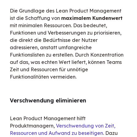
Die Grundlage des Lean Product Management 
ist die Schaffung von 
maximalem Kundenwert
mit minimalen Ressourcen. Das bedeutet, 
Funktionen und Verbesserungen zu priorisieren, 
die direkt die Bedürfnisse der Nutzer 
adressieren, anstatt umfangreiche 
Funktionslisten zu erstellen. Durch Konzentration 
auf das, was echten Wert liefert, können Teams 
Zeit und Ressourcen für unnötige 
Funktionalitäten vermeiden.
Verschwendung eliminieren
Lean Product Management hilft 
Produktmanagern, 
Verschwendung von Zeit, 
Ressourcen und Aufwand zu beseitigen
. Dazu 