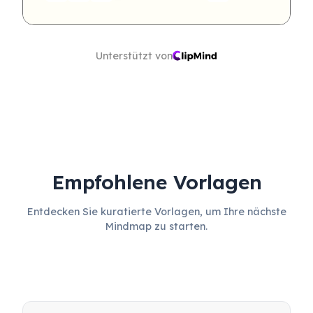
Unterstützt von
Empfohlene Vorlagen
Entdecken Sie kuratierte Vorlagen, um Ihre nächste
Mindmap zu starten.