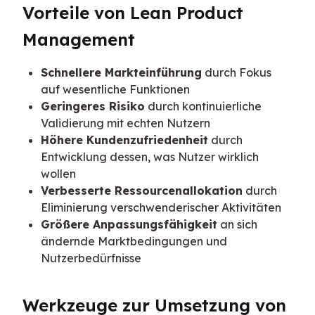
Vorteile von Lean Product 
Management
Schnellere Markteinführung
durch Fokus
auf wesentliche Funktionen
Geringeres Risiko
durch kontinuierliche
Validierung mit echten Nutzern
Höhere Kundenzufriedenheit
durch
Entwicklung dessen, was Nutzer wirklich
wollen
Verbesserte Ressourcenallokation
durch
Eliminierung verschwenderischer Aktivitäten
Größere Anpassungsfähigkeit
an sich
ändernde Marktbedingungen und
Nutzerbedürfnisse
Werkzeuge zur Umsetzung von 