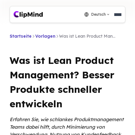
Deutsch
Startseite
Vorlagen
Was ist Lean Product Management? Besser Produkte schneller entwickeln
Was ist Lean Product
Management? Besser
Produkte schneller
entwickeln
Erfahren Sie, wie schlankes Produktmanagement
Teams dabei hilft, durch Minimierung von
Verschwendung, Nutzung von Kundenfeedback