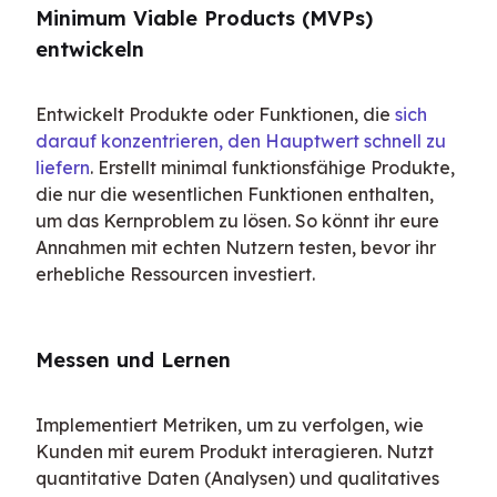
Minimum Viable Products (MVPs) 
entwickeln
Entwickelt Produkte oder Funktionen, die 
sich 
darauf konzentrieren, den Hauptwert schnell zu 
liefern
. Erstellt minimal funktionsfähige Produkte, 
die nur die wesentlichen Funktionen enthalten, 
um das Kernproblem zu lösen. So könnt ihr eure 
Annahmen mit echten Nutzern testen, bevor ihr 
erhebliche Ressourcen investiert.
Messen und Lernen
Implementiert Metriken, um zu verfolgen, wie 
Kunden mit eurem Produkt interagieren. Nutzt 
quantitative Daten (Analysen) und qualitatives 