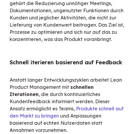
gehört die Reduzierung unnötiger Meetings, 
Dokumentationen, ungenutzter Funktionen durch 
Kunden und jeglicher Aktivitäten, die nicht zur 
Lieferung von Kundenwert beitragen. Das Ziel ist, 
Prozesse zu optimieren und sich nur auf das zu 
konzentrieren, was das Produkt voranbringt.
Schnell iterieren basierend auf Feedback
Anstatt langer Entwicklungszyklen arbeitet Lean 
Product Management mit 
schnellen 
Iterationen
, die durch kontinuierliches 
Kundenfeedback informiert werden. Dieser 
Ansatz ermöglicht es Teams, 
Produkte schnell auf 
den Markt zu bringen
 und Anpassungen 
basierend auf echten Nutzerdaten statt 
Annahmen vorzunehmen.