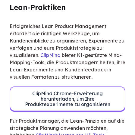
Lean-Praktiken
Erfolgreiches Lean Product Management 
erfordert die richtigen Werkzeuge, um 
Kundeneinblicke zu organisieren, Experimente zu 
verfolgen und eure Produktstrategie zu 
visualisieren. 
ClipMind
 bietet KI-gestützte Mind-
Mapping-Tools, die Produktmanagern helfen, ihre 
Lean-Experimente und Kundenfeedback in 
visuellen Formaten zu strukturieren.
ClipMind Chrome-Erweiterung
herunterladen, um Ihre
Produktexperimente zu organisieren
Für Produktmanager, die Lean-Prinzipien auf die 
strategische Planung anwenden möchten, 