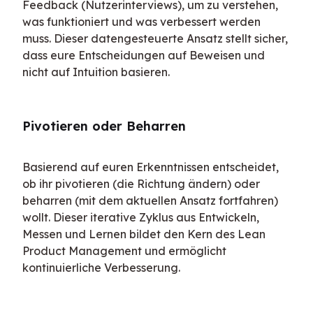
Feedback (Nutzerinterviews), um zu verstehen, 
was funktioniert und was verbessert werden 
muss. Dieser datengesteuerte Ansatz stellt sicher, 
dass eure Entscheidungen auf Beweisen und 
nicht auf Intuition basieren.
Pivotieren oder Beharren
Basierend auf euren Erkenntnissen entscheidet, 
ob ihr pivotieren (die Richtung ändern) oder 
beharren (mit dem aktuellen Ansatz fortfahren) 
wollt. Dieser iterative Zyklus aus Entwickeln, 
Messen und Lernen bildet den Kern des Lean 
Product Management und ermöglicht 
kontinuierliche Verbesserung.