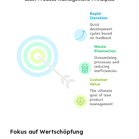
Fokus auf Wertschöpfung