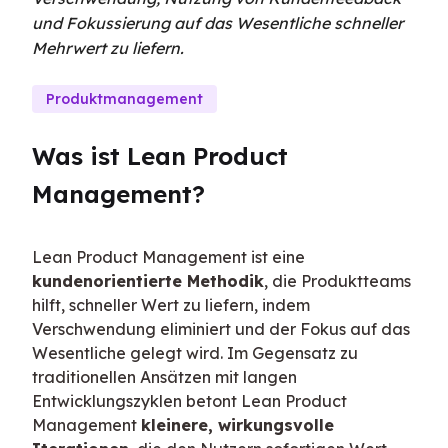
und Fokussierung auf das Wesentliche schneller
Mehrwert zu liefern.
Produktmanagement
Was ist Lean Product 
Management?
Lean Product Management ist eine 
kundenorientierte Methodik
, die Produktteams 
hilft, schneller Wert zu liefern, indem 
Verschwendung eliminiert und der Fokus auf das 
Wesentliche gelegt wird. Im Gegensatz zu 
traditionellen Ansätzen mit langen 
Entwicklungszyklen betont Lean Product 
Management 
kleinere, wirkungsvolle 