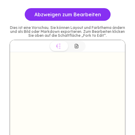
Abzweigen zum Bearbeiten
Dies ist eine Vorschau. Sie können Layout und Farbthema ändern
und als Bild oder Markdown exportieren. Zum Bearbeiten klicken
Sie oben auf die Schaltfläche „Fork to Edit“.