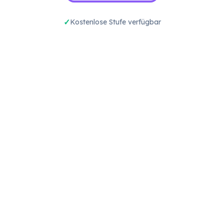
Kostenlose Stufe verfügbar