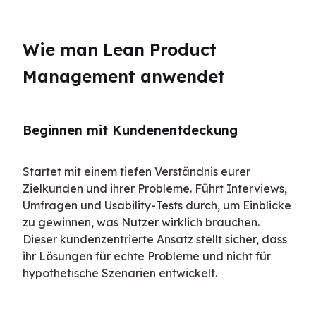
Wie man Lean Product 
Management anwendet
Beginnen mit Kundenentdeckung
Startet mit einem tiefen Verständnis eurer 
Zielkunden und ihrer Probleme. Führt Interviews, 
Umfragen und Usability-Tests durch, um Einblicke 
zu gewinnen, was Nutzer wirklich brauchen. 
Dieser kundenzentrierte Ansatz stellt sicher, dass 
ihr Lösungen für echte Probleme und nicht für 
hypothetische Szenarien entwickelt.