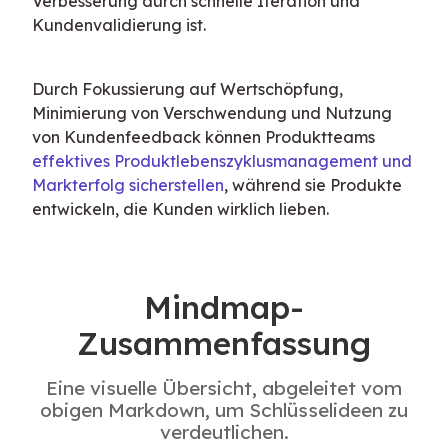
Verbesserung durch schnelle Iteration und 
Kundenvalidierung ist.
Durch Fokussierung auf Wertschöpfung, 
Minimierung von Verschwendung und Nutzung 
von Kundenfeedback können Produktteams 
effektives Produktlebenszyklusmanagement und 
Markterfolg sicherstellen
, während sie Produkte 
entwickeln, die Kunden wirklich lieben.
Mindmap-
Zusammenfassung
Eine visuelle Übersicht, abgeleitet vom
obigen Markdown, um Schlüsselideen zu
verdeutlichen.