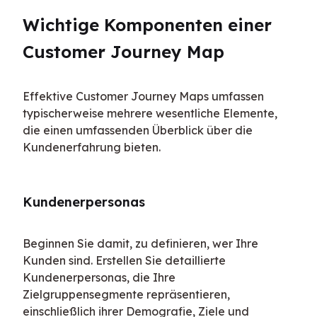
Wichtige Komponenten einer 
Customer Journey Map
Effektive Customer Journey Maps umfassen 
typischerweise mehrere wesentliche Elemente, 
die einen umfassenden Überblick über die 
Kundenerfahrung bieten.
Kundenerpersonas
Beginnen Sie damit, zu definieren, wer Ihre 
Kunden sind. Erstellen Sie detaillierte 
Kundenerpersonas, die Ihre 
Zielgruppensegmente repräsentieren, 
einschließlich ihrer Demografie, Ziele und 