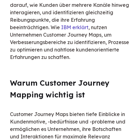
darauf, wie Kunden über mehrere Kanäle hinweg 
interagieren, und identifizieren gleichzeitig 
Reibungspunkte, die ihre Erfahrung 
beeinträchtigen. Wie 
IBM erklärt
, nutzen 
Unternehmen Customer Journey Maps, um 
Verbesserungsbereiche zu identifizieren, Prozesse 
zu optimieren und nahtlose kundenorientierte 
Erfahrungen zu schaffen.
Warum Customer Journey 
Mapping wichtig ist
Customer Journey Maps bieten tiefe Einblicke in 
Kundenmotive, -bedürfnisse und -probleme und 
ermöglichen es Unternehmen, ihre Botschaften 
und Interaktionen für maximale Relevanz 