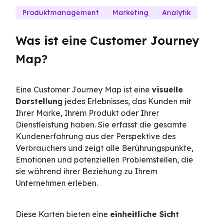
Produktmanagement
Marketing
Analytik
Was ist eine Customer Journey 
Map?
Eine Customer Journey Map ist eine 
visuelle 
Darstellung
 jedes Erlebnisses, das Kunden mit 
Ihrer Marke, Ihrem Produkt oder Ihrer 
Dienstleistung haben. Sie erfasst die gesamte 
Kundenerfahrung aus der Perspektive des 
Verbrauchers und zeigt alle Berührungspunkte, 
Emotionen und potenziellen Problemstellen, die 
sie während ihrer Beziehung zu Ihrem 
Unternehmen erleben.
Diese Karten bieten eine 
einheitliche Sicht