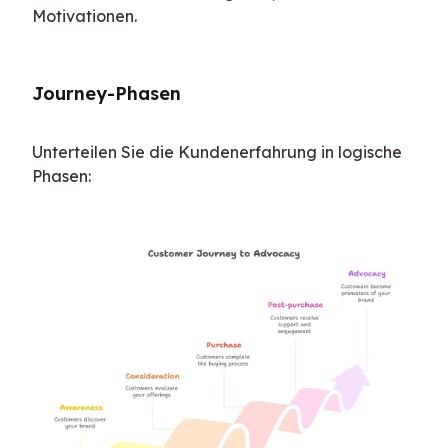
Motivationen.
Journey-Phasen
Unterteilen Sie die Kundenerfahrung in logische 
Phasen: