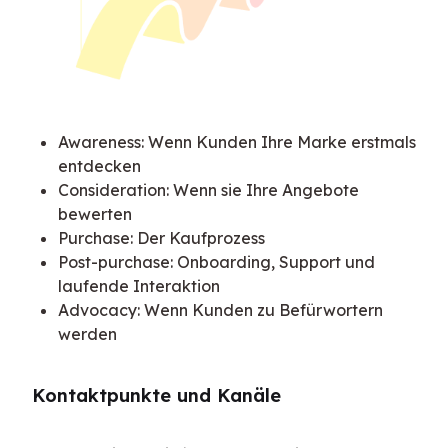
Awareness: Wenn Kunden Ihre Marke erstmals
entdecken
Consideration: Wenn sie Ihre Angebote
bewerten
Purchase: Der Kaufprozess
Post-purchase: Onboarding, Support und
laufende Interaktion
Advocacy: Wenn Kunden zu Befürwortern
werden
Kontaktpunkte und Kanäle