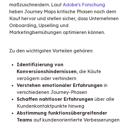
maßzuschneidern. Laut 
Adobe's Forschung
heben Journey Maps kritische Phasen nach dem 
Kauf hervor und stellen sicher, dass Unternehmen 
Onboarding, Upselling und 
Marketingbemühungen optimieren können.
Zu den wichtigsten Vorteilen gehören:
Identifizierung von
Konversionshindernissen
, die Käufe
verzögern oder verhindern
Verstehen emotionaler Erfahrungen
in
verschiedenen Journey-Phasen
Schaffen nahtloser Erfahrungen
über alle
Kundenkontaktpunkte hinweg
Abstimmung funktionsübergreifender
Teams
auf kundenorientierte Verbesserungen