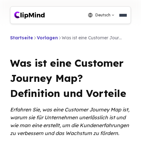
Deutsch
Startseite
Vorlagen
Was ist eine Customer Journey Map? Definition und Vorteile
Was ist eine Customer
Journey Map?
Definition und Vorteile
Erfahren Sie, was eine Customer Journey Map ist,
warum sie für Unternehmen unerlässlich ist und
wie man eine erstellt, um die Kundenerfahrungen
zu verbessern und das Wachstum zu fördern.