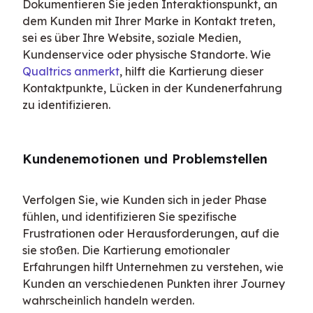
Dokumentieren Sie jeden Interaktionspunkt, an 
dem Kunden mit Ihrer Marke in Kontakt treten, 
sei es über Ihre Website, soziale Medien, 
Kundenservice oder physische Standorte. Wie 
Qualtrics anmerkt
, hilft die Kartierung dieser 
Kontaktpunkte, Lücken in der Kundenerfahrung 
zu identifizieren.
Kundenemotionen und Problemstellen
Verfolgen Sie, wie Kunden sich in jeder Phase 
fühlen, und identifizieren Sie spezifische 
Frustrationen oder Herausforderungen, auf die 
sie stoßen. Die Kartierung emotionaler 
Erfahrungen hilft Unternehmen zu verstehen, wie 
Kunden an verschiedenen Punkten ihrer Journey 
wahrscheinlich handeln werden.