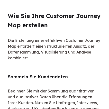
Wie Sie Ihre Customer Journey 
Map erstellen
Die Erstellung einer effektiven Customer Journey 
Map erfordert einen strukturierten Ansatz, der 
Datensammlung, Visualisierung und Analyse 
kombiniert.
Sammeln Sie Kundendaten
Beginnen Sie mit der Sammlung quantitativer 
und qualitativer Daten über die Erfahrungen 
Ihrer Kunden. Nutzen Sie Umfragen, Interviews, 
Analysen und Kundenfeedback, um ein genaues 