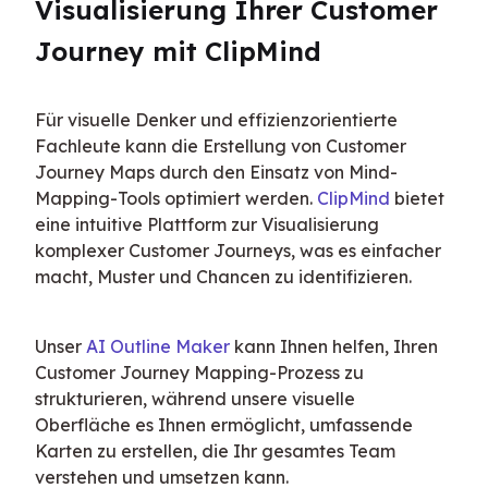
Visualisierung Ihrer Customer 
Journey mit ClipMind
Für visuelle Denker und effizienzorientierte 
Fachleute kann die Erstellung von Customer 
Journey Maps durch den Einsatz von Mind-
Mapping-Tools optimiert werden. 
ClipMind
 bietet 
eine intuitive Plattform zur Visualisierung 
komplexer Customer Journeys, was es einfacher 
macht, Muster und Chancen zu identifizieren.
Unser 
AI Outline Maker
 kann Ihnen helfen, Ihren 
Customer Journey Mapping-Prozess zu 
strukturieren, während unsere visuelle 
Oberfläche es Ihnen ermöglicht, umfassende 
Karten zu erstellen, die Ihr gesamtes Team 
verstehen und umsetzen kann.