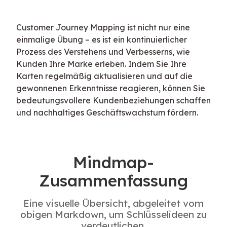
Customer Journey Mapping ist nicht nur eine 
einmalige Übung – es ist ein kontinuierlicher 
Prozess des Verstehens und Verbesserns, wie 
Kunden Ihre Marke erleben. Indem Sie Ihre 
Karten regelmäßig aktualisieren und auf die 
gewonnenen Erkenntnisse reagieren, können Sie 
bedeutungsvollere Kundenbeziehungen schaffen 
und nachhaltiges Geschäftswachstum fördern.
Mindmap-
Zusammenfassung
Eine visuelle Übersicht, abgeleitet vom
obigen Markdown, um Schlüsselideen zu
verdeutlichen.