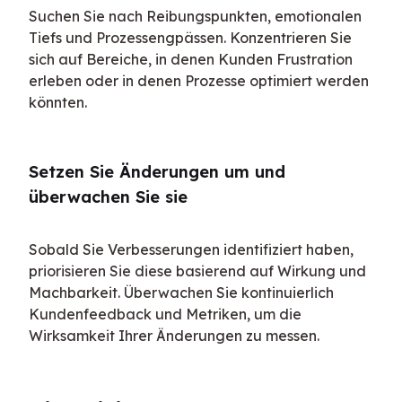
Suchen Sie nach Reibungspunkten, emotionalen 
Tiefs und Prozessengpässen. Konzentrieren Sie 
sich auf Bereiche, in denen Kunden Frustration 
erleben oder in denen Prozesse optimiert werden 
könnten.
Setzen Sie Änderungen um und 
überwachen Sie sie
Sobald Sie Verbesserungen identifiziert haben, 
priorisieren Sie diese basierend auf Wirkung und 
Machbarkeit. Überwachen Sie kontinuierlich 
Kundenfeedback und Metriken, um die 
Wirksamkeit Ihrer Änderungen zu messen.