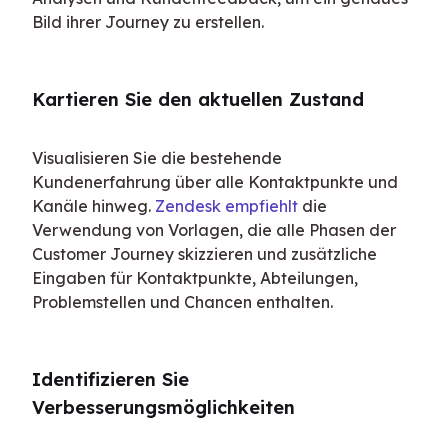
Bild ihrer Journey zu erstellen.
Kartieren Sie den aktuellen Zustand
Visualisieren Sie die bestehende 
Kundenerfahrung über alle Kontaktpunkte und 
Kanäle hinweg. 
Zendesk empfiehlt
 die 
Verwendung von Vorlagen, die alle Phasen der 
Customer Journey skizzieren und zusätzliche 
Eingaben für Kontaktpunkte, Abteilungen, 
Problemstellen und Chancen enthalten.
Identifizieren Sie 
Verbesserungsmöglichkeiten