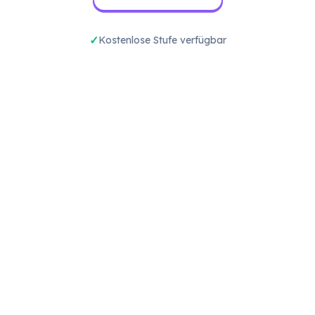
Kostenlose Stufe verfügbar