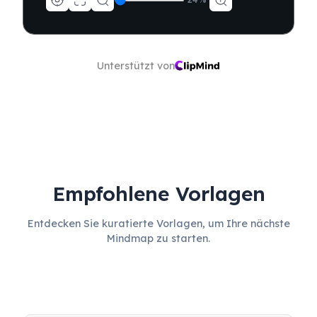
Unterstützt von
Empfohlene Vorlagen
Entdecken Sie kuratierte Vorlagen, um Ihre nächste
Mindmap zu starten.