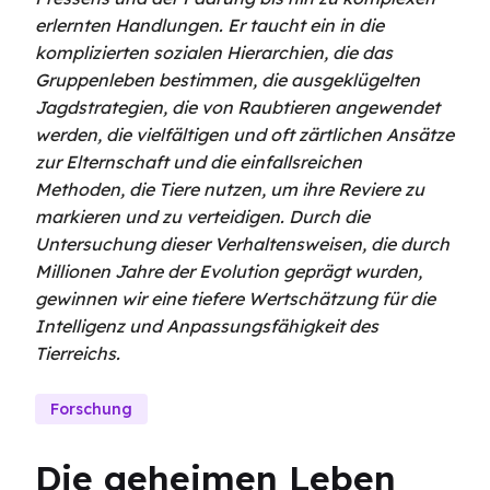
erlernten Handlungen. Er taucht ein in die
komplizierten sozialen Hierarchien, die das
Gruppenleben bestimmen, die ausgeklügelten
Jagdstrategien, die von Raubtieren angewendet
werden, die vielfältigen und oft zärtlichen Ansätze
zur Elternschaft und die einfallsreichen
Methoden, die Tiere nutzen, um ihre Reviere zu
markieren und zu verteidigen. Durch die
Untersuchung dieser Verhaltensweisen, die durch
Millionen Jahre der Evolution geprägt wurden,
gewinnen wir eine tiefere Wertschätzung für die
Intelligenz und Anpassungsfähigkeit des
Tierreichs.
Forschung
Die geheimen Leben 