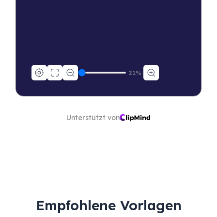
21
%
Unterstützt von
Empfohlene Vorlagen