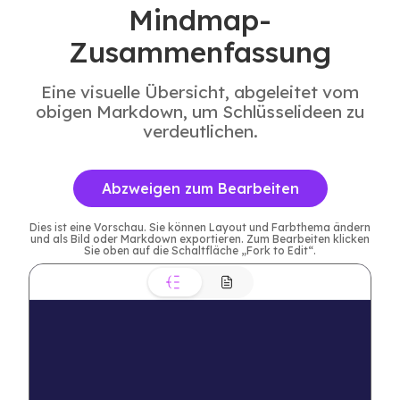
Mindmap-
Zusammenfassung
Eine visuelle Übersicht, abgeleitet vom
obigen Markdown, um Schlüsselideen zu
verdeutlichen.
Abzweigen zum Bearbeiten
Dies ist eine Vorschau. Sie können Layout und Farbthema ändern
und als Bild oder Markdown exportieren. Zum Bearbeiten klicken
Sie oben auf die Schaltfläche „Fork to Edit“.