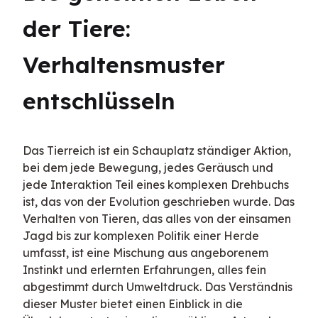
der Tiere: 
Verhaltensmuster 
entschlüsseln
Das Tierreich ist ein Schauplatz ständiger Aktion, 
bei dem jede Bewegung, jedes Geräusch und 
jede Interaktion Teil eines komplexen Drehbuchs 
ist, das von der Evolution geschrieben wurde. Das 
Verhalten von Tieren, das alles von der einsamen 
Jagd bis zur komplexen Politik einer Herde 
umfasst, ist eine Mischung aus angeborenem 
Instinkt und erlernten Erfahrungen, alles fein 
abgestimmt durch Umweltdruck. Das Verständnis 
dieser Muster bietet einen Einblick in die 