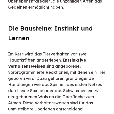
Überlebensstrategien, die unzähligen Arten das 
Gedeihen ermöglicht haben.
Die Bausteine: Instinkt und 
Lernen
Im Kern wird das Tierverhalten von zwei 
Hauptkräften angetrieben. 
Instinktive 
Verhaltensweisen
 sind angeborene, 
vorprogrammierte Reaktionen, mit denen ein Tier 
geboren wird. Dazu gehören grundlegende 
Handlungen wie das Spinnen des ersten Netzes 
durch eine Spinne oder das Schwimmen eines 
neugeborenen Wals an die Oberfläche zum 
Atmen. Diese Verhaltensweisen sind für das 
unmittelbare Überleben entscheidend.