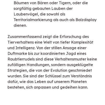
Bäumen von Bären oder Tigern, oder die
sorgfältig gebauten Lauben der
Laubenvögel, die sowohl als
Territorialmarkierung als auch als Balzdisplay
dienen.
Zusammenfassend zeigt die Erforschung des 
Tierverhaltens eine Welt von tiefer Komplexität 
und Intelligenz. Von der stillen Ansage einer 
Duftmarke bis zur koordinierten Jagd eines 
Raubtierrudels sind diese Verhaltensmuster keine 
zufälligen Handlungen, sondern ausgeklügelte 
Strategien, die von der Evolution geschmiedet 
wurden. Sie sind der Schlüssel zum Verständnis 
dafür, wie das Leben auf unserem Planeten 
bestehen, sich anpassen und gedeihen kann.