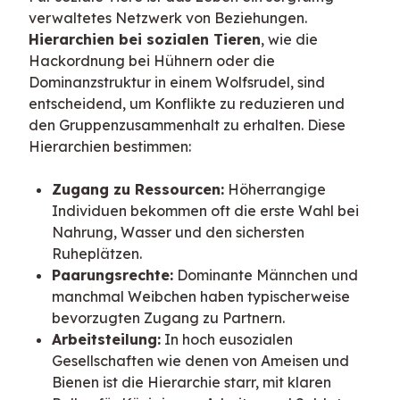
verwaltetes Netzwerk von Beziehungen. 
Hierarchien bei sozialen Tieren
, wie die 
Hackordnung bei Hühnern oder die 
Dominanzstruktur in einem Wolfsrudel, sind 
entscheidend, um Konflikte zu reduzieren und 
den Gruppenzusammenhalt zu erhalten. Diese 
Hierarchien bestimmen:
Zugang zu Ressourcen:
Höherrangige
Individuen bekommen oft die erste Wahl bei
Nahrung, Wasser und den sichersten
Ruheplätzen.
Paarungsrechte:
Dominante Männchen und
manchmal Weibchen haben typischerweise
bevorzugten Zugang zu Partnern.
Arbeitsteilung:
In hoch eusozialen
Gesellschaften wie denen von Ameisen und
Bienen ist die Hierarchie starr, mit klaren