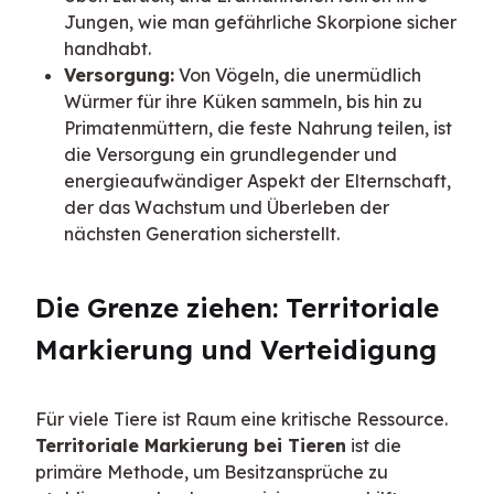
Jungen, wie man gefährliche Skorpione sicher
handhabt.
Versorgung:
Von Vögeln, die unermüdlich
Würmer für ihre Küken sammeln, bis hin zu
Primatenmüttern, die feste Nahrung teilen, ist
die Versorgung ein grundlegender und
energieaufwändiger Aspekt der Elternschaft,
der das Wachstum und Überleben der
nächsten Generation sicherstellt.
Die Grenze ziehen: Territoriale 
Markierung und Verteidigung
Für viele Tiere ist Raum eine kritische Ressource. 
Territoriale Markierung bei Tieren
 ist die 
primäre Methode, um Besitzansprüche zu 