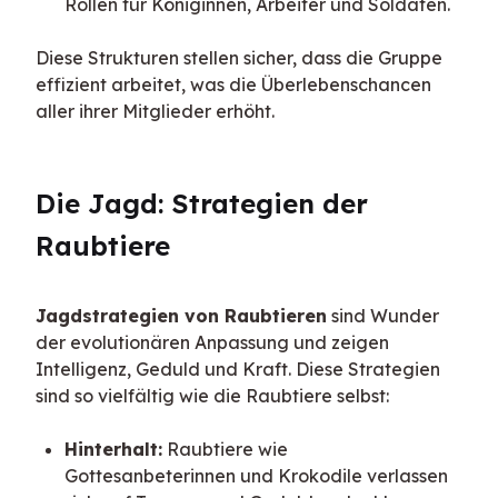
Rollen für Königinnen, Arbeiter und Soldaten.
Diese Strukturen stellen sicher, dass die Gruppe 
effizient arbeitet, was die Überlebenschancen 
aller ihrer Mitglieder erhöht.
Die Jagd: Strategien der 
Raubtiere
Jagdstrategien von Raubtieren
 sind Wunder 
der evolutionären Anpassung und zeigen 
Intelligenz, Geduld und Kraft. Diese Strategien 
sind so vielfältig wie die Raubtiere selbst:
Hinterhalt:
Raubtiere wie
Gottesanbeterinnen und Krokodile verlassen