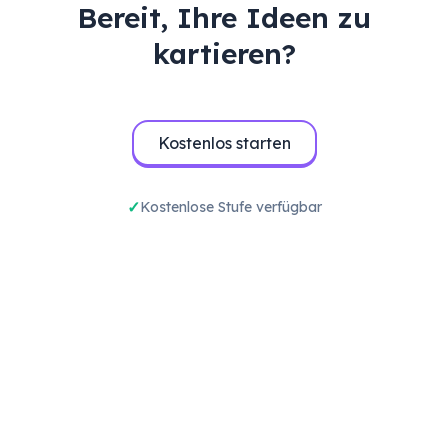
Bereit, Ihre Ideen zu
kartieren?
Kostenlos starten
Kostenlose Stufe verfügbar