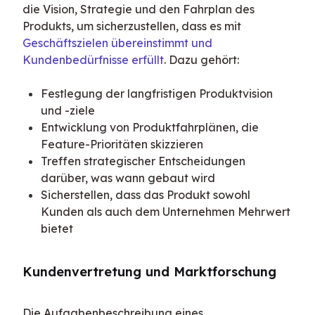
die Vision, Strategie und den Fahrplan des 
Produkts, um sicherzustellen, dass es mit 
Geschäftszielen übereinstimmt und 
Kundenbedürfnisse erfüllt
. Dazu gehört:
Festlegung der langfristigen Produktvision
und -ziele
Entwicklung von Produktfahrplänen, die
Feature-Prioritäten skizzieren
Treffen strategischer Entscheidungen
darüber, was wann gebaut wird
Sicherstellen, dass das Produkt sowohl
Kunden als auch dem Unternehmen Mehrwert
bietet
Kundenvertretung und Marktforschung
Die Aufgabenbeschreibung eines 