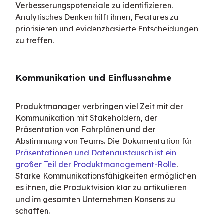
Verbesserungspotenziale zu identifizieren. 
Analytisches Denken hilft ihnen, Features zu 
priorisieren und evidenzbasierte Entscheidungen 
zu treffen.
Kommunikation und Einflussnahme
Produktmanager verbringen viel Zeit mit der 
Kommunikation mit Stakeholdern, der 
Präsentation von Fahrplänen und der 
Abstimmung von Teams. Die Dokumentation für 
Präsentationen und Datenaustausch ist ein 
großer Teil der Produktmanagement-Rolle
. 
Starke Kommunikationsfähigkeiten ermöglichen 
es ihnen, die Produktvision klar zu artikulieren 
und im gesamten Unternehmen Konsens zu 
schaffen.