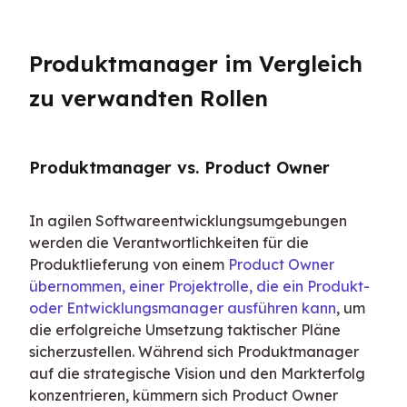
Produktmanager im Vergleich 
zu verwandten Rollen
Produktmanager vs. Product Owner
In agilen Softwareentwicklungsumgebungen 
werden die Verantwortlichkeiten für die 
Produktlieferung von einem 
Product Owner 
übernommen, einer Projektrolle, die ein Produkt- 
oder Entwicklungsmanager ausführen kann
, um 
die erfolgreiche Umsetzung taktischer Pläne 
sicherzustellen. Während sich Produktmanager 
auf die strategische Vision und den Markterfolg 
konzentrieren, kümmern sich Product Owner 