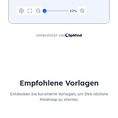
20
%
Unterstützt von
Empfohlene Vorlagen
Entdecken Sie kuratierte Vorlagen, um Ihre nächste
Mindmap zu starten.