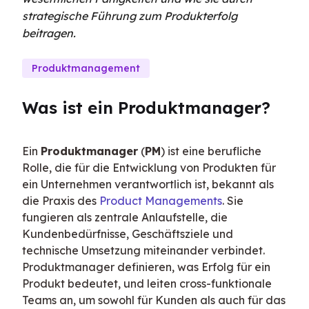
strategische Führung zum Produkterfolg
beitragen.
Produktmanagement
Was ist ein Produktmanager?
Ein 
Produktmanager
 (
PM
) ist eine berufliche 
Rolle, die für die Entwicklung von Produkten für 
ein Unternehmen verantwortlich ist, bekannt als 
die Praxis des 
Product Managements
. Sie 
fungieren als zentrale Anlaufstelle, die 
Kundenbedürfnisse, Geschäftsziele und 
technische Umsetzung miteinander verbindet. 
Produktmanager definieren, was Erfolg für ein 
Produkt bedeutet, und leiten cross-funktionale 
Teams an, um sowohl für Kunden als auch für das 