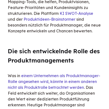
Mapping-Tools, die helfen, Produktvisionen, 
Feature-Prioritäten und Kundeninsights zu 
strukturieren. Die Plattform 
KI SWOT-Analyse
und der 
Produktideen-Brainstormer
 sind 
besonders nützlich für Produktmanager, die neue 
Konzepte entwickeln und Chancen bewerten.
Die sich entwickelnde Rolle des 
Produktmanagements
Was in 
einem Unternehmen als Produktmanager-
Rolle angesehen wird, könnte in einem anderen 
nicht als Produktrolle betrachtet werden
. Das 
Feld entwickelt sich weiter, da Organisationen 
den Wert einer dedizierten Produktführung 
erkennen. Heutige Produktmanager sind 