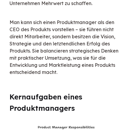
Unternehmen Mehrwert zu schaffen.
Man kann sich einen Produktmanager als den 
CEO des Produkts vorstellen – sie führen nicht 
direkt Mitarbeiter, sondern besitzen die Vision, 
Strategie und den letztendlichen Erfolg des 
Produkts. Sie balancieren strategisches Denken 
mit praktischer Umsetzung, was sie für die 
Entwicklung und Marktleistung eines Produkts 
entscheidend macht.
Kernaufgaben eines 
Produktmanagers