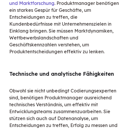
und Marktforschung
. Produktmanager benötigen 
ein starkes Gespür für Geschäfte, um 
Entscheidungen zu treffen, die 
Kundenbedürfnisse mit Unternehmenszielen in 
Einklang bringen. Sie müssen Marktdynamiken, 
Wettbewerbslandschaften und 
Geschäftskennzahlen verstehen, um 
Produktentscheidungen effektiv zu lenken.
Technische und analytische Fähigkeiten
Obwohl sie nicht unbedingt Codierungsexperten 
sind, benötigen Produktmanager ausreichend 
technisches Verständnis, um effektiv mit 
Entwicklungsteams zusammenzuarbeiten. Sie 
stützen sich auch auf Datenanalyse, um 
Entscheidungen zu treffen, Erfolg zu messen und 