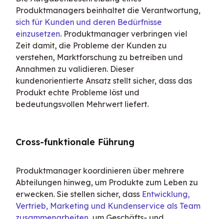
Produktmanagers beinhaltet die Verantwortung, 
sich für Kunden und deren Bedürfnisse 
einzusetzen
. Produktmanager verbringen viel 
Zeit damit, die Probleme der Kunden zu 
verstehen, Marktforschung zu betreiben und 
Annahmen zu validieren. Dieser 
kundenorientierte Ansatz stellt sicher, dass das 
Produkt echte Probleme löst und 
bedeutungsvollen Mehrwert liefert.
Cross-funktionale Führung
Produktmanager koordinieren über mehrere 
Abteilungen hinweg, um Produkte zum Leben zu 
erwecken. Sie stellen sicher, dass 
Entwicklung, 
Vertrieb, Marketing und Kundenservice als Team 
zusammenarbeiten
, um Geschäfts- und 