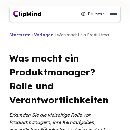
Deutsch
Startseite
Vorlagen
Was macht ein Produktmanager? Rolle und Verantwortlichkeiten
Was macht ein
Produktmanager?
Rolle und
Verantwortlichkeiten
Erkunden Sie die vielseitige Rolle von
Produktmanagern, ihre Kernaufgaben,
wesentlichen Fähigkeiten und wie sie durch