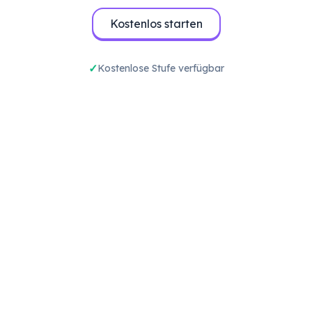
Kostenlos starten
Kostenlose Stufe verfügbar