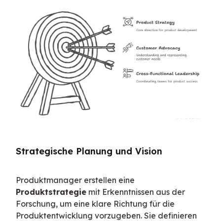
Strategische Planung und Vision
Produktmanager erstellen eine 
Produktstrategie
 mit Erkenntnissen aus der 
Forschung, um eine klare Richtung für die 
Produktentwicklung vorzugeben. Sie definieren 