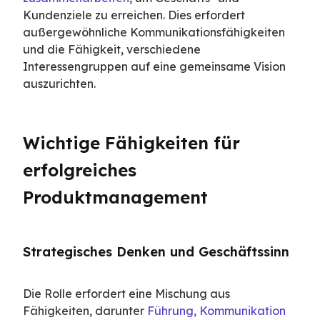
Kundenziele zu erreichen. Dies erfordert 
außergewöhnliche Kommunikationsfähigkeiten 
und die Fähigkeit, verschiedene 
Interessengruppen auf eine gemeinsame Vision 
auszurichten.
Wichtige Fähigkeiten für 
erfolgreiches 
Produktmanagement
Strategisches Denken und Geschäftssinn
Die Rolle erfordert eine Mischung aus 
Fähigkeiten, darunter 
Führung, Kommunikation 