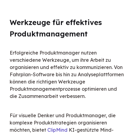
Werkzeuge für effektives 
Produktmanagement
Erfolgreiche Produktmanager nutzen 
verschiedene Werkzeuge, um ihre Arbeit zu 
organisieren und effektiv zu kommunizieren. Von 
Fahrplan-Software bis hin zu Analyseplattformen 
können die richtigen Werkzeuge 
Produktmanagementprozesse optimieren und 
die Zusammenarbeit verbessern.
Für visuelle Denker und Produktmanager, die 
komplexe Produktstrategien organisieren 
möchten, bietet 
ClipMind
 KI-gestützte Mind-