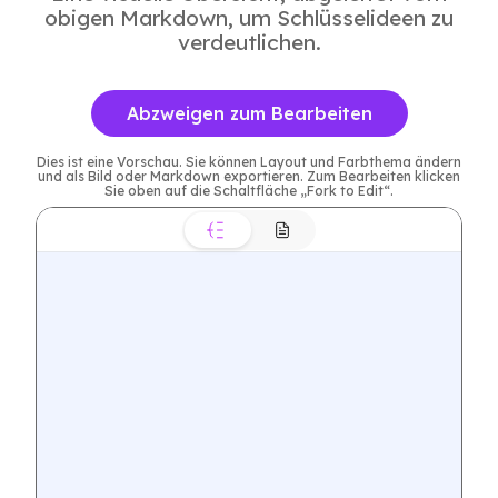
obigen Markdown, um Schlüsselideen zu
verdeutlichen.
Abzweigen zum Bearbeiten
Dies ist eine Vorschau. Sie können Layout und Farbthema ändern
und als Bild oder Markdown exportieren. Zum Bearbeiten klicken
Sie oben auf die Schaltfläche „Fork to Edit“.