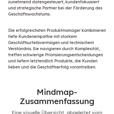
zunehmend datengesteuert, kundenfokussiert 
und strategische Partner bei der Förderung des 
Geschäftswachstums.
Die erfolgreichsten Produktmanager kombinieren 
tiefe Kundenempathie mit starkem 
Geschäftsurteilsvermögen und technischem 
Verständnis. Sie navigieren durch Komplexität, 
treffen schwierige Priorisierungsentscheidungen 
und liefern letztendlich Produkte, die Kunden 
lieben und die Geschäftserfolg vorantreiben.
Mindmap-
Zusammenfassung
Eine visuelle Übersicht, abgeleitet vom