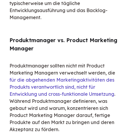
typischerweise um die tägliche 
Entwicklungsausführung und das Backlog-
Management.
Produktmanager vs. Product Marketing 
Manager
Produktmanager sollten nicht mit Product 
Marketing Managern verwechselt werden, die 
für die abgehenden Marketingaktivitäten des 
Produkts verantwortlich sind, nicht für 
Entwicklung und cross-funktionale Umsetzung
. 
Während Produktmanager definieren, was 
gebaut wird und warum, konzentrieren sich 
Product Marketing Manager darauf, fertige 
Produkte auf den Markt zu bringen und deren 
Akzeptanz zu fördern.