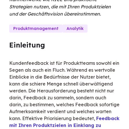
Strategien nutzen, die mit Ihren Produktzielen
und der Geschäftsvision übereinstimmen.
Produktmanagement
Analytik
Einleitung
Kundenfeedback ist für Produktteams sowohl ein 
Segen als auch ein Fluch. Während es wertvolle 
Einblicke in die Bedürfnisse der Nutzer bietet, 
kann die schiere Menge schnell überwältigend 
werden. Die Herausforderung besteht nicht nur 
darin, Feedback zu sammeln, sondern auch 
darin, zu bestimmen, welches Feedback sofortige 
Aufmerksamkeit verdient und welches warten 
kann. Effektive Priorisierung bedeutet, 
Feedback 
mit Ihren Produktzielen in Einklang zu 