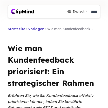
Deutsch
Startseite
Vorlagen
Wie man Kundenfeedback priorisiert: Ein strategischer Rahmen
Wie man
Kundenfeedback
priorisiert: Ein
strategischer Rahmen
Erfahren Sie, wie Sie Kundenfeedback effektiv
priorisieren können, indem Sie bewährte
Rahmenwerke wie RICE und praktische