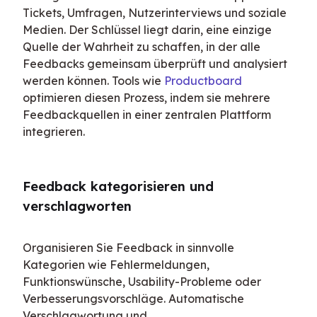
Tickets, Umfragen, Nutzerinterviews und soziale 
Medien. Der Schlüssel liegt darin, eine einzige 
Quelle der Wahrheit zu schaffen, in der alle 
Feedbacks gemeinsam überprüft und analysiert 
werden können. Tools wie 
Productboard
optimieren diesen Prozess, indem sie mehrere 
Feedbackquellen in einer zentralen Plattform 
integrieren.
Feedback kategorisieren und 
verschlagworten
Organisieren Sie Feedback in sinnvolle 
Kategorien wie Fehlermeldungen, 
Funktionswünsche, Usability-Probleme oder 
Verbesserungsvorschläge. Automatische 
Verschlagwortung und 