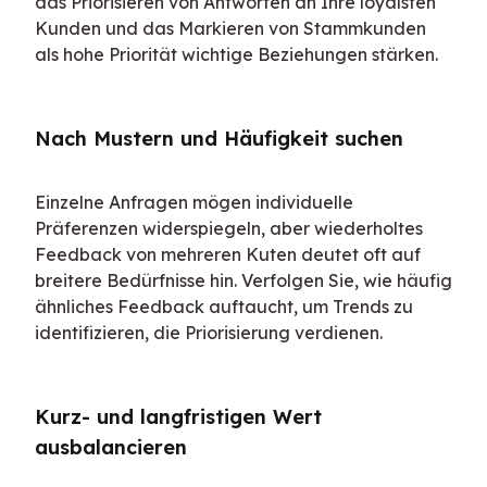
das Priorisieren von Antworten an Ihre loyalsten 
Kunden und das Markieren von Stammkunden 
als hohe Priorität wichtige Beziehungen stärken.
Nach Mustern und Häufigkeit suchen
Einzelne Anfragen mögen individuelle 
Präferenzen widerspiegeln, aber wiederholtes 
Feedback von mehreren Kuten deutet oft auf 
breitere Bedürfnisse hin. Verfolgen Sie, wie häufig 
ähnliches Feedback auftaucht, um Trends zu 
identifizieren, die Priorisierung verdienen.
Kurz- und langfristigen Wert 
ausbalancieren