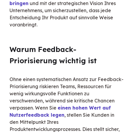
bringen
 und mit der strategischen Vision Ihres 
Unternehmens, um sicherzustellen, dass jede 
Entscheidung Ihr Produkt auf sinnvolle Weise 
voranbringt.
Warum Feedback-
Priorisierung wichtig ist
Ohne einen systematischen Ansatz zur Feedback-
Priorisierung riskieren Teams, Ressourcen für 
wenig wirkungsvolle Funktionen zu 
verschwenden, während sie kritische Chancen 
verpassen. Wenn Sie 
einen hohen Wert auf 
Nutzerfeedback legen
, stellen Sie Kunden in 
den Mittelpunkt Ihres 
Produktentwicklungsprozesses. Dies stellt sicher, 