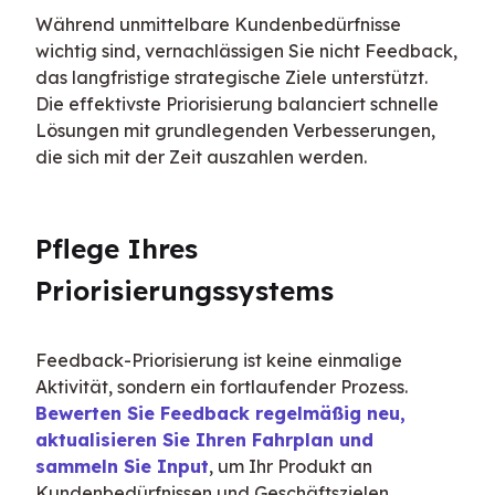
Während unmittelbare Kundenbedürfnisse 
wichtig sind, vernachlässigen Sie nicht Feedback, 
das langfristige strategische Ziele unterstützt. 
Die effektivste Priorisierung balanciert schnelle 
Lösungen mit grundlegenden Verbesserungen, 
die sich mit der Zeit auszahlen werden.
Pflege Ihres 
Priorisierungssystems
Feedback-Priorisierung ist keine einmalige 
Aktivität, sondern ein fortlaufender Prozess. 
Bewerten Sie Feedback regelmäßig neu, 
aktualisieren Sie Ihren Fahrplan und 
sammeln Sie Input
, um Ihr Produkt an 
Kundenbedürfnissen und Geschäftszielen 