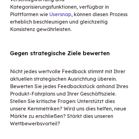
Kategorisierungsfunktionen, verfügbar in 
Plattformen wie 
Usersnap
, können diesen Prozess 
erheblich beschleunigen und gleichzeitig 
Konsistenz gewährleisten.
Gegen strategische Ziele bewerten
Nicht jedes wertvolle Feedback stimmt mit Ihrer 
aktuellen strategischen Ausrichtung überein. 
Bewerten Sie jedes Feedbackstück anhand Ihres 
Produkt-Fahrplans und Ihrer Geschäftsziele. 
Stellen Sie kritische Fragen: Unterstützt dies 
unsere Kernmetriken? Wird uns dies helfen, neue 
Märkte zu erschließen? Stärkt dies unseren 
Wettbewerbsvorteil?