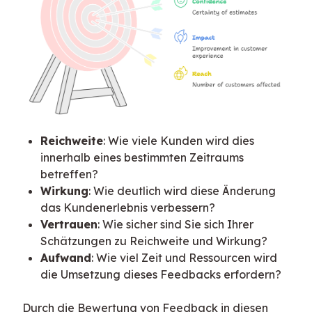
Reichweite
: Wie viele Kunden wird dies
innerhalb eines bestimmten Zeitraums
betreffen?
Wirkung
: Wie deutlich wird diese Änderung
das Kundenerlebnis verbessern?
Vertrauen
: Wie sicher sind Sie sich Ihrer
Schätzungen zu Reichweite und Wirkung?
Aufwand
: Wie viel Zeit und Ressourcen wird
die Umsetzung dieses Feedbacks erfordern?
Durch die Bewertung von Feedback in diesen 