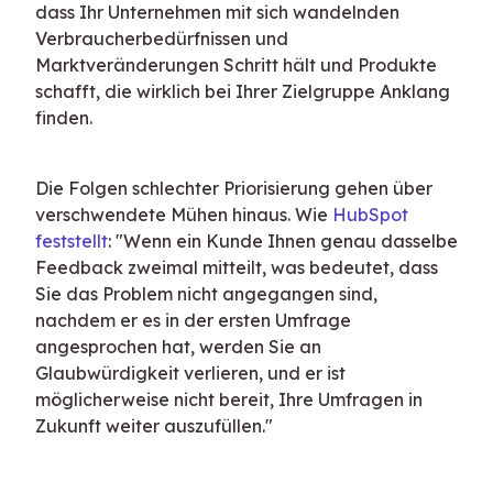
dass Ihr Unternehmen mit sich wandelnden 
Verbraucherbedürfnissen und 
Marktveränderungen Schritt hält und Produkte 
schafft, die wirklich bei Ihrer Zielgruppe Anklang 
finden.
Die Folgen schlechter Priorisierung gehen über 
verschwendete Mühen hinaus. Wie 
HubSpot 
feststellt
: "Wenn ein Kunde Ihnen genau dasselbe 
Feedback zweimal mitteilt, was bedeutet, dass 
Sie das Problem nicht angegangen sind, 
nachdem er es in der ersten Umfrage 
angesprochen hat, werden Sie an 
Glaubwürdigkeit verlieren, und er ist 
möglicherweise nicht bereit, Ihre Umfragen in 
Zukunft weiter auszufüllen."