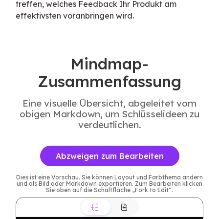
treffen, welches Feedback Ihr Produkt am 
effektivsten voranbringen wird.
Mindmap-
Zusammenfassung
Eine visuelle Übersicht, abgeleitet vom
obigen Markdown, um Schlüsselideen zu
verdeutlichen.
Abzweigen zum Bearbeiten
Dies ist eine Vorschau. Sie können Layout und Farbthema ändern
und als Bild oder Markdown exportieren. Zum Bearbeiten klicken
Sie oben auf die Schaltfläche „Fork to Edit“.