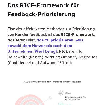
Das RICE-Framework für 
Feedback-Priorisierung
Eine der effektivsten Methoden zur Priorisierung 
von Kundenfeedback ist das 
RICE-Framework
, 
das Teams hilft, 
das zu priorisieren, was 
sowohl dem Nutzer als auch dem 
Unternehmen Wert bringt
. RICE steht für 
Reichweite (Reach), Wirkung (Impact), Vertrauen 
(Confidence) und Aufwand (Effort):