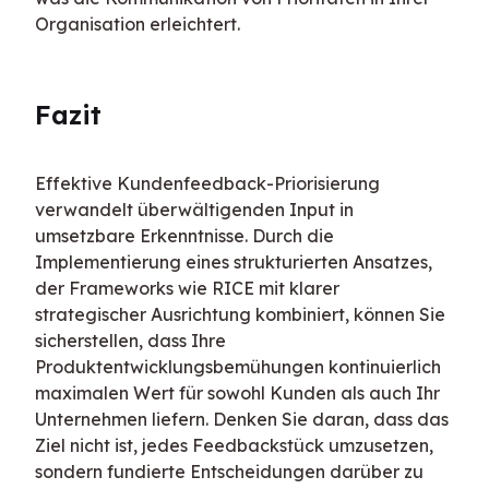
Organisation erleichtert.
Fazit
Effektive Kundenfeedback-Priorisierung 
verwandelt überwältigenden Input in 
umsetzbare Erkenntnisse. Durch die 
Implementierung eines strukturierten Ansatzes, 
der Frameworks wie RICE mit klarer 
strategischer Ausrichtung kombiniert, können Sie 
sicherstellen, dass Ihre 
Produktentwicklungsbemühungen kontinuierlich 
maximalen Wert für sowohl Kunden als auch Ihr 
Unternehmen liefern. Denken Sie daran, dass das 
Ziel nicht ist, jedes Feedbackstück umzusetzen, 
sondern fundierte Entscheidungen darüber zu 