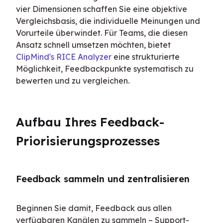
vier Dimensionen schaffen Sie eine objektive 
Vergleichsbasis, die individuelle Meinungen und 
Vorurteile überwindet. Für Teams, die diesen 
Ansatz schnell umsetzen möchten, bietet 
ClipMind's RICE Analyzer
 eine strukturierte 
Möglichkeit, Feedbackpunkte systematisch zu 
bewerten und zu vergleichen.
Aufbau Ihres Feedback-
Priorisierungsprozesses
Feedback sammeln und zentralisieren
Beginnen Sie damit, Feedback aus allen 
verfügbaren Kanälen zu sammeln – Support-