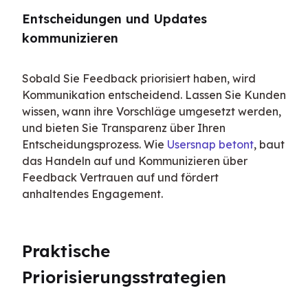
Entscheidungen und Updates 
kommunizieren
Sobald Sie Feedback priorisiert haben, wird 
Kommunikation entscheidend. Lassen Sie Kunden 
wissen, wann ihre Vorschläge umgesetzt werden, 
und bieten Sie Transparenz über Ihren 
Entscheidungsprozess. Wie 
Usersnap betont
, baut 
das Handeln auf und Kommunizieren über 
Feedback Vertrauen auf und fördert 
anhaltendes Engagement.
Praktische 
Priorisierungsstrategien