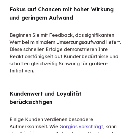
Fokus auf Chancen mit hoher Wirkung 
und geringem Aufwand
Beginnen Sie mit Feedback, das signifikanten 
Wert bei minimalem Umsetzungsaufwand liefert. 
Diese schnellen Erfolge demonstrieren Ihre 
Reaktionsfähigkeit auf Kundenbedürfnisse und 
schaffen gleichzeitig Schwung für größere 
Initiativen.
Kundenwert und Loyalität 
berücksichtigen
Einige Kunden verdienen besondere 
Aufmerksamkeit. Wie 
Gorgias vorschlägt
, kann 