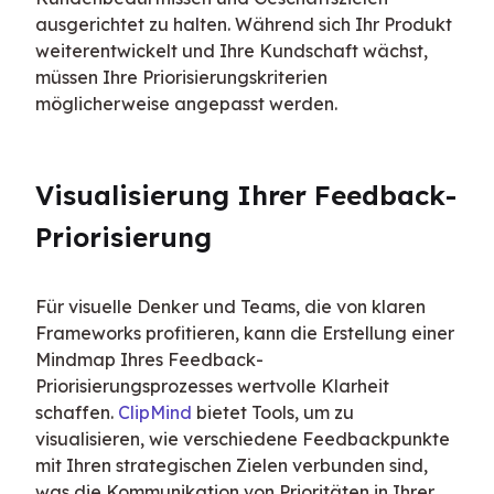
ausgerichtet zu halten. Während sich Ihr Produkt 
weiterentwickelt und Ihre Kundschaft wächst, 
müssen Ihre Priorisierungskriterien 
möglicherweise angepasst werden.
Visualisierung Ihrer Feedback-
Priorisierung
Für visuelle Denker und Teams, die von klaren 
Frameworks profitieren, kann die Erstellung einer 
Mindmap Ihres Feedback-
Priorisierungsprozesses wertvolle Klarheit 
schaffen. 
ClipMind
 bietet Tools, um zu 
visualisieren, wie verschiedene Feedbackpunkte 
mit Ihren strategischen Zielen verbunden sind, 
was die Kommunikation von Prioritäten in Ihrer 