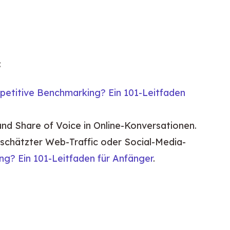
:
petitive Benchmarking? Ein 101-Leitfaden
 Share of Voice in Online-Konversationen.
chätzter Web-Traffic oder Social-Media-
g? Ein 101-Leitfaden für Anfänger
.