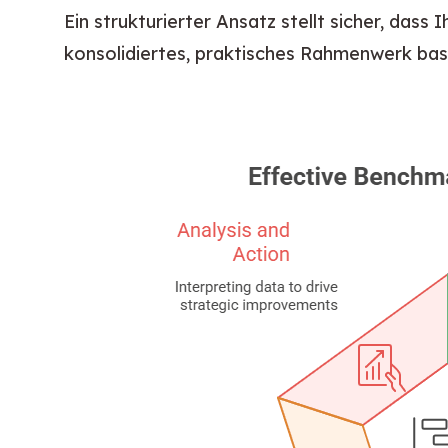
Ein strukturierter Ansatz stellt sicher, das
konsolidiertes, praktisches Rahmenwerk bas