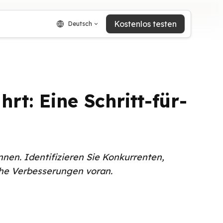
Kostenlos testen
Deutsch
: Eine Schritt-für-
nen. Identifizieren Sie Konkurrenten,
che Verbesserungen voran.