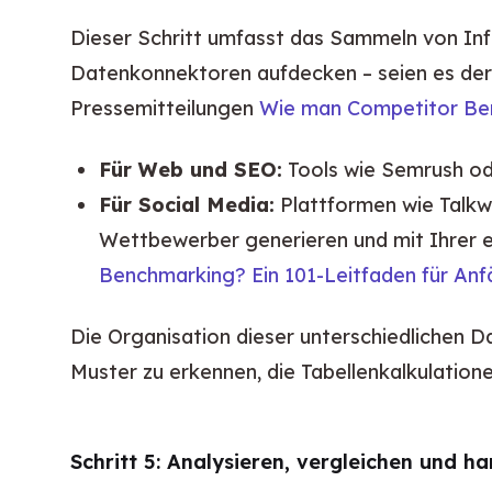
Dieser Schritt umfasst das Sammeln von Inf
Datenkonnektoren aufdecken – seien es der
Pressemitteilungen 
Wie man Competitor Ben
Für Web und SEO:
Tools wie Semrush od
Für Social Media:
Plattformen wie Talkw
Wettbewerber generieren und mit Ihrer e
Benchmarking? Ein 101-Leitfaden für Anf
Die Organisation dieser unterschiedlichen D
Muster zu erkennen, die Tabellenkalkulatio
Schritt 5: Analysieren, vergleichen und h