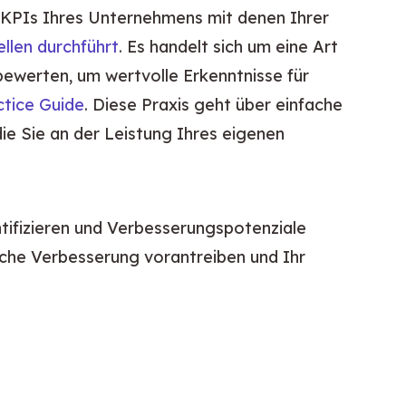
 KPIs Ihres Unternehmens mit denen Ihrer 
llen durchführt
. Es handelt sich um eine Art 
ewerten, um wertvolle Erkenntnisse für 
ctice Guide
. Diese Praxis geht über einfache 
Sie an der Leistung Ihres eigenen 
tifizieren und Verbesserungspotenziale 
che Verbesserung vorantreiben und Ihr 