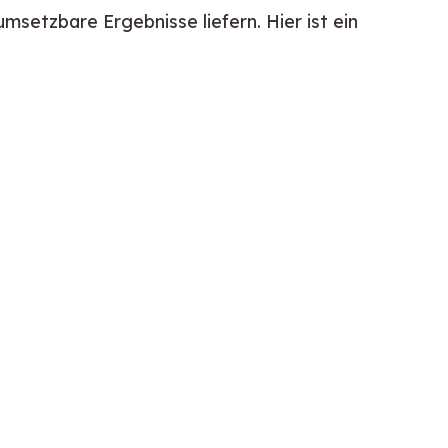
setzbare Ergebnisse liefern. Hier ist ein 