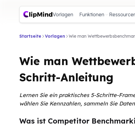
Vorlagen
Funktionen
Ressource
Startseite
Vorlagen
Wie man Wettbewerbsbenchmarking
Wie man Wettbewerbs
Schritt-Anleitung
Lernen Sie ein praktisches 5-Schritte-Fra
wählen Sie Kennzahlen, sammeln Sie Daten,
Was ist Competitor Benchmark