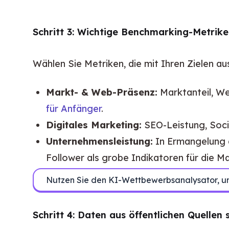
Schritt 3: Wichtige Benchmarking-Metrike
Wählen Sie Metriken, die mit Ihren Zielen au
Markt- & Web-Präsenz:
Marktanteil, Web
für Anfänger
.
Digitales Marketing:
SEO-Leistung, Soci
Unternehmensleistung:
In Ermangelung d
Follower als grobe Indikatoren für die 
Nutzen Sie den KI-Wettbewerbsanalysator, um 
Schritt 4: Daten aus öffentlichen Quelle