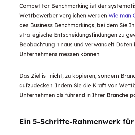
Competitor Benchmarking ist der systematis
Wettbewerber verglichen werden 
Wie man C
des Business Benchmarkings, bei dem Sie Ihr
strategische Entscheidungsfindungen zu ge
Beobachtung hinaus und verwandelt Daten i
Unternehmens messen können.
Das Ziel ist nicht, zu kopieren, sondern Bra
aufzudecken. Indem Sie die Kraft von Wettb
Unternehmen als führend in Ihrer Branche po
Ein 5-Schritte-Rahmenwerk für