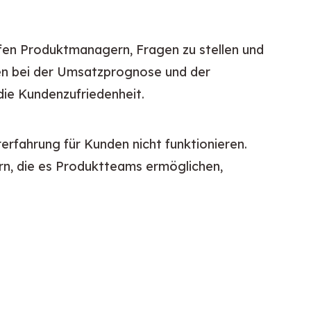
fen Produktmanagern, Fragen zu stellen und 
fen bei der Umsatzprognose und der 
die Kundenzufriedenheit.
rfahrung für Kunden nicht funktionieren. 
n, die es Produktteams ermöglichen, 