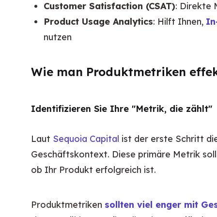
Customer Satisfaction (CSAT)
: Direkte
Product Usage Analytics
: Hilft Ihnen,
In
nutzen
Wie man Produktmetriken effek
Identifizieren Sie Ihre "Metrik, die zählt"
Laut 
Sequoia Capital
 ist der erste Schritt d
Geschäftskontext. Diese primäre Metrik sollt
ob Ihr Produkt erfolgreich ist.
Produktmetriken 
sollten viel enger mit Ge