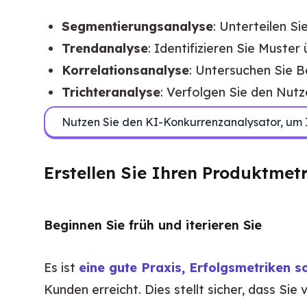
Segmentierungsanalyse
: Unterteilen 
Trendanalyse
: Identifizieren Sie Muste
Korrelationsanalyse
: Untersuchen Sie 
Trichteranalyse
: Verfolgen Sie den Nutz
Nutzen Sie den KI-Konkurrenzanalysator, um
Erstellen Sie Ihren Produktme
Beginnen Sie früh und iterieren Sie
Es ist 
eine gute Praxis, Erfolgsmetriken s
Kunden erreicht. Dies stellt sicher, dass Si