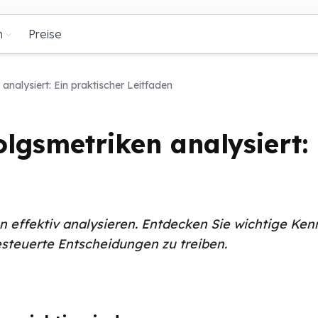
n
Preise
nalysiert: Ein praktischer Leitfaden
gsmetriken analysiert: 
ken effektiv analysieren. Entdecken Sie wichtige
steuerte Entscheidungen zu treiben.