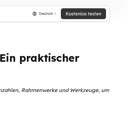
Kostenlos testen
Deutsch
Ein praktischer
 Kennzahlen, Rahmenwerke und Werkzeuge, um