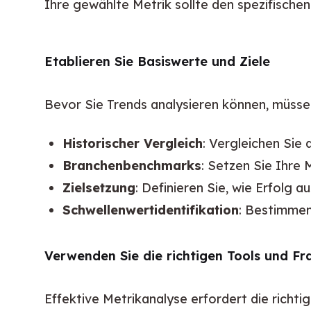
Ihre gewählte Metrik sollte den spezifischen
Etablieren Sie Basiswerte und Ziele
Bevor Sie Trends analysieren können, müssen
Historischer Vergleich
: Vergleichen Sie 
Branchenbenchmarks
: Setzen Sie Ihre
Zielsetzung
: Definieren Sie, wie Erfolg a
Schwellenwertidentifikation
: Bestimmen
Verwenden Sie die richtigen Tools und F
Effektive Metrikanalyse erfordert die richt