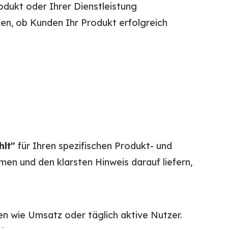
odukt oder Ihrer Dienstleistung
fen, ob Kunden Ihr Produkt erfolgreich
hlt"
 für Ihren spezifischen Produkt- und 
en und den klarsten Hinweis darauf liefern, 
en wie Umsatz oder täglich aktive Nutzer. 