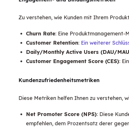
Zu verstehen, wie Kunden mit Ihrem Produkt i
Churn Rate
: Eine Produktmanagement-Met
Customer Retention
:
Ein weiterer Schlüs
Daily/Monthly Active Users (DAU/MAU
Customer Engagement Score (CES)
: Ei
Kundenzufriedenheitsmetriken
Diese Metriken helfen Ihnen zu verstehen, 
Net Promoter Score (NPS)
: Diese Kund
empfehlen, dem Prozentsatz derer gegenü