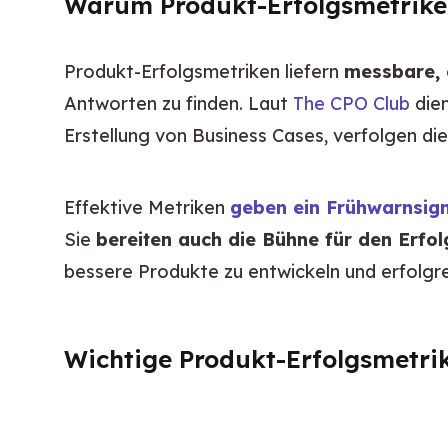
Warum Produkt-Erfolgsmetriken
Produkt-Erfolgsmetriken liefern 
messbare, 
Antworten zu finden. Laut 
The CPO Club
 die
Erstellung von Business Cases, verfolgen di
Effektive Metriken 
geben ein Frühwarnsig
Sie 
bereiten auch die Bühne für den Erfol
bessere Produkte zu entwickeln und erfolgre
Wichtige Produkt-Erfolgsmetri