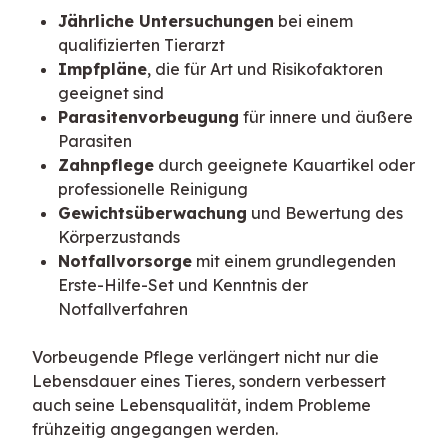
Jährliche Untersuchungen
bei einem
qualifizierten Tierarzt
Impfpläne
, die für Art und Risikofaktoren
geeignet sind
Parasitenvorbeugung
für innere und äußere
Parasiten
Zahnpflege
durch geeignete Kauartikel oder
professionelle Reinigung
Gewichtsüberwachung
und Bewertung des
Körperzustands
Notfallvorsorge
mit einem grundlegenden
Erste-Hilfe-Set und Kenntnis der
Notfallverfahren
Vorbeugende Pflege verlängert nicht nur die 
Lebensdauer eines Tieres, sondern verbessert 
auch seine Lebensqualität, indem Probleme 
frühzeitig angegangen werden.