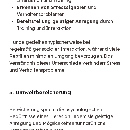
Interaktion und Training
Erkennen von Stresssignalen
und
Verhaltensproblemen
Bereitstellung geistiger Anregung
durch
Training und Interaktion
Hunde gedeihen typischerweise bei 
regelmäßiger sozialer Interaktion, während viele 
Reptilien minimalen Umgang bevorzugen. Das 
Verständnis dieser Unterschiede verhindert Stress 
und Verhaltensprobleme.
5. Umweltbereicherung
Bereicherung spricht die psychologischen 
Bedürfnisse eines Tieres an, indem sie geistige 
Anregung und Möglichkeiten für natürliche 