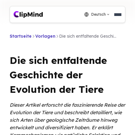
Deutsch
Startseite
Vorlagen
Die sich entfaltende Geschichte der Evolution der Tiere
Die sich entfaltende
Geschichte der
Evolution der Tiere
Dieser Artikel erforscht die faszinierende Reise der
Evolution der Tiere und beschreibt detailliert, wie
sich Arten über geologische Zeiträume hinweg
entwickelt und diversifiziert haben. Er erklärt