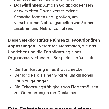
Darwinfinken:
Auf den Galápagos-Inseln
entwickelten Finken verschiedene
Schnabelformen und -größen, um
verschiedene Nahrungsquellen wie Samen,
Insekten und Nektar zu nutzen.
Diese Selektionsdrücke führen zu 
evolutionären 
Anpassungen
 – vererbten Merkmalen, die das 
Überleben und die Fortpflanzung eines 
Organismus verbessern. Beispiele hierfür sind:
Die Tarnfärbung eines Stabschrecken.
Der lange Hals einer Giraffe, um an hohes
Laub zu gelangen.
Die Echoortungsfähigkeit von Fledermäusen
zur Orientierung in der Dunkelheit.