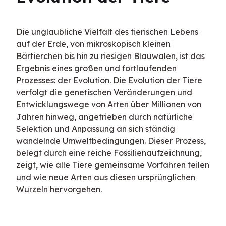
Die unglaubliche Vielfalt des tierischen Lebens 
auf der Erde, von mikroskopisch kleinen 
Bärtierchen bis hin zu riesigen Blauwalen, ist das 
Ergebnis eines großen und fortlaufenden 
Prozesses: der Evolution. Die Evolution der Tiere 
verfolgt die genetischen Veränderungen und 
Entwicklungswege von Arten über Millionen von 
Jahren hinweg, angetrieben durch natürliche 
Selektion und Anpassung an sich ständig 
wandelnde Umweltbedingungen. Dieser Prozess, 
belegt durch eine reiche Fossilienaufzeichnung, 
zeigt, wie alle Tiere gemeinsame Vorfahren teilen 
und wie neue Arten aus diesen ursprünglichen 
Wurzeln hervorgehen.