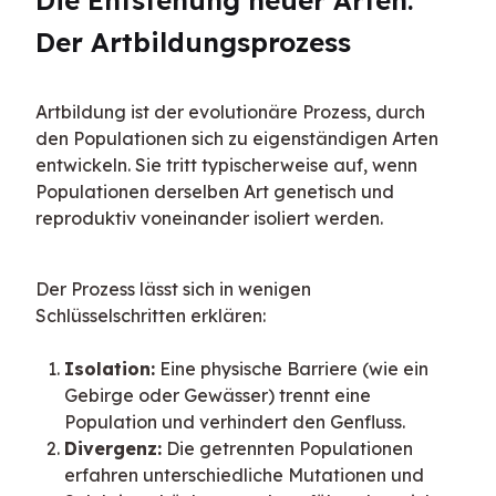
Die Entstehung neuer Arten: 
Der Artbildungsprozess
Artbildung ist der evolutionäre Prozess, durch 
den Populationen sich zu eigenständigen Arten 
entwickeln. Sie tritt typischerweise auf, wenn 
Populationen derselben Art genetisch und 
reproduktiv voneinander isoliert werden.
Der Prozess lässt sich in wenigen 
Schlüsselschritten erklären:
Isolation:
Eine physische Barriere (wie ein
Gebirge oder Gewässer) trennt eine
Population und verhindert den Genfluss.
Divergenz:
Die getrennten Populationen
erfahren unterschiedliche Mutationen und