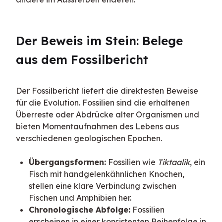
Der Beweis im Stein: Belege 
aus dem Fossilbericht
Der Fossilbericht liefert die direktesten Beweise 
für die Evolution. Fossilien sind die erhaltenen 
Überreste oder Abdrücke alter Organismen und 
bieten Momentaufnahmen des Lebens aus 
verschiedenen geologischen Epochen.
Übergangsformen:
Fossilien wie
Tiktaalik
, ein
Fisch mit handgelenkähnlichen Knochen,
stellen eine klare Verbindung zwischen
Fischen und Amphibien her.
Chronologische Abfolge:
Fossilien
erscheinen in einer konsistenten Reihenfolge in