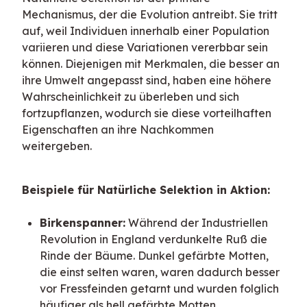
Mechanismus, der die Evolution antreibt. Sie tritt 
auf, weil Individuen innerhalb einer Population 
variieren und diese Variationen vererbbar sein 
können. Diejenigen mit Merkmalen, die besser an 
ihre Umwelt angepasst sind, haben eine höhere 
Wahrscheinlichkeit zu überleben und sich 
fortzupflanzen, wodurch sie diese vorteilhaften 
Eigenschaften an ihre Nachkommen 
weitergeben.
Beispiele für Natürliche Selektion in Aktion:
Birkenspanner:
Während der Industriellen
Revolution in England verdunkelte Ruß die
Rinde der Bäume. Dunkel gefärbte Motten,
die einst selten waren, waren dadurch besser
vor Fressfeinden getarnt und wurden folglich
häufiger als hell gefärbte Motten.