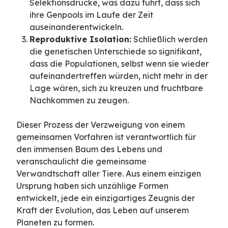
Selektionsdrücke, was dazu führt, dass sich
ihre Genpools im Laufe der Zeit
auseinanderentwickeln.
Reproduktive Isolation:
Schließlich werden
die genetischen Unterschiede so signifikant,
dass die Populationen, selbst wenn sie wieder
aufeinandertreffen würden, nicht mehr in der
Lage wären, sich zu kreuzen und fruchtbare
Nachkommen zu zeugen.
Dieser Prozess der Verzweigung von einem 
gemeinsamen Vorfahren ist verantwortlich für 
den immensen Baum des Lebens und 
veranschaulicht die gemeinsame 
Verwandtschaft aller Tiere. Aus einem einzigen 
Ursprung haben sich unzählige Formen 
entwickelt, jede ein einzigartiges Zeugnis der 
Kraft der Evolution, das Leben auf unserem 
Planeten zu formen.