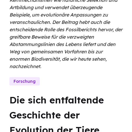
Kernmechanismen wie natürliche Selektion und
Artbildung und verwendet überzeugende
Beispiele, um evolutionäre Anpassungen zu
veranschaulichen. Der Beitrag hebt auch die
entscheidende Rolle des Fossilberichts hervor, der
greifbare Beweise für die verzweigten
Abstammungslinien des Lebens liefert und den
Weg von gemeinsamen Vorfahren bis zur
enormen Biodiversität, die wir heute sehen,
nachzeichnet.
Forschung
Die sich entfaltende 
Geschichte der 
Evolution der Tiere