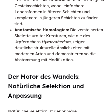
Gesteinsschichten, wobei einfachere
Lebensformen in älteren Schichten und
komplexere in jüngeren Schichten zu finden
sind.
Anatomische Homologien:
Die versteinerten
Skelette uralter Kreaturen, wie die des
Urpferdchens
Hyracotherium
, zeigen
deutliche strukturelle Ähnlichkeiten mit
modernen Arten und demonstrieren so die
Abstammung mit Modifikation.
Der Motor des Wandels: 
Natürliche Selektion und 
Anpassung
Natürliche Selektion ist der primäre 