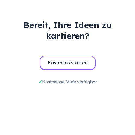
Bereit, Ihre Ideen zu
kartieren?
Kostenlos starten
Kostenlose Stufe verfügbar