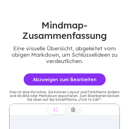
Mindmap-
Zusammenfassung
Eine visuelle Übersicht, abgeleitet vom
obigen Markdown, um Schlüsselideen zu
verdeutlichen.
Abzweigen zum Bearbeiten
Dies ist eine Vorschau. Sie können Layout und Farbthema ändern
und als Bild oder Markdown exportieren. Zum Bearbeiten klicken
Sie oben auf die Schaltfläche „Fork to Edit“.