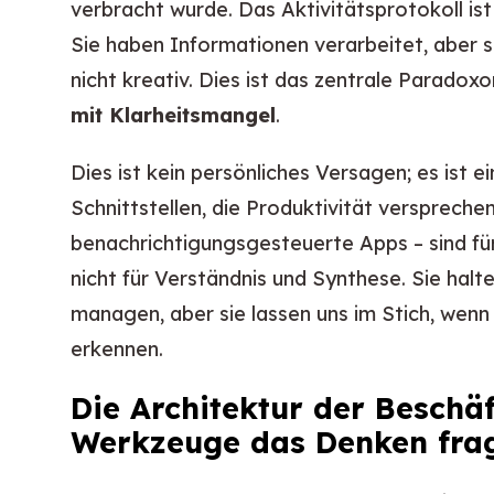
verbracht wurde. Das Aktivitätsprotokoll ist v
Sie haben Informationen verarbeitet, aber s
nicht kreativ. Dies ist das zentrale Paradoxo
mit Klarheitsmangel
.
Dies ist kein persönliches Versagen; es ist 
Schnittstellen, die Produktivität versprech
benachrichtigungsgesteuerte Apps – sind f
nicht für Verständnis und Synthese. Sie halt
managen, aber sie lassen uns im Stich, wenn
erkennen.
Die Architektur der Beschä
Werkzeuge das Denken fra