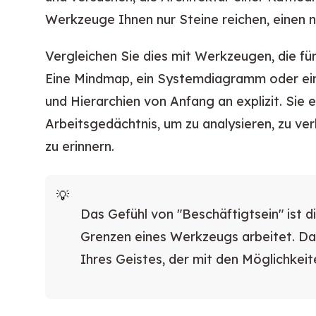
Werkzeuge Ihnen nur Steine reichen, einen 
Vergleichen Sie dies mit Werkzeugen, die für
Eine Mindmap, ein Systemdiagramm oder e
und Hierarchien von Anfang an explizit. Sie ex
Arbeitsgedächtnis, um zu analysieren, zu ver
zu erinnern.
Das Gefühl von "Beschäftigtsein" ist d
Grenzen eines Werkzeugs arbeitet. Das
Ihres Geistes, der
mit
den Möglichkeit