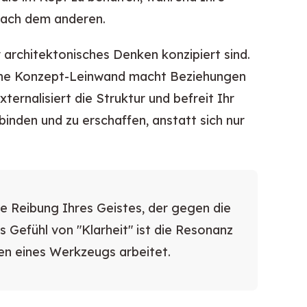
nach dem anderen.
 architektonisches Denken konzipiert sind.
ine Konzept-Leinwand macht Beziehungen
ternalisiert die Struktur und befreit Ihr
binden und zu erschaffen, anstatt sich nur
ie Reibung Ihres Geistes, der gegen die
 Gefühl von "Klarheit" ist die Resonanz
en eines Werkzeugs arbeitet.