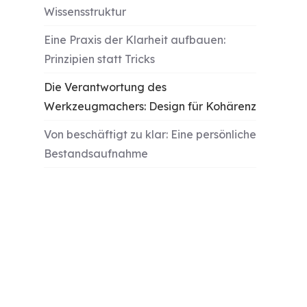
Wissensstruktur
Eine Praxis der Klarheit aufbauen:
Prinzipien statt Tricks
Die Verantwortung des
Werkzeugmachers: Design für Kohärenz
Von beschäftigt zu klar: Eine persönliche
Bestandsaufnahme