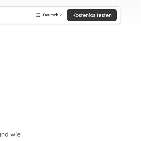
Kostenlos testen
Deutsch
und wie