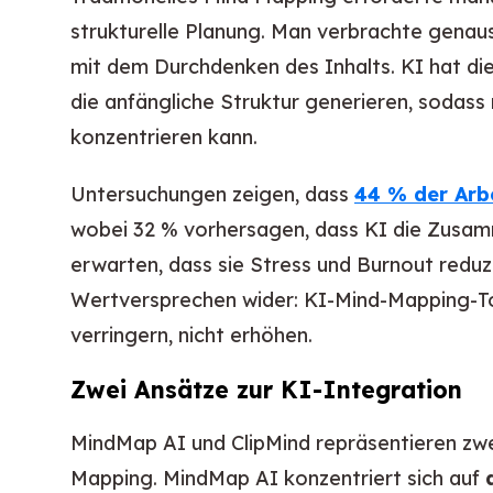
strukturelle Planung. Man verbrachte genau
mit dem Durchdenken des Inhalts. KI hat d
die anfängliche Struktur generieren, sodass
konzentrieren kann.
Untersuchungen zeigen, dass
44 % der Arb
wobei 32 % vorhersagen, dass KI die Zusam
erwarten, dass sie Stress und Burnout reduz
Wertversprechen wider: KI-Mind-Mapping-Too
verringern, nicht erhöhen.
Zwei Ansätze zur KI-Integration
MindMap AI und ClipMind repräsentieren zwei
Mapping. MindMap AI konzentriert sich auf