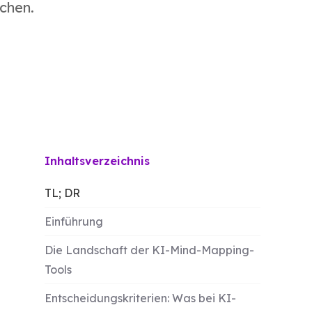
chen.
Inhaltsverzeichnis
TL; DR
Einführung
Die Landschaft der KI-Mind-Mapping-
Tools
Entscheidungskriterien: Was bei KI-