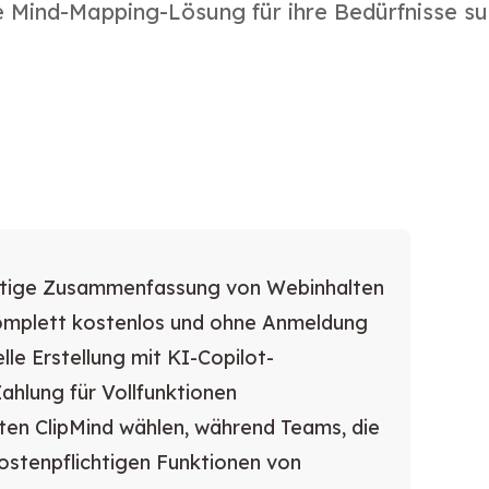
e Mind-Mapping-Lösung für ihre Bedürfnisse su
fortige Zusammenfassung von Webinhalten
komplett kostenlos und ohne Anmeldung
le Erstellung mit KI-Copilot-
ahlung für Vollfunktionen
en ClipMind wählen, während Teams, die
ostenpflichtigen Funktionen von