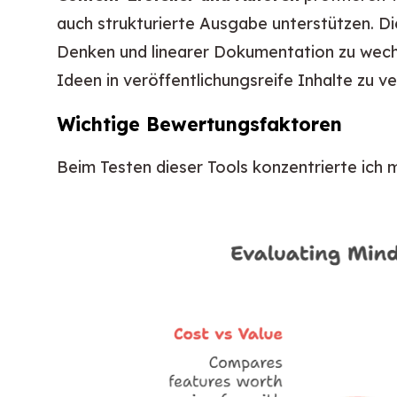
auch strukturierte Ausgabe unterstützen. Di
Denken und linearer Dokumentation zu wechs
Ideen in veröffentlichungsreife Inhalte zu v
Wichtige Bewertungsfaktoren
Beim Testen dieser Tools konzentrierte ich 