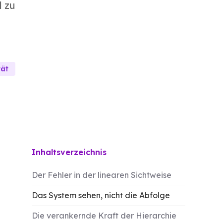
d zu
tät
Inhaltsverzeichnis
Der Fehler in der linearen Sichtweise
Das System sehen, nicht die Abfolge
Die verankernde Kraft der Hierarchie