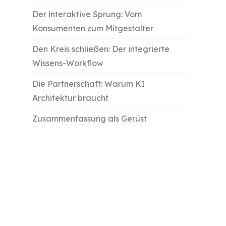
Der interaktive Sprung: Vom
Konsumenten zum Mitgestalter
Den Kreis schließen: Der integrierte
Wissens-Workflow
Die Partnerschaft: Warum KI
Architektur braucht
Zusammenfassung als Gerüst