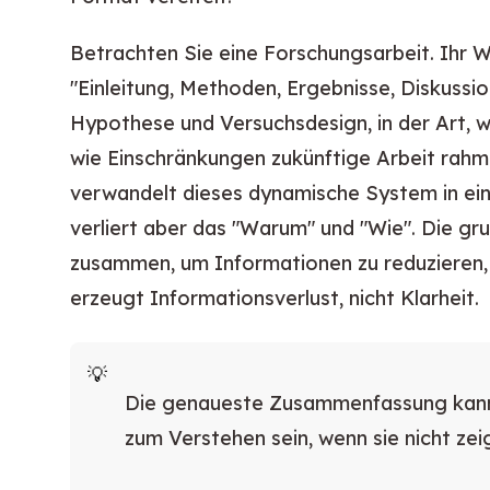
Betrachten Sie eine Forschungsarbeit. Ihr We
"Einleitung, Methoden, Ergebnisse, Diskussio
Hypothese und Versuchsdesign, in der Art, w
wie Einschränkungen zukünftige Arbeit rah
verwandelt dieses dynamische System in eine
verliert aber das "Warum" und "Wie". Die gr
zusammen, um Informationen zu reduzieren, 
erzeugt Informationsverlust, nicht Klarheit.
Die genaueste Zusammenfassung kann
zum Verstehen sein, wenn sie nicht z