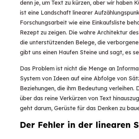
denn je, um Text zu kürzen, aber wir haben K
ist eine Landschaft linearer Aufzählungspunk
Forschungsarbeit wie eine Einkaufsliste beh
Rezept zu zeigen. Die wahre Architektur d
die unterstützenden Belege, die verborgene
gibt uns einen Haufen Steine und sagt, es se
Das Problem ist nicht die Menge an Informat
System von Ideen auf eine Abfolge von Sätz
Beziehungen, die ihm Bedeutung verleihen. 
über das reine Verkürzen von Text hinauszug
geht darum, Gerüste für das Denken zu baue
Der Fehler in der linearen 