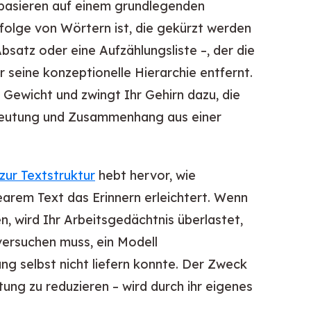
asieren auf einem grundlegenden
folge von Wörtern ist, die gekürzt werden
Absatz oder eine Aufzählungsliste –, der die
r seine konzeptionelle Hierarchie entfernt.
 Gewicht und zwingt Ihr Gehirn dazu, die
deutung und Zusammenhang aus einer
zur Textstruktur
hebt hervor, wie
nearem Text das Erinnern erleichtert. Wenn
n, wird Ihr Arbeitsgedächtnis überlastet,
versuchen muss, ein Modell
 selbst nicht liefern konnte. Der Zweck
ng zu reduzieren – wird durch ihr eigenes