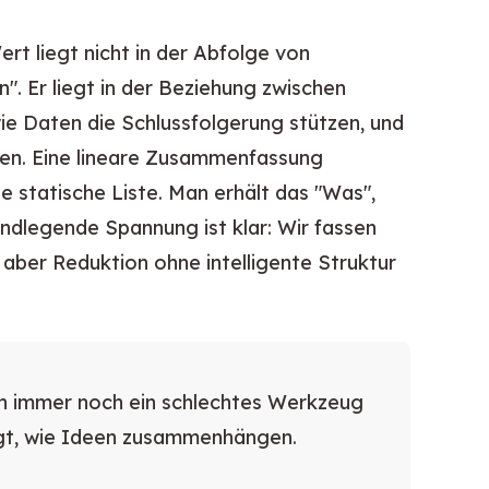
rt liegt nicht in der Abfolge von
n". Er liegt in der Beziehung zwischen
ie Daten die Schlussfolgerung stützen, und
men. Eine lineare Zusammenfassung
 statische Liste. Man erhält das "Was",
undlegende Spannung ist klar: Wir fassen
aber Reduktion ohne intelligente Struktur
 immer noch ein schlechtes Werkzeug
eigt, wie Ideen zusammenhängen.