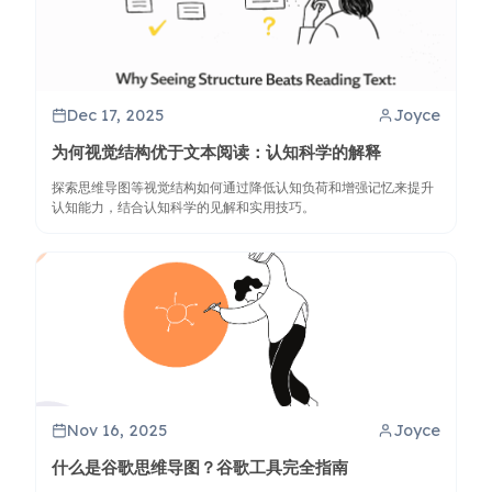
Dec 17, 2025
Joyce
为何视觉结构优于文本阅读：认知科学的解释
探索思维导图等视觉结构如何通过降低认知负荷和增强记忆来提升
认知能力，结合认知科学的见解和实用技巧。
Nov 16, 2025
Joyce
什么是谷歌思维导图？谷歌工具完全指南