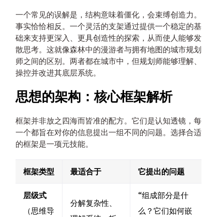
一个常见的误解是，结构意味着僵化，会束缚创造力。
事实恰恰相反。一个灵活的支架通过提供一个稳定的基
础来支持更深入、更具创造性的探索，从而使人能够发
散思考。这就像森林中的漫游者与拥有地图的城市规划
师之间的区别。两者都在城市中，但规划师能够理解、
操控并改进其底层系统。
思想的架构：核心框架解析
框架并非放之四海而皆准的配方。它们是认知透镜，每
一个都旨在对你的信息提出一组不同的问题。选择合适
的框架是一项元技能。
框架类型
最适合于
它提出的问题
层级式
“组成部分是什
分解复杂性、
（思维导
么？它们如何嵌