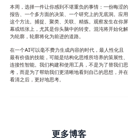
本周，选择一件让你感到不堪重负的事情：一份晦涩的
报告、一个多方面的决策、一个研究上的无底洞。应用
这个方法。捕捉、聚类、关联、精炼。观察发生在你屏
幕或纸张上，尤其是你头脑中的转变。混沌将开始化解
为轮廓，轮廓将化为前进的道路。
在一个AI可以毫不费力生成内容的时代，最人性化且
最有价值的技能，可能是结构化思维所培养的策展性、
连接性智能。我们构建和使用工具，不是为了替我们思
考，而是为了帮助我们更清晰地看到自己的思想，并在
看清之后，更好地思考。
更多博客