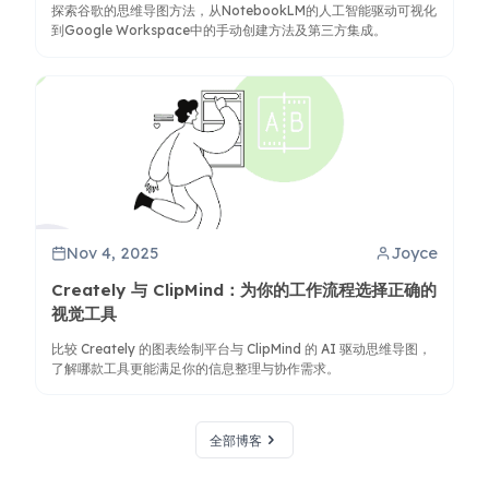
探索谷歌的思维导图方法，从NotebookLM的人工智能驱动可视化
到Google Workspace中的手动创建方法及第三方集成。
Nov 4, 2025
Joyce
Creately 与 ClipMind：为你的工作流程选择正确的
视觉工具
比较 Creately 的图表绘制平台与 ClipMind 的 AI 驱动思维导图，
了解哪款工具更能满足你的信息整理与协作需求。
全部博客