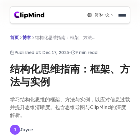
简体中文
首页
博客
结构化思维指南：框架、方法与实例
Published at: Dec 17, 2025
•
9 min read
结构化思维指南：框架、方
法与实例
学习结构化思维的框架、方法与实例，以应对信息过载
并提升思维清晰度。包含思维导图与ClipMind的深度
解析。
Joyce
J