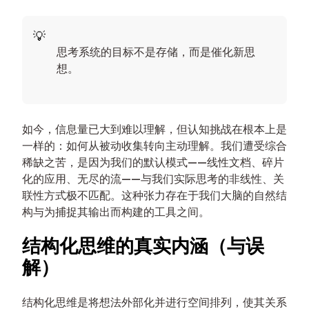
思考系统的目标不是存储，而是催化新思
想。
如今，信息量已大到难以理解，但认知挑战在根本上是
一样的：如何从被动收集转向主动理解。我们遭受综合
稀缺之苦，是因为我们的默认模式——线性文档、碎片
化的应用、无尽的流——与我们实际思考的非线性、关
联性方式极不匹配。这种张力存在于我们大脑的自然结
构与为捕捉其输出而构建的工具之间。
结构化思维的真实内涵（与误
解）
结构化思维是将想法外部化并进行空间排列，使其关系