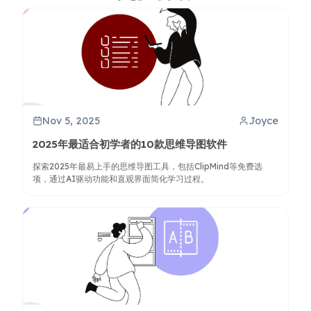
Nov 5, 2025
Joyce
2025年最适合初学者的10款思维导图软件
探索2025年最易上手的思维导图工具，包括ClipMind等免费选
项，通过AI驱动功能和直观界面简化学习过程。