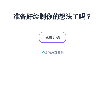
准备好绘制你的想法了吗？
免费开始
提供免费套餐