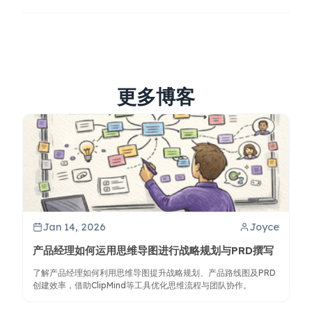
更多博客
Jan 14, 2026
Joyce
产品经理如何运用思维导图进行战略规划与PRD撰写
了解产品经理如何利用思维导图提升战略规划、产品路线图及PRD
创建效率，借助ClipMind等工具优化思维流程与团队协作。