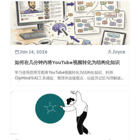
Jan 14, 2026
Joyce
如何在几分钟内将YouTube视频转化为结构化知识
学习使用思维导图将YouTube视频转化为结构化知识。利用
ClipMind等AI工具捕捉、整理并连接观点，以提升记忆与理解效
果。