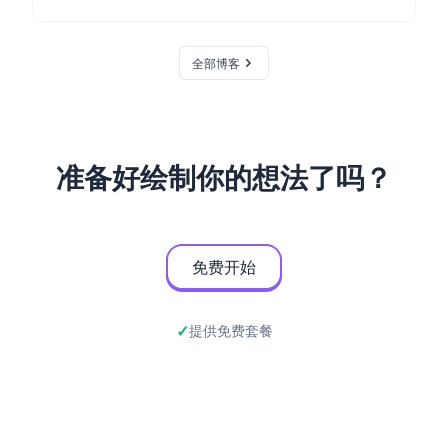
全部博客
准备好绘制你的想法了吗？
免费开始
提供免费套餐