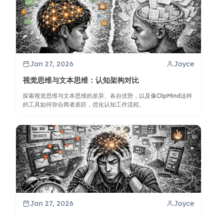
Jan 27, 2026
Joyce
视觉思维与文本思维：认知架构对比
探索视觉思维与文本思维的差异、各自优势，以及像ClipMind这样
的工具如何弥合两者差距，优化认知工作流程。
Jan 27, 2026
Joyce