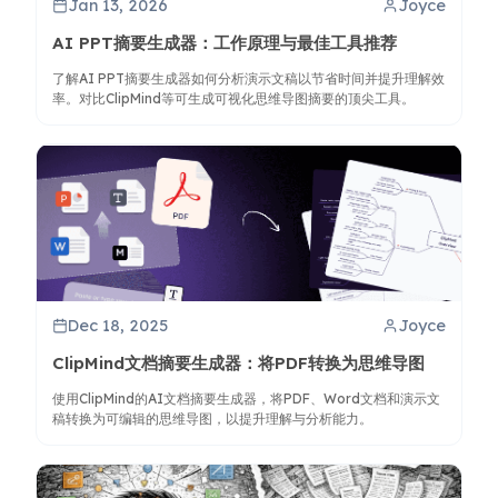
Jan 13, 2026
Joyce
AI PPT摘要生成器：工作原理与最佳工具推荐
了解AI PPT摘要生成器如何分析演示文稿以节省时间并提升理解效
率。对比ClipMind等可生成可视化思维导图摘要的顶尖工具。
Dec 18, 2025
Joyce
ClipMind文档摘要生成器：将PDF转换为思维导图
使用ClipMind的AI文档摘要生成器，将PDF、Word文档和演示文
稿转换为可编辑的思维导图，以提升理解与分析能力。