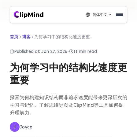
简体中文
首页
博客
为何学习中的结构比速度更重要
Published at: Jan 27, 2026
•
11 min read
为何学习中的结构比速度更
重要
探索为何构建知识结构而非追求速度能带来更深层次的
学习与记忆。了解思维导图及ClipMind等工具如何提
升理解力。
Joyce
J