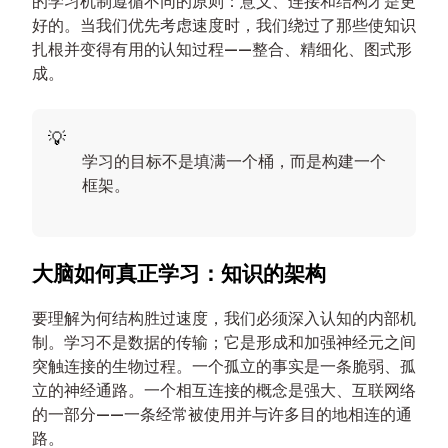
的学习机制遵循不同的原则：意义、连接和结构才是更
好的。当我们优先考虑速度时，我们绕过了那些使知识
扎根并变得有用的认知过程——整合、精细化、图式形
成。
学习的目标不是填满一个桶，而是构建一个
框架。
大脑如何真正学习：知识的架构
要理解为何结构胜过速度，我们必须深入认知的内部机
制。学习不是数据的传输；它是形成和加强神经元之间
突触连接的生物过程。一个孤立的事实是一条脆弱、孤
立的神经通路。一个相互连接的概念是强大、互联网络
的一部分——一条经常被使用并与许多目的地相连的通
路。