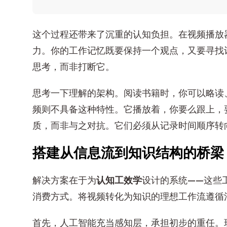
这个过程还带来了沉重的认知负担。在视频播放
力。你的工作记忆既要保持一个观点，又要寻找
思考，而非打断它。
思考一下理解的架构。阅读书籍时，你可以略读
频则不具备这种特性。它播放着，你要么跟上，
质，而非与之对抗。它们必须从记录时间顺序转
搭建从信息流到知识结构的桥梁
解决方案在于为
认知工效学
设计的系统——这些
消费方式。将视频转化为知识的理想工作流遵循
首先，人工智能充当感知层，承担初步的重任。