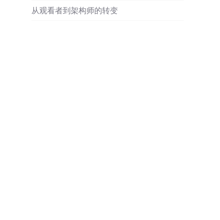
从观看者到架构师的转变