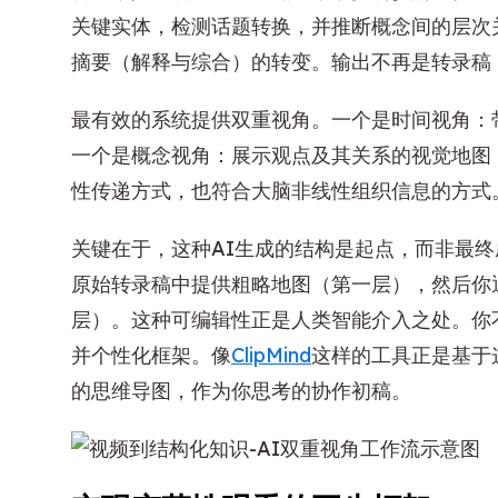
关键实体，检测话题转换，并推断概念间的层次
摘要（解释与综合）的转变。输出不再是转录稿
最有效的系统提供双重视角。一个是时间视角：
一个是概念视角：展示观点及其关系的视觉地图
性传递方式，也符合大脑非线性组织信息的方式
关键在于，这种AI生成的结构是起点，而非最终
原始转录稿中提供粗略地图（第一层），然后你
层）。这种可编辑性正是人类智能介入之处。你
并个性化框架。像
ClipMind
这样的工具正是基于这
的思维导图，作为你思考的协作初稿。