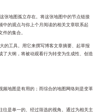
这张地图孤立存在。将这张地图中的节点链接
频中的观点与你上个月阅读的相关文章联系起
文件的集合。
大的工具。用它来撰写博客文章摘要、起草报
成了大纲，将被动观看行为转变为生成性、创造
视频地图是有用的；而综合的地图网络则是变革
往往是单一的、经过筛选的视角。通过为相关主