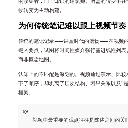
的收集者，而非知识的建筑师。所需的转变不在
收转变为主动构建。
为何传统笔记难以跟上视频节奏
传统的笔记记录——讲堂时代的遗物——在视频
键入要点，试图将时间性媒介强行塞进线性列表
而非概念地图。
认知上的不匹配是深刻的。视频通过演示、比较
下了顺序，却剥离了层次结构、因果关系以及“是
框架。
视频中最重要的观点往往是陈述之间的关