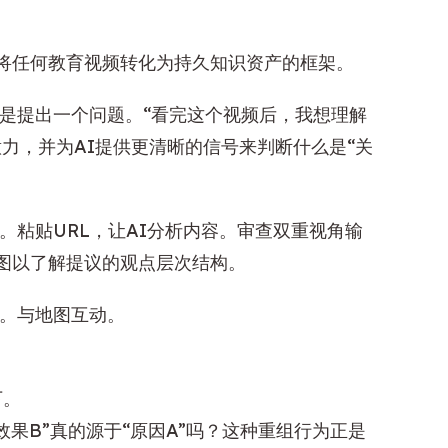
将任何教育视频转化为持久知识资产的框架。
是提出一个问题。“看完这个视频后，我想理解
力，并为AI提供更清晰的信号来判断什么是“关
。粘贴URL，让AI分析内容。审查双重视角输
图以了解提议的观点层次结构。
。与地图互动。
下。
果B”真的源于“原因A”吗？这种重组行为正是