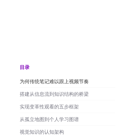
目录
为何传统笔记难以跟上视频节奏
搭建从信息流到知识结构的桥梁
实现变革性观看的五步框架
从孤立地图到个人学习图谱
视觉知识的认知架构