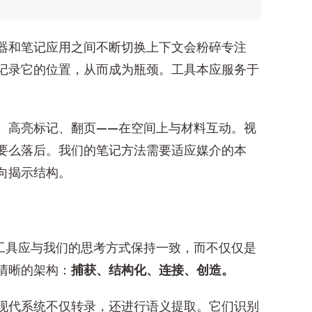
器和笔记应用之间不断切换上下文会粉碎专注
记录它的位置，从而成为瓶颈。工具本应服务于
、高亮标记、翻页——在空间上与材料互动。视
要么落后。我们的笔记方法需要适应媒介的本
向揭示结构。
工具应与我们的思考方式保持一致，而不仅仅是
清晰的架构：
捕获、结构化、连接、创造。
现代系统不仅转录，还进行语义提取。它们识别