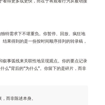
于看得更多或更快，而在于将观看行为从被动接
的独特需求下不堪重负。你暂停、回放、疯狂地
。结果得到的是一份按时间顺序排列的转录稿，
和叙事弧线来关联性地呈现观点。你的要点记录
什么”背后的“为什么”。你留下的是碎片，而非
联，而非陈述本身。