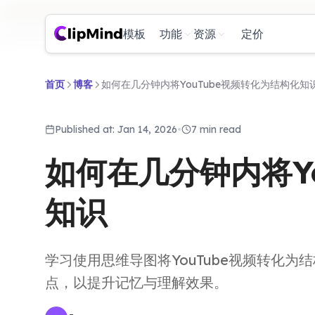
模板
功能
资源
定价
首页
博客
如何在几分钟内将YouTube视频转化为结构化知
Published at: Jan 14, 2026
•
7 min read
如何在几分钟内将Y
知识
学习使用思维导图将YouTube视频转化为结
点，以提升记忆与理解效果。