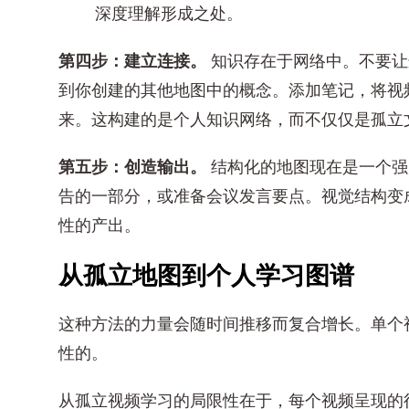
深度理解形成之处。
第四步：建立连接。
知识存在于网络中。不要让
到你创建的其他地图中的概念。添加笔记，将视
来。这构建的是个人知识网络，而不仅仅是孤立
第五步：创造输出。
结构化的地图现在是一个强
告的一部分，或准备会议发言要点。视觉结构变
性的产出。
从孤立地图到个人学习图谱
这种方法的力量会随时间推移而复合增长。单个
性的。
从孤立视频学习的局限性在于，每个视频呈现的