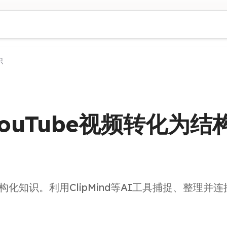
识
ouTube视频转化为结
构化知识。利用ClipMind等AI工具捕捉、整理并连