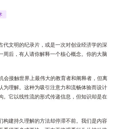
术
古代文明的纪录片，或是一次对创业经济学的深
一周后，有人请你解释一个核心概念。你的大脑
有的机会接触世界上最伟大的教育者和阐释者，但离
认为理解。这种为吸引注意力和流畅体验而设计
构。它以线性流的形式传递信息，但知识却是在
们构建持久理解的方法却停滞不前。我们是内容