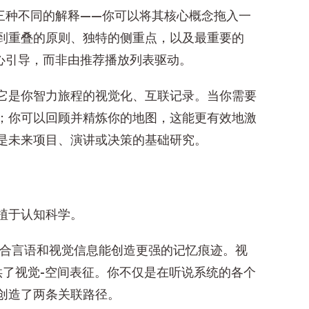
三种不同的解释——你可以将其核心概念拖入一
到重叠的原则、独特的侧重点，以及最重要的
心引导，而非由推荐播放列表驱动。
它是你智力旅程的视觉化、互联记录。当你需要
；你可以回顾并精炼你的地图，这能更有效地激
是未来项目、演讲或决策的基础研究。
植于认知科学。
合言语和视觉信息能创造更强的记忆痕迹。视
供了视觉-空间表征。你不仅是在听说系统的各个
创造了两条关联路径。