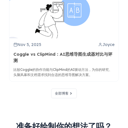
Nov 5, 2025
Joyce
Coggle vs ClipMind：AI思维导图生成器对比与评
测
比较Coggle的协作功能与ClipMind的AI驱动方法，为你的研究、
头脑风暴和文档需求找到合适的思维导图解决方案。
全部博客
准备好绘制你的想法了吗？