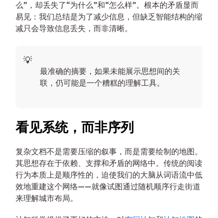
么”，却丢失了“为什么”和“怎么样”。根本的矛盾显而
易见：我们总结是为了减少信息，但缺乏智能结构的缩
减只会导致信息丢失，而非清晰。
最准确的摘要，如果未能展示思想间的关
联，仍可能是一个糟糕的理解工具。
看见系统，而非序列
复杂文档不是需要压缩的叙事，而是需要绘制的地图。
其思想存在于依赖、支撑和矛盾的网络中。传统的阅读
行为本质上是顺序性的，迫使我们的大脑从词语流中低
效地重建这个网络——就像试图通过随机顺序行走街道
来理解城市布局。