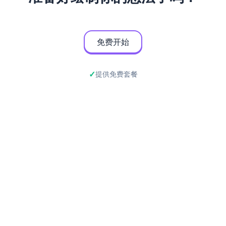
免费开始
提供免费套餐