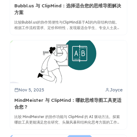
Bubbl.us 与 ClipMind：选择适合您的思维导图解决
方案
比较Bubbl.us的协作简便性与ClipMind基于AI的内容结构功能。
根据工作流程需求、定价和特性，发现最适合学生、专业人士及团
队的工具。
Nov 5, 2025
Joyce
MindMeister 与 ClipMind：哪款思维导图工具更适
合您？
比较 MindMeister 的协作功能与 ClipMind 的 AI 驱动方法。探索
哪款工具更能满足您在研究、头脑风暴和结构化思考方面的工作流
程需求。