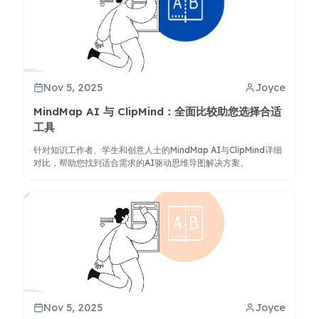
Nov 5, 2025
Joyce
MindMap AI 与 ClipMind：全面比较助您选择合适
工具
针对知识工作者、学生和创意人士的MindMap AI与ClipMind详细
对比，帮助您找到适合需求的AI驱动思维导图解决方案。
Nov 5, 2025
Joyce