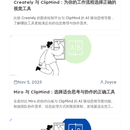
Creately 与 ClipMind：为你的工作流程选择正确的
视觉工具
比较 Creately 的图表绘制平台与 ClipMind 的 AI 驱动思维导图，
了解哪款工具更能满足你的信息整理与协作需求。
Nov 5, 2025
Joyce
Miro 与 ClipMind：选择适合思考与协作的正确工具
全面对比 Miro 的协作白板与 ClipMind 的 AI 驱动思维导图功能。
根据团队协作需求、信息处理方式和预算限制，发现最适合您工作
流程的工具。