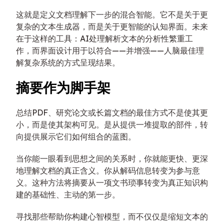
这就是定义文档理解下一步的混合智能。它不是关于更
复杂的文本生成器，而是关于更智能的认知界面。未来
在于这样的工具：AI处理解析文本的分析性繁重工
作，而界面设计用于以符合——并增强——人脑最佳理
解复杂系统的方式呈现结果。
摘要作为脚手架
总结PDF、研究论文或长篇文档的最佳方式不是使其更
小，而是使其架构可见。是从提供一堆提取的部件，转
向提供展示它们如何组合的蓝图。
当你能一眼看到思想之间的关系时，你就能更快、更深
地理解文档的真正含义。你从解码信息转变为参与意
义。这种方法将摘要从一项文书琐事转变为真正知识构
建的基础性、主动的第一步。
寻找那些帮助你构建心智模型，而不仅仅是缩短文本的