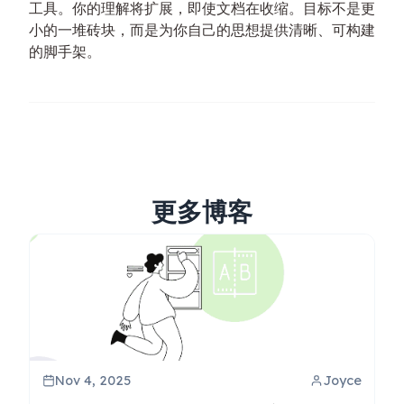
工具。你的理解将扩展，即使文档在收缩。目标不是更
小的一堆砖块，而是为你自己的思想提供清晰、可构建
的脚手架。
更多博客
Nov 4, 2025
Joyce