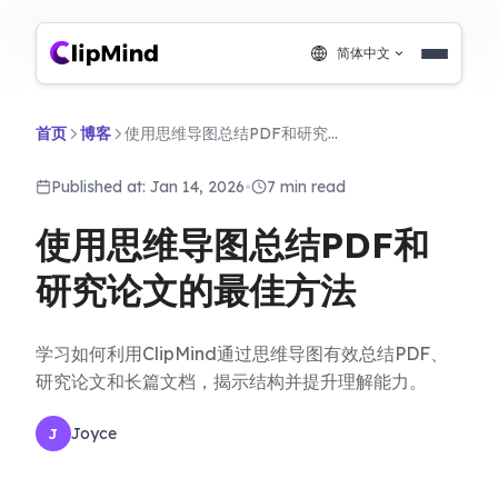
简体中文
首页
博客
使用思维导图总结PDF和研究论文的最佳方法
Published at: Jan 14, 2026
•
7 min read
使用思维导图总结PDF和
研究论文的最佳方法
学习如何利用ClipMind通过思维导图有效总结PDF、
研究论文和长篇文档，揭示结构并提升理解能力。
Joyce
J