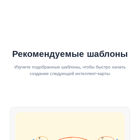
Рекомендуемые шаблоны
Изучите подобранные шаблоны, чтобы быстро начать
создание следующей интеллект-карты.
💰 
📦 
Цен
Проду