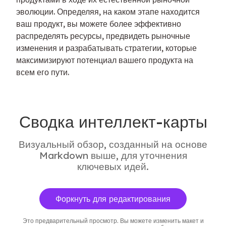
эволюции. Определяя, на каком этапе находится 
ваш продукт, вы можете более эффективно 
распределять ресурсы, предвидеть рыночные 
изменения и разрабатывать стратегии, которые 
максимизируют потенциал вашего продукта на 
всем его пути.
Сводка интеллект-карты
Визуальный обзор, созданный на основе
Markdown выше, для уточнения
ключевых идей.
Форкнуть для редактирования
Это предварительный просмотр. Вы можете изменить макет и