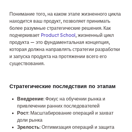
Понимание того, на каком этапе жизненного цикла 
находится ваш продукт, позволяет принимать 
более разумные стратегические решения. Как 
подчеркивает 
Product School
, жизненный цикл 
продукта — это фундаментальная концепция, 
которая должна направлять стратегии разработки 
и запуска продукта на протяжении всего его 
существования.
Стратегические последствия по этапам
Внедрение
: Фокус на обучении рынка и
привлечении ранних последователей
Рост
: Масштабирование операций и захват
доли рынка
Зрелость
: Оптимизация операций и защита