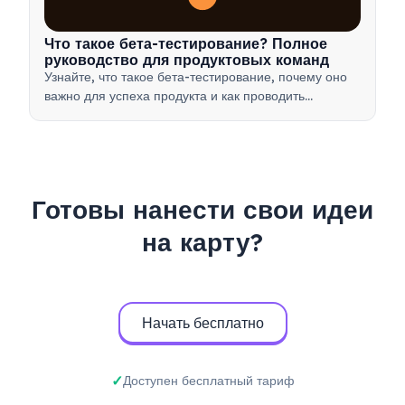
Что такое бета-тестирование? Полное
руководство для продуктовых команд
Узнайте, что такое бета-тестирование, почему оно
важно для успеха продукта и как проводить
эффективные бета-тесты для проверки вашего
продукта перед запуском.
Готовы нанести свои идеи
на карту?
Начать бесплатно
Доступен бесплатный тариф