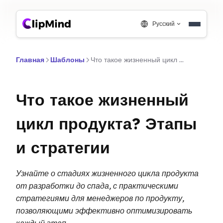
Русский
Главная
Шаблоны
Что такое жизненный цикл продукта? Этапы и стратегии
Что такое жизненный
цикл продукта? Этапы
и стратегии
Узнайте о стадиях жизненного цикла продукта
от разработки до спада, с практическими
стратегиями для менеджеров по продукту,
позволяющими эффективно оптимизировать