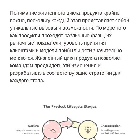
Понимание жизненного цикла продукта крайне 
важно, поскольку каждый этап представляет собой 
уникальные вызовы и возможности. По мере того 
как продукты проходят различные фазы, их 
рыночные показатели, уровень принятия 
клиентами и модели прибыльности значительно 
меняются. Жизненный цикл продукта позволяет 
командам предвидеть эти изменения и 
разрабатывать соответствующие стратегии для 
каждого этапа.