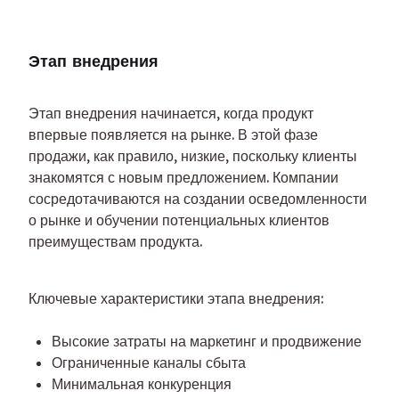
Этап внедрения
Этап внедрения начинается, когда продукт 
впервые появляется на рынке. В этой фазе 
продажи, как правило, низкие, поскольку клиенты 
знакомятся с новым предложением. Компании 
сосредотачиваются на создании осведомленности 
о рынке и обучении потенциальных клиентов 
преимуществам продукта.
Ключевые характеристики этапа внедрения:
Высокие затраты на маркетинг и продвижение
Ограниченные каналы сбыта
Минимальная конкуренция