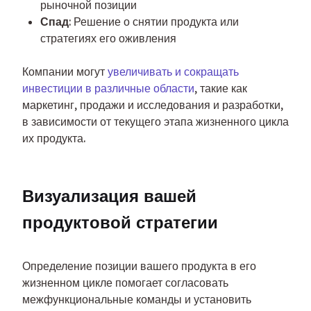
рыночной позиции
Спад
: Решение о снятии продукта или
стратегиях его оживления
Компании могут 
увеличивать и сокращать 
инвестиции в различные области
, такие как 
маркетинг, продажи и исследования и разработки, 
в зависимости от текущего этапа жизненного цикла 
их продукта.
Визуализация вашей 
продуктовой стратегии
Определение позиции вашего продукта в его 
жизненном цикле помогает согласовать 
межфункциональные команды и установить 