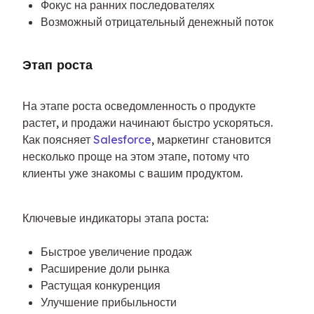
Фокус на ранних последователях
Возможный отрицательный денежный поток
Этап роста
На этапе роста осведомленность о продукте 
растет, и продажи начинают быстро ускоряться. 
Как поясняет 
Salesforce
, маркетинг становится 
несколько проще на этом этапе, потому что 
клиенты уже знакомы с вашим продуктом.
Ключевые индикаторы этапа роста:
Быстрое увеличение продаж
Расширение доли рынка
Растущая конкуренция
Улучшение прибыльности