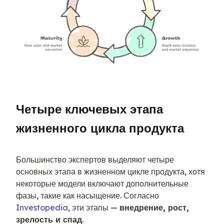
Четыре ключевых этапа 
жизненного цикла продукта
Большинство экспертов выделяют четыре 
основных этапа в жизненном цикле продукта, хотя 
некоторые модели включают дополнительные 
фазы, такие как насыщение. Согласно 
Investopedia
, эти этапы — 
внедрение, рост, 
зрелость и спад
.