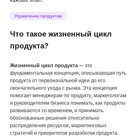
каждый этап.
Управление продуктом
Что такое жизненный цикл 
продукта?
Жизненный цикл продукта
 — это 
фундаментальная концепция, описывающая путь 
продукта от первоначальной идеи до его 
окончательного ухода с рынка. Эта концепция 
помогает менеджерам по продукту, маркетологам 
и руководителям бизнеса понимать, как продукты 
развиваются со временем, и принимать 
обоснованные решения относительно 
распределения ресурсов, маркетинговых 
стратегий и приоритетов разработки продукта.