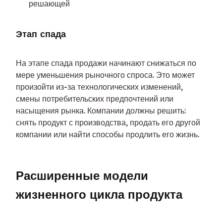
решающей
Этап спада
На этапе спада продажи начинают снижаться по 
мере уменьшения рыночного спроса. Это может 
произойти из-за технологических изменений, 
смены потребительских предпочтений или 
насыщения рынка. Компании должны решить: 
снять продукт с производства, продать его другой 
компании или найти способы продлить его жизнь.
Расширенные модели 
жизненного цикла продукта