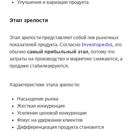
Улучшения и вариации продукта
Этап зрелости
Этап зрелости представляет собой пик рыночных 
показателей продукта. Согласно 
Investopedia
, это 
обычно 
самый прибыльный этап
, потому что 
затраты на производство и маркетинг снижаются, а 
продажи стабилизируются.
Характеристики этапа зрелости:
Насыщение рынка
Жесткая конкуренция
Усиление ценовой конкуренции
Фокус на удержании клиентов
Дифференциация продукта становится