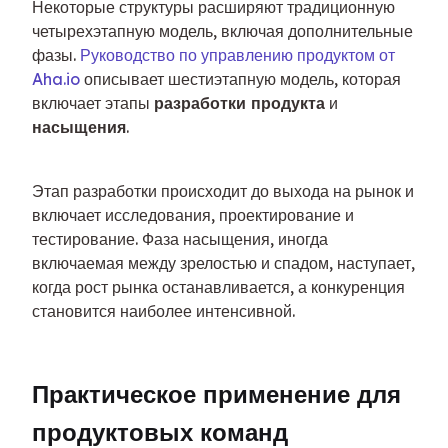
Некоторые структуры расширяют традиционную 
четырехэтапную модель, включая дополнительные 
фазы. 
Руководство по управлению продуктом от 
Aha.io
 описывает шестиэтапную модель, которая 
включает этапы 
разработки продукта
 и 
насыщения
.
Этап разработки происходит до выхода на рынок и 
включает исследования, проектирование и 
тестирование. Фаза насыщения, иногда 
включаемая между зрелостью и спадом, наступает, 
когда рост рынка останавливается, а конкуренция 
становится наиболее интенсивной.
Практическое применение для 
продуктовых команд