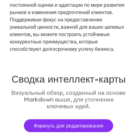
постоянной оценки и адаптации по мере развития 
рынков и изменения предпочтений клиентов. 
Поддерживая фокус на предоставлении 
уникальной ценности, важной для ваших целевых 
клиентов, вы можете построить устойчивые 
конкурентные преимущества, которые 
способствуют долгосрочному успеху бизнеса.
Сводка интеллект-карты
Визуальный обзор, созданный на основе
Markdown выше, для уточнения
ключевых идей.
Форкнуть для редактирования