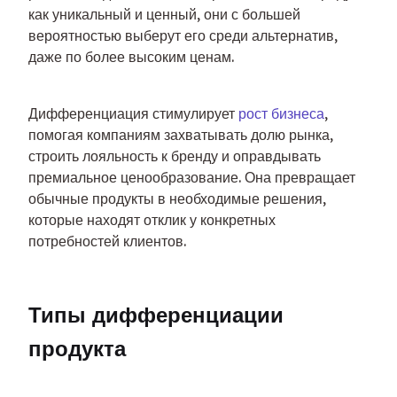
как уникальный и ценный, они с большей 
вероятностью выберут его среди альтернатив, 
даже по более высоким ценам.
Дифференциация стимулирует 
рост бизнеса
, 
помогая компаниям захватывать долю рынка, 
строить лояльность к бренду и оправдывать 
премиальное ценообразование. Она превращает 
обычные продукты в необходимые решения, 
которые находят отклик у конкретных 
потребностей клиентов.
Типы дифференциации 
продукта