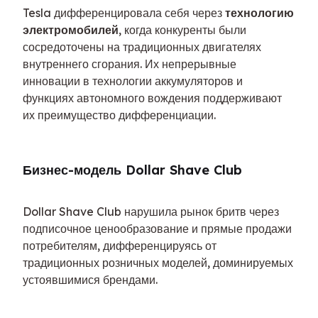
Tesla дифференцировала себя через 
технологию 
электромобилей
, когда конкуренты были 
сосредоточены на традиционных двигателях 
внутреннего сгорания. Их непрерывные 
инновации в технологии аккумуляторов и 
функциях автономного вождения поддерживают 
их преимущество дифференциации.
Бизнес-модель Dollar Shave Club
Dollar Shave Club нарушила рынок бритв через 
подписочное ценообразование и прямые продажи 
потребителям, дифференцируясь от 
традиционных розничных моделей, доминируемых 
устоявшимися брендами.