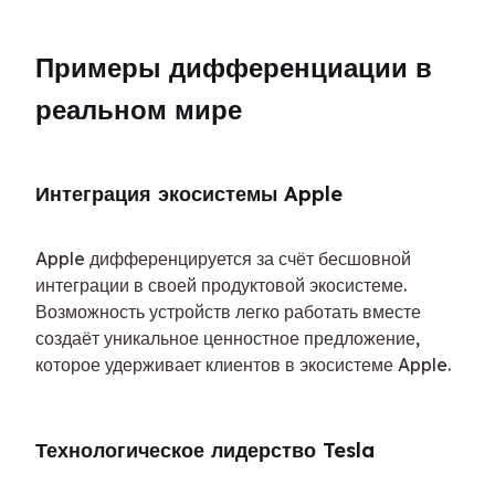
Примеры дифференциации в 
реальном мире
Интеграция экосистемы Apple
Apple дифференцируется за счёт бесшовной 
интеграции в своей продуктовой экосистеме. 
Возможность устройств легко работать вместе 
создаёт уникальное ценностное предложение, 
которое удерживает клиентов в экосистеме Apple.
Технологическое лидерство Tesla