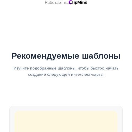
Работает на
Рекомендуемые шаблоны
Изучите подобранные шаблоны, чтобы быстро начать
создание следующей интеллект-карты.