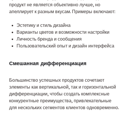
продукт не является объективно лучше, но 
апеллирует к разным вкусам. Примеры включают:
Эстетику и стиль дизайна
Варианты цветов и возможности настройки
Личность бренда и сообщения
Пользовательский опыт и дизайн интерфейса
Смешанная дифференциация
Большинство успешных продуктов сочетают 
элементы как вертикальной, так и горизонтальной 
дифференциации, чтобы создать комплексные 
конкурентные преимущества, привлекательные 
для нескольких сегментов клиентов одновременно.