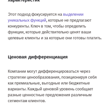
Этот подход фокусируется на 
выделении 
уникальных функций
, которые не предлагают 
конкуренты. Ключ в том, чтобы определить 
функции, которые действительно ценят ваши 
целевые клиенты и за которые они готовы платить.
Ценовая дифференциация
Компании могут дифференцироваться через 
стратегии ценообразования, позиционируя себя 
как премиальные, выгодные или бюджетные 
варианты. Каждый ценовой уровень сообщает 
разные ценностные предложения различным 
сегментам клиентов.