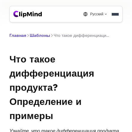
Русский
Главная
Шаблоны
Что такое дифференциация продукта? Определение и примеры
Что такое
дифференциация
продукта?
Определение и
примеры
Узнайте, что такое дифференциация продукта,