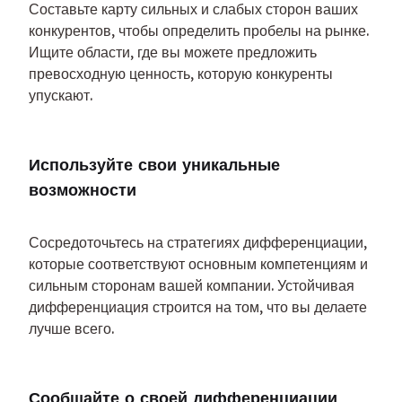
Составьте карту сильных и слабых сторон ваших 
конкурентов, чтобы определить пробелы на рынке. 
Ищите области, где вы можете предложить 
превосходную ценность, которую конкуренты 
упускают.
Используйте свои уникальные 
возможности
Сосредоточьтесь на стратегиях дифференциации, 
которые соответствуют основным компетенциям и 
сильным сторонам вашей компании. Устойчивая 
дифференциация строится на том, что вы делаете 
лучше всего.
Сообщайте о своей дифференциации