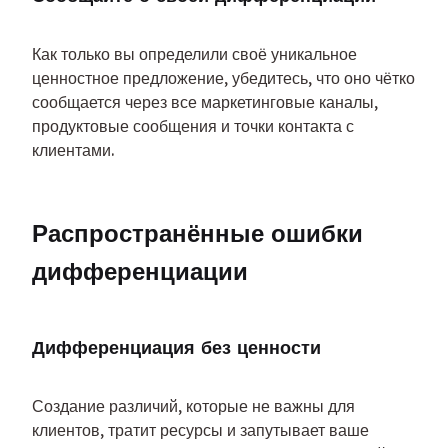
Как только вы определили своё уникальное 
ценностное предложение, убедитесь, что оно чётко 
сообщается через все маркетинговые каналы, 
продуктовые сообщения и точки контакта с 
клиентами.
Распространённые ошибки 
дифференциации
Дифференциация без ценности
Создание различий, которые не важны для 
клиентов, тратит ресурсы и запутывает ваше 