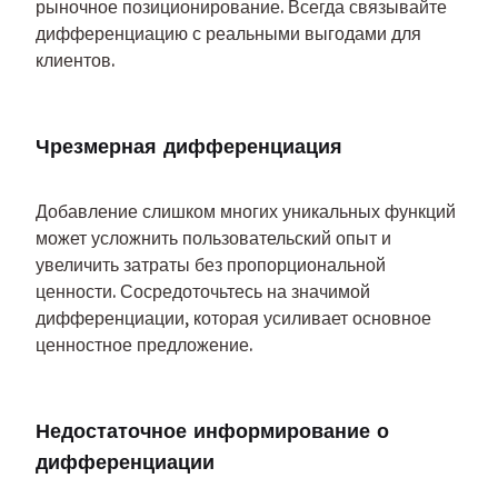
рыночное позиционирование. Всегда связывайте 
дифференциацию с реальными выгодами для 
клиентов.
Чрезмерная дифференциация
Добавление слишком многих уникальных функций 
может усложнить пользовательский опыт и 
увеличить затраты без пропорциональной 
ценности. Сосредоточьтесь на значимой 
дифференциации, которая усиливает основное 
ценностное предложение.
Недостаточное информирование о 
дифференциации