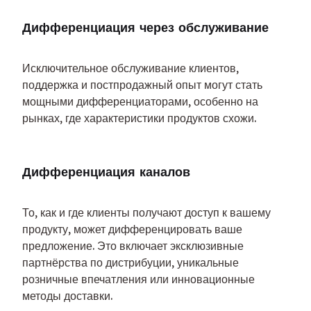
Дифференциация через обслуживание
Исключительное обслуживание клиентов, 
поддержка и постпродажный опыт могут стать 
мощными дифференциаторами, особенно на 
рынках, где характеристики продуктов схожи.
Дифференциация каналов
То, как и где клиенты получают доступ к вашему 
продукту, может дифференцировать ваше 
предложение. Это включает эксклюзивные 
партнёрства по дистрибуции, уникальные 
розничные впечатления или инновационные 
методы доставки.