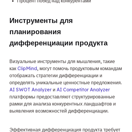
Процент побед над конкурентами
Инструменты для 
планирования 
дифференциации продукта
Визуальные инструменты для мышления, такие 
как 
ClipMind
, могут помочь продуктовым командам 
отображать стратегии дифференциации и 
определять уникальные ценностные предложения. 
AI SWOT Analyzer
 и 
AI Competitor Analyzer
платформы предоставляют структурированные 
рамки для анализа конкурентных ландшафтов и 
выявления возможностей дифференциации.
Эффективная дифференциация продукта требует 