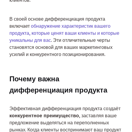
клиентов.
В своей основе дифференциация продукта 
включает 
обнаружение характеристик вашего 
продукта, которые ценят ваши клиенты и которые 
уникальны для вас
. Эти отличительные черты 
становятся основой для ваших маркетинговых 
усилий и конкурентного позиционирования.
Почему важна 
дифференциация продукта
Эффективная дифференциация продукта создаёт 
конкурентное преимущество
, заставляя ваше 
предложение выделяться на переполненных 
рынках. Когда клиенты воспринимают ваш продукт 