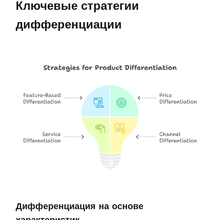
Ключевые стратегии 
дифференциации
Дифференциация на основе 
характеристик