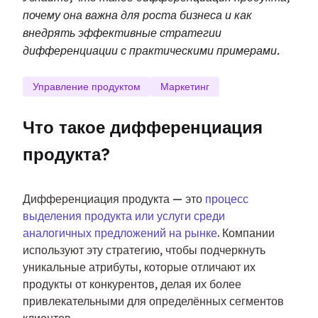
почему она важна для роста бизнеса и как
внедрять эффективные стратегии
дифференциации с практическими примерами.
Управление продуктом
Маркетинг
Что такое дифференциация 
продукта?
Дифференциация продукта — это 
процесс 
выделения продукта или услуги среди 
аналогичных предложений на рынке
. Компании 
используют эту стратегию, чтобы подчеркнуть 
уникальные атрибуты, которые отличают их 
продукты от конкурентов, делая их более 
привлекательными для определённых сегментов 