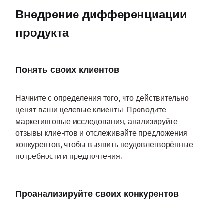
Внедрение дифференциации 
продукта
Понять своих клиентов
Начните с определения того, что действительно 
ценят ваши целевые клиенты. Проводите 
маркетинговые исследования, анализируйте 
отзывы клиентов и отслеживайте предложения 
конкурентов, чтобы выявить неудовлетворённые 
потребности и предпочтения.
Проанализируйте своих конкурентов