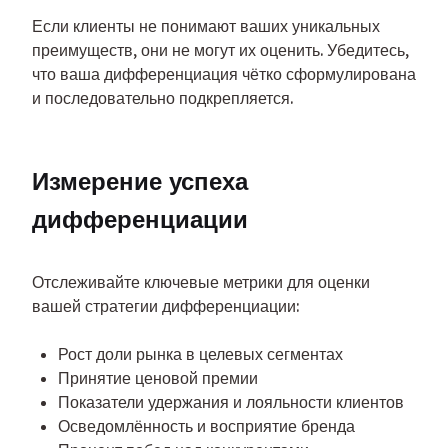
Если клиенты не понимают ваших уникальных 
преимуществ, они не могут их оценить. Убедитесь, 
что ваша дифференциация чётко сформулирована 
и последовательно подкрепляется.
Измерение успеха 
дифференциации
Отслеживайте ключевые метрики для оценки 
вашей стратегии дифференциации:
Рост доли рынка в целевых сегментах
Принятие ценовой премии
Показатели удержания и лояльности клиентов
Осведомлённость и восприятие бренда