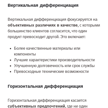
Вертикальная дифференциация
Вертикальная дифференциация фокусируется на 
объективных различиях в качестве
, с которыми 
большинство клиентов согласится, что один 
продукт превосходит другой. Это включает:
Более качественные материалы или
компоненты
Лучшие характеристики производительности
Улучшенную долговечность или срок службы
Превосходные технические возможности
Горизонтальная дифференциация
Горизонтальная дифференциация касается 
субъективных предпочтений
, где ни один 