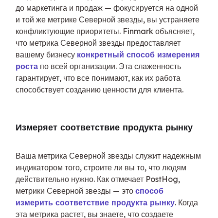
до маркетинга и продаж — фокусируется на одной 
и той же метрике Северной звезды, вы устраняете 
конфликтующие приоритеты. Finmark объясняет, 
что метрика Северной звезды предоставляет 
вашему бизнесу 
конкретный способ измерения 
роста
 по всей организации. Эта слаженность 
гарантирует, что все понимают, как их работа 
способствует созданию ценности для клиента.
Измеряет соответствие продукта рынку
Ваша метрика Северной звезды служит надежным 
индикатором того, строите ли вы то, что людям 
действительно нужно. Как отмечает PostHog, 
метрики Северной звезды — это 
способ 
измерить соответствие продукта рынку
. Когда 
эта метрика растет, вы знаете, что создаете 