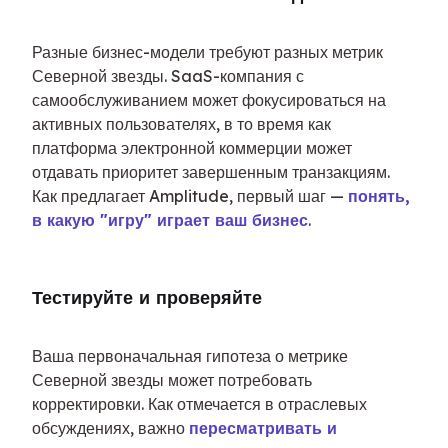
Разные бизнес-модели требуют разных метрик 
Северной звезды. SaaS-компания с 
самообслуживанием может фокусироваться на 
активных пользователях, в то время как 
платформа электронной коммерции может 
отдавать приоритет завершенным транзакциям. 
Как предлагает Amplitude, первый шаг — 
понять, 
в какую "игру" играет ваш бизнес
.
Тестируйте и проверяйте
Ваша первоначальная гипотеза о метрике 
Северной звезды может потребовать 
корректировки. Как отмечается в отраслевых 
обсуждениях, важно 
пересматривать и 