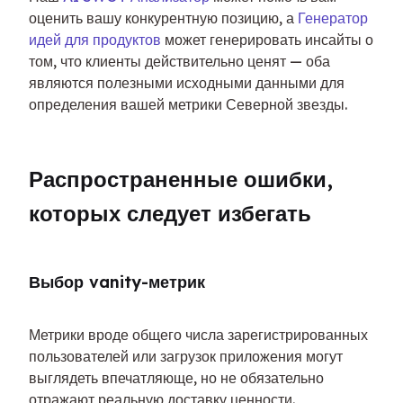
оценить вашу конкурентную позицию, а 
Генератор 
идей для продуктов
 может генерировать инсайты о 
том, что клиенты действительно ценят — оба 
являются полезными исходными данными для 
определения вашей метрики Северной звезды.
Распространенные ошибки, 
которых следует избегать
Выбор vanity-метрик
Метрики вроде общего числа зарегистрированных 
пользователей или загрузок приложения могут 
выглядеть впечатляюще, но не обязательно 
отражают реальную доставку ценности. 