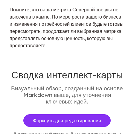
Помните, что ваша метрика Северной звезды не 
высечена в камне. По мере роста вашего бизнеса 
и изменения потребностей клиентов будьте готовы 
пересмотреть, продолжает ли выбранная метрика 
представлять основную ценность, которую вы 
предоставляете.
Сводка интеллект-карты
Визуальный обзор, созданный на основе
Markdown выше, для уточнения
ключевых идей.
Форкнуть для редактирования
Это предварительный просмотр. Вы можете изменить макет и