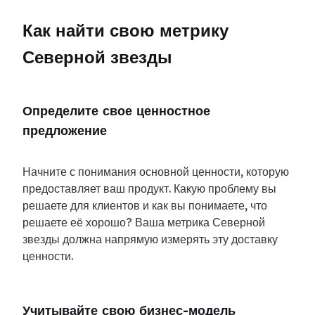
Как найти свою метрику 
Северной звезды
Определите свое ценностное 
предложение
Начните с понимания основной ценности, которую 
предоставляет ваш продукт. Какую проблему вы 
решаете для клиентов и как вы понимаете, что 
решаете её хорошо? Ваша метрика Северной 
звезды должна напрямую измерять эту доставку 
ценности.
Учитывайте свою бизнес-модель