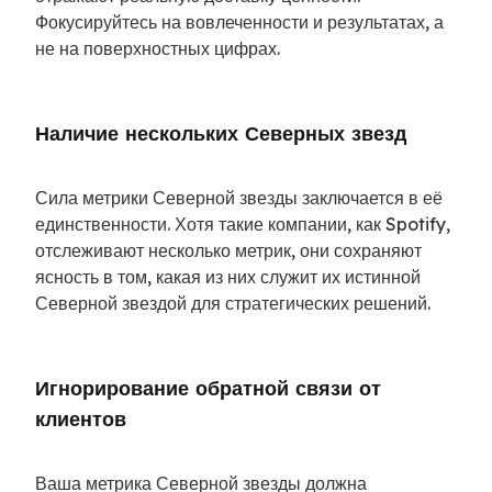
Фокусируйтесь на вовлеченности и результатах, а 
не на поверхностных цифрах.
Наличие нескольких Северных звезд
Сила метрики Северной звезды заключается в её 
единственности. Хотя такие компании, как Spotify, 
отслеживают несколько метрик, они сохраняют 
ясность в том, какая из них служит их истинной 
Северной звездой для стратегических решений.
Игнорирование обратной связи от 
клиентов
Ваша метрика Северной звезды должна 