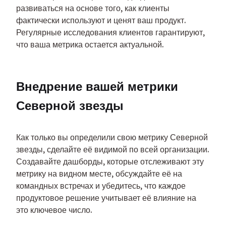
развиваться на основе того, как клиенты 
фактически используют и ценят ваш продукт. 
Регулярные исследования клиентов гарантируют, 
что ваша метрика остается актуальной.
Внедрение вашей метрики 
Северной звезды
Как только вы определили свою метрику Северной 
звезды, сделайте её видимой по всей организации. 
Создавайте дашборды, которые отслеживают эту 
метрику на видном месте, обсуждайте её на 
командных встречах и убедитесь, что каждое 
продуктовое решение учитывает её влияние на 
это ключевое число.