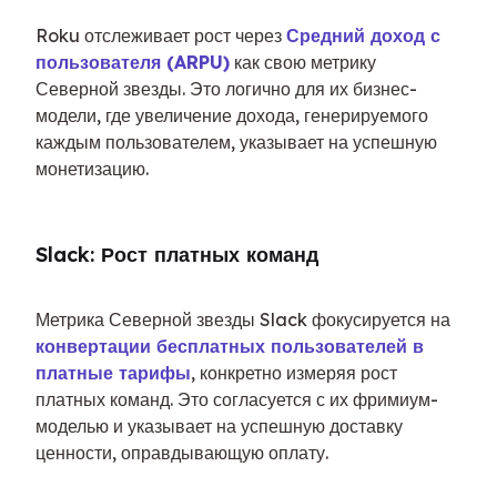
Roku отслеживает рост через 
Средний доход с 
пользователя (ARPU)
 как свою метрику 
Северной звезды. Это логично для их бизнес-
модели, где увеличение дохода, генерируемого 
каждым пользователем, указывает на успешную 
монетизацию.
Slack: Рост платных команд
Метрика Северной звезды Slack фокусируется на 
конвертации бесплатных пользователей в 
платные тарифы
, конкретно измеряя рост 
платных команд. Это согласуется с их фримиум-
моделью и указывает на успешную доставку 
ценности, оправдывающую оплату.