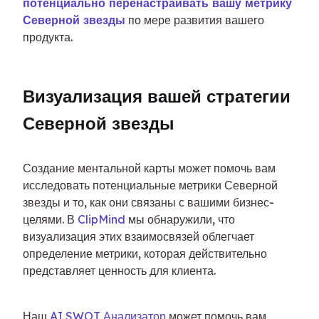
потенциально перенастраивать вашу метрику 
Северной звезды
 по мере развития вашего 
продукта.
Визуализация вашей стратегии 
Северной звезды
Создание ментальной карты может помочь вам 
исследовать потенциальные метрики Северной 
звезды и то, как они связаны с вашими бизнес-
целями. В 
ClipMind
 мы обнаружили, что 
визуализация этих взаимосвязей облегчает 
определение метрики, которая действительно 
представляет ценность для клиента.
Наш 
AI SWOT Анализатор
 может помочь вам 