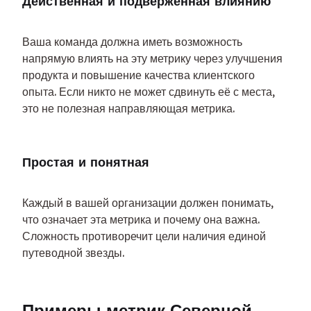
Действенная и подверженная влиянию
Ваша команда должна иметь возможность 
напрямую влиять на эту метрику через улучшения 
продукта и повышение качества клиентского 
опыта. Если никто не может сдвинуть её с места, 
это не полезная направляющая метрика.
Простая и понятная
Каждый в вашей организации должен понимать, 
что означает эта метрика и почему она важна. 
Сложность противоречит цели наличия единой 
путеводной звезды.
Примеры метрик Северной 