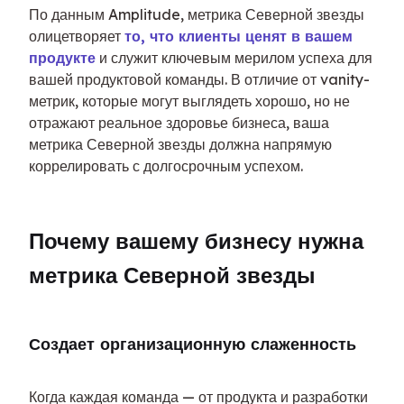
По данным Amplitude, метрика Северной звезды 
олицетворяет 
то, что клиенты ценят в вашем 
продукте
 и служит ключевым мерилом успеха для 
вашей продуктовой команды. В отличие от vanity-
метрик, которые могут выглядеть хорошо, но не 
отражают реальное здоровье бизнеса, ваша 
метрика Северной звезды должна напрямую 
коррелировать с долгосрочным успехом.
Почему вашему бизнесу нужна 
метрика Северной звезды
Создает организационную слаженность
Когда каждая команда — от продукта и разработки 