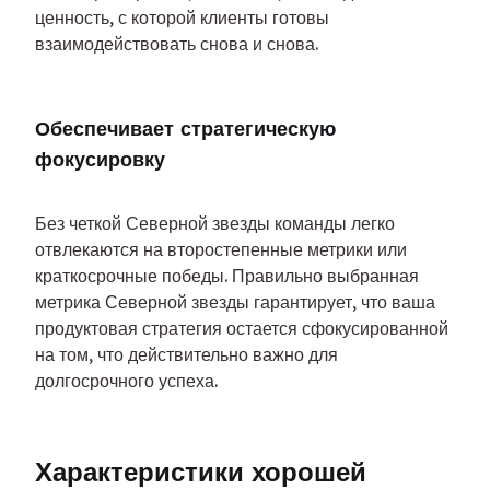
ценность, с которой клиенты готовы 
взаимодействовать снова и снова.
Обеспечивает стратегическую 
фокусировку
Без четкой Северной звезды команды легко 
отвлекаются на второстепенные метрики или 
краткосрочные победы. Правильно выбранная 
метрика Северной звезды гарантирует, что ваша 
продуктовая стратегия остается сфокусированной 
на том, что действительно важно для 
долгосрочного успеха.
Характеристики хорошей 