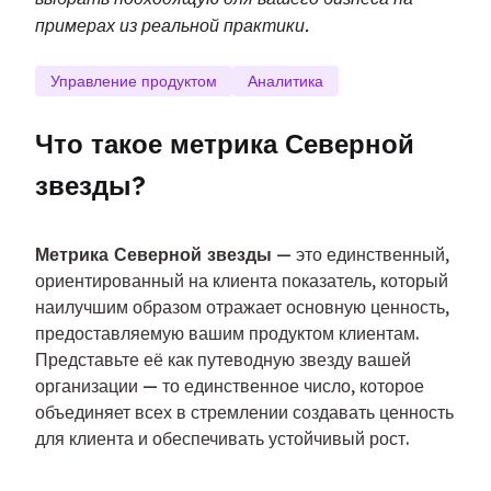
примерах из реальной практики.
Управление продуктом
Аналитика
Что такое метрика Северной 
звезды?
Метрика Северной звезды
 — это единственный, 
ориентированный на клиента показатель, который 
наилучшим образом отражает основную ценность, 
предоставляемую вашим продуктом клиентам. 
Представьте её как путеводную звезду вашей 
организации — то единственное число, которое 
объединяет всех в стремлении создавать ценность 
для клиента и обеспечивать устойчивый рост.