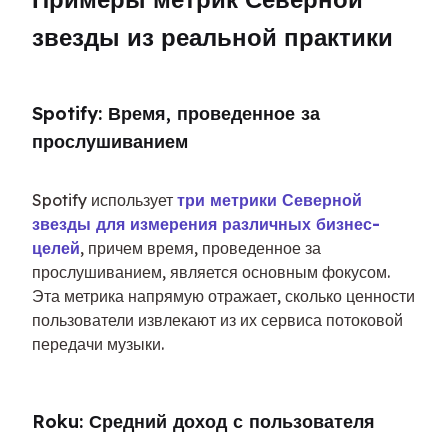
звезды из реальной практики
Spotify: Время, проведенное за 
прослушиванием
Spotify использует 
три метрики Северной 
звезды для измерения различных бизнес-
целей
, причем время, проведенное за 
прослушиванием, является основным фокусом. 
Эта метрика напрямую отражает, сколько ценности 
пользователи извлекают из их сервиса потоковой 
передачи музыки.
Roku: Средний доход с пользователя