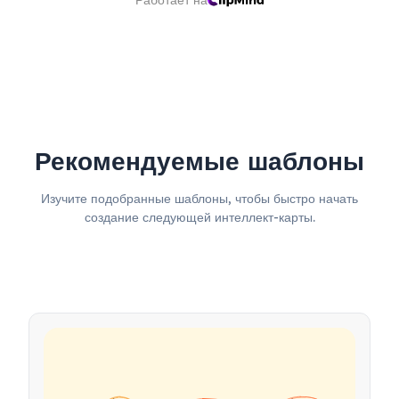
Работает на
Рекомендуемые шаблоны
Изучите подобранные шаблоны, чтобы быстро начать
создание следующей интеллект-карты.