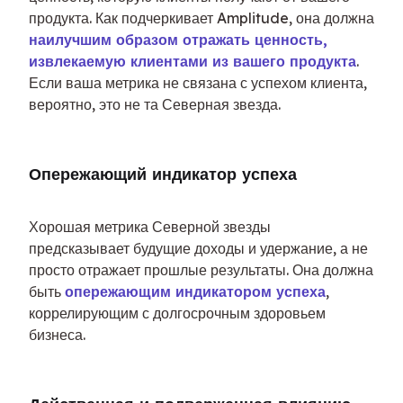
продукта. Как подчеркивает Amplitude, она должна 
наилучшим образом отражать ценность, 
извлекаемую клиентами из вашего продукта
. 
Если ваша метрика не связана с успехом клиента, 
вероятно, это не та Северная звезда.
Опережающий индикатор успеха
Хорошая метрика Северной звезды 
предсказывает будущие доходы и удержание, а не 
просто отражает прошлые результаты. Она должна 
быть 
опережающим индикатором успеха
, 
коррелирующим с долгосрочным здоровьем 
бизнеса.