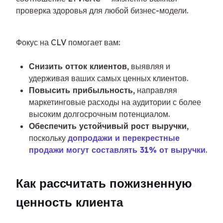
проверка здоровья для любой бизнес-модели.
Фокус на CLV помогает вам:
Снизить отток клиентов
, выявляя и
удерживая ваших самых ценных клиентов.
Повысить прибыльность
, направляя
маркетинговые расходы на аудитории с более
высоким долгосрочным потенциалом.
Обеспечить устойчивый рост выручки
,
поскольку
допродажи и перекрестные
продажи могут составлять 31% от выручки
.
Как рассчитать пожизненную 
ценность клиента