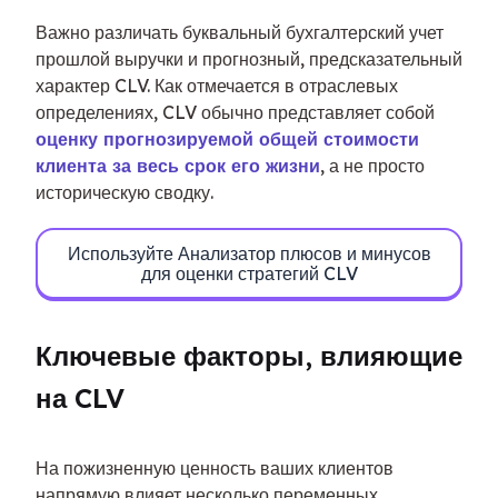
Важно различать буквальный бухгалтерский учет 
прошлой выручки и прогнозный, предсказательный 
характер CLV. Как отмечается в отраслевых 
определениях, CLV обычно представляет собой 
оценку прогнозируемой общей стоимости 
клиента за весь срок его жизни
, а не просто 
историческую сводку.
Используйте Анализатор плюсов и минусов
для оценки стратегий CLV
Ключевые факторы, влияющие 
на CLV
На пожизненную ценность ваших клиентов 
напрямую влияет несколько переменных. 