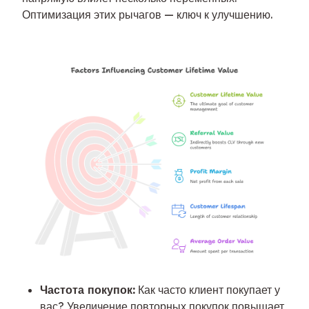
Оптимизация этих рычагов — ключ к улучшению.
Частота покупок:
Как часто клиент покупает у
вас? Увеличение повторных покупок повышает