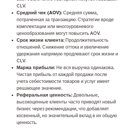
CLV.
Средний чек (AOV):
Средняя сумма,
потраченная за транзакцию. Стратегии вроде
комплектации или многоуровневого
ценообразования могут повысить AOV.
Срок жизни клиента:
Продолжительность
отношений. Снижение оттока и увеличение
удержания напрямую продлевают срок жизни и
CLV.
Маржа прибыли:
Не вся выручка одинакова.
Чистая прибыль от каждой продажи после
учета себестоимости товаров и услуг имеет
решающее значение.
Реферальная ценность:
Довольные,
высокоценные клиенты часто приводят новый
бизнес через рекомендации, что добавляет
косвенный, но значительный вклад в их общую
ценность.