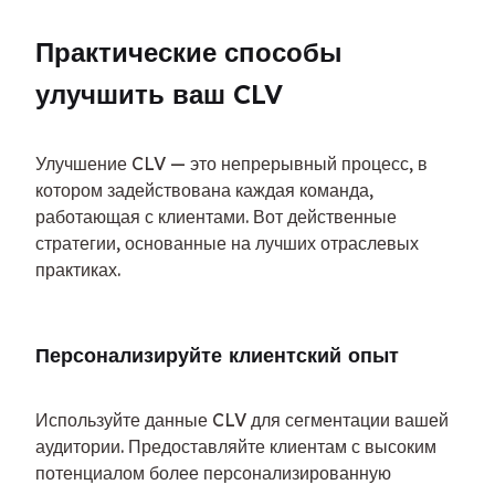
Практические способы 
улучшить ваш CLV
Улучшение CLV — это непрерывный процесс, в 
котором задействована каждая команда, 
работающая с клиентами. Вот действенные 
стратегии, основанные на лучших отраслевых 
практиках.
Персонализируйте клиентский опыт
Используйте данные CLV для сегментации вашей 
аудитории. Предоставляйте клиентам с высоким 
потенциалом более персонализированную 