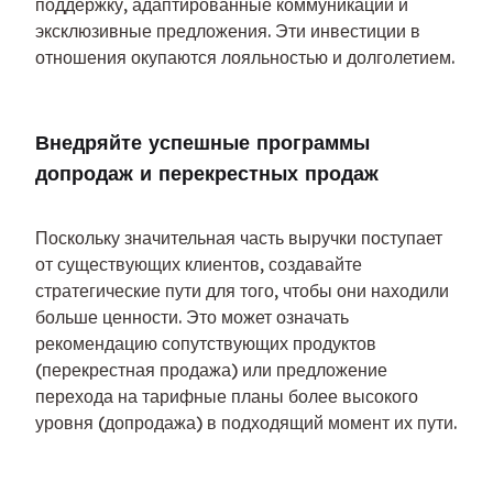
поддержку, адаптированные коммуникации и 
эксклюзивные предложения. Эти инвестиции в 
отношения окупаются лояльностью и долголетием.
Внедряйте успешные программы 
допродаж и перекрестных продаж
Поскольку значительная часть выручки поступает 
от существующих клиентов, создавайте 
стратегические пути для того, чтобы они находили 
больше ценности. Это может означать 
рекомендацию сопутствующих продуктов 
(перекрестная продажа) или предложение 
перехода на тарифные планы более высокого 
уровня (допродажа) в подходящий момент их пути.