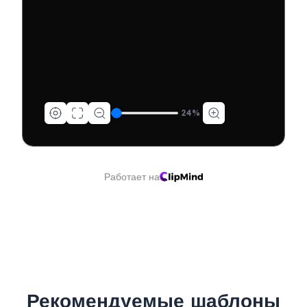
24
%
Работает на
Рекомендуемые шаблоны