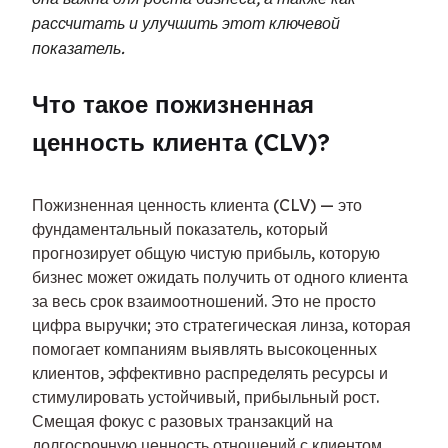
рассчитать и улучшить этот ключевой
показатель.
Что такое пожизненная 
ценность клиента (CLV)?
Пожизненная ценность клиента (CLV) — это 
фундаментальный показатель, который 
прогнозирует общую чистую прибыль, которую 
бизнес может ожидать получить от одного клиента 
за весь срок взаимоотношений. Это не просто 
цифра выручки; это стратегическая линза, которая 
помогает компаниям выявлять высокоценных 
клиентов, эффективно распределять ресурсы и 
стимулировать устойчивый, прибыльный рост. 
Смещая фокус с разовых транзакций на 
долгосрочную ценность отношений с клиентом, 