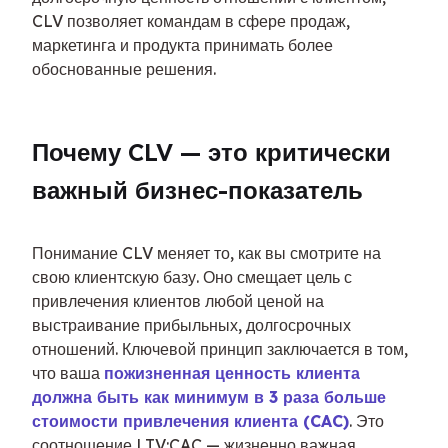
CLV позволяет командам в сфере продаж, 
маркетинга и продукта принимать более 
обоснованные решения.
Почему CLV — это критически 
важный бизнес-показатель
Понимание CLV меняет то, как вы смотрите на 
свою клиентскую базу. Оно смещает цель с 
привлечения клиентов любой ценой на 
выстраивание прибыльных, долгосрочных 
отношений. Ключевой принцип заключается в том, 
что ваша 
пожизненная ценность клиента 
должна быть как минимум в 3 раза больше 
стоимости привлечения клиента (CAC)
. Это 
соотношение LTV:CAC — жизненно важная 