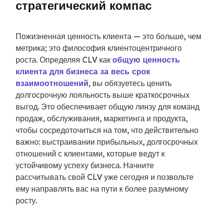
стратегический компас
Пожизненная ценность клиента — это больше, чем 
метрика; это философия клиентоцентричного 
роста. Определяя CLV как 
общую ценность 
клиента для бизнеса за весь срок 
взаимоотношений
, вы обязуетесь ценить 
долгосрочную лояльность выше краткосрочных 
выгод. Это обеспечивает общую линзу для команд 
продаж, обслуживания, маркетинга и продукта, 
чтобы сосредоточиться на том, что действительно 
важно: выстраивании прибыльных, долгосрочных 
отношений с клиентами, которые ведут к 
устойчивому успеху бизнеса. Начните 
рассчитывать свой CLV уже сегодня и позвольте 
ему направлять вас на пути к более разумному 
росту.