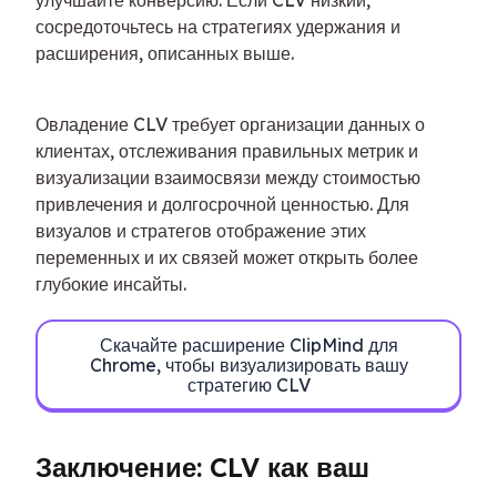
сосредоточьтесь на стратегиях удержания и 
расширения, описанных выше.
Овладение CLV требует организации данных о 
клиентах, отслеживания правильных метрик и 
визуализации взаимосвязи между стоимостью 
привлечения и долгосрочной ценностью. Для 
визуалов и стратегов отображение этих 
переменных и их связей может открыть более 
глубокие инсайты.
Скачайте расширение ClipMind для
Chrome, чтобы визуализировать вашу
стратегию CLV
Заключение: CLV как ваш 