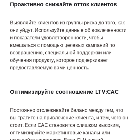
Проактивно снижайте отток клиентов
Выявляйте клиентов из группы риска до того, как 
они уйдут. Используйте данные об вовлеченности 
и показатели удовлетворенности, чтобы 
вмешаться с помощью целевых кампаний по 
возвращению, специальной поддержки или 
обучения продукту, которое подчеркивает 
предоставляемую вами ценность.
Оптимизируйте соотношение LTV:CAC
Постоянно отслеживайте баланс между тем, что 
вы тратите на привлечение клиента, и тем, чего он 
стоит. Если CAC становится слишком высоким, 
оптимизируйте маркетинговые каналы или 
улучшайте конверсию. Если CLV низкий, 