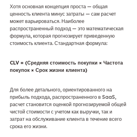
Хотя основная концепция проста — общая 
ценность клиента минус затраты — сам расчет 
может варьироваться. Наиболее 
распространенный подход — это математическая 
формула, которая прогнозирует приведенную 
стоимость клиента. Стандартная формула:
CLV = (Средняя стоимость покупки × Частота 
покупок × Срок жизни клиента)
Для более детального, ориентированного на 
прибыль подхода, распространенного в SaaS, 
расчет становится оценкой прогнозируемой общей 
чистой стоимости с учетом как выручки, так и 
затрат на обслуживание клиента в течение всего 
срока его жизни.