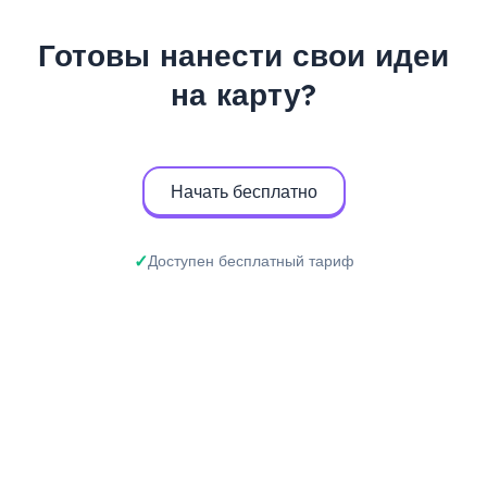
Готовы нанести свои идеи
на карту?
Начать бесплатно
Доступен бесплатный тариф