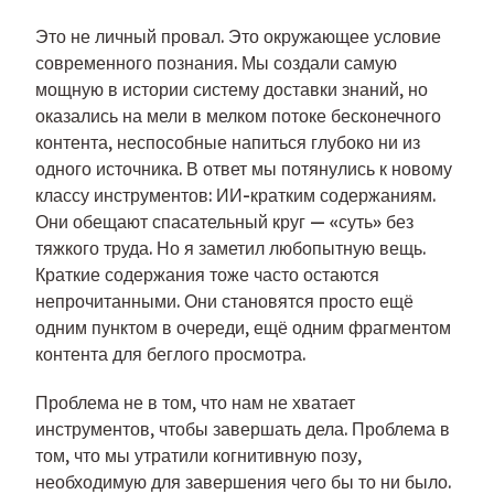
Это не личный провал. Это окружающее условие
современного познания. Мы создали самую
мощную в истории систему доставки знаний, но
оказались на мели в мелком потоке бесконечного
контента, неспособные напиться глубоко ни из
одного источника. В ответ мы потянулись к новому
классу инструментов: ИИ-кратким содержаниям.
Они обещают спасательный круг — «суть» без
тяжкого труда. Но я заметил любопытную вещь.
Краткие содержания тоже часто остаются
непрочитанными. Они становятся просто ещё
одним пунктом в очереди, ещё одним фрагментом
контента для беглого просмотра.
Проблема не в том, что нам не хватает
инструментов, чтобы завершать дела. Проблема в
том, что мы утратили когнитивную позу,
необходимую для завершения чего бы то ни было.