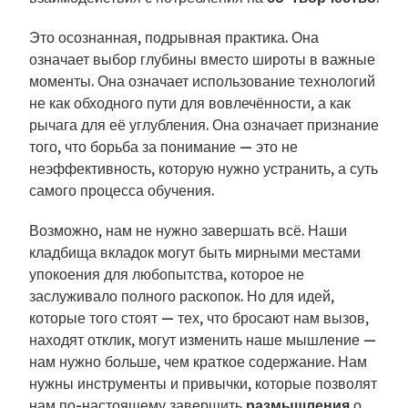
Это осознанная, подрывная практика. Она
означает выбор глубины вместо широты в важные
моменты. Она означает использование технологий
не как обходного пути для вовлечённости, а как
рычага для её углубления. Она означает признание
того, что борьба за понимание — это не
неэффективность, которую нужно устранить, а суть
самого процесса обучения.
Возможно, нам не нужно завершать всё. Наши
кладбища вкладок могут быть мирными местами
упокоения для любопытства, которое не
заслуживало полного раскопок. Но для идей,
которые того стоят — тех, что бросают нам вызов,
находят отклик, могут изменить наше мышление —
нам нужно больше, чем краткое содержание. Нам
нужны инструменты и привычки, которые позволят
нам по-настоящему завершить
размышления
о