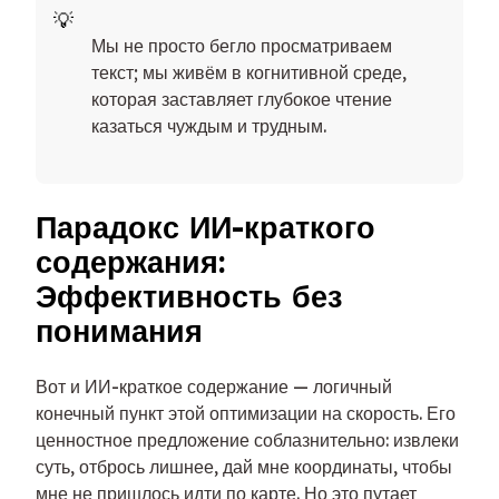
Мы не просто бегло просматриваем
текст; мы живём в когнитивной среде,
которая заставляет глубокое чтение
казаться чуждым и трудным.
Парадокс ИИ-краткого
содержания:
Эффективность без
понимания
Вот и ИИ-краткое содержание — логичный
конечный пункт этой оптимизации на скорость. Его
ценностное предложение соблазнительно: извлеки
суть, отбрось лишнее, дай мне координаты, чтобы
мне не пришлось идти по карте. Но это путает