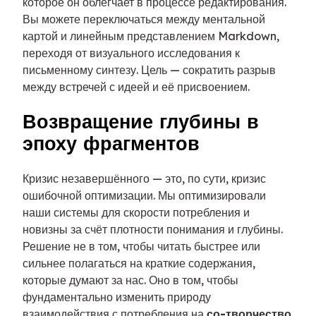
которое он облегчает в процессе редактирования.
Вы можете переключаться между ментальной
картой и линейным представлением Markdown,
переходя от визуального исследования к
письменному синтезу. Цель — сократить разрыв
между встречей с идеей и её присвоением.
Возвращение глубины в
эпоху фрагментов
Кризис незавершённого — это, по сути, кризис
ошибочной оптимизации. Мы оптимизировали
наши системы для скорости потребления и
новизны за счёт плотности понимания и глубины.
Решение не в том, чтобы читать быстрее или
сильнее полагаться на краткие содержания,
которые думают за нас. Оно в том, чтобы
фундаментально изменить природу
взаимодействия с потребления на
со-творчество
.