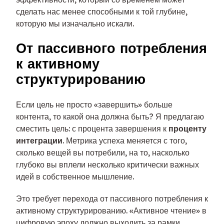
сделать нас менее способными к той глубине,
которую мы изначально искали.
От пассивного потребления
к активному
структурированию
Если цель не просто «завершить» больше
контента, то какой она должна быть? Я предлагаю
сместить цель: с процента завершения к
проценту
интеграции
. Метрика успеха меняется с того,
сколько вещей вы потребили, на то, насколько
глубоко вы вплели несколько критически важных
идей в собственное мышление.
Это требует перехода от пассивного потребления к
активному структурированию. «Активное чтение» в
цифровую эпоху должно выходить за рамки