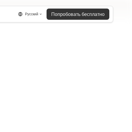
Попробовать бесплатно
Русский