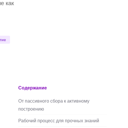
е как
тие
Содержание
От пассивного сбора к активному
построению
Рабочий процесс для прочных знаний