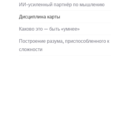
ИИ-усиленный партнёр по мышлению
Дисциплина карты
Каково это — быть «умнее»
Построение разума, приспособленного к
сложности