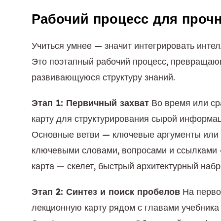
Рабочий процесс для проч
Учиться умнее — значит интегрировать интел
Это поэтапный рабочий процесс, превращаю
развивающуюся структуру знаний.
Этап 1: Первичный захват
Во время или ср
карту для структурирования сырой информац
Основные ветви — ключевые аргументы или 
ключевыми словами, вопросами и ссылками 
карта — скелет, быстрый архитектурный наб
Этап 2: Синтез и поиск пробелов
На перво
лекционную карту рядом с главами учебника