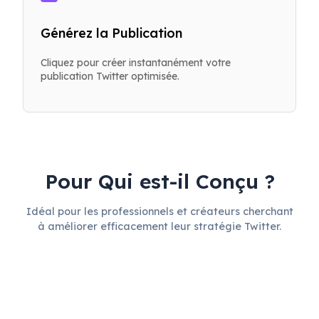
Générez la Publication
Cliquez pour créer instantanément votre
publication Twitter optimisée.
Pour Qui est-il Conçu ?
Idéal pour les professionnels et créateurs cherchant
à améliorer efficacement leur stratégie Twitter.