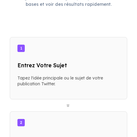
bases et voir des résultats rapidement.
1
Entrez Votre Sujet
Tapez l'idée principale ou le sujet de votre
publication Twitter.
»
2