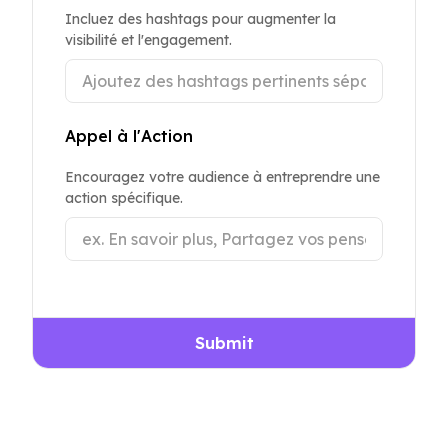
Incluez des hashtags pour augmenter la
visibilité et l'engagement.
Appel à l'Action
Encouragez votre audience à entreprendre une
action spécifique.
Submit