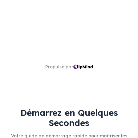
Propulsé par
Démarrez en Quelques
Secondes
Votre guide de démarrage rapide pour maîtriser les