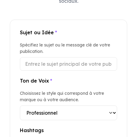
sociaux.
Sujet ou Idée
*
Spécifiez le sujet ou le message clé de votre
publication.
Ton de Voix
*
Choisissez le style qui correspond à votre
marque ou à votre audience.
Hashtags