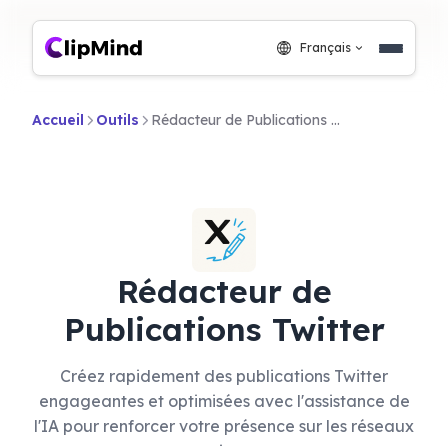
Français
Accueil
Outils
Rédacteur de Publications Twitter
Rédacteur de
Publications Twitter
Créez rapidement des publications Twitter
engageantes et optimisées avec l'assistance de
l'IA pour renforcer votre présence sur les réseaux