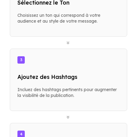
Sélectionnez le Ton
Choisissez un ton qui correspond à votre
audience et au style de votre message.
»
3
Ajoutez des Hashtags
Incluez des hashtags pertinents pour augmenter
la visibilité de la publication.
»
4