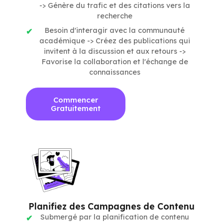
-> Génère du trafic et des citations vers la
recherche
Besoin d'interagir avec la communauté
académique -> Créez des publications qui
invitent à la discussion et aux retours ->
Favorise la collaboration et l'échange de
connaissances
Commencer
Gratuitement
Planifiez des Campagnes de Contenu
Submergé par la planification de contenu