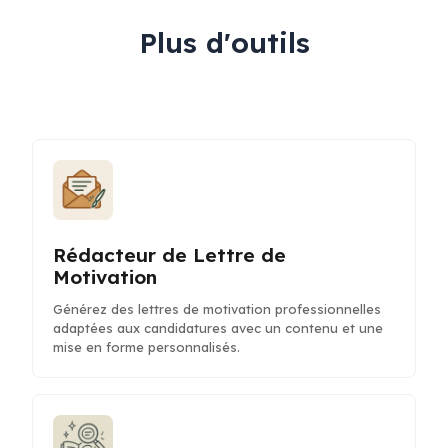
Plus d'outils
Rédacteur de Lettre de
Motivation
Générez des lettres de motivation professionnelles
adaptées aux candidatures avec un contenu et une
mise en forme personnalisés.