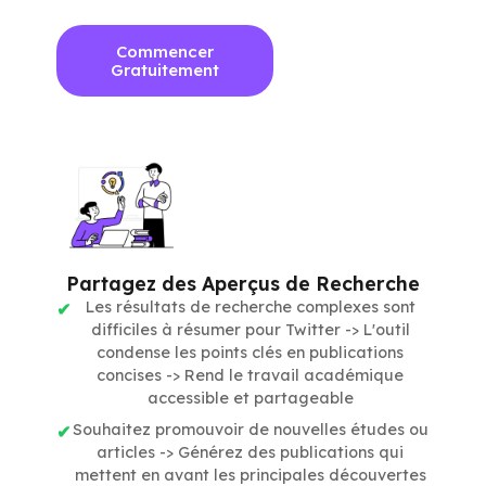
Commencer
Gratuitement
Partagez des Aperçus de Recherche
Les résultats de recherche complexes sont
difficiles à résumer pour Twitter -> L'outil
condense les points clés en publications
concises -> Rend le travail académique
accessible et partageable
Souhaitez promouvoir de nouvelles études ou
articles -> Générez des publications qui
mettent en avant les principales découvertes