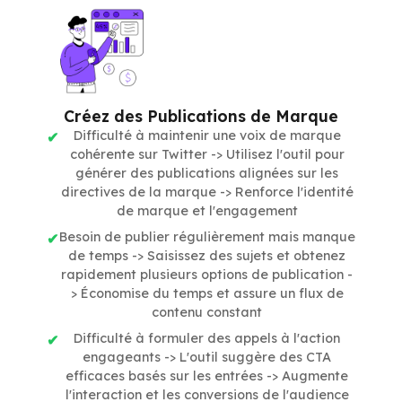
Créez des Publications de Marque
Difficulté à maintenir une voix de marque
cohérente sur Twitter -> Utilisez l'outil pour
générer des publications alignées sur les
directives de la marque -> Renforce l'identité
de marque et l'engagement
Besoin de publier régulièrement mais manque
de temps -> Saisissez des sujets et obtenez
rapidement plusieurs options de publication -
> Économise du temps et assure un flux de
contenu constant
Difficulté à formuler des appels à l'action
engageants -> L'outil suggère des CTA
efficaces basés sur les entrées -> Augmente
l'interaction et les conversions de l'audience