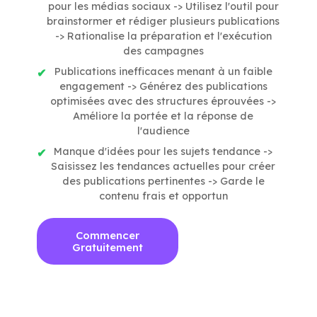
pour les médias sociaux -> Utilisez l'outil pour
brainstormer et rédiger plusieurs publications
-> Rationalise la préparation et l'exécution
des campagnes
Publications inefficaces menant à un faible
engagement -> Générez des publications
optimisées avec des structures éprouvées ->
Améliore la portée et la réponse de
l'audience
Manque d'idées pour les sujets tendance ->
Saisissez les tendances actuelles pour créer
des publications pertinentes -> Garde le
contenu frais et opportun
Commencer
Gratuitement