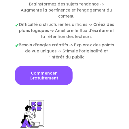
Brainstormez des sujets tendance ->
Augmente la pertinence et l'engagement du
contenu
Difficulté à structurer les articles -> Créez des
plans logiques -> Améliore le flux d'écriture et
la rétention des lecteurs
Besoin d'angles créatifs -> Explorez des points
de vue uniques -> Stimule l'originalité et
l'intérêt du public
Commencer
Gratuitement