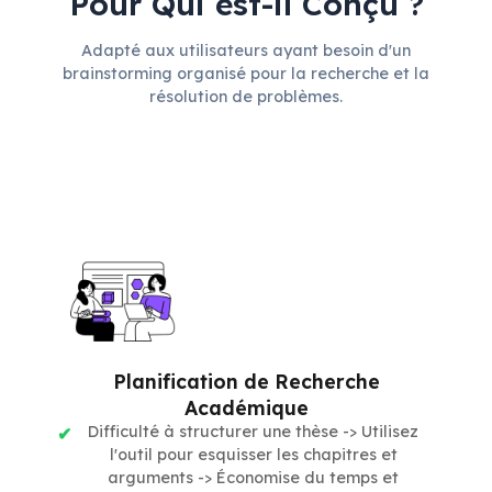
Pour Qui est-il Conçu ?
Adapté aux utilisateurs ayant besoin d'un
brainstorming organisé pour la recherche et la
résolution de problèmes.
Planification de Recherche
Académique
Difficulté à structurer une thèse -> Utilisez
l'outil pour esquisser les chapitres et
arguments -> Économise du temps et