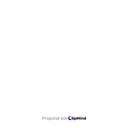
Propulsé par