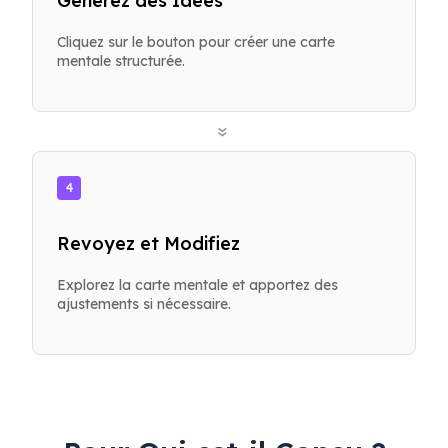
Générez des Idées
Cliquez sur le bouton pour créer une carte
mentale structurée.
»
4
Revoyez et Modifiez
Explorez la carte mentale et apportez des
ajustements si nécessaire.