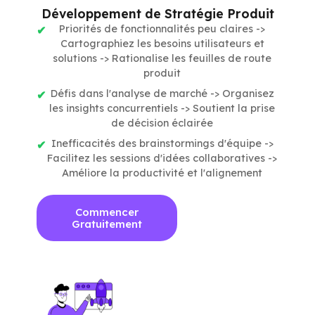
Développement de Stratégie Produit
Priorités de fonctionnalités peu claires ->
Cartographiez les besoins utilisateurs et
solutions -> Rationalise les feuilles de route
produit
Défis dans l'analyse de marché -> Organisez
les insights concurrentiels -> Soutient la prise
de décision éclairée
Inefficacités des brainstormings d'équipe ->
Facilitez les sessions d'idées collaboratives ->
Améliore la productivité et l'alignement
Commencer
Gratuitement