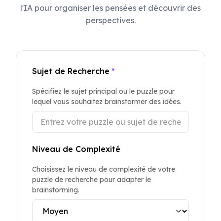
l'IA pour organiser les pensées et découvrir des
perspectives.
Sujet de Recherche
*
Spécifiez le sujet principal ou le puzzle pour
lequel vous souhaitez brainstormer des idées.
Niveau de Complexité
Choisissez le niveau de complexité de votre
puzzle de recherche pour adapter le
brainstorming.