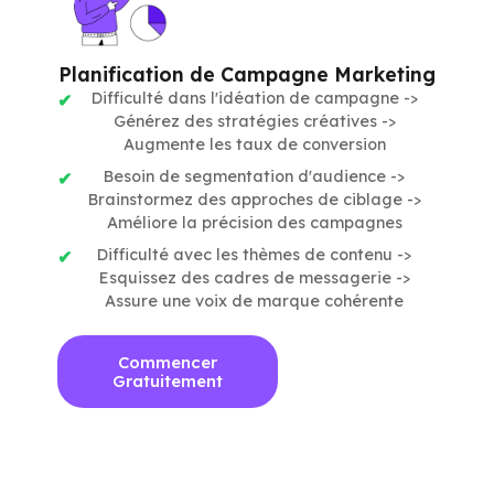
Planification de Campagne Marketing
Difficulté dans l'idéation de campagne ->
Générez des stratégies créatives ->
Augmente les taux de conversion
Besoin de segmentation d'audience ->
Brainstormez des approches de ciblage ->
Améliore la précision des campagnes
Difficulté avec les thèmes de contenu ->
Esquissez des cadres de messagerie ->
Assure une voix de marque cohérente
Commencer
Gratuitement