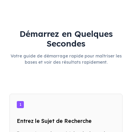
Démarrez en Quelques
Secondes
Votre guide de démarrage rapide pour maîtriser les
bases et voir des résultats rapidement.
1
Entrez le Sujet de Recherche