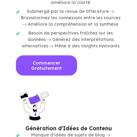
améliore la clarté
Submergé par la revue de littérature ->
Brainstormez les connexions entre les sources
-> Améliore la compréhension et la synthèse
Besoin de perspectives fraîches sur les
données -> Générez des interprétations
alternatives -> Mène à des insights innovants
Commencer
Gratuitement
Génération d'Idées de Contenu
Manque d'idées de sujets de blog ->