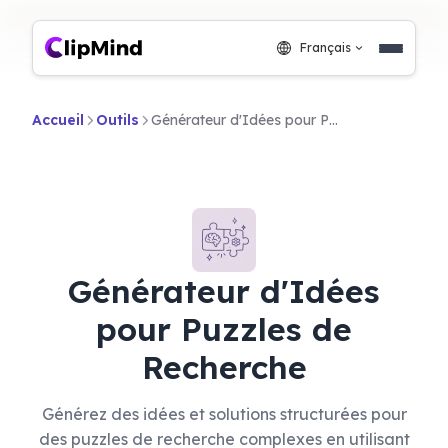
Français
Accueil
Outils
Générateur d'Idées pour Puzzles de Recherche
Générateur d'Idées
pour Puzzles de
Recherche
Générez des idées et solutions structurées pour
des puzzles de recherche complexes en utilisant