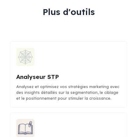
Plus d'outils
Analyseur STP
Analysez et optimisez vos stratégies marketing avec
des insights détaillés sur la segmentation, le ciblage
et le positionnement pour stimuler la croissance.