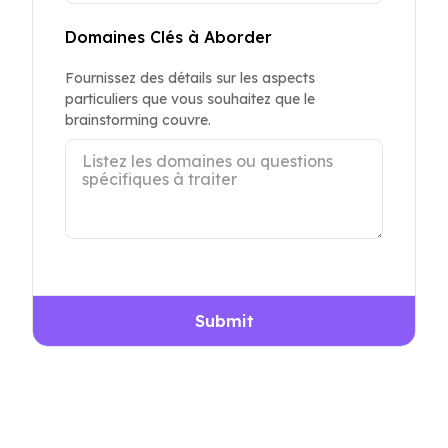
Domaines Clés à Aborder
Fournissez des détails sur les aspects
particuliers que vous souhaitez que le
brainstorming couvre.
Submit