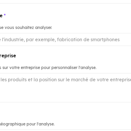
ie
*
que vous souhaitez analyser.
reprise
 sur votre entreprise pour personnaliser l'analyse.
géographique pour l'analyse.