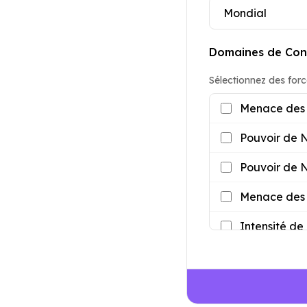
Domaines de Con
Sélectionnez des forc
Menace des 
Pouvoir de 
Pouvoir de N
Menace des P
Intensité de 