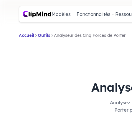
Modèles
Fonctionnalités
Ressou
Accueil
Outils
Analyseur des Cinq Forces de Porter
Analys
Analysez 
Porter p