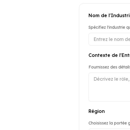
Nom de l'Industr
Spécifiez l'industrie 
Contexte de l'Ent
Fournissez des détails
Région
Choisissez la portée 