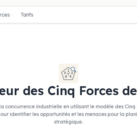
rces
Tarifs
eur des Cinq Forces de
la concurrence industrielle en utilisant le modèle des Cinq
our identifier les opportunités et les menaces pour la plan
stratégique.