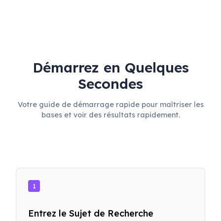
Démarrez en Quelques
Secondes
Votre guide de démarrage rapide pour maîtriser les
bases et voir des résultats rapidement.
1
Entrez le Sujet de Recherche