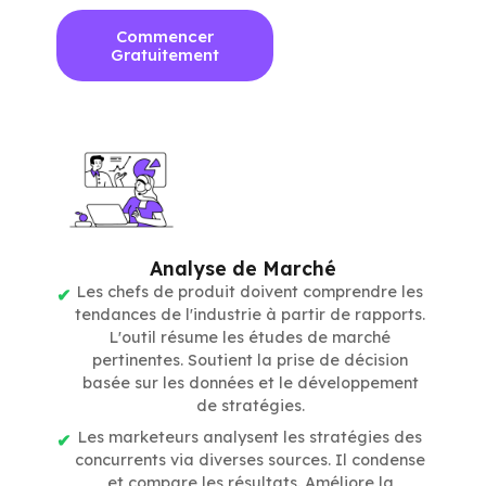
Commencer
Gratuitement
Analyse de Marché
Les chefs de produit doivent comprendre les
tendances de l'industrie à partir de rapports.
L'outil résume les études de marché
pertinentes. Soutient la prise de décision
basée sur les données et le développement
de stratégies.
Les marketeurs analysent les stratégies des
concurrents via diverses sources. Il condense
et compare les résultats. Améliore la