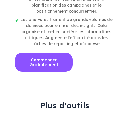
planification des campagnes et le
positionnement concurrentiel.
Les analystes traitent de grands volumes de
données pour en tirer des insights. Cela
organise et met en lumière les informations
critiques. Augmente l'efficacité dans les
tâches de reporting et d'analyse.
Commencer
Gratuitement
Plus d'outils