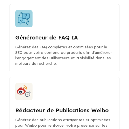
Générateur de FAQ IA
Générez des FAQ complètes et optimisées pour le
SEO pour votre contenu ou produits afin d'améliorer
l'engagement des utilisateurs et la visibilité dans les
moteurs de recherche.
Rédacteur de Publications Weibo
Générez des publications attrayantes et optimisées
pour Weibo pour renforcer votre présence sur les