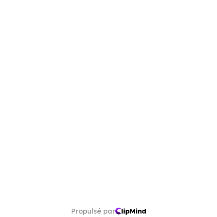
Propulsé par