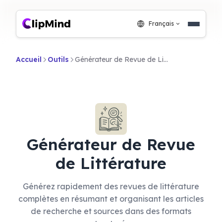
Français
Accueil
Outils
Générateur de Revue de Littérature
Générateur de Revue
de Littérature
Générez rapidement des revues de littérature
complètes en résumant et organisant les articles
de recherche et sources dans des formats