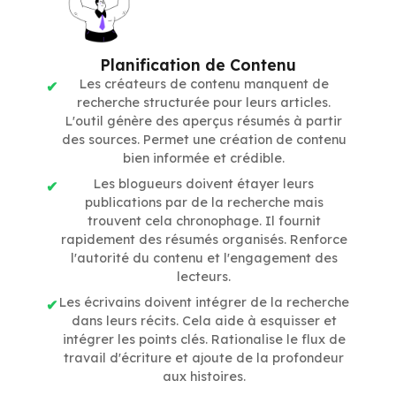
Planification de Contenu
Les créateurs de contenu manquent de
recherche structurée pour leurs articles.
L'outil génère des aperçus résumés à partir
des sources. Permet une création de contenu
bien informée et crédible.
Les blogueurs doivent étayer leurs
publications par de la recherche mais
trouvent cela chronophage. Il fournit
rapidement des résumés organisés. Renforce
l'autorité du contenu et l'engagement des
lecteurs.
Les écrivains doivent intégrer de la recherche
dans leurs récits. Cela aide à esquisser et
intégrer les points clés. Rationalise le flux de
travail d'écriture et ajoute de la profondeur
aux histoires.