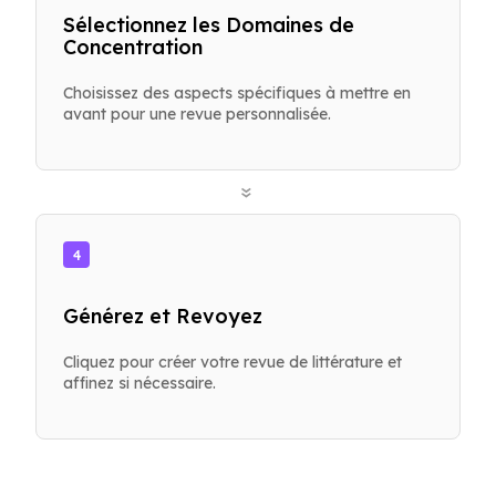
Sélectionnez les Domaines de
Concentration
Choisissez des aspects spécifiques à mettre en
avant pour une revue personnalisée.
»
4
Générez et Revoyez
Cliquez pour créer votre revue de littérature et
affinez si nécessaire.