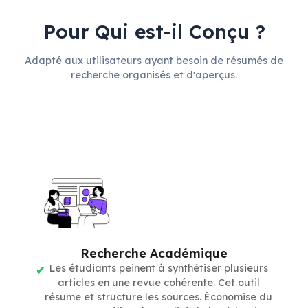
Pour Qui est-il Conçu ?
Adapté aux utilisateurs ayant besoin de résumés de
recherche organisés et d'aperçus.
Recherche Académique
Les étudiants peinent à synthétiser plusieurs
articles en une revue cohérente. Cet outil
résume et structure les sources. Économise du