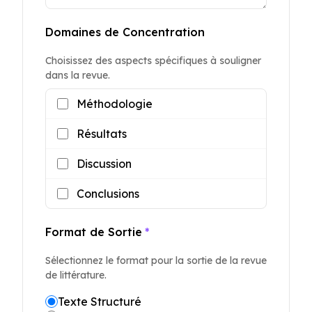
Domaines de Concentration
Choisissez des aspects spécifiques à souligner
dans la revue.
Méthodologie
Résultats
Discussion
Conclusions
Format de Sortie
*
Sélectionnez le format pour la sortie de la revue
de littérature.
Texte Structuré