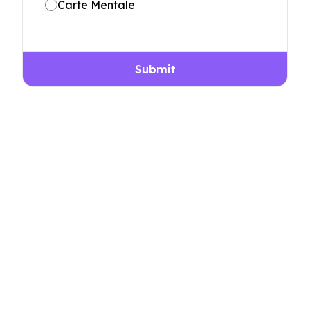
Carte Mentale
Submit