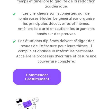
temps et améliore la qualité de la rédaction
académique.
Les chercheurs sont submergés par de
nombreuses études. Le générateur organise
les principales découvertes et thèmes.
Améliore la clarté et soutient les arguments
basés sur des preuves.
Les étudiants diplômés doivent rédiger des
revues de littérature pour leurs thèses. Il
compile et analyse la littérature pertinente.
Accélère le processus d'écriture et assure une
couverture complète.
Commencer
Gratuitement