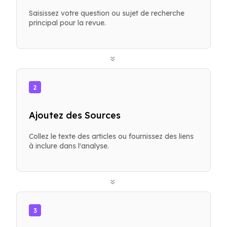
Saisissez votre question ou sujet de recherche
principal pour la revue.
»
2
Ajoutez des Sources
Collez le texte des articles ou fournissez des liens
à inclure dans l'analyse.
»
3