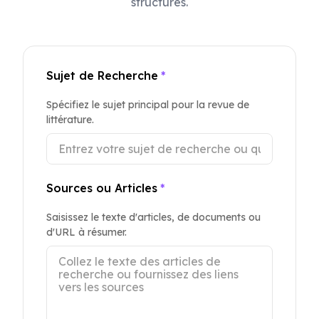
structurés.
Sujet de Recherche
*
Spécifiez le sujet principal pour la revue de
littérature.
Sources ou Articles
*
Saisissez le texte d'articles, de documents ou
d'URL à résumer.