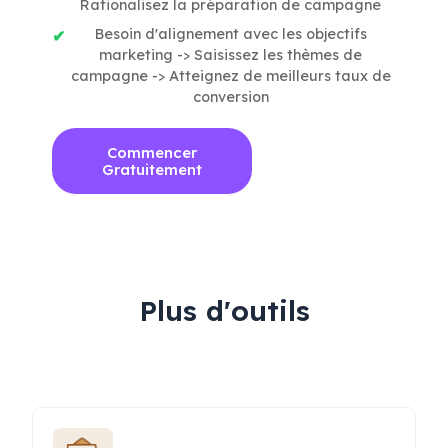
Rationalisez la préparation de campagne
Besoin d'alignement avec les objectifs
marketing -> Saisissez les thèmes de
campagne -> Atteignez de meilleurs taux de
conversion
Commencer
Gratuitement
Plus d'outils