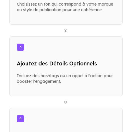
Choisissez un ton qui correspond à votre marque
ou style de publication pour une cohérence.
»
3
Ajoutez des Détails Optionnels
Incluez des hashtags ou un appel à l'action pour
booster l'engagement.
»
4