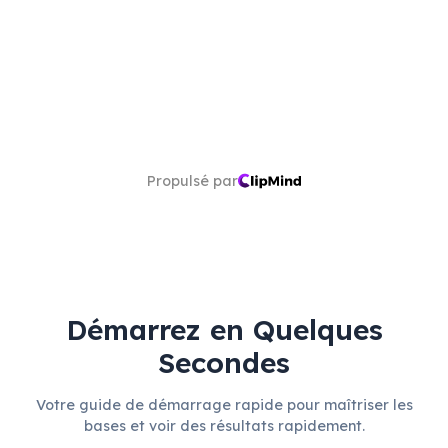
Propulsé par
Démarrez en Quelques
Secondes
Votre guide de démarrage rapide pour maîtriser les
bases et voir des résultats rapidement.