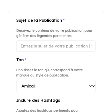
Sujet de la Publication
*
Décrivez le contenu de votre publication pour
générer des légendes pertinentes.
Ton
*
Choisissez le ton qui correspond à votre
marque ou style de publication.
Inclure des Hashtags
Ajoutez des hashtags pertinents pour