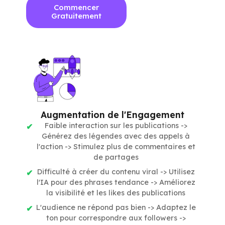
Commencer
Gratuitement
Augmentation de l'Engagement
Faible interaction sur les publications ->
Générez des légendes avec des appels à
l'action -> Stimulez plus de commentaires et
de partages
Difficulté à créer du contenu viral -> Utilisez
l'IA pour des phrases tendance -> Améliorez
la visibilité et les likes des publications
L'audience ne répond pas bien -> Adaptez le
ton pour correspondre aux followers ->