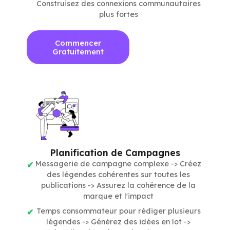
Construisez des connexions communautaires
plus fortes
Commencer
Gratuitement
Planification de Campagnes
Messagerie de campagne complexe -> Créez
des légendes cohérentes sur toutes les
publications -> Assurez la cohérence de la
marque et l'impact
Temps consommateur pour rédiger plusieurs
légendes -> Générez des idées en lot ->