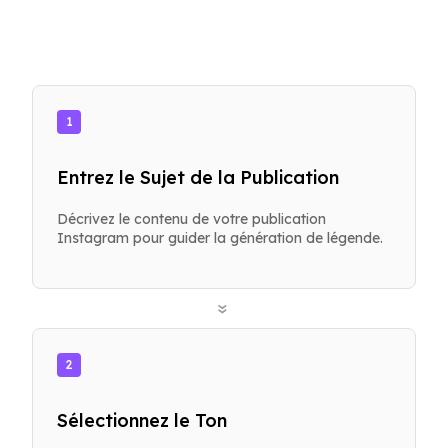
1
Entrez le Sujet de la Publication
Décrivez le contenu de votre publication
Instagram pour guider la génération de légende.
»
2
Sélectionnez le Ton