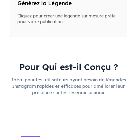
Générez la Légende
Cliquez pour créer une légende sur mesure prête
pour votre publication.
Pour Qui est-il Conçu ?
Idéal pour les utilisateurs ayant besoin de légendes
Instagram rapides et efficaces pour améliorer leur
présence sur les réseaux sociaux.