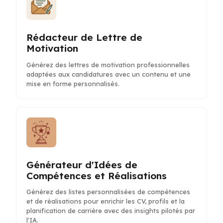
Rédacteur de Lettre de
Motivation
Générez des lettres de motivation professionnelles
adaptées aux candidatures avec un contenu et une
mise en forme personnalisés.
Générateur d'Idées de
Compétences et Réalisations
Générez des listes personnalisées de compétences
et de réalisations pour enrichir les CV, profils et la
planification de carrière avec des insights pilotés par
l'IA.