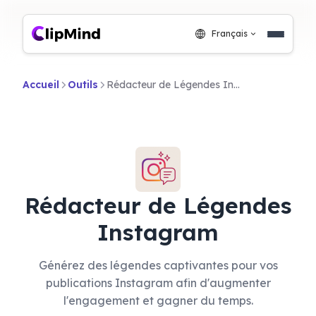
Français
Accueil
Outils
Rédacteur de Légendes Instagram
Rédacteur de Légendes
Instagram
Générez des légendes captivantes pour vos
publications Instagram afin d'augmenter
l'engagement et gagner du temps.