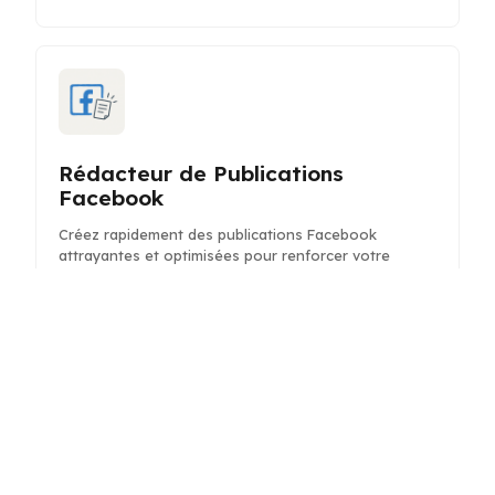
Rédacteur de Publications
Facebook
Créez rapidement des publications Facebook
attrayantes et optimisées pour renforcer votre
présence sur les médias sociaux et stimuler les
interactions.
Planificateur de Préparation aux