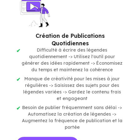
Création de Publications
Quotidiennes
Difficulté à écrire des légendes
quotidiennement -> Utilisez l'outil pour
générer des idées rapidement -> Économisez
du temps et maintenez la cohérence
Manque de créativité pour les mises à jour
régulières -> Saisissez des sujets pour des
légendes variées -> Gardez le contenu frais
et engageant
Besoin de publier fréquemment sans délai ->
Automatisez la création de légendes ->
Augmentez la fréquence de publication et la
portée