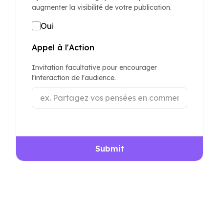
augmenter la visibilité de votre publication.
Oui
Appel à l'Action
Invitation facultative pour encourager
l'interaction de l'audience.
Submit