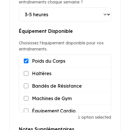
entraînements chaque semaine ?
Équipement Disponible
Choisissez l'équipement disponible pour vos
entraînements.
Poids du Corps
Haltères
Bandés de Résistance
Machines de Gym
Équipement Cardio
1
option
selected
Notes Supplémentaires