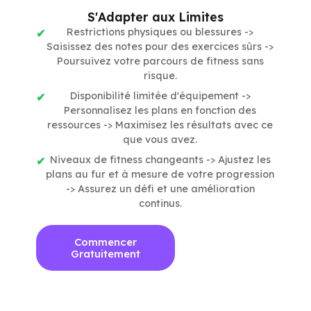
S'Adapter aux Limites
Restrictions physiques ou blessures ->
Saisissez des notes pour des exercices sûrs ->
Poursuivez votre parcours de fitness sans
risque.
Disponibilité limitée d'équipement ->
Personnalisez les plans en fonction des
ressources -> Maximisez les résultats avec ce
que vous avez.
Niveaux de fitness changeants -> Ajustez les
plans au fur et à mesure de votre progression
-> Assurez un défi et une amélioration
continus.
Commencer
Gratuitement