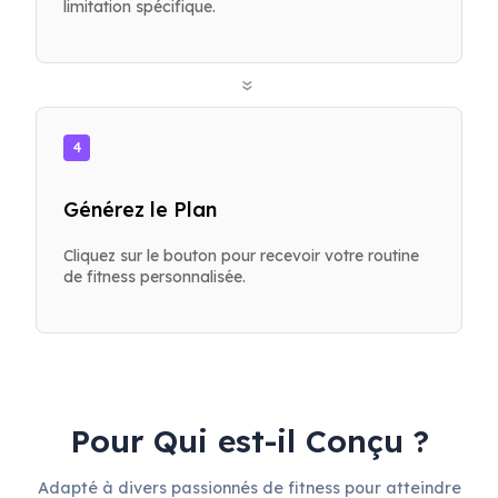
limitation spécifique.
»
4
Générez le Plan
Cliquez sur le bouton pour recevoir votre routine
de fitness personnalisée.
Pour Qui est-il Conçu ?
Adapté à divers passionnés de fitness pour atteindre