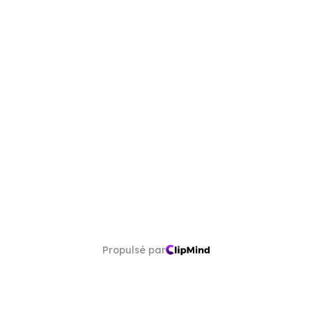
Propulsé par