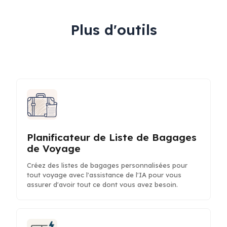
Plus d'outils
Planificateur de Liste de Bagages
de Voyage
Créez des listes de bagages personnalisées pour
tout voyage avec l'assistance de l'IA pour vous
assurer d'avoir tout ce dont vous avez besoin.