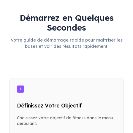
Démarrez en Quelques
Secondes
Votre guide de démarrage rapide pour maîtriser les
bases et voir des résultats rapidement.
1
Définissez Votre Objectif
Choisissez votre objectif de fitness dans le menu
déroulant.