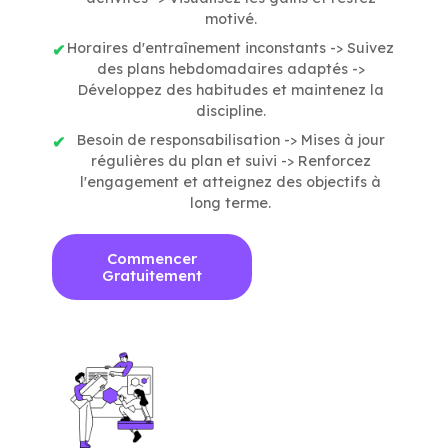
motivé.
Horaires d'entraînement inconstants -> Suivez
des plans hebdomadaires adaptés ->
Développez des habitudes et maintenez la
discipline.
Besoin de responsabilisation -> Mises à jour
régulières du plan et suivi -> Renforcez
l'engagement et atteignez des objectifs à
long terme.
Commencer
Gratuitement