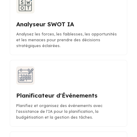
Analyseur SWOT IA
Analysez les forces, les faiblesses, les opportunités
et les menaces pour prendre des décisions
stratégiques éclairées.
Planificateur d'Événements
Planifiez et organisez des événements avec
l'assistance de l'IA pour la planification, la
budgétisation et la gestion des tâches.