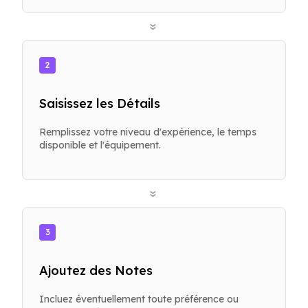
»
2
Saisissez les Détails
Remplissez votre niveau d'expérience, le temps
disponible et l'équipement.
»
3
Ajoutez des Notes
Incluez éventuellement toute préférence ou