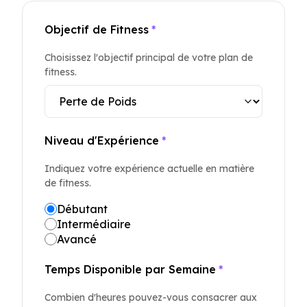
Objectif de Fitness
*
Choisissez l'objectif principal de votre plan de
fitness.
Niveau d'Expérience
*
Indiquez votre expérience actuelle en matière
de fitness.
Débutant
Intermédiaire
Avancé
Temps Disponible par Semaine
*
Combien d'heures pouvez-vous consacrer aux