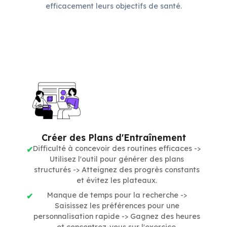
efficacement leurs objectifs de santé.
Créer des Plans d'Entraînement
Difficulté à concevoir des routines efficaces ->
Utilisez l'outil pour générer des plans
structurés -> Atteignez des progrès constants
et évitez les plateaux.
Manque de temps pour la recherche ->
Saisissez les préférences pour une
personnalisation rapide -> Gagnez des heures
et concentrez-vous sur l'exercice.