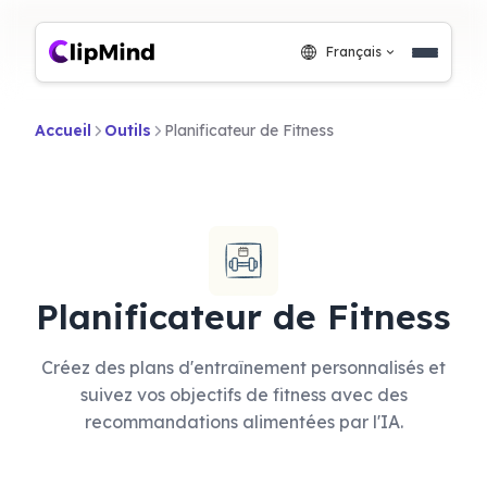
Français
Accueil
Outils
Planificateur de Fitness
Planificateur de Fitness
Créez des plans d'entraînement personnalisés et
suivez vos objectifs de fitness avec des
recommandations alimentées par l'IA.