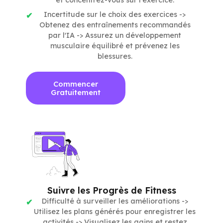
Incertitude sur le choix des exercices ->
Obtenez des entraînements recommandés
par l'IA -> Assurez un développement
musculaire équilibré et prévenez les
blessures.
Commencer
Gratuitement
Suivre les Progrès de Fitness
Difficulté à surveiller les améliorations ->
Utilisez les plans générés pour enregistrer les
activités -> Visualisez les gains et restez