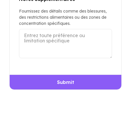
Fournissez des détails comme des blessures,
des restrictions alimentaires ou des zones de
concentration spécifiques.
Submit