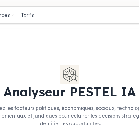
rces
Tarifs
Analyseur PESTEL IA
ez les facteurs politiques, économiques, sociaux, technolo
nementaux et juridiques pour éclairer les décisions stratég
identifier les opportunités.