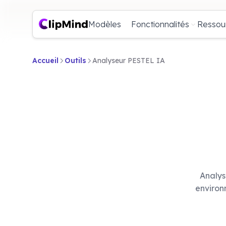
Modèles
Fonctionnalités
Ressou
Accueil
Outils
Analyseur PESTEL IA
Analys
environ