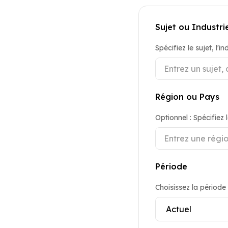
Sujet ou Industri
Spécifiez le sujet, l'
Région ou Pays
Optionnel : Spécifiez
Période
Choisissez la période 