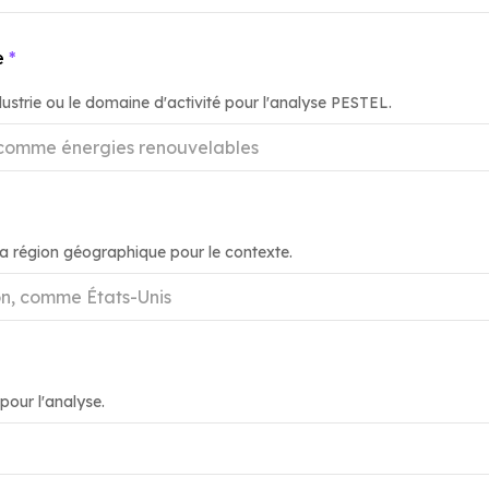
e
*
industrie ou le domaine d'activité pour l'analyse PESTEL.
 la région géographique pour le contexte.
pour l'analyse.