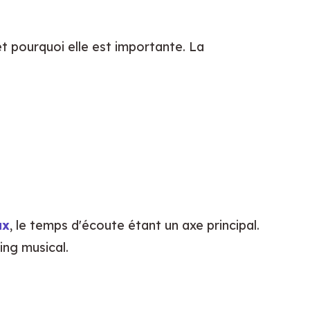
 pourquoi elle est importante. La 
ux
, le temps d'écoute étant un axe principal. 
ing musical.