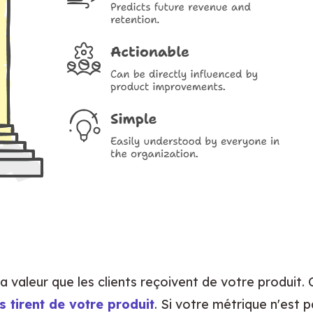
s tirent de votre produit
. Si votre métrique n'est pa