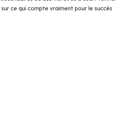
 sur ce qui compte vraiment pour le succès 