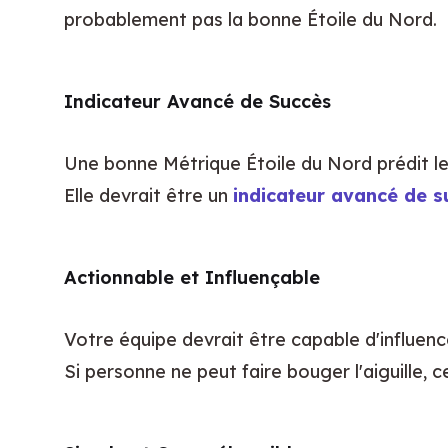
probablement pas la bonne Étoile du Nord.
Indicateur Avancé de Succès
Une bonne Métrique Étoile du Nord prédit le
Elle devrait être un 
indicateur avancé de s
Actionnable et Influençable
Votre équipe devrait être capable d'influenc
Si personne ne peut faire bouger l'aiguille, c