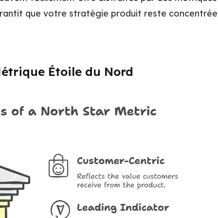
rantit que votre stratégie produit reste concentrée
étrique Étoile du Nord