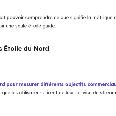
it pouvoir comprendre ce que signifie la métrique et
ir une seule étoile guide.
 Étoile du Nord
ord pour mesurer différents objectifs commercia
que les utilisateurs tirent de leur service de stream