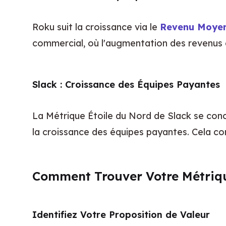
Roku suit la croissance via le 
Revenu Moyen 
commercial, où l'augmentation des revenus g
Slack : Croissance des Équipes Payantes
La Métrique Étoile du Nord de Slack se conc
la croissance des équipes payantes. Cela cor
Comment Trouver Votre Métriqu
Identifiez Votre Proposition de Valeur