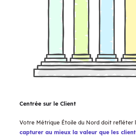
Centrée sur le Client
capturer au mieux la valeur que les client