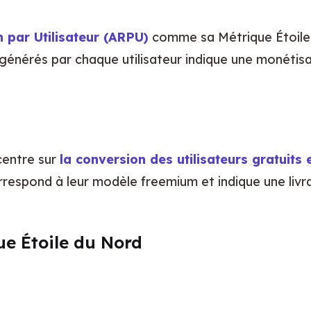
par Utilisateur (ARPU)
 comme sa Métrique Étoile 
énérés par chaque utilisateur indique une monétisat
entre sur 
la conversion des utilisateurs gratuits
respond à leur modèle freemium et indique une livrai
e Étoile du Nord