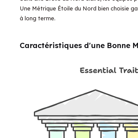
Une Métrique Étoile du Nord bien choisie ga
à long terme.
Caractéristiques d'une Bonne M