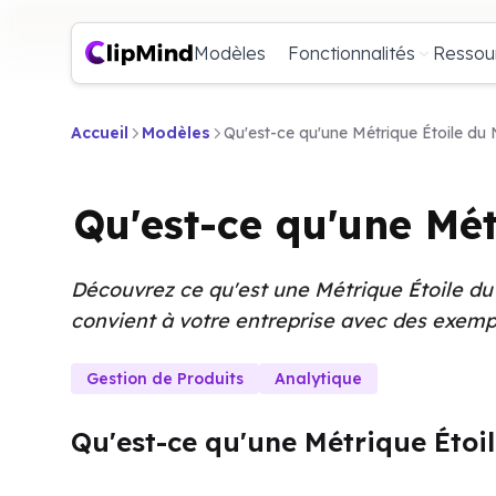
Modèles
Fonctionnalités
Ressou
Accueil
Modèles
Qu'est-ce qu'une Métrique Étoile du 
Qu'est-ce qu'une Mét
Découvrez ce qu'est une Métrique Étoile du 
convient à votre entreprise avec des exemp
Gestion de Produits
Analytique
Qu'est-ce qu'une Métrique Étoi