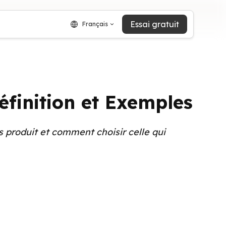
Essai gratuit
Français
éfinition et Exemples
s produit et comment choisir celle qui