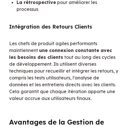
La rétrospective
pour améliorer les
processus
Intégration des Retours Clients
Les chefs de produit agiles performants 
maintiennent 
une connexion constante avec 
les besoins des clients
 tout au long des cycles 
de développement. Ils utilisent diverses 
techniques pour recueillir et intégrer les retours, y 
compris les tests utilisateurs, l'analyse de 
données et les entretiens directs avec les clients. 
Cela garantit que chaque itération apporte une 
valeur accrue aux utilisateurs finaux.
Avantages de la Gestion de 