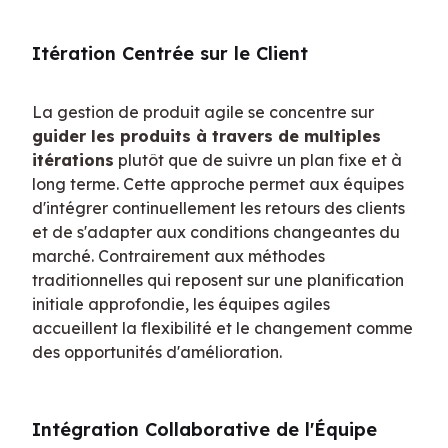
Itération Centrée sur le Client
La gestion de produit agile se concentre sur 
guider les produits à travers de multiples 
itérations
 plutôt que de suivre un plan fixe et à 
long terme. Cette approche permet aux équipes 
d'intégrer continuellement les retours des clients 
et de s'adapter aux conditions changeantes du 
marché. Contrairement aux méthodes 
traditionnelles qui reposent sur une planification 
initiale approfondie, les équipes agiles 
accueillent la flexibilité et le changement comme 
des opportunités d'amélioration.
Intégration Collaborative de l'Équipe