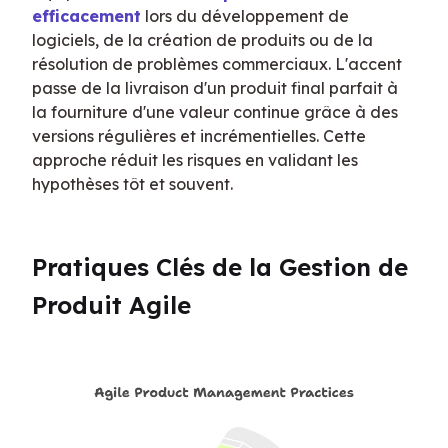
efficacement
 lors du développement de 
logiciels, de la création de produits ou de la 
résolution de problèmes commerciaux. L'accent 
passe de la livraison d'un produit final parfait à 
la fourniture d'une valeur continue grâce à des 
versions régulières et incrémentielles. Cette 
approche réduit les risques en validant les 
hypothèses tôt et souvent.
Pratiques Clés de la Gestion de 
Produit Agile