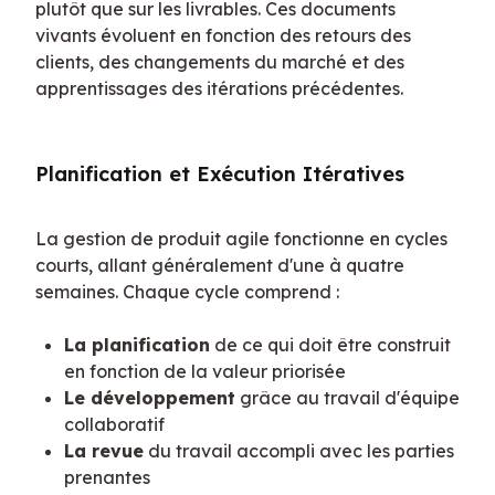
plutôt que sur les livrables. Ces documents 
vivants évoluent en fonction des retours des 
clients, des changements du marché et des 
apprentissages des itérations précédentes.
Planification et Exécution Itératives
La gestion de produit agile fonctionne en cycles 
courts, allant généralement d'une à quatre 
semaines. Chaque cycle comprend :
La planification
de ce qui doit être construit
en fonction de la valeur priorisée
Le développement
grâce au travail d'équipe
collaboratif
La revue
du travail accompli avec les parties
prenantes