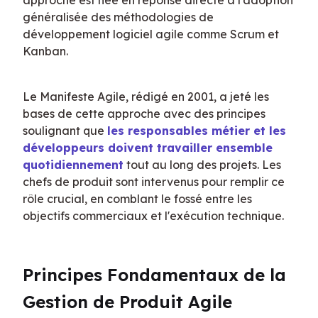
approche est née en réponse directe à l'adoption 
généralisée des méthodologies de 
développement logiciel agile comme Scrum et 
Kanban.
Le Manifeste Agile, rédigé en 2001, a jeté les 
bases de cette approche avec des principes 
soulignant que 
les responsables métier et les 
développeurs doivent travailler ensemble 
quotidiennement
 tout au long des projets. Les 
chefs de produit sont intervenus pour remplir ce 
rôle crucial, en comblant le fossé entre les 
objectifs commerciaux et l'exécution technique.
Principes Fondamentaux de la 
Gestion de Produit Agile