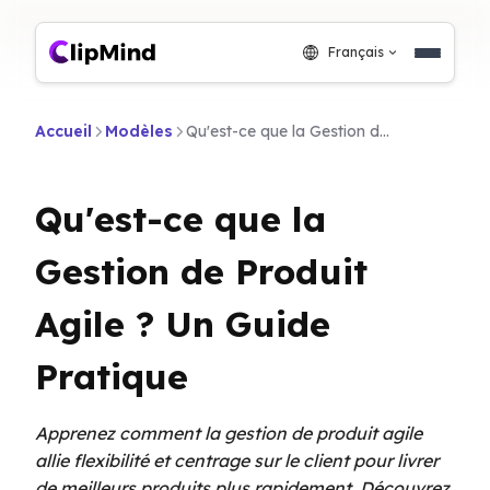
Français
Accueil
Modèles
Qu'est-ce que la Gestion de Produit Agile ? Un Guide Pratique
Qu'est-ce que la
Gestion de Produit
Agile ? Un Guide
Pratique
Apprenez comment la gestion de produit agile
allie flexibilité et centrage sur le client pour livrer
de meilleurs produits plus rapidement. Découvrez