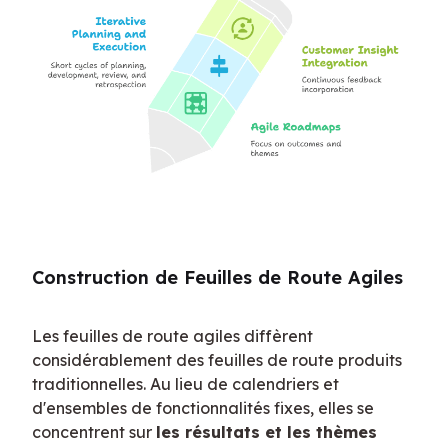
Construction de Feuilles de Route Agiles
Les feuilles de route agiles diffèrent 
considérablement des feuilles de route produits 
traditionnelles. Au lieu de calendriers et 
d'ensembles de fonctionnalités fixes, elles se 
concentrent sur 
les résultats et les thèmes