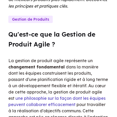
les principes et pratiques clés.
Gestion de Produits
Qu'est-ce que la Gestion de 
Produit Agile ?
La gestion de produit agile représente un 
changement fondamental
 dans la manière 
dont les équipes construisent les produits, 
passant d'une planification rigide et à long terme 
à un développement flexible et itératif. Au cœur 
de cette approche, la gestion de produit agile 
est 
une philosophie sur la façon dont les équipes 
peuvent collaborer efficacement
 pour travailler 
à la réalisation d'objectifs communs. Cette 