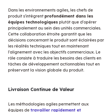
Dans les environnements agiles, les chefs de 
produit s'intègrent 
profondément dans les 
équipes technologiques
 plutôt que d'opérer 
principalement au sein des unités commerciales. 
Cette collaboration étroite garantit que les 
décisions concernant le produit sont éclairées par 
les réalités techniques tout en maintenant 
l'alignement avec les objectifs commerciaux. Le 
rôle consiste à traduire les besoins des clients en 
tâches de développement actionnables tout en 
préservant la vision globale du produit.
Livraison Continue de Valeur
Les méthodologies agiles permettent aux 
équipes de 
travailler rapidement et 