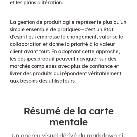
et les plans d'itération.
La gestion de produit agile représente plus qu'un 
simple ensemble de pratiques—c'est un état 
d'esprit qui embrasse le changement, valorise la 
collaboration et donne la priorité à la valeur 
client avant tout. En adoptant cette approche, 
les équipes produit peuvent naviguer sur des 
marchés complexes avec plus de confiance et 
livrer des produits qui répondent véritablement 
aux besoins des utilisateurs.
Résumé de la carte
mentale
Un aperçu visuel dérivé du markdown ci-