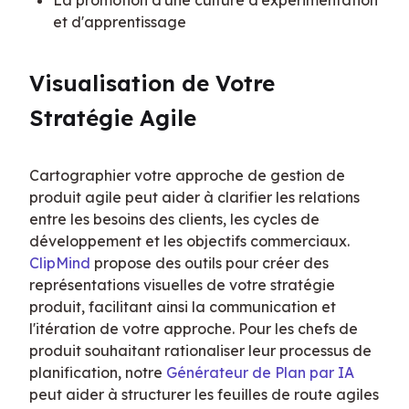
La promotion d'une culture d'expérimentation
et d'apprentissage
Visualisation de Votre 
Stratégie Agile
Cartographier votre approche de gestion de 
produit agile peut aider à clarifier les relations 
entre les besoins des clients, les cycles de 
développement et les objectifs commerciaux. 
ClipMind
 propose des outils pour créer des 
représentations visuelles de votre stratégie 
produit, facilitant ainsi la communication et 
l'itération de votre approche. Pour les chefs de 
produit souhaitant rationaliser leur processus de 
planification, notre 
Générateur de Plan par IA
peut aider à structurer les feuilles de route agiles 