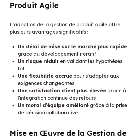
Produit Agile
L'adoption de la gestion de produit agile offre 
plusieurs avantages significatifs :
Un délai de mise sur le marché plus rapide
grâce au développement itératif
Un risque réduit
en validant les hypothèses
tôt
Une flexibilité accrue
pour s'adapter aux
exigences changeantes
Une satisfaction client plus élevée
grâce à
l'intégration continue des retours
Un moral d'équipe amélioré
grâce à la prise
de décision collaborative
Mise en Œuvre de la Gestion de 