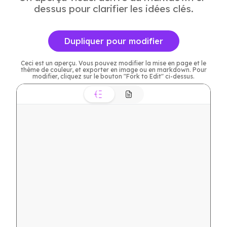
dessus pour clarifier les idées clés.
Dupliquer pour modifier
Ceci est un aperçu. Vous pouvez modifier la mise en page et le
thème de couleur, et exporter en image ou en markdown. Pour
modifier, cliquez sur le bouton "Fork to Edit" ci-dessus.