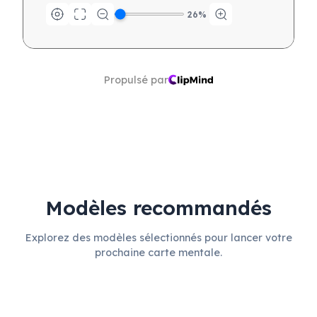
26
%
Propulsé par
Modèles recommandés
Explorez des modèles sélectionnés pour lancer votre
prochaine carte mentale.