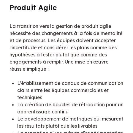
Produit Agile
La transition vers la gestion de produit agile 
nécessite des changements à la fois de mentalité 
et de processus. Les équipes doivent accepter 
l'incertitude et considérer les plans comme des 
hypothèses à tester plutôt que comme des 
engagements à remplir. Une mise en œuvre 
réussie implique :
L'établissement de canaux de communication
clairs entre les équipes commerciales et
techniques
La création de boucles de rétroaction pour un
apprentissage continu
Le développement de métriques qui mesurent
les résultats plutôt que les livrables