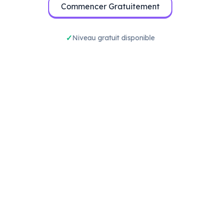
Commencer Gratuitement
Niveau gratuit disponible