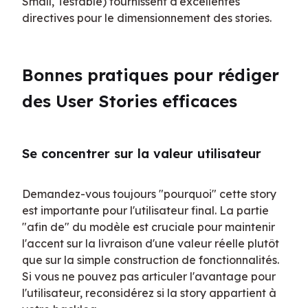
Small, Testable) fournissent d'excellentes 
directives pour le dimensionnement des stories.
Bonnes pratiques pour rédiger 
des User Stories efficaces
Se concentrer sur la valeur utilisateur
Demandez-vous toujours "pourquoi" cette story 
est importante pour l'utilisateur final. La partie 
"afin de" du modèle est cruciale pour maintenir 
l'accent sur la livraison d'une valeur réelle plutôt 
que sur la simple construction de fonctionnalités. 
Si vous ne pouvez pas articuler l'avantage pour 
l'utilisateur, reconsidérez si la story appartient à 