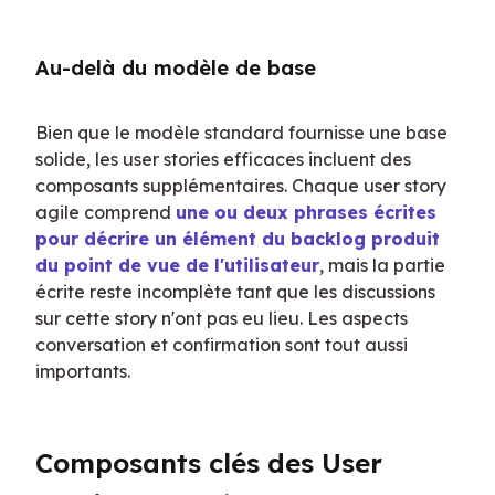
Au-delà du modèle de base
Bien que le modèle standard fournisse une base 
solide, les user stories efficaces incluent des 
composants supplémentaires. Chaque user story 
agile comprend 
une ou deux phrases écrites 
pour décrire un élément du backlog produit 
du point de vue de l'utilisateur
, mais la partie 
écrite reste incomplète tant que les discussions 
sur cette story n'ont pas eu lieu. Les aspects 
conversation et confirmation sont tout aussi 
importants.
Composants clés des User 