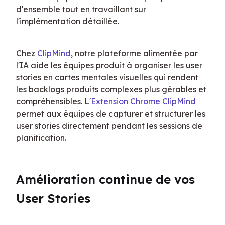
d'ensemble tout en travaillant sur 
l'implémentation détaillée.
Chez 
ClipMind
, notre plateforme alimentée par 
l'IA aide les équipes produit à organiser les user 
stories en cartes mentales visuelles qui rendent 
les backlogs produits complexes plus gérables et 
compréhensibles. L'
Extension Chrome ClipMind
permet aux équipes de capturer et structurer les 
user stories directement pendant les sessions de 
planification.
Amélioration continue de vos 
User Stories