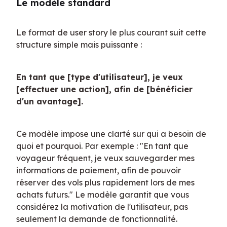
Le modèle standard
Le format de user story le plus courant suit cette 
structure simple mais puissante :
En tant que [type d'utilisateur], je veux 
[effectuer une action], afin de [bénéficier 
d'un avantage].
Ce modèle impose une clarté sur qui a besoin de 
quoi et pourquoi. Par exemple : "En tant que 
voyageur fréquent, je veux sauvegarder mes 
informations de paiement, afin de pouvoir 
réserver des vols plus rapidement lors de mes 
achats futurs." Le modèle garantit que vous 
considérez la motivation de l'utilisateur, pas 
seulement la demande de fonctionnalité.