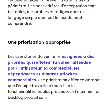
l'équipe et aident à prévenir l'expansion du 
périmètre. Les bons critères d'acceptation sont 
testables, mesurables et rédigés dans un 
langage simple que tout le monde peut 
comprendre.
Une priorisation appropriée
Les user stories doivent être 
assignées à des 
priorités qui reflètent la valeur attendue 
pour l'utilisateur, la complexité, les 
dépendances et d'autres priorités 
commerciales
. Une priorisation efficace garantit 
que l'équipe travaille d'abord sur les 
fonctionnalités les plus précieuses et maintient un 
backlog produit sain.