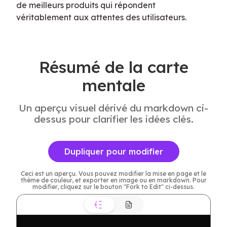
de meilleurs produits qui répondent 
véritablement aux attentes des utilisateurs.
Résumé de la carte
mentale
Un aperçu visuel dérivé du markdown ci-
dessus pour clarifier les idées clés.
Dupliquer pour modifier
Ceci est un aperçu. Vous pouvez modifier la mise en page et le
thème de couleur, et exporter en image ou en markdown. Pour
modifier, cliquez sur le bouton "Fork to Edit" ci-dessus.