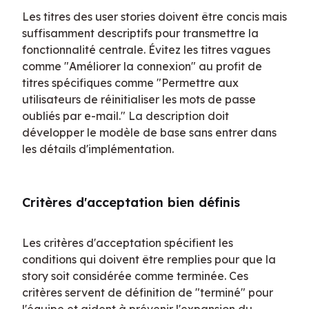
Les titres des user stories doivent être concis mais 
suffisamment descriptifs pour transmettre la 
fonctionnalité centrale. Évitez les titres vagues 
comme "Améliorer la connexion" au profit de 
titres spécifiques comme "Permettre aux 
utilisateurs de réinitialiser les mots de passe 
oubliés par e-mail." La description doit 
développer le modèle de base sans entrer dans 
les détails d'implémentation.
Critères d'acceptation bien définis
Les critères d'acceptation spécifient les 
conditions qui doivent être remplies pour que la 
story soit considérée comme terminée. Ces 
critères servent de définition de "terminé" pour 