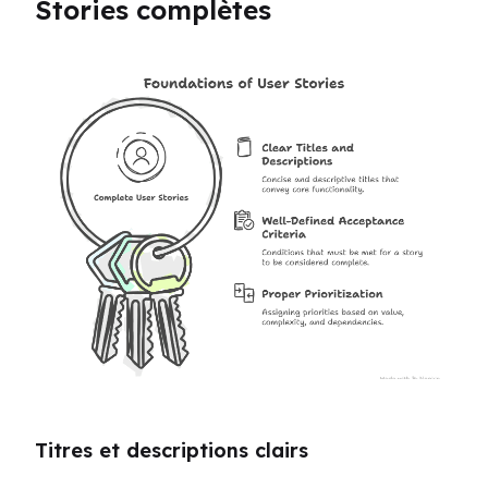
Stories complètes
Titres et descriptions clairs