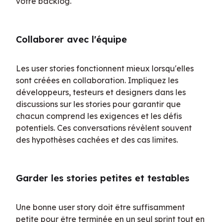
votre backlog.
Collaborer avec l'équipe
Les user stories fonctionnent mieux lorsqu'elles 
sont créées en collaboration. Impliquez les 
développeurs, testeurs et designers dans les 
discussions sur les stories pour garantir que 
chacun comprend les exigences et les défis 
potentiels. Ces conversations révèlent souvent 
des hypothèses cachées et des cas limites.
Garder les stories petites et testables
Une bonne user story doit être suffisamment 
petite pour être terminée en un seul sprint tout en 