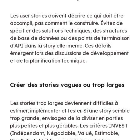
Les user stories doivent décrire ce qui doit être 
accompli, pas comment le construire. Évitez de 
spécifier des solutions techniques, des structures 
de base de données ou des points de terminaison 
d'API dans la story elle-même. Ces détails 
émergent lors des discussions de développement 
et de la planification technique.
Créer des stories vagues ou trop larges
Les stories trop larges deviennent difficiles à 
estimer, implémenter et tester. Si une story semble 
trop grande, envisagez de la diviser en parties 
plus petites et plus gérables. Les critères INVEST 
(Indépendant, Négociable, Valué, Estimable, 