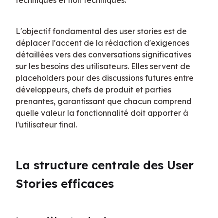
techniques et non techniques.
L'objectif fondamental des user stories est de 
déplacer l'accent de la rédaction d'exigences 
détaillées vers des conversations significatives 
sur les besoins des utilisateurs. Elles servent de 
placeholders pour des discussions futures entre 
développeurs, chefs de produit et parties 
prenantes, garantissant que chacun comprend 
quelle valeur la fonctionnalité doit apporter à 
l'utilisateur final.
La structure centrale des User 
Stories efficaces