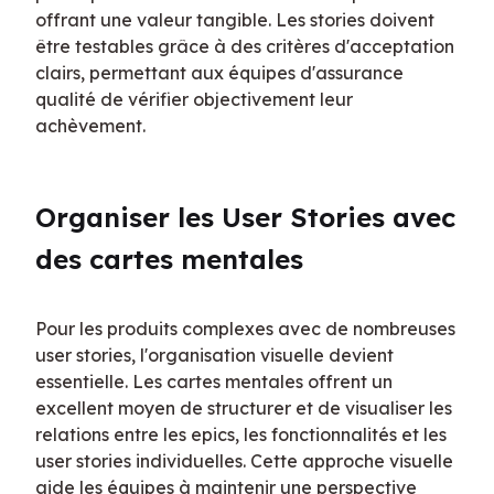
offrant une valeur tangible. Les stories doivent 
être testables grâce à des critères d'acceptation 
clairs, permettant aux équipes d'assurance 
qualité de vérifier objectivement leur 
achèvement.
Organiser les User Stories avec 
des cartes mentales
Pour les produits complexes avec de nombreuses 
user stories, l'organisation visuelle devient 
essentielle. Les cartes mentales offrent un 
excellent moyen de structurer et de visualiser les 
relations entre les epics, les fonctionnalités et les 
user stories individuelles. Cette approche visuelle 
aide les équipes à maintenir une perspective 