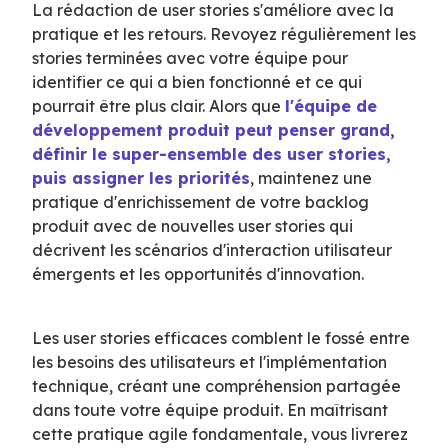
La rédaction de user stories s'améliore avec la 
pratique et les retours. Revoyez régulièrement les 
stories terminées avec votre équipe pour 
identifier ce qui a bien fonctionné et ce qui 
pourrait être plus clair. Alors que 
l'équipe de 
développement produit peut penser grand, 
définir le super-ensemble des user stories, 
puis assigner les priorités
, maintenez une 
pratique d'enrichissement de votre backlog 
produit avec de nouvelles user stories qui 
décrivent les scénarios d'interaction utilisateur 
émergents et les opportunités d'innovation.
Les user stories efficaces comblent le fossé entre 
les besoins des utilisateurs et l'implémentation 
technique, créant une compréhension partagée 
dans toute votre équipe produit. En maîtrisant 
cette pratique agile fondamentale, vous livrerez 