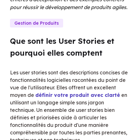
pour réussir le développement de produits agiles.
Gestion de Produits
Que sont les User Stories et 
pourquoi elles comptent
Les user stories sont des descriptions concises de 
fonctionnalités logicielles racontées du point de 
vue de l'utilisateur. Elles offrent un excellent 
moyen de 
définir votre produit avec clarté
 en 
utilisant un langage simple sans jargon 
technique. Un ensemble de user stories bien 
définies et priorisées aide à articuler les 
fonctionnalités du produit d'une manière 
compréhensible par toutes les parties prenantes, 