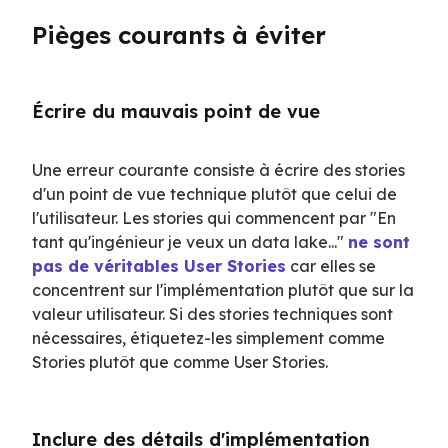
Pièges courants à éviter
Écrire du mauvais point de vue
Une erreur courante consiste à écrire des stories 
d'un point de vue technique plutôt que celui de 
l'utilisateur. Les stories qui commencent par "En 
tant qu'ingénieur je veux un data lake..." 
ne sont 
pas de véritables User Stories
 car elles se 
concentrent sur l'implémentation plutôt que sur la 
valeur utilisateur. Si des stories techniques sont 
nécessaires, étiquetez-les simplement comme 
Stories plutôt que comme User Stories.
Inclure des détails d'implémentation