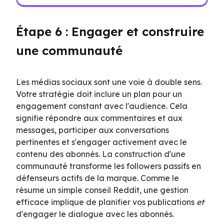
Étape 6 : Engager et construire 
une communauté
Les médias sociaux sont une voie à double sens. 
Votre stratégie doit inclure un plan pour un 
engagement constant avec l'audience. Cela 
signifie répondre aux commentaires et aux 
messages, participer aux conversations 
pertinentes et s'engager activement avec le 
contenu des abonnés. La construction d'une 
communauté transforme les followers passifs en 
défenseurs actifs de la marque. Comme le 
résume un simple conseil Reddit, une gestion 
efficace implique de planifier vos publications 
et
d'engager le dialogue avec les abonnés.