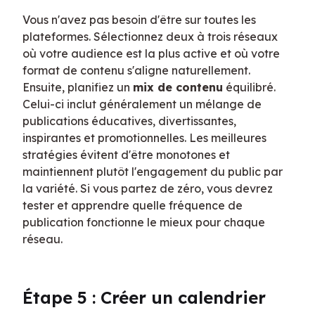
Vous n'avez pas besoin d'être sur toutes les 
plateformes. Sélectionnez deux à trois réseaux 
où votre audience est la plus active et où votre 
format de contenu s'aligne naturellement. 
Ensuite, planifiez un 
mix de contenu
 équilibré. 
Celui-ci inclut généralement un mélange de 
publications éducatives, divertissantes, 
inspirantes et promotionnelles. Les meilleures 
stratégies évitent d'être monotones et 
maintiennent plutôt l'engagement du public par 
la variété. Si vous partez de zéro, vous devrez 
tester et apprendre quelle fréquence de 
publication fonctionne le mieux pour chaque 
réseau.
Étape 5 : Créer un calendrier 