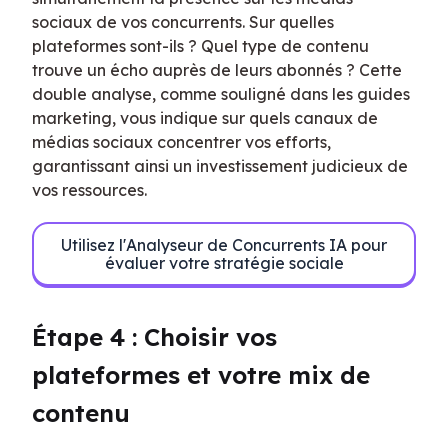
sociaux de vos concurrents. Sur quelles 
plateformes sont-ils ? Quel type de contenu 
trouve un écho auprès de leurs abonnés ? Cette 
double analyse, comme souligné dans les guides 
marketing, vous indique sur quels canaux de 
médias sociaux concentrer vos efforts, 
garantissant ainsi un investissement judicieux de 
vos ressources.
Utilisez l'Analyseur de Concurrents IA pour
évaluer votre stratégie sociale
Étape 4 : Choisir vos 
plateformes et votre mix de 
contenu