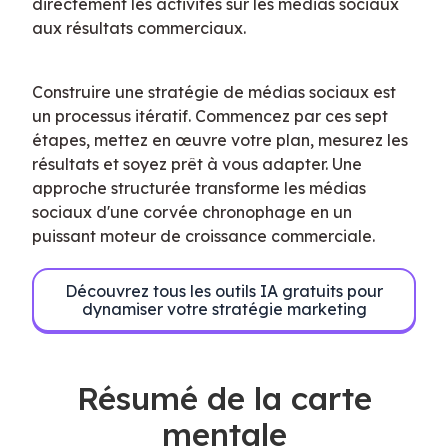
directement les activités sur les médias sociaux 
aux résultats commerciaux.
Construire une stratégie de médias sociaux est 
un processus itératif. Commencez par ces sept 
étapes, mettez en œuvre votre plan, mesurez les 
résultats et soyez prêt à vous adapter. Une 
approche structurée transforme les médias 
sociaux d'une corvée chronophage en un 
puissant moteur de croissance commerciale.
Découvrez tous les outils IA gratuits pour
dynamiser votre stratégie marketing
Résumé de la carte
mentale