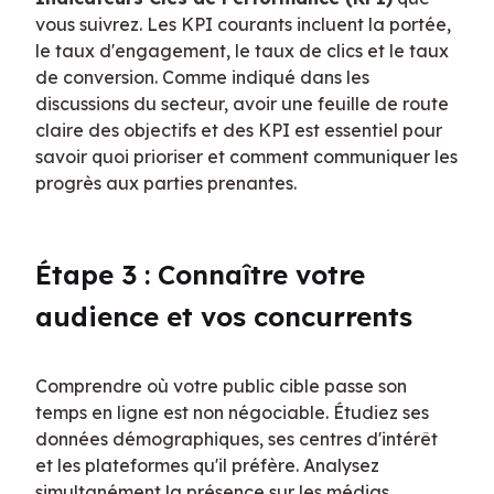
vous suivrez. Les KPI courants incluent la portée, 
le taux d'engagement, le taux de clics et le taux 
de conversion. Comme indiqué dans les 
discussions du secteur, avoir une feuille de route 
claire des objectifs et des KPI est essentiel pour 
savoir quoi prioriser et comment communiquer les 
progrès aux parties prenantes.
Étape 3 : Connaître votre 
audience et vos concurrents
Comprendre où votre public cible passe son 
temps en ligne est non négociable. Étudiez ses 
données démographiques, ses centres d'intérêt 
et les plateformes qu'il préfère. Analysez 
simultanément la présence sur les médias 