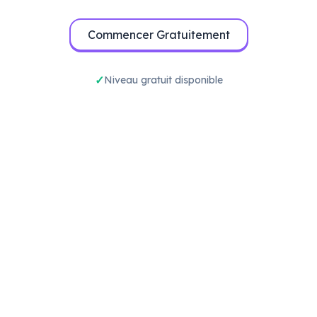
Commencer Gratuitement
Niveau gratuit disponible