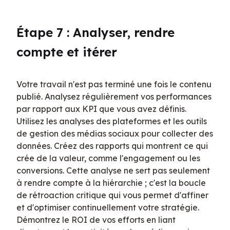
Étape 7 : Analyser, rendre 
compte et itérer
Votre travail n'est pas terminé une fois le contenu 
publié. Analysez régulièrement vos performances 
par rapport aux KPI que vous avez définis. 
Utilisez les analyses des plateformes et les outils 
de gestion des médias sociaux pour collecter des 
données. Créez des rapports qui montrent ce qui 
crée de la valeur, comme l'engagement ou les 
conversions. Cette analyse ne sert pas seulement 
à rendre compte à la hiérarchie ; c'est la boucle 
de rétroaction critique qui vous permet d'affiner 
et d'optimiser continuellement votre stratégie. 
Démontrez le ROI de vos efforts en liant 