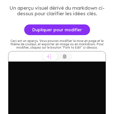
Un aperçu visuel dérivé du markdown ci-
dessus pour clarifier les idées clés.
Dupliquer pour modifier
Ceci est un aperçu. Vous pouvez modifier la mise en page et le
thème de couleur, et exporter en image ou en markdown. Pour
modifier, cliquez sur le bouton "Fork to Edit" ci-dessus.