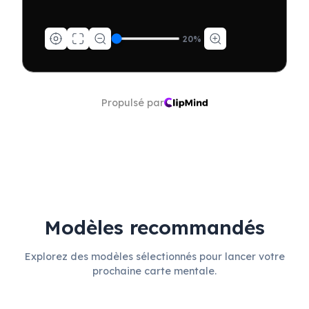
20
%
Propulsé par
Modèles recommandés
Explorez des modèles sélectionnés pour lancer votre
prochaine carte mentale.