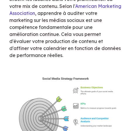
votre mix de contenu. Selon l'
American Marketing 
Association
, apprendre à auditer votre 
marketing sur les médias sociaux est une 
compétence fondamentale pour une 
amélioration continue. Cela vous permet 
d'évaluer votre production de contenu et 
d'affiner votre calendrier en fonction de données 
de performance réelles.