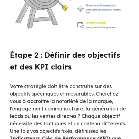
Étape 2 : Définir des objectifs 
et des KPI clairs
Votre stratégie doit être construite sur des 
objectifs spécifiques et mesurables. Cherchez-
vous à accroître la notoriété de la marque, 
l'engagement communautaire, la génération de 
leads ou les ventes directes ? Chaque objectif 
nécessite des tactiques et un contenu différents. 
Une fois vos objectifs fixés, définissez les 
Indicateurs Clés de Performance (KPI)
 que 