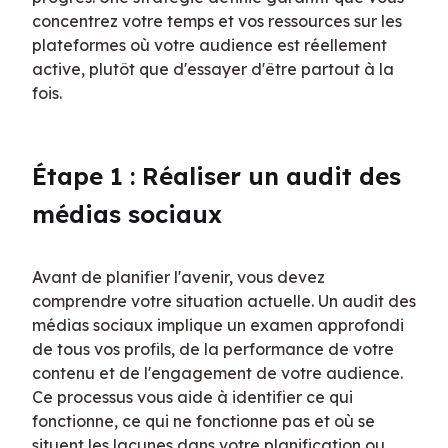
concentrez votre temps et vos ressources sur les 
plateformes où votre audience est réellement 
active, plutôt que d'essayer d'être partout à la 
fois.
Étape 1 : Réaliser un audit des 
médias sociaux
Avant de planifier l'avenir, vous devez 
comprendre votre situation actuelle. Un audit des 
médias sociaux implique un examen approfondi 
de tous vos profils, de la performance de votre 
contenu et de l'engagement de votre audience. 
Ce processus vous aide à identifier ce qui 
fonctionne, ce qui ne fonctionne pas et où se 
situent les lacunes dans votre planification ou 