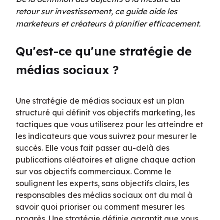
retour sur investissement, ce guide aide les
marketeurs et créateurs à planifier efficacement.
Qu'est-ce qu'une stratégie de 
médias sociaux ?
Une stratégie de médias sociaux est un plan 
structuré qui définit vos objectifs marketing, les 
tactiques que vous utiliserez pour les atteindre et 
les indicateurs que vous suivrez pour mesurer le 
succès. Elle vous fait passer au-delà des 
publications aléatoires et aligne chaque action 
sur vos objectifs commerciaux. Comme le 
soulignent les experts, sans objectifs clairs, les 
responsables des médias sociaux ont du mal à 
savoir quoi prioriser ou comment mesurer les 
progrès. Une stratégie définie garantit que vous 