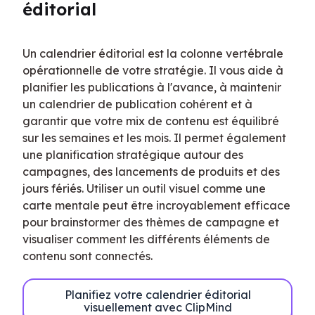
éditorial
Un calendrier éditorial est la colonne vertébrale 
opérationnelle de votre stratégie. Il vous aide à 
planifier les publications à l'avance, à maintenir 
un calendrier de publication cohérent et à 
garantir que votre mix de contenu est équilibré 
sur les semaines et les mois. Il permet également 
une planification stratégique autour des 
campagnes, des lancements de produits et des 
jours fériés. Utiliser un outil visuel comme une 
carte mentale peut être incroyablement efficace 
pour brainstormer des thèmes de campagne et 
visualiser comment les différents éléments de 
contenu sont connectés.
Planifiez votre calendrier éditorial
visuellement avec ClipMind