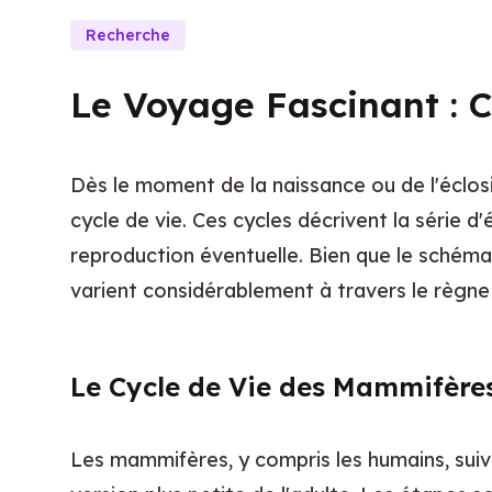
Recherche
Le Voyage Fascinant : 
Dès le moment de la naissance ou de l'éclo
cycle de vie. Ces cycles décrivent la série 
reproduction éventuelle. Bien que le schéma 
varient considérablement à travers le règne 
Le Cycle de Vie des Mammifère
Les mammifères, y compris les humains, sui