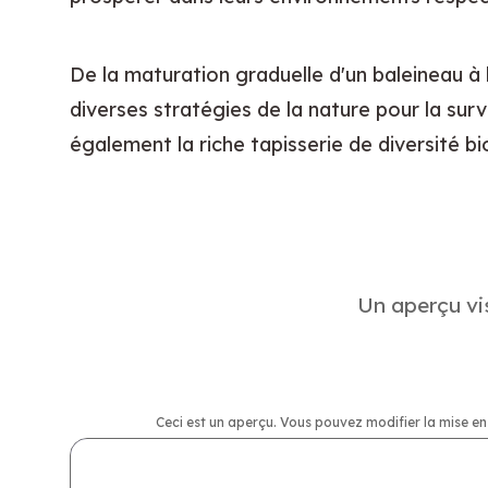
De la maturation graduelle d'un baleineau à l
diverses stratégies de la nature pour la sur
également la riche tapisserie de diversité b
Un aperçu vis
Ceci est un aperçu. Vous pouvez modifier la mise en