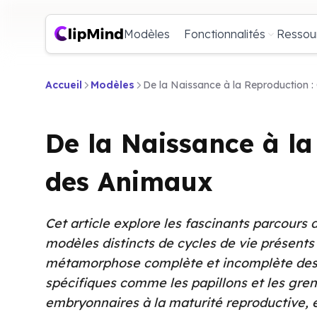
Modèles
Fonctionnalités
Ressou
Accueil
Modèles
De la Naissance à la Reproduction :
De la Naissance à la
des Animaux
Cet article explore les fascinants parcours
modèles distincts de cycles de vie présent
métamorphose complète et incomplète des i
spécifiques comme les papillons et les gre
embryonnaires à la maturité reproductive, 