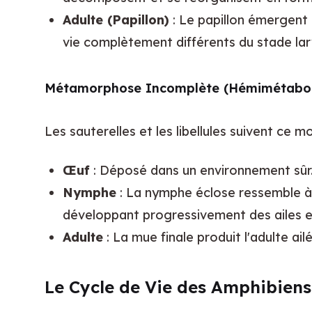
Adulte (Papillon)
: Le papillon émergent 
vie complètement différents du stade lar
Métamorphose Incomplète (Hémimétabo
Les sauterelles et les libellules suivent ce m
Œuf
: Déposé dans un environnement sûr
Nymphe
: La nymphe éclose ressemble à un
développant progressivement des ailes e
Adulte
: La mue finale produit l'adulte ai
Le Cycle de Vie des Amphibiens