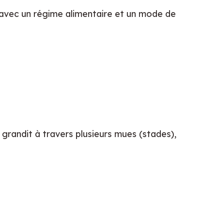
, avec un régime alimentaire et un mode de
 grandit à travers plusieurs mues (stades),