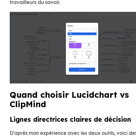
travailleurs du savoir.
Quand choisir Lucidchart vs
ClipMind
Lignes directrices claires de décision
D'après mon expérience avec les deux outils, voici de