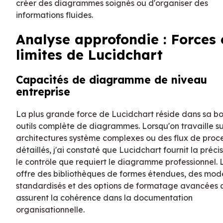
créer des diagrammes soignés ou d'organiser des
informations fluides.
Analyse approfondie : Forces 
limites de Lucidchart
Capacités de diagramme de niveau
entreprise
La plus grande force de Lucidchart réside dans sa bo
outils complète de diagrammes. Lorsqu'on travaille s
architectures système complexes ou des flux de proc
détaillés, j'ai constaté que Lucidchart fournit la précis
le contrôle que requiert le diagramme professionnel. L
offre des bibliothèques de formes étendues, des mod
standardisés et des options de formatage avancées 
assurent la cohérence dans la documentation
organisationnelle.