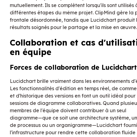
mutuellement. Ils se complètent lorsqu'ils sont utilisés 
différentes étapes du même projet. ClipMind gère la
frontale désordonnée, tandis que Lucidchart produit 
résultats soignés pour le partage et la mise en œuvre.
Collaboration et cas d'utilisat
en équipe
Forces de collaboration de Lucidchart
Lucidchart brille vraiment dans les environnements d'
Les fonctionnalités d'édition en temps réel, de comme
et d'historique des versions en font un outil idéal pour 
sessions de diagramme collaboratives. Quand plusieu
membres de l'équipe doivent contribuer à un seul
diagramme—que ce soit une architecture système, un
de processus ou un organigramme—Lucidchart fourni
l'infrastructure pour rendre cette collaboration fluide