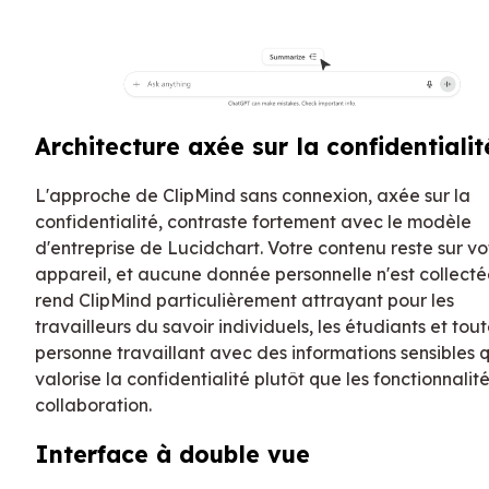
Architecture axée sur la confidentialit
L'approche de ClipMind sans connexion, axée sur la
confidentialité, contraste fortement avec le modèle
d'entreprise de Lucidchart. Votre contenu reste sur vo
appareil, et aucune donnée personnelle n'est collecté
rend ClipMind particulièrement attrayant pour les
travailleurs du savoir individuels, les étudiants et tou
personne travaillant avec des informations sensibles q
valorise la confidentialité plutôt que les fonctionnalit
collaboration.
Interface à double vue