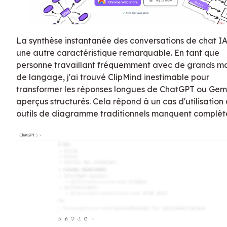
La synthèse instantanée des conversations de chat IA
une autre caractéristique remarquable. En tant que
personne travaillant fréquemment avec de grands m
de langage, j'ai trouvé ClipMind inestimable pour
transformer les réponses longues de ChatGPT ou Gemi
aperçus structurés. Cela répond à un cas d'utilisation 
outils de diagramme traditionnels manquent complèt