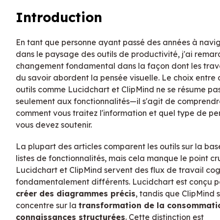
Introduction
En tant que personne ayant passé des années à navi
dans le paysage des outils de productivité, j'ai rema
changement fondamental dans la façon dont les trava
du savoir abordent la pensée visuelle. Le choix entre 
outils comme Lucidchart et ClipMind ne se résume pa
seulement aux fonctionnalités—il s'agit de comprendr
comment vous traitez l'information et quel type de p
vous devez soutenir.
La plupart des articles comparent les outils sur la ba
listes de fonctionnalités, mais cela manque le point cru
Lucidchart et ClipMind servent des flux de travail cogn
fondamentalement différents. Lucidchart est conçu p
créer des diagrammes précis
, tandis que ClipMind 
concentre sur la
transformation de la consommati
connaissances structurées
. Cette distinction est