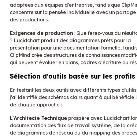
adaptées aux équipes d'entreprise, tandis que ClipMi
concentre sur la pensée individuelle avec un partage 
des productions.
Exigences de production
: Que ferez-vous du résulta
? Lucidchart produit des diagrammes prêts pour la
présentation pour une documentation formelle, tandi
ClipMind crée des structures de connaissances modifi
qui peuvent évoluer en plans, cadres d'écriture ou ré
Sélection d'outils basée sur les profils
En testant les deux outils avec différents types d'utili
j'ai identifié des schémas clairs quant à qui bénéficie 
de chaque approche :
L'Architecte Technique
prospère avec Lucidchart lor
documentation des flux de travail système, de la cré
de diagrammes de réseau ou du mapping des proces