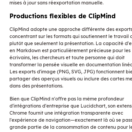
mises à jour sans réexportation manuelle.
Productions flexibles de ClipMind
ClipMind adopte une approche différente des exports
concentrant sur les formats qui soutiennent le travail 
plutôt que seulement la présentation. La capacité d'
en Markdown est particulièrement précieuse pour les
écrivains, les chercheurs et toute personne qui doit
transformer la pensée visuelle en documentation linéa
Les exports d'image (PNG, SVG, JPG) fonctionnent bi
partager des aperçus visuels ou inclure des cartes m
dans des présentations.
Bien que ClipMind n'offre pas la même profondeur
d'intégrations d'entreprise que Lucidchart, son extens
Chrome fournit une intégration transparente avec
l'expérience de navigation—exactement là où se pas
grande partie de la consommation de contenu pour l