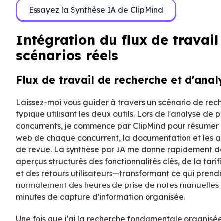
Essayez la Synthèse IA de ClipMind
Intégration du flux de travail
scénarios réels
Flux de travail de recherche et d'anal
Laissez-moi vous guider à travers un scénario de rec
typique utilisant les deux outils. Lors de l'analyse de 
concurrents, je commence par ClipMind pour résumer l
web de chaque concurrent, la documentation et les ar
de revue. La synthèse par IA me donne rapidement d
aperçus structurés des fonctionnalités clés, de la tarif
et des retours utilisateurs—transformant ce qui prendr
normalement des heures de prise de notes manuelles
minutes de capture d'information organisée.
Une fois que j'ai la recherche fondamentale organisé