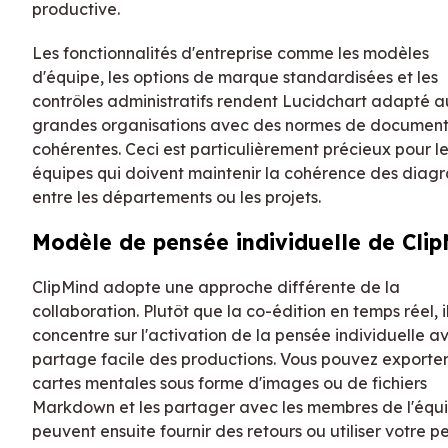
productive.
Les fonctionnalités d'entreprise comme les modèles
d'équipe, les options de marque standardisées et les
contrôles administratifs rendent Lucidchart adapté a
grandes organisations avec des normes de document
cohérentes. Ceci est particulièrement précieux pour l
équipes qui doivent maintenir la cohérence des dia
entre les départements ou les projets.
Modèle de pensée individuelle de Cli
ClipMind adopte une approche différente de la
collaboration. Plutôt que la co-édition en temps réel, i
concentre sur l'activation de la pensée individuelle a
partage facile des productions. Vous pouvez exporter
cartes mentales sous forme d'images ou de fichiers
Markdown et les partager avec les membres de l'équi
peuvent ensuite fournir des retours ou utiliser votre 