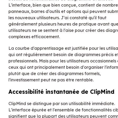
L'interface, bien que bien conçue, contient de nombr
panneaux, barres d'outils et options qui peuvent sub
les nouveaux utilisateurs. J'ai constaté qu'il faut
généralement plusieurs heures de pratique avant que
utilisateurs ne se sentent à l'aise pour créer des dia
complexes efficacement.
La courbe d'apprentissage est justifiée pour les utilis
qui ont régulièrement besoin de diagrammes précis e
professionnels. Mais pour les utilisateurs occasionnels
ceux qui ont principalement besoin d'organiser l'infor
plutôt que de créer des diagrammes formels,
l'investissement peut ne pas être rentable.
Accessibilité instantanée de ClipMind
ClipMind se distingue par son utilisabilité immédiate.
L'interface épurée et l'ensemble de fonctionnalités ci
signifient que la plupart des utilisateurs peuvent co