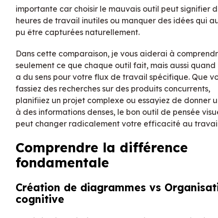
importante car choisir le mauvais outil peut signifier 
heures de travail inutiles ou manquer des idées qui a
pu être capturées naturellement.
Dans cette comparaison, je vous aiderai à comprend
seulement ce que chaque outil fait, mais aussi quand
a du sens pour votre flux de travail spécifique. Que v
fassiez des recherches sur des produits concurrents,
planifiiez un projet complexe ou essayiez de donner u
à des informations denses, le bon outil de pensée visu
peut changer radicalement votre efficacité au travail
Comprendre la différence
fondamentale
Création de diagrammes vs Organisat
cognitive