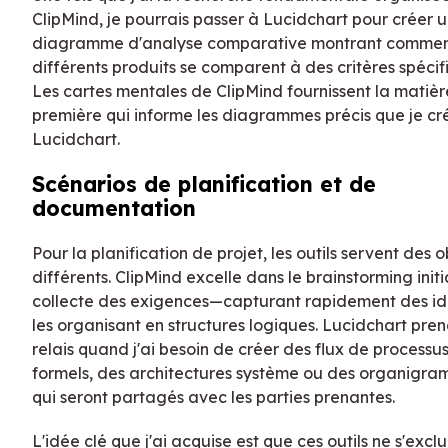
ClipMind, je pourrais passer à Lucidchart pour créer 
diagramme d'analyse comparative montrant commen
différents produits se comparent à des critères spécif
Les cartes mentales de ClipMind fournissent la matièr
première qui informe les diagrammes précis que je cr
Lucidchart.
Scénarios de planification et de
documentation
Pour la planification de projet, les outils servent des o
différents. ClipMind excelle dans le brainstorming initia
collecte des exigences—capturant rapidement des id
les organisant en structures logiques. Lucidchart pren
relais quand j'ai besoin de créer des flux de processu
formels, des architectures système ou des organigr
qui seront partagés avec les parties prenantes.
L'idée clé que j'ai acquise est que ces outils ne s'excl