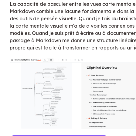
La capacité de basculer entre les vues carte mentale
Markdown comble une lacune fondamentale dans la 
des outils de pensée visuelle. Quand je fais du brains
la carte mentale visuelle m'aide à voir les connexions 
modèles. Quand je suis prêt à écrire ou à documenter,
passage à Markdown me donne une structure linéair
propre qui est facile à transformer en rapports ou arti