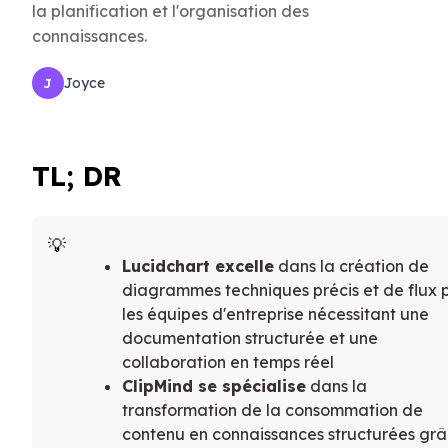
la planification et l'organisation des
connaissances.
Joyce
J
TL; DR
Lucidchart excelle
dans la création de
diagrammes techniques précis et de flux 
les équipes d'entreprise nécessitant une
documentation structurée et une
collaboration en temps réel
ClipMind se spécialise
dans la
transformation de la consommation de
contenu en connaissances structurées gr