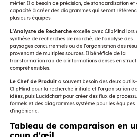
métier. Il a besoin de précision, de standardisation et 
capacité à créer des diagrammes qui seront référenc
plusieurs équipes.
L'Analyste de Recherche
excelle avec ClipMind lors 
synthèse de recherches de marché, de l'analyse des
paysages concurrentiels ou de l'organisation des résu
provenant de multiples sources. Il bénéficie de la
transformation rapide d'informations denses en struct
compréhensibles.
Le Chef de Produit
a souvent besoin des deux outils
ClipMind pour la recherche initiale et l'organisation d
idées, puis Lucidchart pour créer des flux de process
formels et des diagrammes système pour les équipes
d'ingénierie.
Tableau de comparaison en u
coup d'œil