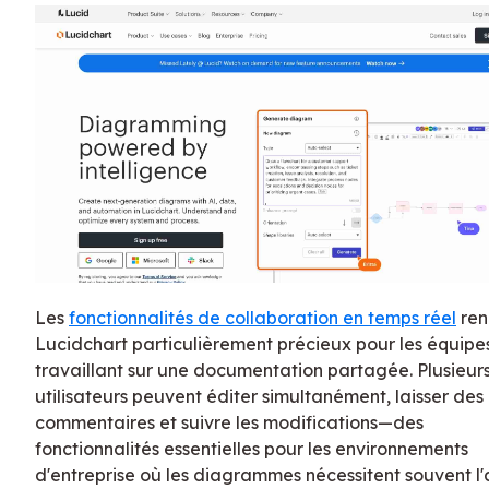
Les
fonctionnalités de collaboration en temps réel
ren
Lucidchart particulièrement précieux pour les équipe
travaillant sur une documentation partagée. Plusieur
utilisateurs peuvent éditer simultanément, laisser des
commentaires et suivre les modifications—des
fonctionnalités essentielles pour les environnements
d'entreprise où les diagrammes nécessitent souvent l