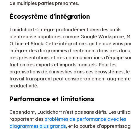
de multiples parties prenantes.
Écosystème d'intégration
Lucidchart s'intègre profondément avec les outils
d'entreprise populaires comme Google Workspace, Mi
Office et Slack. Cette intégration signifie que vous p
intégrer des diagrammes directement dans des docu
des présentations et des communications d'équipe san
friction des exports et imports manuels. Pour les
organisations déjà investies dans ces écosystèmes, le
travail transparent peut considérablement augmenter
productivité.
Performance et limitations
Cependant, Lucidchart n'est pas sans défis. Les utilis
rapportent des
problèmes de performance avec les
diagrammes plus grands
, et la courbe d'apprentissa