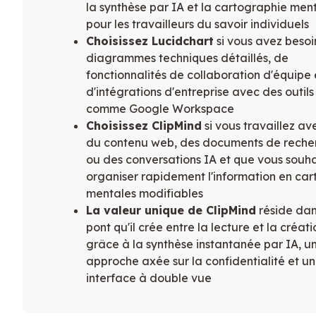
la synthèse par IA et la cartographie men
pour les travailleurs du savoir individuels
Choisissez Lucidchart
si vous avez besoi
diagrammes techniques détaillés, de
fonctionnalités de collaboration d'équipe 
d'intégrations d'entreprise avec des outils
comme Google Workspace
Choisissez ClipMind
si vous travaillez av
du contenu web, des documents de reche
ou des conversations IA et que vous souh
organiser rapidement l'information en car
mentales modifiables
La valeur unique de ClipMind
réside dan
pont qu'il crée entre la lecture et la créati
grâce à la synthèse instantanée par IA, u
approche axée sur la confidentialité et u
interface à double vue