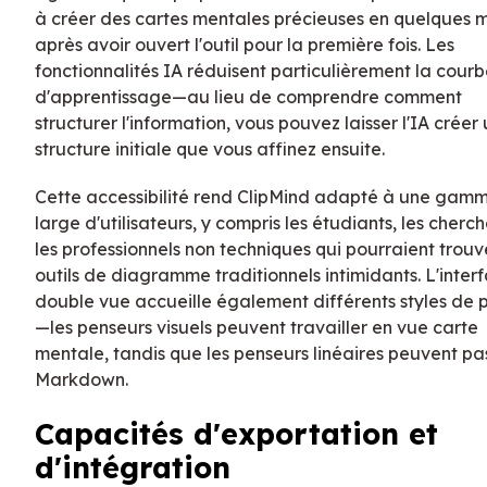
à créer des cartes mentales précieuses en quelques 
après avoir ouvert l'outil pour la première fois. Les
fonctionnalités IA réduisent particulièrement la cour
d'apprentissage—au lieu de comprendre comment
structurer l'information, vous pouvez laisser l'IA créer
structure initiale que vous affinez ensuite.
Cette accessibilité rend ClipMind adapté à une gamm
large d'utilisateurs, y compris les étudiants, les cherch
les professionnels non techniques qui pourraient trouv
outils de diagramme traditionnels intimidants. L'inter
double vue accueille également différents styles de 
—les penseurs visuels peuvent travailler en vue carte
mentale, tandis que les penseurs linéaires peuvent pa
Markdown.
Capacités d'exportation et
d'intégration