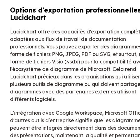
Options d'exportation professionnelle
Lucidchart
Lucidchart offre des capacités d'exportation complè
adaptées aux flux de travail de documentation
professionnels. Vous pouvez exporter des diagramme
forme de fichiers PNG, JPEG, PDF ou SVG, et surtout, 
forme de fichiers Visio (.vsdx) pour la compatibilité a
l'écosystème de diagramme de Microsoft. Cela rend
Lucidchart précieux dans les organisations qui utilise
plusieurs outils de diagramme ou qui doivent partage
diagrammes avec des partenaires externes utilisant
différents logiciels.
L'intégration avec Google Workspace, Microsoft Offic
d'autres outils d'entreprise signifie que les diagramm
peuvent être intégrés directement dans des documen
des présentations, maintenant la qualité et permetta