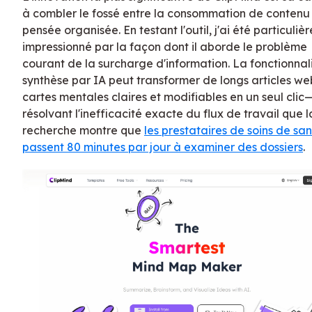
à combler le fossé entre la consommation de contenu 
pensée organisée. En testant l'outil, j'ai été particuli
impressionné par la façon dont il aborde le problème
courant de la surcharge d'information. La fonctionnal
synthèse par IA peut transformer de longs articles we
cartes mentales claires et modifiables en un seul clic
résolvant l'inefficacité exacte du flux de travail que l
recherche montre que
les prestataires de soins de sa
passent 80 minutes par jour à examiner des dossiers
.